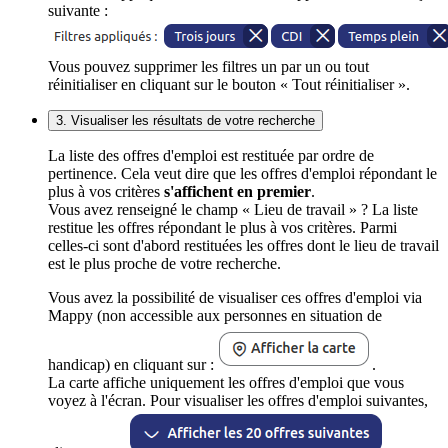
suivante :
Vous pouvez supprimer les filtres un par un ou tout
réinitialiser en cliquant sur le bouton « Tout réinitialiser ».
3. Visualiser les résultats de votre recherche
La liste des offres d'emploi est restituée par ordre de
pertinence. Cela veut dire que les offres d'emploi répondant le
plus à vos critères
s'affichent en premier
.
Vous avez renseigné le champ « Lieu de travail » ? La liste
restitue les offres répondant le plus à vos critères. Parmi
celles-ci sont d'abord restituées les offres dont le lieu de travail
est le plus proche de votre recherche.
Vous avez la possibilité de visualiser ces offres d'emploi via
Mappy (non accessible aux personnes en situation de
handicap) en cliquant sur :
.
La carte affiche uniquement les offres d'emploi que vous
voyez à l'écran. Pour visualiser les offres d'emploi suivantes,