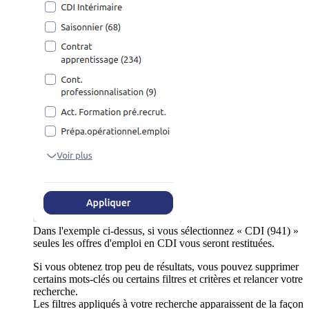
Dans l'exemple ci-dessus, si vous sélectionnez « CDI (941) »
seules les offres d'emploi en CDI vous seront restituées.
Si vous obtenez trop peu de résultats, vous pouvez supprimer
certains mots-clés ou certains filtres et critères et relancer votre
recherche.
Les filtres appliqués à votre recherche apparaissent de la façon