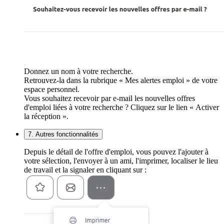
Donnez un nom à votre recherche.
Retrouvez-la dans la rubrique « Mes alertes emploi » de votre
espace personnel.
Vous souhaitez recevoir par e-mail les nouvelles offres
d'emploi liées à votre recherche ? Cliquez sur le lien « Activer
la réception ».
7. Autres fonctionnalités
Depuis le détail de l'offre d'emploi, vous pouvez l'ajouter à
votre sélection, l'envoyer à un ami, l'imprimer, localiser le lieu
de travail et la signaler en cliquant sur :