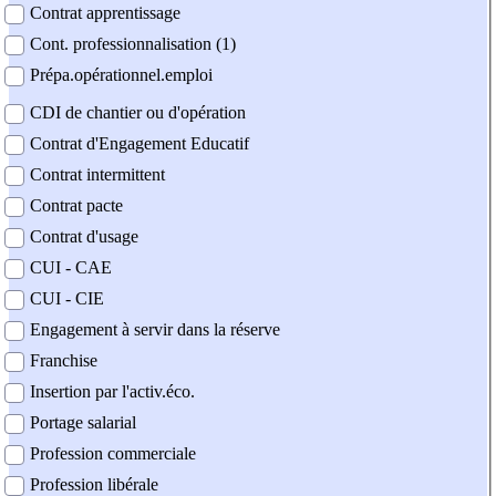
Contrat apprentissage
Cont. professionnalisation (1)
Prépa.opérationnel.emploi
CDI de chantier ou d'opération
Contrat d'Engagement Educatif
Contrat intermittent
Contrat pacte
Contrat d'usage
CUI - CAE
CUI - CIE
Engagement à servir dans la réserve
Franchise
Insertion par l'activ.éco.
Portage salarial
Profession commerciale
Profession libérale