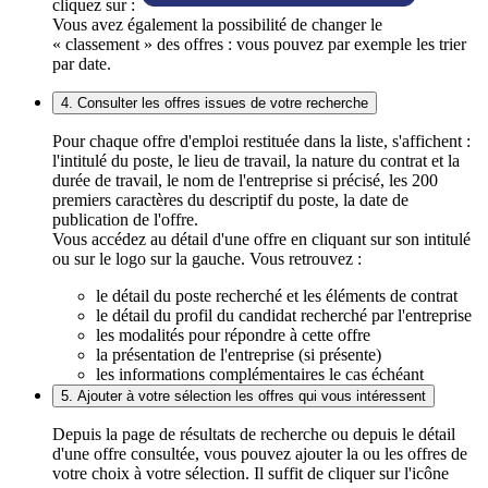
cliquez sur :
Vous avez également la possibilité de changer le
« classement » des offres : vous pouvez par exemple les trier
par date.
4. Consulter les offres issues de votre recherche
Pour chaque offre d'emploi restituée dans la liste, s'affichent :
l'intitulé du poste, le lieu de travail, la nature du contrat et la
durée de travail, le nom de l'entreprise si précisé, les 200
premiers caractères du descriptif du poste, la date de
publication de l'offre.
Vous accédez au détail d'une offre en cliquant sur son intitulé
ou sur le logo sur la gauche. Vous retrouvez :
le détail du poste recherché et les éléments de contrat
le détail du profil du candidat recherché par l'entreprise
les modalités pour répondre à cette offre
la présentation de l'entreprise (si présente)
les informations complémentaires le cas échéant
5. Ajouter à votre sélection les offres qui vous intéressent
Depuis la page de résultats de recherche ou depuis le détail
d'une offre consultée, vous pouvez ajouter la ou les offres de
votre choix à votre sélection. Il suffit de cliquer sur l'icône