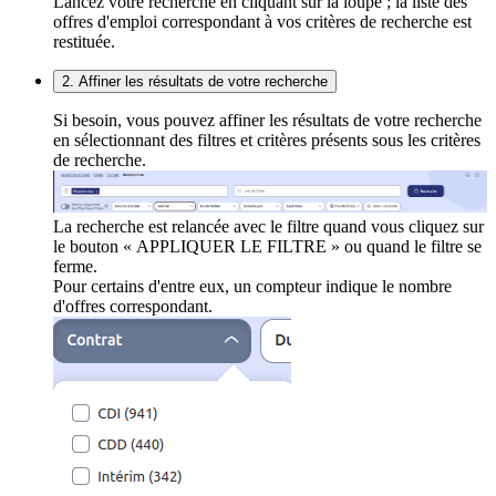
Lancez votre recherche en cliquant sur la loupe ; la liste des
offres d'emploi correspondant à vos critères de recherche est
restituée.
2. Affiner les résultats de votre recherche
Si besoin, vous pouvez affiner les résultats de votre recherche
en sélectionnant des filtres et critères présents sous les critères
de recherche.
La recherche est relancée avec le filtre quand vous cliquez sur
le bouton « APPLIQUER LE FILTRE » ou quand le filtre se
ferme.
Pour certains d'entre eux, un compteur indique le nombre
d'offres correspondant.