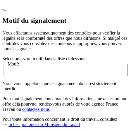
Motif du signalement
Nous effectuons systématiquement des contrôles pour vérifier la
légalité et la conformité des offres que nous diffusons. Si malgré ces
contrôles vous constatez des contenus inappropriés, vous pouvez
nous le signaler.
Sélectionnez un motif dans la liste ci-dessous :
Motif:
Nous vous rappelons que le signalement abusif est strictement
interdit.
Pour tout signalement concernant des
informations inexactes
ou une
offre déjà pourvue
, rendez-vous auprès de votre agence France
Travail ou
contactez-nous
Pour toute information concernant le
droit du travail
, consultez
les
fiches pratiques du Ministère du travail