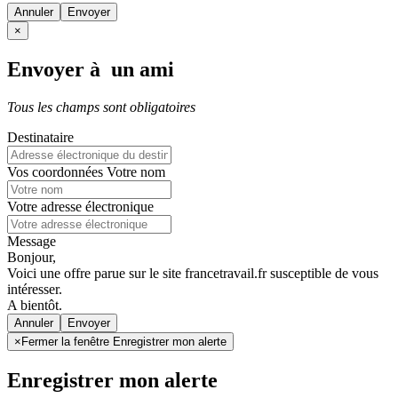
Annuler
×
Envoyer à un ami
Tous les champs sont obligatoires
Destinataire
Vos coordonnées
Votre nom
Votre adresse électronique
Message
Bonjour,
Voici une offre parue sur le site francetravail.fr susceptible de vous
intéresser.
A bientôt.
Annuler
×
Fermer la fenêtre Enregistrer mon alerte
Enregistrer mon alerte