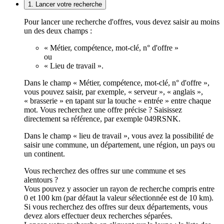
1. Lancer votre recherche
Pour lancer une recherche d'offres, vous devez saisir au moins
un des deux champs :
« Métier, compétence, mot-clé, n° d'offre »
ou
« Lieu de travail ».
Dans le champ « Métier, compétence, mot-clé, n° d'offre »,
vous pouvez saisir, par exemple, « serveur », « anglais »,
« brasserie » en tapant sur la touche « entrée » entre chaque
mot. Vous recherchez une offre précise ? Saisissez
directement sa référence, par exemple 049RSNK.
Dans le champ « lieu de travail », vous avez la possibilité de
saisir une commune, un département, une région, un pays ou
un continent.
Vous recherchez des offres sur une commune et ses
alentours ?
Vous pouvez y associer un rayon de recherche compris entre
0 et 100 km (par défaut la valeur sélectionnée est de 10 km).
Si vous recherchez des offres sur deux départements, vous
devez alors effectuer deux recherches séparées.