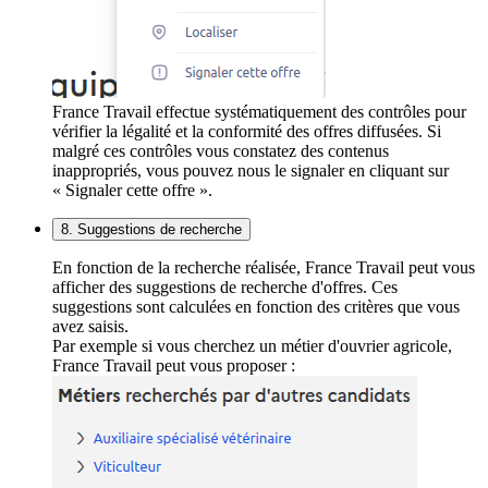
France Travail effectue systématiquement des contrôles pour
vérifier la légalité et la conformité des offres diffusées. Si
malgré ces contrôles vous constatez des contenus
inappropriés, vous pouvez nous le signaler en cliquant sur
« Signaler cette offre ».
8. Suggestions de recherche
En fonction de la recherche réalisée, France Travail peut vous
afficher des suggestions de recherche d'offres. Ces
suggestions sont calculées en fonction des critères que vous
avez saisis.
Par exemple si vous cherchez un métier d'ouvrier agricole,
France Travail peut vous proposer :