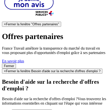
×
Fermer la fenêtre "Offres partenaires"
Offres partenaires
France Travail améliore la transparence du marché du travail en
vous proposant plus d'opportunités d'emploi grâce à ses partenaires
En savoir plus
Fermer
×
Fermer la fenêtre Besoin d'aide sur la recherche d'offres d'emploi ?
Besoin d'aide sur la recherche d'offres
d'emploi ?
Besoin d'aide sur la recherche d'offres d'emploi ?
Vous trouverez les
informations essentielles en cliquant sur l'étape qui vous intéresse