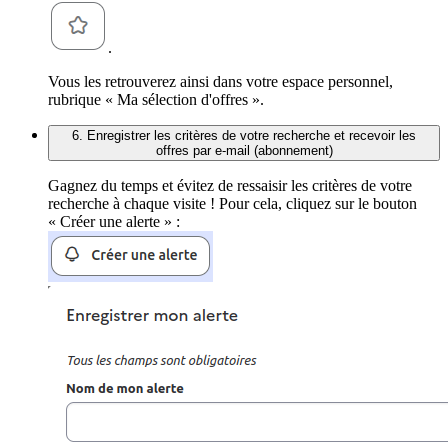
.
Vous les retrouverez ainsi dans votre espace personnel,
rubrique « Ma sélection d'offres ».
6. Enregistrer les critères de votre recherche et recevoir les
offres par e-mail (abonnement)
Gagnez du temps et évitez de ressaisir les critères de votre
recherche à chaque visite ! Pour cela, cliquez sur le bouton
« Créer une alerte » :