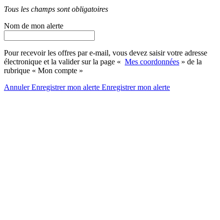
Tous les champs sont obligatoires
Nom de mon alerte
Pour recevoir les offres par e-mail, vous devez saisir votre adresse
électronique et la valider sur la page «
Mes coordonnées
» de la
rubrique « Mon compte »
Annuler
Enregistrer mon alerte
Enregistrer
mon alerte