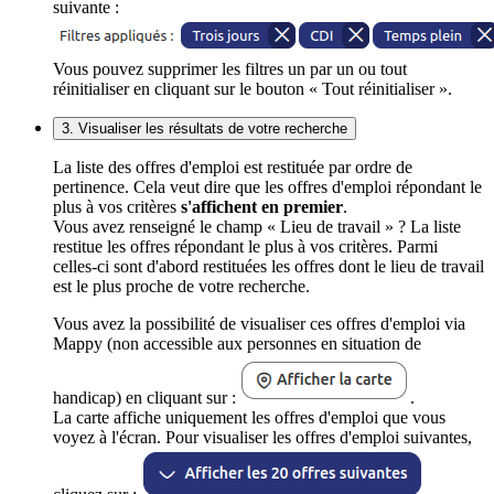
suivante :
Vous pouvez supprimer les filtres un par un ou tout
réinitialiser en cliquant sur le bouton « Tout réinitialiser ».
3. Visualiser les résultats de votre recherche
La liste des offres d'emploi est restituée par ordre de
pertinence. Cela veut dire que les offres d'emploi répondant le
plus à vos critères
s'affichent en premier
.
Vous avez renseigné le champ « Lieu de travail » ? La liste
restitue les offres répondant le plus à vos critères. Parmi
celles-ci sont d'abord restituées les offres dont le lieu de travail
est le plus proche de votre recherche.
Vous avez la possibilité de visualiser ces offres d'emploi via
Mappy (non accessible aux personnes en situation de
handicap) en cliquant sur :
.
La carte affiche uniquement les offres d'emploi que vous
voyez à l'écran. Pour visualiser les offres d'emploi suivantes,