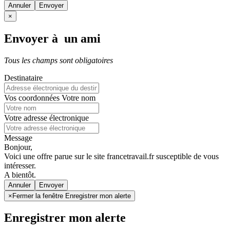
Annuler
×
Envoyer à un ami
Tous les champs sont obligatoires
Destinataire
Vos coordonnées
Votre nom
Votre adresse électronique
Message
Bonjour,
Voici une offre parue sur le site francetravail.fr susceptible de vous
intéresser.
A bientôt.
Annuler
×
Fermer la fenêtre Enregistrer mon alerte
Enregistrer mon alerte