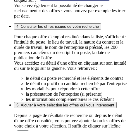
cliquez sur :
Vous avez également la possibilité de changer le
« classement » des offres : vous pouvez par exemple les trier
par date.
4. Consulter les offres issues de votre recherche
Pour chaque offre d'emploi restituée dans la liste, s'affichent :
l'intitulé du poste, le lieu de travail, la nature du contrat et la
durée de travail, le nom de l'entreprise si précisé, les 200
premiers caractères du descriptif du poste, la date de
publication de l'offre.
Vous accédez au détail d'une offre en cliquant sur son intitulé
ou sur le logo sur la gauche. Vous retrouvez :
le détail du poste recherché et les éléments de contrat
le détail du profil du candidat recherché par l'entreprise
les modalités pour répondre à cette offre
la présentation de l'entreprise (si présente)
les informations complémentaires le cas échéant
5. Ajouter à votre sélection les offres qui vous intéressent
Depuis la page de résultats de recherche ou depuis le détail
d'une offre consultée, vous pouvez ajouter la ou les offres de
votre choix à votre sélection. Il suffit de cliquer sur l'icône