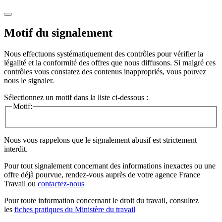
Motif du signalement
Nous effectuons systématiquement des contrôles pour vérifier la
légalité et la conformité des offres que nous diffusons. Si malgré ces
contrôles vous constatez des contenus inappropriés, vous pouvez
nous le signaler.
Sélectionnez un motif dans la liste ci-dessous :
Motif:
Nous vous rappelons que le signalement abusif est strictement
interdit.
Pour tout signalement concernant des
informations inexactes
ou une
offre déjà pourvue
, rendez-vous auprès de votre agence France
Travail ou
contactez-nous
Pour toute information concernant le
droit du travail
, consultez
les
fiches pratiques du Ministère du travail