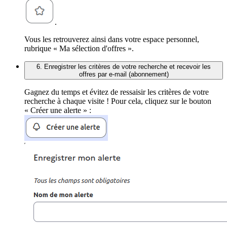
.
Vous les retrouverez ainsi dans votre espace personnel,
rubrique « Ma sélection d'offres ».
6. Enregistrer les critères de votre recherche et recevoir les
offres par e-mail (abonnement)
Gagnez du temps et évitez de ressaisir les critères de votre
recherche à chaque visite ! Pour cela, cliquez sur le bouton
« Créer une alerte » :