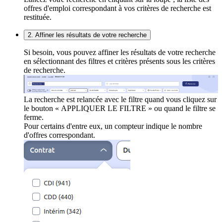
offres d'emploi correspondant à vos critères de recherche est
restituée.
2. Affiner les résultats de votre recherche
Si besoin, vous pouvez affiner les résultats de votre recherche
en sélectionnant des filtres et critères présents sous les critères
de recherche.
La recherche est relancée avec le filtre quand vous cliquez sur
le bouton « APPLIQUER LE FILTRE » ou quand le filtre se
ferme.
Pour certains d'entre eux, un compteur indique le nombre
d'offres correspondant.