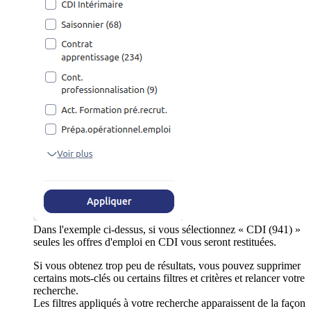
Dans l'exemple ci-dessus, si vous sélectionnez « CDI (941) »
seules les offres d'emploi en CDI vous seront restituées.
Si vous obtenez trop peu de résultats, vous pouvez supprimer
certains mots-clés ou certains filtres et critères et relancer votre
recherche.
Les filtres appliqués à votre recherche apparaissent de la façon