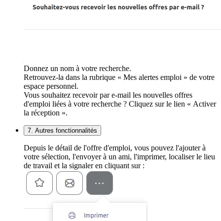
Donnez un nom à votre recherche.
Retrouvez-la dans la rubrique « Mes alertes emploi » de votre
espace personnel.
Vous souhaitez recevoir par e-mail les nouvelles offres
d'emploi liées à votre recherche ? Cliquez sur le lien « Activer
la réception ».
7. Autres fonctionnalités
Depuis le détail de l'offre d'emploi, vous pouvez l'ajouter à
votre sélection, l'envoyer à un ami, l'imprimer, localiser le lieu
de travail et la signaler en cliquant sur :