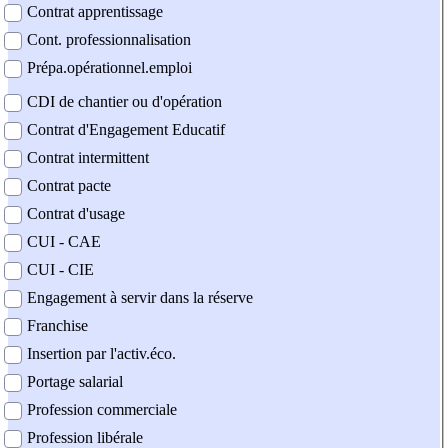
Contrat apprentissage
Cont. professionnalisation
Prépa.opérationnel.emploi
CDI de chantier ou d'opération
Contrat d'Engagement Educatif
Contrat intermittent
Contrat pacte
Contrat d'usage
CUI - CAE
CUI - CIE
Engagement à servir dans la réserve
Franchise
Insertion par l'activ.éco.
Portage salarial
Profession commerciale
Profession libérale