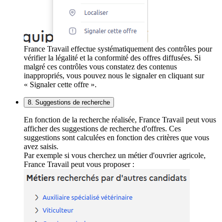
France Travail effectue systématiquement des contrôles pour
vérifier la légalité et la conformité des offres diffusées. Si
malgré ces contrôles vous constatez des contenus
inappropriés, vous pouvez nous le signaler en cliquant sur
« Signaler cette offre ».
8. Suggestions de recherche
En fonction de la recherche réalisée, France Travail peut vous
afficher des suggestions de recherche d'offres. Ces
suggestions sont calculées en fonction des critères que vous
avez saisis.
Par exemple si vous cherchez un métier d'ouvrier agricole,
France Travail peut vous proposer :