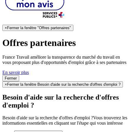
×
Fermer la fenêtre "Offres partenaires"
Offres partenaires
France Travail améliore la transparence du marché du travail en
vous proposant plus d'opportunités d'emploi grâce à ses partenaires
En savoir plus
Fermer
×
Fermer la fenêtre Besoin d'aide sur la recherche d'offres d'emploi ?
Besoin d'aide sur la recherche d'offres
d'emploi ?
Besoin d'aide sur la recherche d'offres d'emploi ?
Vous trouverez les
informations essentielles en cliquant sur l'étape qui vous intéresse