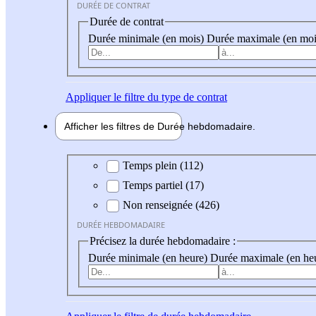
DURÉE DE CONTRAT
Durée de contrat
Durée minimale (en mois)
Durée maximale (en moi
Appliquer
le filtre du type de contrat
Afficher les filtres de
Durée hebdo
madaire
Durée hebdomadaire
Temps plein (112)
Temps partiel (17)
Non renseignée (426)
DURÉE HEBDOMADAIRE
Précisez la durée hebdomadaire :
Durée minimale (en heure)
Durée maximale (en he