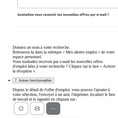
Donnez un nom à votre recherche.
Retrouvez-la dans la rubrique « Mes alertes emploi » de votre
espace personnel.
Vous souhaitez recevoir par e-mail les nouvelles offres
d'emploi liées à votre recherche ? Cliquez sur le lien « Activer
la réception ».
7. Autres fonctionnalités
Depuis le détail de l'offre d'emploi, vous pouvez l'ajouter à
votre sélection, l'envoyer à un ami, l'imprimer, localiser le lieu
de travail et la signaler en cliquant sur :