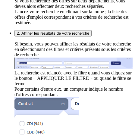
Si vous recherchez des offres sur deux départements, vous
devez alors effectuer deux recherches séparées.
Lancez votre recherche en cliquant sur la loupe ; la liste des
offres d'emploi correspondant à vos critères de recherche est
restituée.
2. Affiner les résultats de votre recherche
Si besoin, vous pouvez affiner les résultats de votre recherche
en sélectionnant des filtres et critères présents sous les critères
de recherche.
La recherche est relancée avec le filtre quand vous cliquez sur
le bouton « APPLIQUER LE FILTRE » ou quand le filtre se
ferme.
Pour certains d'entre eux, un compteur indique le nombre
d'offres correspondant.