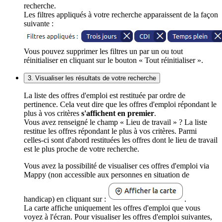
recherche.
Les filtres appliqués à votre recherche apparaissent de la façon
suivante :
Vous pouvez supprimer les filtres un par un ou tout
réinitialiser en cliquant sur le bouton « Tout réinitialiser ».
3. Visualiser les résultats de votre recherche
La liste des offres d'emploi est restituée par ordre de
pertinence. Cela veut dire que les offres d'emploi répondant le
plus à vos critères
s'affichent en premier
.
Vous avez renseigné le champ « Lieu de travail » ? La liste
restitue les offres répondant le plus à vos critères. Parmi
celles-ci sont d'abord restituées les offres dont le lieu de travail
est le plus proche de votre recherche.
Vous avez la possibilité de visualiser ces offres d'emploi via
Mappy (non accessible aux personnes en situation de
handicap) en cliquant sur :
.
La carte affiche uniquement les offres d'emploi que vous
voyez à l'écran. Pour visualiser les offres d'emploi suivantes,