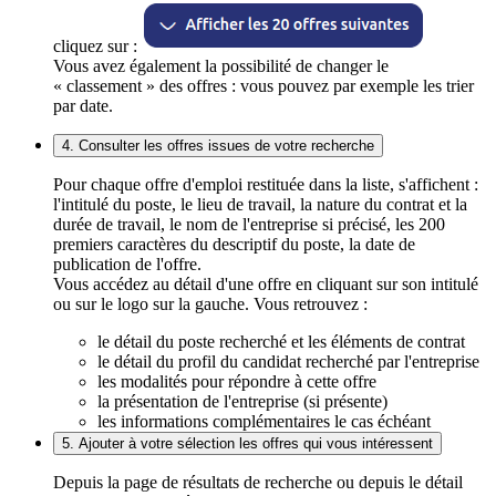
cliquez sur :
Vous avez également la possibilité de changer le
« classement » des offres : vous pouvez par exemple les trier
par date.
4. Consulter les offres issues de votre recherche
Pour chaque offre d'emploi restituée dans la liste, s'affichent :
l'intitulé du poste, le lieu de travail, la nature du contrat et la
durée de travail, le nom de l'entreprise si précisé, les 200
premiers caractères du descriptif du poste, la date de
publication de l'offre.
Vous accédez au détail d'une offre en cliquant sur son intitulé
ou sur le logo sur la gauche. Vous retrouvez :
le détail du poste recherché et les éléments de contrat
le détail du profil du candidat recherché par l'entreprise
les modalités pour répondre à cette offre
la présentation de l'entreprise (si présente)
les informations complémentaires le cas échéant
5. Ajouter à votre sélection les offres qui vous intéressent
Depuis la page de résultats de recherche ou depuis le détail