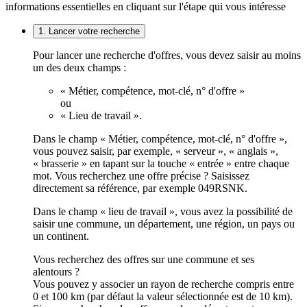
informations essentielles en cliquant sur l'étape qui vous intéresse
1. Lancer votre recherche
Pour lancer une recherche d'offres, vous devez saisir au moins
un des deux champs :
« Métier, compétence, mot-clé, n° d'offre »
ou
« Lieu de travail ».
Dans le champ « Métier, compétence, mot-clé, n° d'offre »,
vous pouvez saisir, par exemple, « serveur », « anglais »,
« brasserie » en tapant sur la touche « entrée » entre chaque
mot. Vous recherchez une offre précise ? Saisissez
directement sa référence, par exemple 049RSNK.
Dans le champ « lieu de travail », vous avez la possibilité de
saisir une commune, un département, une région, un pays ou
un continent.
Vous recherchez des offres sur une commune et ses
alentours ?
Vous pouvez y associer un rayon de recherche compris entre
0 et 100 km (par défaut la valeur sélectionnée est de 10 km).