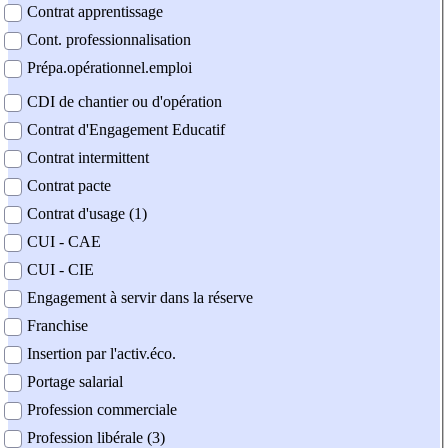
Contrat apprentissage
Cont. professionnalisation
Prépa.opérationnel.emploi
CDI de chantier ou d'opération
Contrat d'Engagement Educatif
Contrat intermittent
Contrat pacte
Contrat d'usage (1)
CUI - CAE
CUI - CIE
Engagement à servir dans la réserve
Franchise
Insertion par l'activ.éco.
Portage salarial
Profession commerciale
Profession libérale (3)