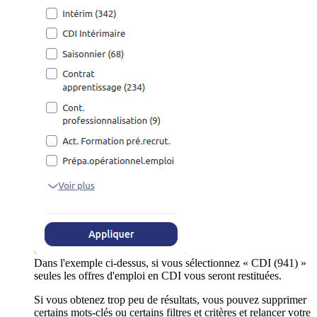
Dans l'exemple ci-dessus, si vous sélectionnez « CDI (941) »
seules les offres d'emploi en CDI vous seront restituées.
Si vous obtenez trop peu de résultats, vous pouvez supprimer
certains mots-clés ou certains filtres et critères et relancer votre