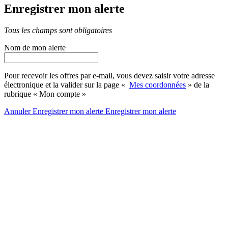
Enregistrer mon alerte
Tous les champs sont obligatoires
Nom de mon alerte
Pour recevoir les offres par e-mail, vous devez saisir votre adresse
électronique et la valider sur la page «
Mes coordonnées
» de la
rubrique « Mon compte »
Annuler
Enregistrer mon alerte
Enregistrer
mon alerte