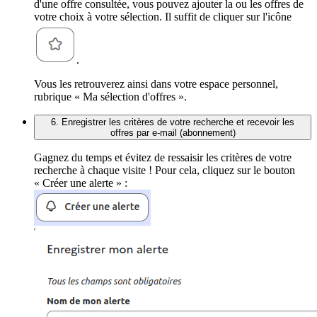
d'une offre consultée, vous pouvez ajouter la ou les offres de
votre choix à votre sélection. Il suffit de cliquer sur l'icône
.
Vous les retrouverez ainsi dans votre espace personnel,
rubrique « Ma sélection d'offres ».
6. Enregistrer les critères de votre recherche et recevoir les
offres par e-mail (abonnement)
Gagnez du temps et évitez de ressaisir les critères de votre
recherche à chaque visite ! Pour cela, cliquez sur le bouton
« Créer une alerte » :