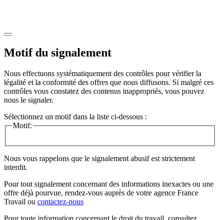
Motif du signalement
Nous effectuons systématiquement des contrôles pour vérifier la
légalité et la conformité des offres que nous diffusons. Si malgré ces
contrôles vous constatez des contenus inappropriés, vous pouvez
nous le signaler.
Sélectionnez un motif dans la liste ci-dessous :
Motif:
Nous vous rappelons que le signalement abusif est strictement
interdit.
Pour tout signalement concernant des
informations inexactes
ou une
offre déjà pourvue
, rendez-vous auprès de votre agence France
Travail ou
contactez-nous
Pour toute information concernant le
droit du travail
, consultez