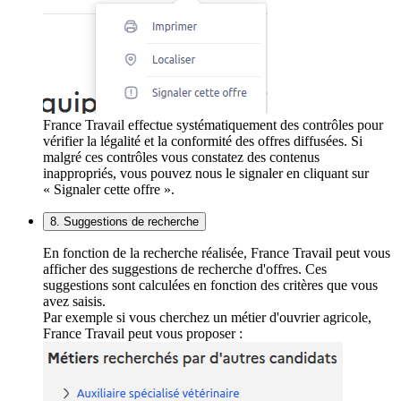
France Travail effectue systématiquement des contrôles pour
vérifier la légalité et la conformité des offres diffusées. Si
malgré ces contrôles vous constatez des contenus
inappropriés, vous pouvez nous le signaler en cliquant sur
« Signaler cette offre ».
8. Suggestions de recherche
En fonction de la recherche réalisée, France Travail peut vous
afficher des suggestions de recherche d'offres. Ces
suggestions sont calculées en fonction des critères que vous
avez saisis.
Par exemple si vous cherchez un métier d'ouvrier agricole,
France Travail peut vous proposer :