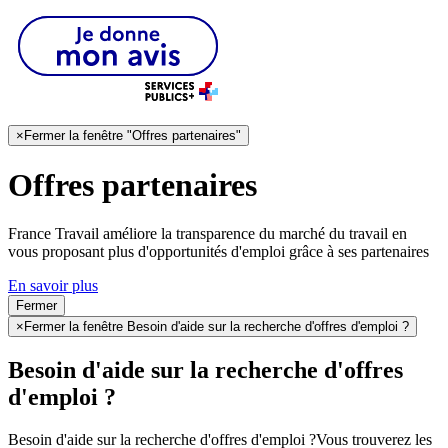
×
Fermer la fenêtre "Offres partenaires"
Offres partenaires
France Travail améliore la transparence du marché du travail en
vous proposant plus d'opportunités d'emploi grâce à ses partenaires
En savoir plus
Fermer
×
Fermer la fenêtre Besoin d'aide sur la recherche d'offres d'emploi ?
Besoin d'aide sur la recherche d'offres
d'emploi ?
Besoin d'aide sur la recherche d'offres d'emploi ?
Vous trouverez les