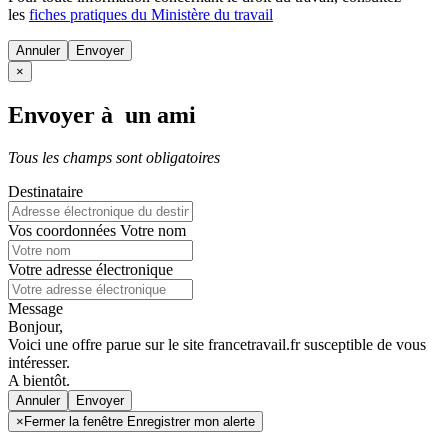
les
fiches pratiques du Ministère du travail
Annuler
×
Envoyer à un ami
Tous les champs sont obligatoires
Destinataire
Vos coordonnées
Votre nom
Votre adresse électronique
Message
Bonjour,
Voici une offre parue sur le site francetravail.fr susceptible de vous
intéresser.
A bientôt.
Annuler
×
Fermer la fenêtre Enregistrer mon alerte