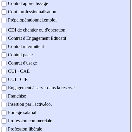
Contrat apprentissage
Cont. professionnalisation
Prépa.opérationnel.emploi
CDI de chantier ou d'opération
Contrat d'Engagement Educatif
Contrat intermittent
Contrat pacte
Contrat d'usage
CUI - CAE
CUI - CIE
Engagement à servir dans la réserve
Franchise
Insertion par l'activ.éco.
Portage salarial
Profession commerciale
Profession libérale