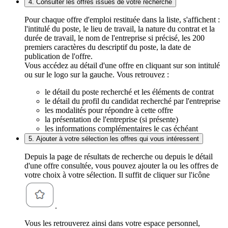
4. Consulter les offres issues de votre recherche
Pour chaque offre d'emploi restituée dans la liste, s'affichent :
l'intitulé du poste, le lieu de travail, la nature du contrat et la
durée de travail, le nom de l'entreprise si précisé, les 200
premiers caractères du descriptif du poste, la date de
publication de l'offre.
Vous accédez au détail d'une offre en cliquant sur son intitulé
ou sur le logo sur la gauche. Vous retrouvez :
le détail du poste recherché et les éléments de contrat
le détail du profil du candidat recherché par l'entreprise
les modalités pour répondre à cette offre
la présentation de l'entreprise (si présente)
les informations complémentaires le cas échéant
5. Ajouter à votre sélection les offres qui vous intéressent
Depuis la page de résultats de recherche ou depuis le détail
d'une offre consultée, vous pouvez ajouter la ou les offres de
votre choix à votre sélection. Il suffit de cliquer sur l'icône
.
Vous les retrouverez ainsi dans votre espace personnel,