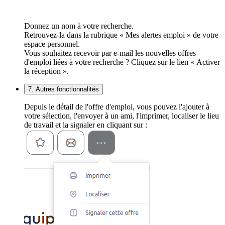
Donnez un nom à votre recherche.
Retrouvez-la dans la rubrique « Mes alertes emploi » de votre
espace personnel.
Vous souhaitez recevoir par e-mail les nouvelles offres
d'emploi liées à votre recherche ? Cliquez sur le lien « Activer
la réception ».
7. Autres fonctionnalités
Depuis le détail de l'offre d'emploi, vous pouvez l'ajouter à
votre sélection, l'envoyer à un ami, l'imprimer, localiser le lieu
de travail et la signaler en cliquant sur :