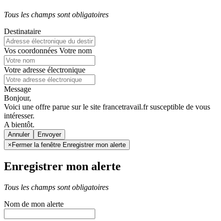
Tous les champs sont obligatoires
Destinataire
Vos coordonnées
Votre nom
Votre adresse électronique
Message
Bonjour,
Voici une offre parue sur le site francetravail.fr susceptible de vous
intéresser.
A bientôt.
Annuler
×
Fermer la fenêtre Enregistrer mon alerte
Enregistrer mon alerte
Tous les champs sont obligatoires
Nom de mon alerte