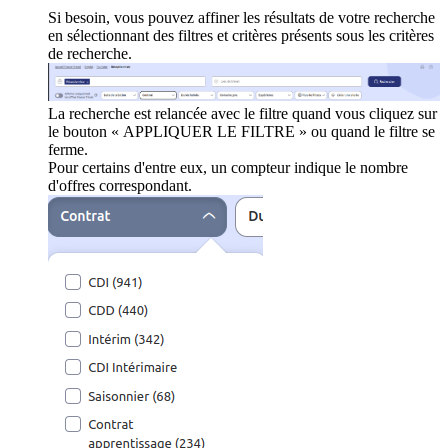
Si besoin, vous pouvez affiner les résultats de votre recherche
en sélectionnant des filtres et critères présents sous les critères
de recherche.
La recherche est relancée avec le filtre quand vous cliquez sur
le bouton « APPLIQUER LE FILTRE » ou quand le filtre se
ferme.
Pour certains d'entre eux, un compteur indique le nombre
d'offres correspondant.