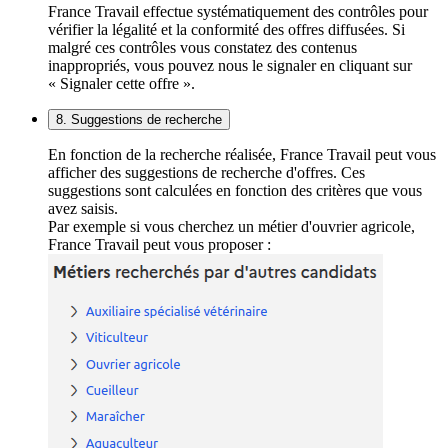
France Travail effectue systématiquement des contrôles pour
vérifier la légalité et la conformité des offres diffusées. Si
malgré ces contrôles vous constatez des contenus
inappropriés, vous pouvez nous le signaler en cliquant sur
« Signaler cette offre ».
8. Suggestions de recherche
En fonction de la recherche réalisée, France Travail peut vous
afficher des suggestions de recherche d'offres. Ces
suggestions sont calculées en fonction des critères que vous
avez saisis.
Par exemple si vous cherchez un métier d'ouvrier agricole,
France Travail peut vous proposer :