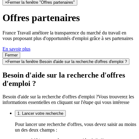
×
Fermer la fenêtre "Offres partenaires"
Offres partenaires
France Travail améliore la transparence du marché du travail en
vous proposant plus d'opportunités d'emploi grâce à ses partenaires
En savoir plus
Fermer
×
Fermer la fenêtre Besoin d'aide sur la recherche d'offres d'emploi ?
Besoin d'aide sur la recherche d'offres
d'emploi ?
Besoin d'aide sur la recherche d'offres d'emploi ?
Vous trouverez les
informations essentielles en cliquant sur l'étape qui vous intéresse
1. Lancer votre recherche
Pour lancer une recherche d'offres, vous devez saisir au moins
un des deux champs :