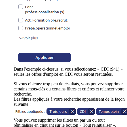
Dans l'exemple ci-dessus, si vous sélectionnez « CDI (941) »
seules les offres d'emploi en CDI vous seront restituées.
Si vous obtenez trop peu de résultats, vous pouvez supprimer
certains mots-clés ou certains filtres et critères et relancer votre
recherche.
Les filtres appliqués à votre recherche apparaissent de la façon
suivante :
Vous pouvez supprimer les filtres un par un ou tout
réinitialiser en cliquant sur le bouton « Tout réinitialiser ».