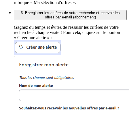
rubrique « Ma sélection d'offres ».
6. Enregistrer les critères de votre recherche et recevoir les
offres par e-mail (abonnement)
Gagnez du temps et évitez de ressaisir les critères de votre
recherche à chaque visite ! Pour cela, cliquez sur le bouton
« Créer une alerte » :