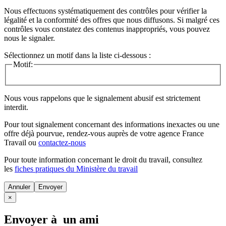
Nous effectuons systématiquement des contrôles pour vérifier la
légalité et la conformité des offres que nous diffusons. Si malgré ces
contrôles vous constatez des contenus inappropriés, vous pouvez
nous le signaler.
Sélectionnez un motif dans la liste ci-dessous :
Motif:
Nous vous rappelons que le signalement abusif est strictement
interdit.
Pour tout signalement concernant des
informations inexactes
ou une
offre déjà pourvue
, rendez-vous auprès de votre agence France
Travail ou
contactez-nous
Pour toute information concernant le
droit du travail
, consultez
les
fiches pratiques du Ministère du travail
Annuler
×
Envoyer à un ami