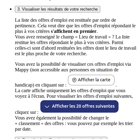
3. Visualiser les résultats de votre recherche
La liste des offres d'emploi est restituée par ordre de
pertinence. Cela veut dire que les offres d'emploi répondant le
plus à vos critères
s'affichent en premier
.
Vous avez renseigné le champ « Lieu de travail » ? La liste
restitue les offres répondant le plus à vos critères. Parmi
celles-ci sont d'abord restituées les offres dont le lieu de travail
est le plus proche de votre recherche.
Vous avez la possibilité de visualiser ces offres d'emploi via
Mappy (non accessible aux personnes en situation de
handicap) en cliquant sur :
.
La carte affiche uniquement les offres d'emploi que vous
voyez à l'écran. Pour visualiser les offres d'emploi suivantes,
cliquez sur :
Vous avez également la possibilité de changer le
« classement » des offres : vous pouvez par exemple les trier
par date.