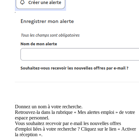
Donnez un nom à votre recherche.
Retrouvez-la dans la rubrique « Mes alertes emploi » de votre
espace personnel.
Vous souhaitez recevoir par e-mail les nouvelles offres
d'emploi liées à votre recherche ? Cliquez sur le lien « Activer
la réception ».