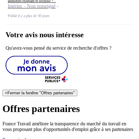
industriel exigeant et securise ?...
Intérim - Non renseigné
Publié il y a plus de 30 jours
Votre avis nous intéresse
Qu'avez-vous pensé du service de recherche d'offres ?
×
Fermer la fenêtre "Offres partenaires"
Offres partenaires
France Travail améliore la transparence du marché du travail en
vous proposant plus d'opportunités d'emploi grâce à ses partenaires