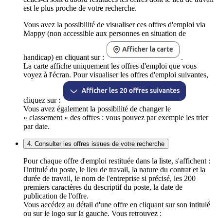
est le plus proche de votre recherche.
Vous avez la possibilité de visualiser ces offres d'emploi via
Mappy (non accessible aux personnes en situation de
handicap) en cliquant sur :
.
La carte affiche uniquement les offres d'emploi que vous
voyez à l'écran. Pour visualiser les offres d'emploi suivantes,
cliquez sur :
Vous avez également la possibilité de changer le
« classement » des offres : vous pouvez par exemple les trier
par date.
4. Consulter les offres issues de votre recherche
Pour chaque offre d'emploi restituée dans la liste, s'affichent :
l'intitulé du poste, le lieu de travail, la nature du contrat et la
durée de travail, le nom de l'entreprise si précisé, les 200
premiers caractères du descriptif du poste, la date de
publication de l'offre.
Vous accédez au détail d'une offre en cliquant sur son intitulé
ou sur le logo sur la gauche. Vous retrouvez :