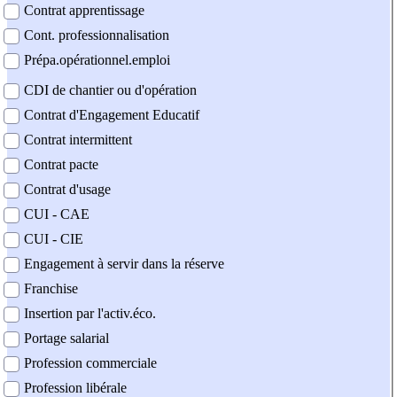
Contrat apprentissage
Cont. professionnalisation
Prépa.opérationnel.emploi
CDI de chantier ou d'opération
Contrat d'Engagement Educatif
Contrat intermittent
Contrat pacte
Contrat d'usage
CUI - CAE
CUI - CIE
Engagement à servir dans la réserve
Franchise
Insertion par l'activ.éco.
Portage salarial
Profession commerciale
Profession libérale