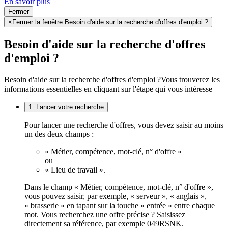
En savoir plus
Fermer
×
Fermer la fenêtre Besoin d'aide sur la recherche d'offres d'emploi ?
Besoin d'aide sur la recherche d'offres
d'emploi ?
Besoin d'aide sur la recherche d'offres d'emploi ?
Vous trouverez les
informations essentielles en cliquant sur l'étape qui vous intéresse
1. Lancer votre recherche
Pour lancer une recherche d'offres, vous devez saisir au moins
un des deux champs :
« Métier, compétence, mot-clé, n° d'offre »
ou
« Lieu de travail ».
Dans le champ « Métier, compétence, mot-clé, n° d'offre »,
vous pouvez saisir, par exemple, « serveur », « anglais »,
« brasserie » en tapant sur la touche « entrée » entre chaque
mot. Vous recherchez une offre précise ? Saisissez
directement sa référence, par exemple 049RSNK.