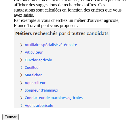
afficher des suggestions de recherche d'offres. Ces
suggestions sont calculées en fonction des critères que vous
avez saisis.
Par exemple si vous cherchez un métier d'ouvrier agricole,
France Travail peut vous proposer :
Fermer
Fermer
le détail de l'offre