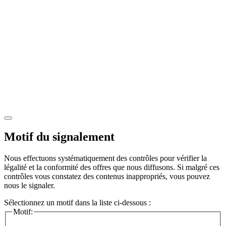
Motif du signalement
Nous effectuons systématiquement des contrôles pour vérifier la
légalité et la conformité des offres que nous diffusons. Si malgré ces
contrôles vous constatez des contenus inappropriés, vous pouvez
nous le signaler.
Sélectionnez un motif dans la liste ci-dessous :
Motif: