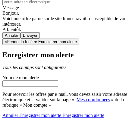
Message
Bonjour,
Voici une offre parue sur le site francetravail.fr susceptible de vous
intéresser.
A bientôt.
Annuler
×
Fermer la fenêtre Enregistrer mon alerte
Enregistrer mon alerte
Tous les champs sont obligatoires
Nom de mon alerte
Pour recevoir les offres par e-mail, vous devez saisir votre adresse
électronique et la valider sur la page «
Mes coordonnées
» de la
rubrique « Mon compte »
Annuler
Enregistrer mon alerte
Enregistrer
mon alerte