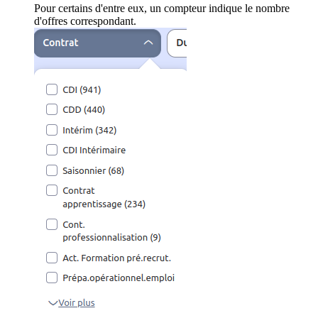
Pour certains d'entre eux, un compteur indique le nombre
d'offres correspondant.