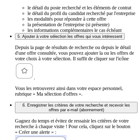
le détail du poste recherché et les éléments de contrat
le détail du profil du candidat recherché par l'entreprise
les modalités pour répondre à cette offre
la présentation de l'entreprise (si présente)
les informations complémentaires le cas échéant
5. Ajouter à votre sélection les offres qui vous intéressent
Depuis la page de résultats de recherche ou depuis le détail
d'une offre consultée, vous pouvez ajouter la ou les offres de
votre choix à votre sélection. Il suffit de cliquer sur l'icône
.
Vous les retrouverez ainsi dans votre espace personnel,
rubrique « Ma sélection d'offres ».
6. Enregistrer les critères de votre recherche et recevoir les
offres par e-mail (abonnement)
Gagnez du temps et évitez de ressaisir les critères de votre
recherche à chaque visite ! Pour cela, cliquez sur le bouton
« Créer une alerte » :