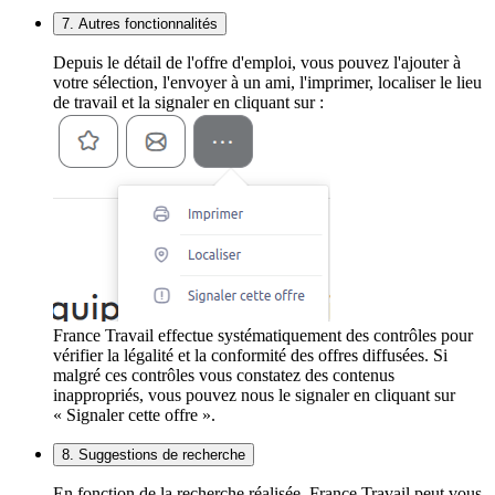
7. Autres fonctionnalités
Depuis le détail de l'offre d'emploi, vous pouvez l'ajouter à
votre sélection, l'envoyer à un ami, l'imprimer, localiser le lieu
de travail et la signaler en cliquant sur :
France Travail effectue systématiquement des contrôles pour
vérifier la légalité et la conformité des offres diffusées. Si
malgré ces contrôles vous constatez des contenus
inappropriés, vous pouvez nous le signaler en cliquant sur
« Signaler cette offre ».
8. Suggestions de recherche
En fonction de la recherche réalisée, France Travail peut vous