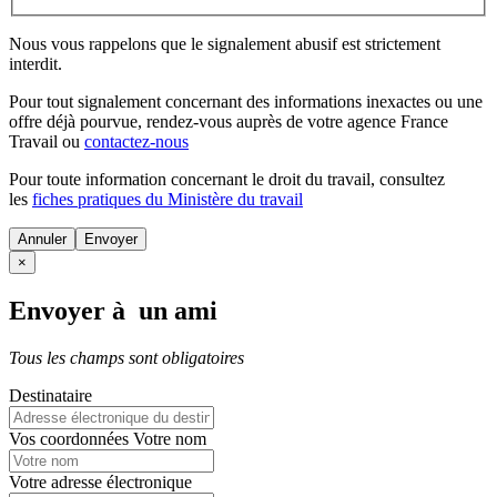
Nous vous rappelons que le signalement abusif est strictement
interdit.
Pour tout signalement concernant des
informations inexactes
ou une
offre déjà pourvue
, rendez-vous auprès de votre agence France
Travail ou
contactez-nous
Pour toute information concernant le
droit du travail
, consultez
les
fiches pratiques du Ministère du travail
Annuler
×
Envoyer à un ami
Tous les champs sont obligatoires
Destinataire
Vos coordonnées
Votre nom
Votre adresse électronique