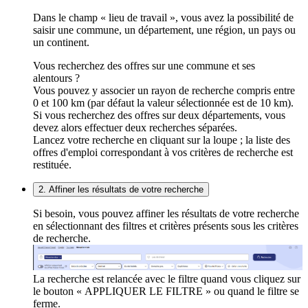
Dans le champ « lieu de travail », vous avez la possibilité de
saisir une commune, un département, une région, un pays ou
un continent.
Vous recherchez des offres sur une commune et ses
alentours ?
Vous pouvez y associer un rayon de recherche compris entre
0 et 100 km (par défaut la valeur sélectionnée est de 10 km).
Si vous recherchez des offres sur deux départements, vous
devez alors effectuer deux recherches séparées.
Lancez votre recherche en cliquant sur la loupe ; la liste des
offres d'emploi correspondant à vos critères de recherche est
restituée.
2. Affiner les résultats de votre recherche
Si besoin, vous pouvez affiner les résultats de votre recherche
en sélectionnant des filtres et critères présents sous les critères
de recherche.
La recherche est relancée avec le filtre quand vous cliquez sur
le bouton « APPLIQUER LE FILTRE » ou quand le filtre se
ferme.