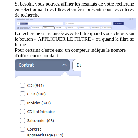
Si besoin, vous pouvez affiner les résultats de votre recherche
en sélectionnant des filtres et critères présents sous les critères
de recherche.
La recherche est relancée avec le filtre quand vous cliquez sur
le bouton « APPLIQUER LE FILTRE » ou quand le filtre se
ferme.
Pour certains d'entre eux, un compteur indique le nombre
d'offres correspondant.