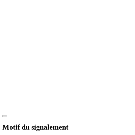
Motif du signalement