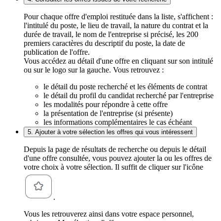
Pour chaque offre d'emploi restituée dans la liste, s'affichent :
l'intitulé du poste, le lieu de travail, la nature du contrat et la
durée de travail, le nom de l'entreprise si précisé, les 200
premiers caractères du descriptif du poste, la date de
publication de l'offre.
Vous accédez au détail d'une offre en cliquant sur son intitulé
ou sur le logo sur la gauche. Vous retrouvez :
le détail du poste recherché et les éléments de contrat
le détail du profil du candidat recherché par l'entreprise
les modalités pour répondre à cette offre
la présentation de l'entreprise (si présente)
les informations complémentaires le cas échéant
5. Ajouter à votre sélection les offres qui vous intéressent
Depuis la page de résultats de recherche ou depuis le détail
d'une offre consultée, vous pouvez ajouter la ou les offres de
votre choix à votre sélection. Il suffit de cliquer sur l'icône
.
Vous les retrouverez ainsi dans votre espace personnel,