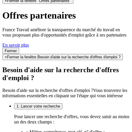
×
Fermer la fenêtre "Offres partenaires"
Offres partenaires
France Travail améliore la transparence du marché du travail en
vous proposant plus d'opportunités d'emploi grâce à ses partenaires
En savoir plus
Fermer
×
Fermer la fenêtre Besoin d'aide sur la recherche d'offres d'emploi ?
Besoin d'aide sur la recherche d'offres
d'emploi ?
Besoin d'aide sur la recherche d'offres d'emploi ?
Vous trouverez les
informations essentielles en cliquant sur l'étape qui vous intéresse
1. Lancer votre recherche
Pour lancer une recherche d'offres, vous devez saisir au moins
un des deux champs :
« Métier, compétence, mot-clé, n° d'offre »