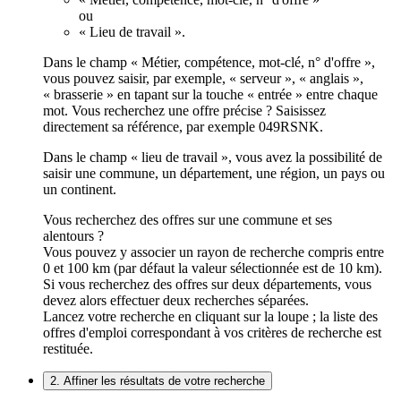
ou
« Lieu de travail ».
Dans le champ « Métier, compétence, mot-clé, n° d'offre »,
vous pouvez saisir, par exemple, « serveur », « anglais »,
« brasserie » en tapant sur la touche « entrée » entre chaque
mot. Vous recherchez une offre précise ? Saisissez
directement sa référence, par exemple 049RSNK.
Dans le champ « lieu de travail », vous avez la possibilité de
saisir une commune, un département, une région, un pays ou
un continent.
Vous recherchez des offres sur une commune et ses
alentours ?
Vous pouvez y associer un rayon de recherche compris entre
0 et 100 km (par défaut la valeur sélectionnée est de 10 km).
Si vous recherchez des offres sur deux départements, vous
devez alors effectuer deux recherches séparées.
Lancez votre recherche en cliquant sur la loupe ; la liste des
offres d'emploi correspondant à vos critères de recherche est
restituée.
2. Affiner les résultats de votre recherche