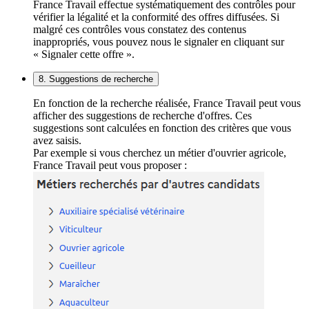
France Travail effectue systématiquement des contrôles pour
vérifier la légalité et la conformité des offres diffusées. Si
malgré ces contrôles vous constatez des contenus
inappropriés, vous pouvez nous le signaler en cliquant sur
« Signaler cette offre ».
8. Suggestions de recherche
En fonction de la recherche réalisée, France Travail peut vous
afficher des suggestions de recherche d'offres. Ces
suggestions sont calculées en fonction des critères que vous
avez saisis.
Par exemple si vous cherchez un métier d'ouvrier agricole,
France Travail peut vous proposer :