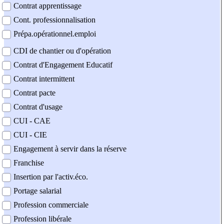
Contrat apprentissage
Cont. professionnalisation
Prépa.opérationnel.emploi
CDI de chantier ou d'opération
Contrat d'Engagement Educatif
Contrat intermittent
Contrat pacte
Contrat d'usage
CUI - CAE
CUI - CIE
Engagement à servir dans la réserve
Franchise
Insertion par l'activ.éco.
Portage salarial
Profession commerciale
Profession libérale