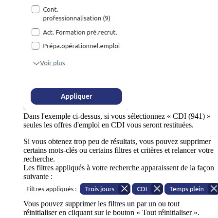
Dans l'exemple ci-dessus, si vous sélectionnez « CDI (941) »
seules les offres d'emploi en CDI vous seront restituées.
Si vous obtenez trop peu de résultats, vous pouvez supprimer
certains mots-clés ou certains filtres et critères et relancer votre
recherche.
Les filtres appliqués à votre recherche apparaissent de la façon
suivante :
Vous pouvez supprimer les filtres un par un ou tout
réinitialiser en cliquant sur le bouton « Tout réinitialiser ».