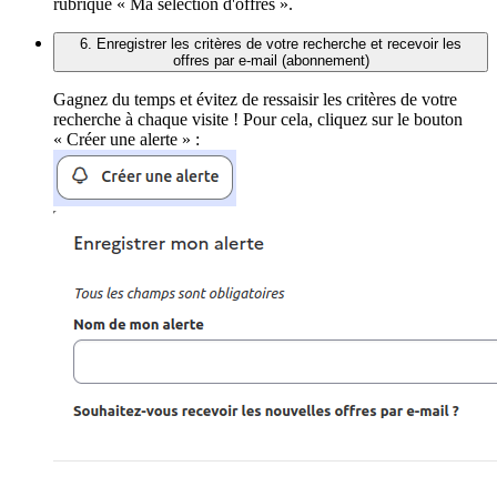
rubrique « Ma sélection d'offres ».
6. Enregistrer les critères de votre recherche et recevoir les
offres par e-mail (abonnement)
Gagnez du temps et évitez de ressaisir les critères de votre
recherche à chaque visite ! Pour cela, cliquez sur le bouton
« Créer une alerte » :