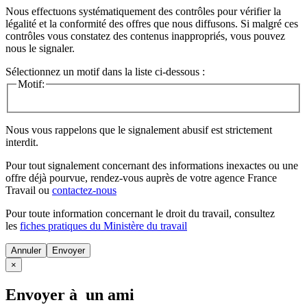
Nous effectuons systématiquement des contrôles pour vérifier la
légalité et la conformité des offres que nous diffusons. Si malgré ces
contrôles vous constatez des contenus inappropriés, vous pouvez
nous le signaler.
Sélectionnez un motif dans la liste ci-dessous :
Motif:
Nous vous rappelons que le signalement abusif est strictement
interdit.
Pour tout signalement concernant des
informations inexactes
ou une
offre déjà pourvue
, rendez-vous auprès de votre agence France
Travail ou
contactez-nous
Pour toute information concernant le
droit du travail
, consultez
les
fiches pratiques du Ministère du travail
Annuler
×
Envoyer à un ami