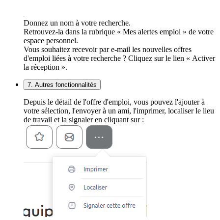
Donnez un nom à votre recherche.
Retrouvez-la dans la rubrique « Mes alertes emploi » de votre
espace personnel.
Vous souhaitez recevoir par e-mail les nouvelles offres
d'emploi liées à votre recherche ? Cliquez sur le lien « Activer
la réception ».
7. Autres fonctionnalités
Depuis le détail de l'offre d'emploi, vous pouvez l'ajouter à
votre sélection, l'envoyer à un ami, l'imprimer, localiser le lieu
de travail et la signaler en cliquant sur :