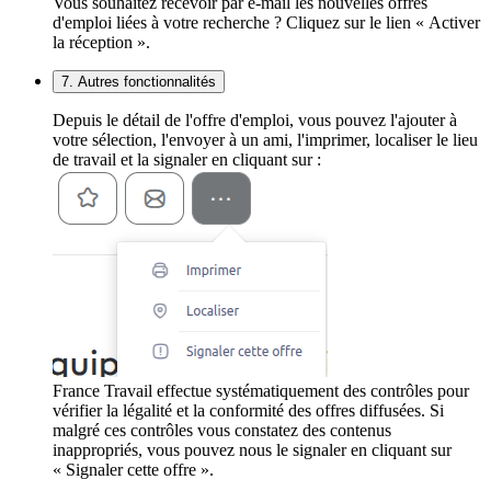
Vous souhaitez recevoir par e-mail les nouvelles offres
d'emploi liées à votre recherche ? Cliquez sur le lien « Activer
la réception ».
7. Autres fonctionnalités
Depuis le détail de l'offre d'emploi, vous pouvez l'ajouter à
votre sélection, l'envoyer à un ami, l'imprimer, localiser le lieu
de travail et la signaler en cliquant sur :
France Travail effectue systématiquement des contrôles pour
vérifier la légalité et la conformité des offres diffusées. Si
malgré ces contrôles vous constatez des contenus
inappropriés, vous pouvez nous le signaler en cliquant sur
« Signaler cette offre ».