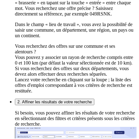
« brasserie » en tapant sur la touche « entrée » entre chaque
mot. Vous recherchez une offre précise ? Saisissez
directement sa référence, par exemple 049RSNK.
Dans le champ « lieu de travail », vous avez la possibilité de
saisir une commune, un département, une région, un pays ou
un continent.
Vous recherchez des offres sur une commune et ses
alentours ?
Vous pouvez y associer un rayon de recherche compris entre
0 et 100 km (par défaut la valeur sélectionnée est de 10 km).
Si vous recherchez des offres sur deux départements, vous
devez alors effectuer deux recherches séparées.
Lancez votre recherche en cliquant sur la loupe ; la liste des
offres d'emploi correspondant à vos critères de recherche est
restituée.
2. Affiner les résultats de votre recherche
Si besoin, vous pouvez affiner les résultats de votre recherche
en sélectionnant des filtres et critères présents sous les critères
de recherche.