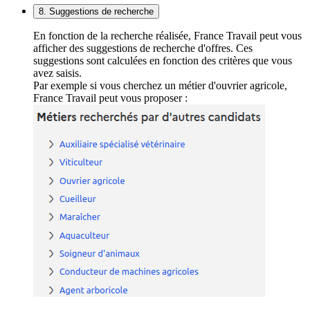
8. Suggestions de recherche
En fonction de la recherche réalisée, France Travail peut vous
afficher des suggestions de recherche d'offres. Ces
suggestions sont calculées en fonction des critères que vous
avez saisis.
Par exemple si vous cherchez un métier d'ouvrier agricole,
France Travail peut vous proposer :