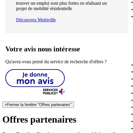
trouver un emploi sont plus fortes en réalisant un
projet de mobilité résidentielle
Découvrez Mobiville
Votre avis nous intéresse
Qu'avez-vous pensé du service de recherche d'offres ?
×
Fermer la fenêtre "Offres partenaires"
Offres partenaires