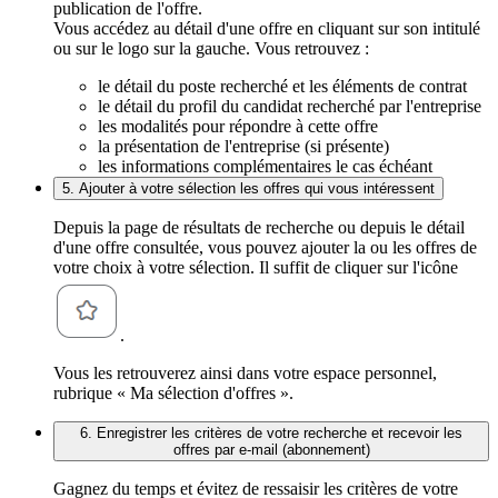
publication de l'offre.
Vous accédez au détail d'une offre en cliquant sur son intitulé
ou sur le logo sur la gauche. Vous retrouvez :
le détail du poste recherché et les éléments de contrat
le détail du profil du candidat recherché par l'entreprise
les modalités pour répondre à cette offre
la présentation de l'entreprise (si présente)
les informations complémentaires le cas échéant
5. Ajouter à votre sélection les offres qui vous intéressent
Depuis la page de résultats de recherche ou depuis le détail
d'une offre consultée, vous pouvez ajouter la ou les offres de
votre choix à votre sélection. Il suffit de cliquer sur l'icône
.
Vous les retrouverez ainsi dans votre espace personnel,
rubrique « Ma sélection d'offres ».
6. Enregistrer les critères de votre recherche et recevoir les
offres par e-mail (abonnement)
Gagnez du temps et évitez de ressaisir les critères de votre