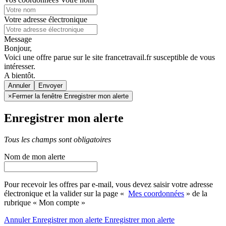
Votre adresse électronique
Message
Bonjour,
Voici une offre parue sur le site francetravail.fr susceptible de vous
intéresser.
A bientôt.
Annuler
×
Fermer la fenêtre Enregistrer mon alerte
Enregistrer mon alerte
Tous les champs sont obligatoires
Nom de mon alerte
Pour recevoir les offres par e-mail, vous devez saisir votre adresse
électronique et la valider sur la page «
Mes coordonnées
» de la
rubrique « Mon compte »
Annuler
Enregistrer mon alerte
Enregistrer
mon alerte