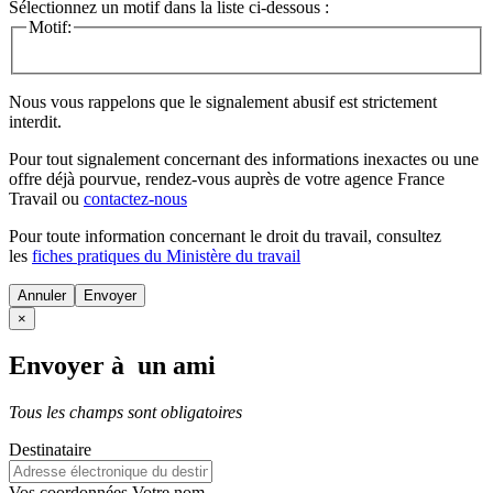
Sélectionnez un motif dans la liste ci-dessous :
Motif:
Nous vous rappelons que le signalement abusif est strictement
interdit.
Pour tout signalement concernant des
informations inexactes
ou une
offre déjà pourvue
, rendez-vous auprès de votre agence France
Travail ou
contactez-nous
Pour toute information concernant le
droit du travail
, consultez
les
fiches pratiques du Ministère du travail
Annuler
×
Envoyer à un ami
Tous les champs sont obligatoires
Destinataire
Vos coordonnées
Votre nom