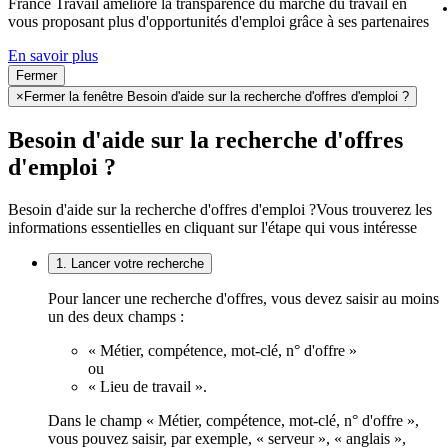
France Travail améliore la transparence du marché du travail en
vous proposant plus d'opportunités d'emploi grâce à ses partenaires
En savoir plus
Fermer
×
Fermer la fenêtre Besoin d'aide sur la recherche d'offres d'emploi ?
Besoin d'aide sur la recherche d'offres
d'emploi ?
Besoin d'aide sur la recherche d'offres d'emploi ?
Vous trouverez les
informations essentielles en cliquant sur l'étape qui vous intéresse
1. Lancer votre recherche
Pour lancer une recherche d'offres, vous devez saisir au moins
un des deux champs :
« Métier, compétence, mot-clé, n° d'offre »
ou
« Lieu de travail ».
Dans le champ « Métier, compétence, mot-clé, n° d'offre »,
vous pouvez saisir, par exemple, « serveur », « anglais »,