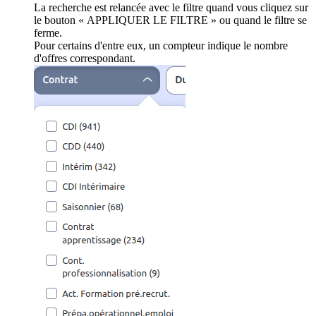
La recherche est relancée avec le filtre quand vous cliquez sur
le bouton « APPLIQUER LE FILTRE » ou quand le filtre se
ferme.
Pour certains d'entre eux, un compteur indique le nombre
d'offres correspondant.