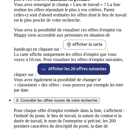
Vous avez renseigné le champ « Lieu de travail » ? La liste
restitue les offres répondant le plus à vos critères. Parmi
celles-ci sont d'abord restituées les offres dont le lieu de travail
est le plus proche de votre recherche.
Vous avez la possibilité de visualiser ces offres d'emploi via
Mappy (non accessible aux personnes en situation de
handicap) en cliquant sur :
.
La carte affiche uniquement les offres d'emploi que vous
voyez à l'écran. Pour visualiser les offres d'emploi suivantes,
cliquez sur :
Vous avez également la possibilité de changer le
« classement » des offres : vous pouvez par exemple les trier
par date.
4. Consulter les offres issues de votre recherche
Pour chaque offre d'emploi restituée dans la liste, s'affichent :
l'intitulé du poste, le lieu de travail, la nature du contrat et la
durée de travail, le nom de l'entreprise si précisé, les 200
premiers caractères du descriptif du poste, la date de