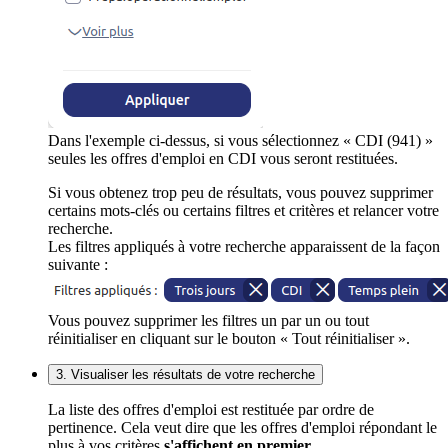
Dans l'exemple ci-dessus, si vous sélectionnez « CDI (941) »
seules les offres d'emploi en CDI vous seront restituées.
Si vous obtenez trop peu de résultats, vous pouvez supprimer
certains mots-clés ou certains filtres et critères et relancer votre
recherche.
Les filtres appliqués à votre recherche apparaissent de la façon
suivante :
Vous pouvez supprimer les filtres un par un ou tout
réinitialiser en cliquant sur le bouton « Tout réinitialiser ».
3. Visualiser les résultats de votre recherche
La liste des offres d'emploi est restituée par ordre de
pertinence. Cela veut dire que les offres d'emploi répondant le
plus à vos critères
s'affichent en premier
.