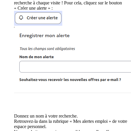
recherche à chaque visite ! Pour cela, cliquez sur le bouton
« Créer une alerte » :
Donnez un nom à votre recherche.
Retrouvez-la dans la rubrique « Mes alertes emploi » de votre
espace personnel.