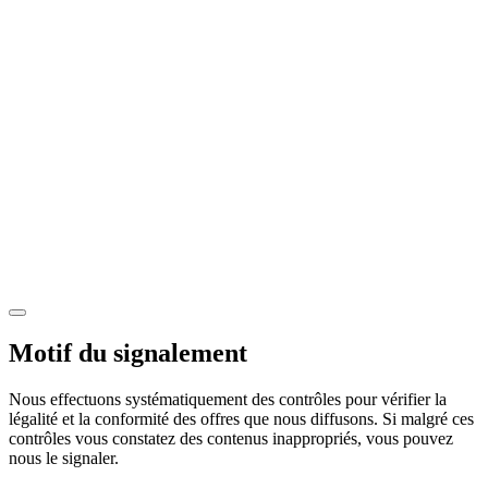
Motif du signalement
Nous effectuons systématiquement des contrôles pour vérifier la
légalité et la conformité des offres que nous diffusons. Si malgré ces
contrôles vous constatez des contenus inappropriés, vous pouvez
nous le signaler.