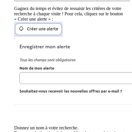
Gagnez du temps et évitez de ressaisir les critères de votre
recherche à chaque visite ! Pour cela, cliquez sur le bouton
« Créer une alerte » :
Donnez un nom à votre recherche.