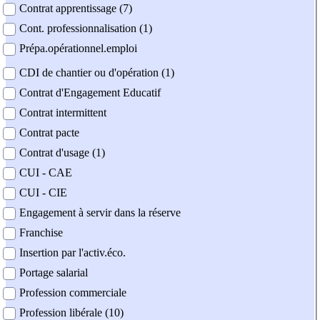
Contrat apprentissage (7)
Cont. professionnalisation (1)
Prépa.opérationnel.emploi
CDI de chantier ou d'opération (1)
Contrat d'Engagement Educatif
Contrat intermittent
Contrat pacte
Contrat d'usage (1)
CUI - CAE
CUI - CIE
Engagement à servir dans la réserve
Franchise
Insertion par l'activ.éco.
Portage salarial
Profession commerciale
Profession libérale (10)