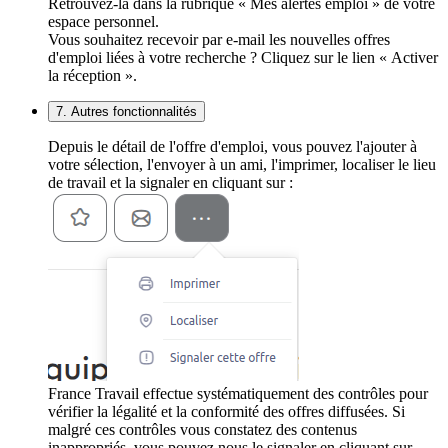
Retrouvez-la dans la rubrique « Mes alertes emploi » de votre
espace personnel.
Vous souhaitez recevoir par e-mail les nouvelles offres
d'emploi liées à votre recherche ? Cliquez sur le lien « Activer
la réception ».
7. Autres fonctionnalités
Depuis le détail de l'offre d'emploi, vous pouvez l'ajouter à
votre sélection, l'envoyer à un ami, l'imprimer, localiser le lieu
de travail et la signaler en cliquant sur :
France Travail effectue systématiquement des contrôles pour
vérifier la légalité et la conformité des offres diffusées. Si
malgré ces contrôles vous constatez des contenus
inappropriés, vous pouvez nous le signaler en cliquant sur