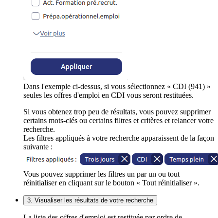
Dans l'exemple ci-dessus, si vous sélectionnez « CDI (941) »
seules les offres d'emploi en CDI vous seront restituées.
Si vous obtenez trop peu de résultats, vous pouvez supprimer
certains mots-clés ou certains filtres et critères et relancer votre
recherche.
Les filtres appliqués à votre recherche apparaissent de la façon
suivante :
Vous pouvez supprimer les filtres un par un ou tout
réinitialiser en cliquant sur le bouton « Tout réinitialiser ».
3. Visualiser les résultats de votre recherche
La liste des offres d'emploi est restituée par ordre de