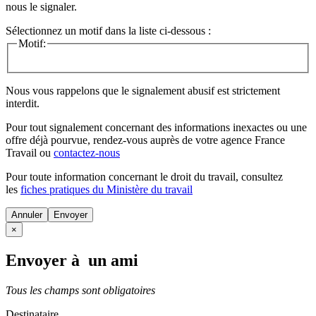
nous le signaler.
Sélectionnez un motif dans la liste ci-dessous :
Motif:
Nous vous rappelons que le signalement abusif est strictement
interdit.
Pour tout signalement concernant des
informations inexactes
ou une
offre déjà pourvue
, rendez-vous auprès de votre agence France
Travail ou
contactez-nous
Pour toute information concernant le
droit du travail
, consultez
les
fiches pratiques du Ministère du travail
Annuler
×
Envoyer à un ami
Tous les champs sont obligatoires
Destinataire