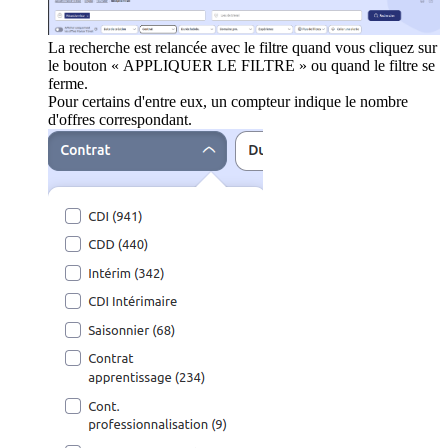
La recherche est relancée avec le filtre quand vous cliquez sur
le bouton « APPLIQUER LE FILTRE » ou quand le filtre se
ferme.
Pour certains d'entre eux, un compteur indique le nombre
d'offres correspondant.