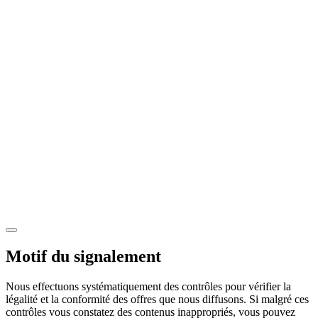
Motif du signalement
Nous effectuons systématiquement des contrôles pour vérifier la
légalité et la conformité des offres que nous diffusons. Si malgré ces
contrôles vous constatez des contenus inappropriés, vous pouvez