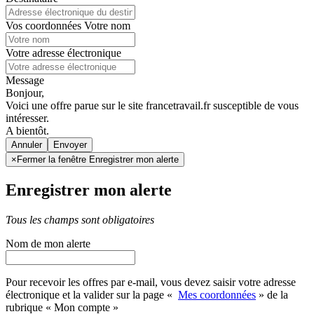
Vos coordonnées
Votre nom
Votre adresse électronique
Message
Bonjour,
Voici une offre parue sur le site francetravail.fr susceptible de vous
intéresser.
A bientôt.
Annuler
×
Fermer la fenêtre Enregistrer mon alerte
Enregistrer mon alerte
Tous les champs sont obligatoires
Nom de mon alerte
Pour recevoir les offres par e-mail, vous devez saisir votre adresse
électronique et la valider sur la page «
Mes coordonnées
» de la
rubrique « Mon compte »