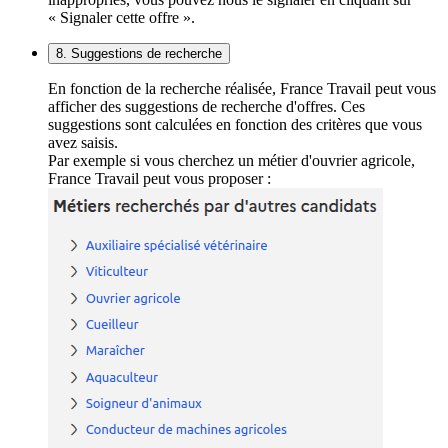
« Signaler cette offre ».
8. Suggestions de recherche
En fonction de la recherche réalisée, France Travail peut vous
afficher des suggestions de recherche d'offres. Ces
suggestions sont calculées en fonction des critères que vous
avez saisis.
Par exemple si vous cherchez un métier d'ouvrier agricole,
France Travail peut vous proposer :