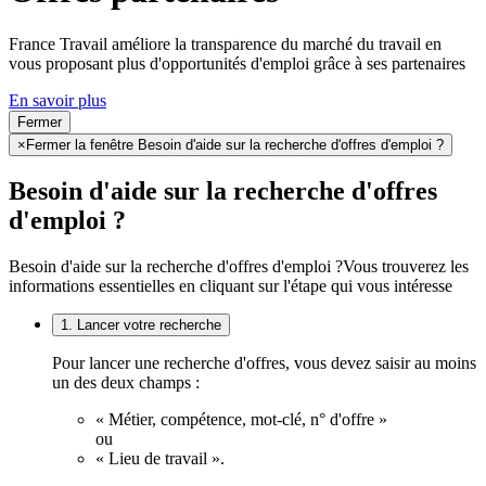
France Travail améliore la transparence du marché du travail en
vous proposant plus d'opportunités d'emploi grâce à ses partenaires
En savoir plus
Fermer
×
Fermer la fenêtre Besoin d'aide sur la recherche d'offres d'emploi ?
Besoin d'aide sur la recherche d'offres
d'emploi ?
Besoin d'aide sur la recherche d'offres d'emploi ?
Vous trouverez les
informations essentielles en cliquant sur l'étape qui vous intéresse
1. Lancer votre recherche
Pour lancer une recherche d'offres, vous devez saisir au moins
un des deux champs :
« Métier, compétence, mot-clé, n° d'offre »
ou
« Lieu de travail ».