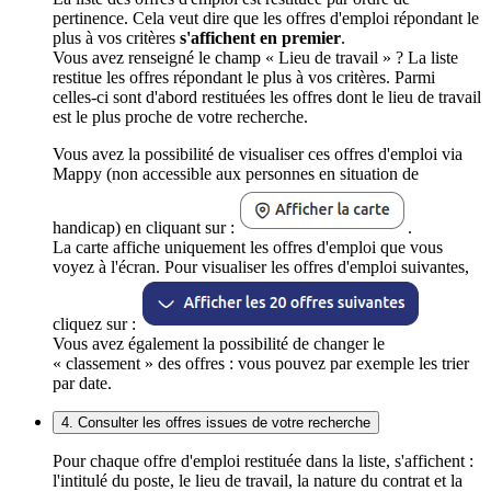
pertinence. Cela veut dire que les offres d'emploi répondant le
plus à vos critères
s'affichent en premier
.
Vous avez renseigné le champ « Lieu de travail » ? La liste
restitue les offres répondant le plus à vos critères. Parmi
celles-ci sont d'abord restituées les offres dont le lieu de travail
est le plus proche de votre recherche.
Vous avez la possibilité de visualiser ces offres d'emploi via
Mappy (non accessible aux personnes en situation de
handicap) en cliquant sur :
.
La carte affiche uniquement les offres d'emploi que vous
voyez à l'écran. Pour visualiser les offres d'emploi suivantes,
cliquez sur :
Vous avez également la possibilité de changer le
« classement » des offres : vous pouvez par exemple les trier
par date.
4. Consulter les offres issues de votre recherche
Pour chaque offre d'emploi restituée dans la liste, s'affichent :
l'intitulé du poste, le lieu de travail, la nature du contrat et la