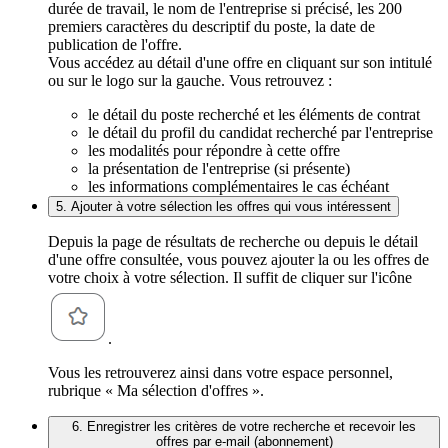
durée de travail, le nom de l'entreprise si précisé, les 200
premiers caractères du descriptif du poste, la date de
publication de l'offre.
Vous accédez au détail d'une offre en cliquant sur son intitulé
ou sur le logo sur la gauche. Vous retrouvez :
le détail du poste recherché et les éléments de contrat
le détail du profil du candidat recherché par l'entreprise
les modalités pour répondre à cette offre
la présentation de l'entreprise (si présente)
les informations complémentaires le cas échéant
5. Ajouter à votre sélection les offres qui vous intéressent
Depuis la page de résultats de recherche ou depuis le détail
d'une offre consultée, vous pouvez ajouter la ou les offres de
votre choix à votre sélection. Il suffit de cliquer sur l'icône
.
Vous les retrouverez ainsi dans votre espace personnel,
rubrique « Ma sélection d'offres ».
6. Enregistrer les critères de votre recherche et recevoir les
offres par e-mail (abonnement)