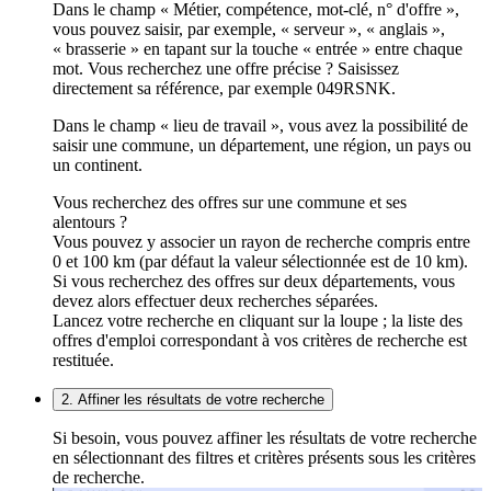
Dans le champ « Métier, compétence, mot-clé, n° d'offre »,
vous pouvez saisir, par exemple, « serveur », « anglais »,
« brasserie » en tapant sur la touche « entrée » entre chaque
mot. Vous recherchez une offre précise ? Saisissez
directement sa référence, par exemple 049RSNK.
Dans le champ « lieu de travail », vous avez la possibilité de
saisir une commune, un département, une région, un pays ou
un continent.
Vous recherchez des offres sur une commune et ses
alentours ?
Vous pouvez y associer un rayon de recherche compris entre
0 et 100 km (par défaut la valeur sélectionnée est de 10 km).
Si vous recherchez des offres sur deux départements, vous
devez alors effectuer deux recherches séparées.
Lancez votre recherche en cliquant sur la loupe ; la liste des
offres d'emploi correspondant à vos critères de recherche est
restituée.
2. Affiner les résultats de votre recherche
Si besoin, vous pouvez affiner les résultats de votre recherche
en sélectionnant des filtres et critères présents sous les critères
de recherche.