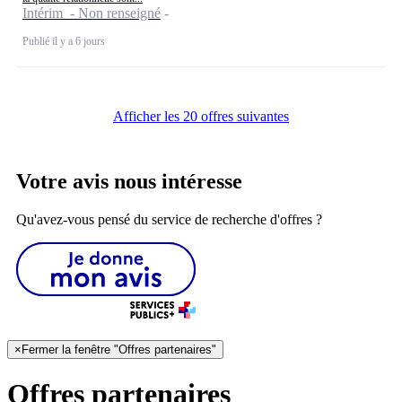
Intérim - Non renseigné
Publié il y a 6 jours
Afficher les 20 offres suivantes
Votre avis nous intéresse
Qu'avez-vous pensé du service de recherche d'offres ?
×
Fermer la fenêtre "Offres partenaires"
Offres partenaires