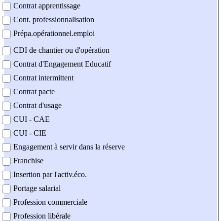
Contrat apprentissage
Cont. professionnalisation
Prépa.opérationnel.emploi
CDI de chantier ou d'opération
Contrat d'Engagement Educatif
Contrat intermittent
Contrat pacte
Contrat d'usage
CUI - CAE
CUI - CIE
Engagement à servir dans la réserve
Franchise
Insertion par l'activ.éco.
Portage salarial
Profession commerciale
Profession libérale