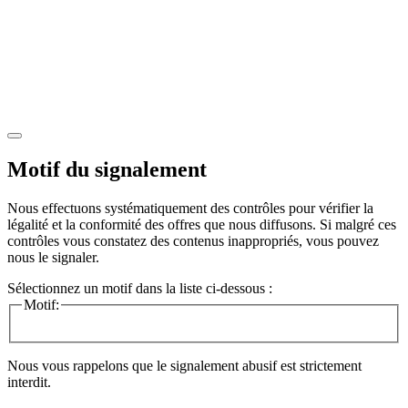
Motif du signalement
Nous effectuons systématiquement des contrôles pour vérifier la
légalité et la conformité des offres que nous diffusons. Si malgré ces
contrôles vous constatez des contenus inappropriés, vous pouvez
nous le signaler.
Sélectionnez un motif dans la liste ci-dessous :
Motif:
Nous vous rappelons que le signalement abusif est strictement
interdit.