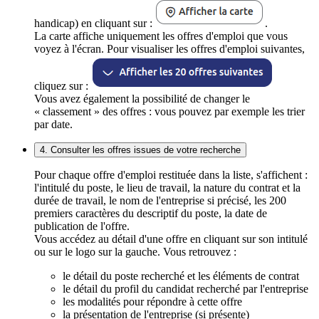
handicap) en cliquant sur :
.
La carte affiche uniquement les offres d'emploi que vous
voyez à l'écran. Pour visualiser les offres d'emploi suivantes,
cliquez sur :
Vous avez également la possibilité de changer le
« classement » des offres : vous pouvez par exemple les trier
par date.
4. Consulter les offres issues de votre recherche
Pour chaque offre d'emploi restituée dans la liste, s'affichent :
l'intitulé du poste, le lieu de travail, la nature du contrat et la
durée de travail, le nom de l'entreprise si précisé, les 200
premiers caractères du descriptif du poste, la date de
publication de l'offre.
Vous accédez au détail d'une offre en cliquant sur son intitulé
ou sur le logo sur la gauche. Vous retrouvez :
le détail du poste recherché et les éléments de contrat
le détail du profil du candidat recherché par l'entreprise
les modalités pour répondre à cette offre
la présentation de l'entreprise (si présente)