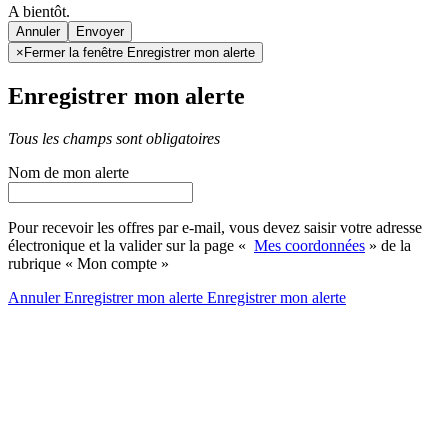
A bientôt.
Annuler
×
Fermer la fenêtre Enregistrer mon alerte
Enregistrer mon alerte
Tous les champs sont obligatoires
Nom de mon alerte
Pour recevoir les offres par e-mail, vous devez saisir votre adresse
électronique et la valider sur la page «
Mes coordonnées
» de la
rubrique « Mon compte »
Annuler
Enregistrer mon alerte
Enregistrer
mon alerte