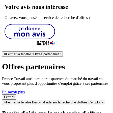
Votre avis nous intéresse
Qu'avez-vous pensé du service de recherche d'offres ?
×
Fermer la fenêtre "Offres partenaires"
Offres partenaires
France Travail améliore la transparence du marché du travail en
vous proposant plus d'opportunités d'emploi grâce à ses partenaires
En savoir plus
Fermer
×
Fermer la fenêtre Besoin d'aide sur la recherche d'offres d'emploi ?