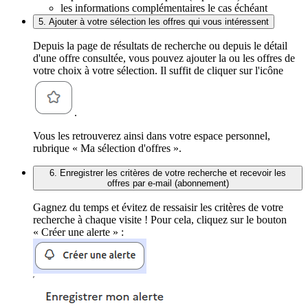
les informations complémentaires le cas échéant
5. Ajouter à votre sélection les offres qui vous intéressent
Depuis la page de résultats de recherche ou depuis le détail
d'une offre consultée, vous pouvez ajouter la ou les offres de
votre choix à votre sélection. Il suffit de cliquer sur l'icône
.
Vous les retrouverez ainsi dans votre espace personnel,
rubrique « Ma sélection d'offres ».
6. Enregistrer les critères de votre recherche et recevoir les
offres par e-mail (abonnement)
Gagnez du temps et évitez de ressaisir les critères de votre
recherche à chaque visite ! Pour cela, cliquez sur le bouton
« Créer une alerte » :