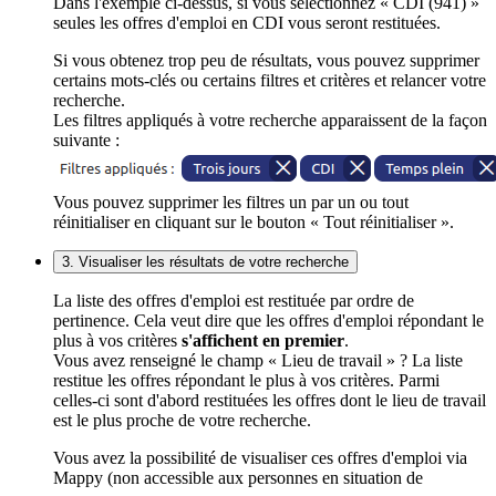
Dans l'exemple ci-dessus, si vous sélectionnez « CDI (941) »
seules les offres d'emploi en CDI vous seront restituées.
Si vous obtenez trop peu de résultats, vous pouvez supprimer
certains mots-clés ou certains filtres et critères et relancer votre
recherche.
Les filtres appliqués à votre recherche apparaissent de la façon
suivante :
Vous pouvez supprimer les filtres un par un ou tout
réinitialiser en cliquant sur le bouton « Tout réinitialiser ».
3. Visualiser les résultats de votre recherche
La liste des offres d'emploi est restituée par ordre de
pertinence. Cela veut dire que les offres d'emploi répondant le
plus à vos critères
s'affichent en premier
.
Vous avez renseigné le champ « Lieu de travail » ? La liste
restitue les offres répondant le plus à vos critères. Parmi
celles-ci sont d'abord restituées les offres dont le lieu de travail
est le plus proche de votre recherche.
Vous avez la possibilité de visualiser ces offres d'emploi via
Mappy (non accessible aux personnes en situation de