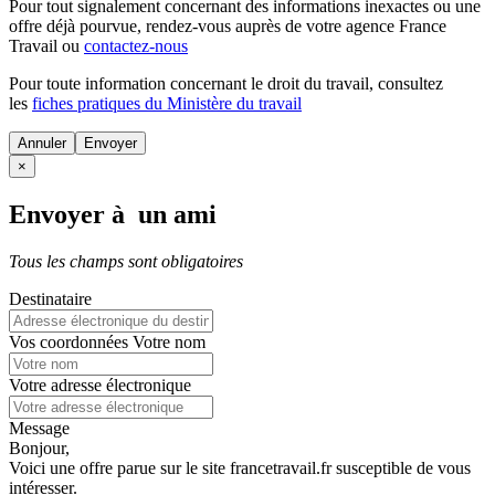
Pour tout signalement concernant des
informations inexactes
ou une
offre déjà pourvue
, rendez-vous auprès de votre agence France
Travail ou
contactez-nous
Pour toute information concernant le
droit du travail
, consultez
les
fiches pratiques du Ministère du travail
Annuler
×
Envoyer à un ami
Tous les champs sont obligatoires
Destinataire
Vos coordonnées
Votre nom
Votre adresse électronique
Message
Bonjour,
Voici une offre parue sur le site francetravail.fr susceptible de vous
intéresser.