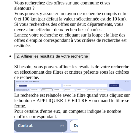
Vous recherchez des offres sur une commune et ses
alentours ?
Vous pouvez y associer un rayon de recherche compris entre
0 et 100 km (par défaut la valeur sélectionnée est de 10 km).
Si vous recherchez des offres sur deux départements, vous
devez alors effectuer deux recherches séparées.
Lancez votre recherche en cliquant sur la loupe ; la liste des
offres d'emploi correspondant à vos critères de recherche est
restituée.
2. Affiner les résultats de votre recherche
Si besoin, vous pouvez affiner les résultats de votre recherche
en sélectionnant des filtres et critères présents sous les critères
de recherche.
La recherche est relancée avec le filtre quand vous cliquez sur
le bouton « APPLIQUER LE FILTRE » ou quand le filtre se
ferme.
Pour certains d'entre eux, un compteur indique le nombre
d'offres correspondant.