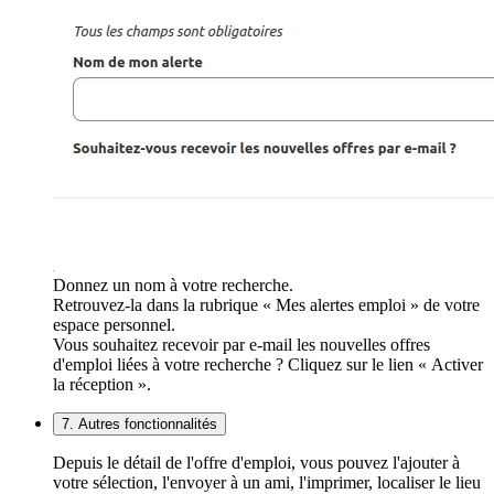
Donnez un nom à votre recherche.
Retrouvez-la dans la rubrique « Mes alertes emploi » de votre
espace personnel.
Vous souhaitez recevoir par e-mail les nouvelles offres
d'emploi liées à votre recherche ? Cliquez sur le lien « Activer
la réception ».
7. Autres fonctionnalités
Depuis le détail de l'offre d'emploi, vous pouvez l'ajouter à
votre sélection, l'envoyer à un ami, l'imprimer, localiser le lieu