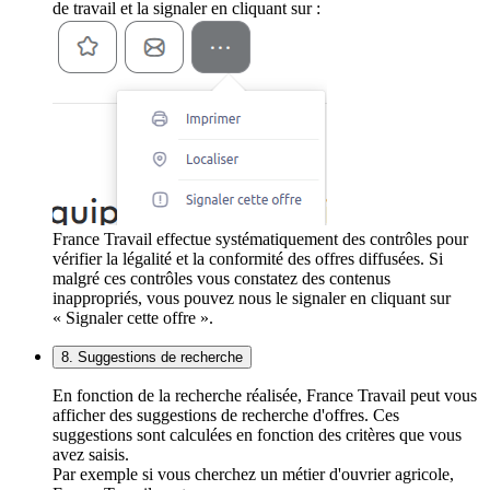
de travail et la signaler en cliquant sur :
France Travail effectue systématiquement des contrôles pour
vérifier la légalité et la conformité des offres diffusées. Si
malgré ces contrôles vous constatez des contenus
inappropriés, vous pouvez nous le signaler en cliquant sur
« Signaler cette offre ».
8. Suggestions de recherche
En fonction de la recherche réalisée, France Travail peut vous
afficher des suggestions de recherche d'offres. Ces
suggestions sont calculées en fonction des critères que vous
avez saisis.
Par exemple si vous cherchez un métier d'ouvrier agricole,