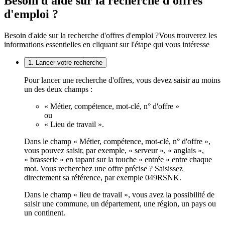
Besoin d'aide sur la recherche d'offres
d'emploi ?
Besoin d'aide sur la recherche d'offres d'emploi ?
Vous trouverez les
informations essentielles en cliquant sur l'étape qui vous intéresse
1. Lancer votre recherche
Pour lancer une recherche d'offres, vous devez saisir au moins
un des deux champs :
« Métier, compétence, mot-clé, n° d'offre »
ou
« Lieu de travail ».
Dans le champ « Métier, compétence, mot-clé, n° d'offre »,
vous pouvez saisir, par exemple, « serveur », « anglais »,
« brasserie » en tapant sur la touche « entrée » entre chaque
mot. Vous recherchez une offre précise ? Saisissez
directement sa référence, par exemple 049RSNK.
Dans le champ « lieu de travail », vous avez la possibilité de
saisir une commune, un département, une région, un pays ou
un continent.