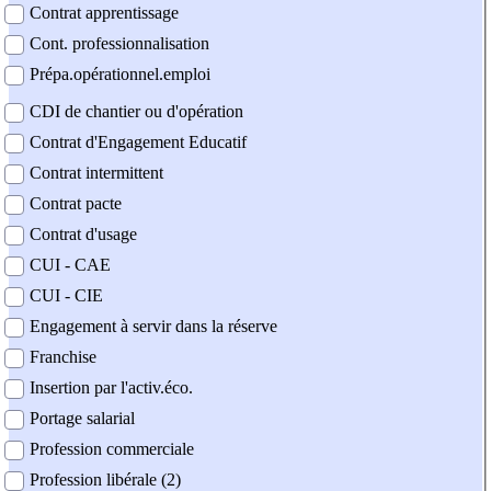
Contrat apprentissage
Cont. professionnalisation
Prépa.opérationnel.emploi
CDI de chantier ou d'opération
Contrat d'Engagement Educatif
Contrat intermittent
Contrat pacte
Contrat d'usage
CUI - CAE
CUI - CIE
Engagement à servir dans la réserve
Franchise
Insertion par l'activ.éco.
Portage salarial
Profession commerciale
Profession libérale (2)