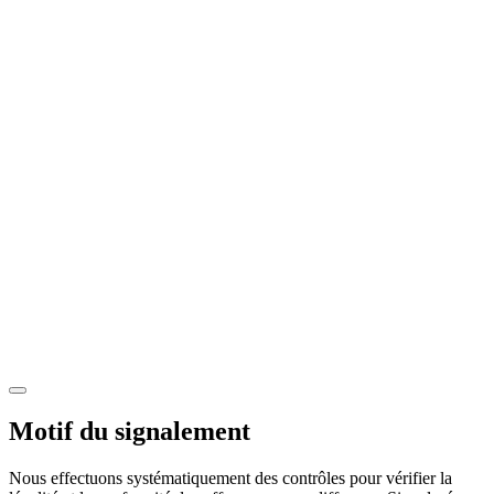
Motif du signalement
Nous effectuons systématiquement des contrôles pour vérifier la