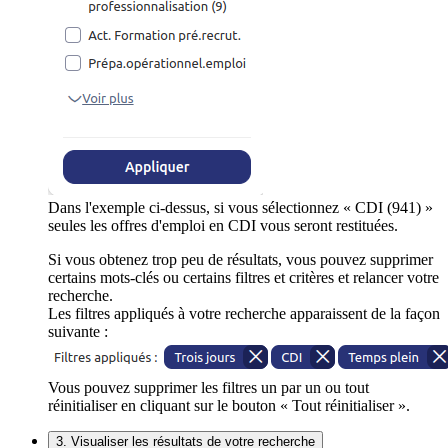
Dans l'exemple ci-dessus, si vous sélectionnez « CDI (941) »
seules les offres d'emploi en CDI vous seront restituées.
Si vous obtenez trop peu de résultats, vous pouvez supprimer
certains mots-clés ou certains filtres et critères et relancer votre
recherche.
Les filtres appliqués à votre recherche apparaissent de la façon
suivante :
Vous pouvez supprimer les filtres un par un ou tout
réinitialiser en cliquant sur le bouton « Tout réinitialiser ».
3. Visualiser les résultats de votre recherche