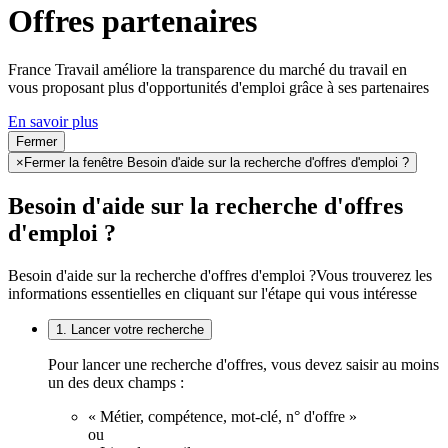
Offres partenaires
France Travail améliore la transparence du marché du travail en
vous proposant plus d'opportunités d'emploi grâce à ses partenaires
En savoir plus
Fermer
×
Fermer la fenêtre Besoin d'aide sur la recherche d'offres d'emploi ?
Besoin d'aide sur la recherche d'offres
d'emploi ?
Besoin d'aide sur la recherche d'offres d'emploi ?
Vous trouverez les
informations essentielles en cliquant sur l'étape qui vous intéresse
1. Lancer votre recherche
Pour lancer une recherche d'offres, vous devez saisir au moins
un des deux champs :
« Métier, compétence, mot-clé, n° d'offre »
ou