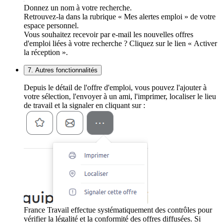
Donnez un nom à votre recherche.
Retrouvez-la dans la rubrique « Mes alertes emploi » de votre
espace personnel.
Vous souhaitez recevoir par e-mail les nouvelles offres
d'emploi liées à votre recherche ? Cliquez sur le lien « Activer
la réception ».
7. Autres fonctionnalités
Depuis le détail de l'offre d'emploi, vous pouvez l'ajouter à
votre sélection, l'envoyer à un ami, l'imprimer, localiser le lieu
de travail et la signaler en cliquant sur :
France Travail effectue systématiquement des contrôles pour
vérifier la légalité et la conformité des offres diffusées. Si