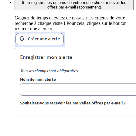
6. Enregistrer les critères de votre recherche et recevoir les
offres par e-mail (abonnement)
Gagnez du temps et évitez de ressaisir les critères de votre
recherche à chaque visite ! Pour cela, cliquez sur le bouton
« Créer une alerte » :