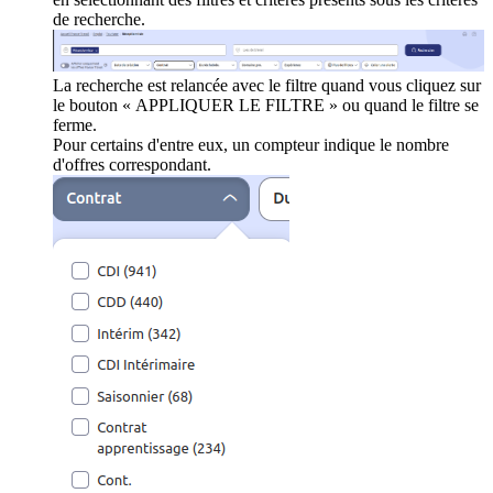
de recherche.
La recherche est relancée avec le filtre quand vous cliquez sur
le bouton « APPLIQUER LE FILTRE » ou quand le filtre se
ferme.
Pour certains d'entre eux, un compteur indique le nombre
d'offres correspondant.