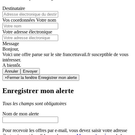
Destinataire
Vos coordonnées
Votre nom
Votre adresse électronique
Message
Bonjour,
Voici une offre parue sur le site francetravail.fr susceptible de vous
intéresser.
A bientôt.
Annuler
×
Fermer la fenêtre Enregistrer mon alerte
Enregistrer mon alerte
Tous les champs sont obligatoires
Nom de mon alerte
Pour recevoir les offres par e-mail, vous devez saisir votre adresse