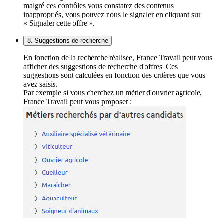
malgré ces contrôles vous constatez des contenus
inappropriés, vous pouvez nous le signaler en cliquant sur
« Signaler cette offre ».
8. Suggestions de recherche
En fonction de la recherche réalisée, France Travail peut vous
afficher des suggestions de recherche d'offres. Ces
suggestions sont calculées en fonction des critères que vous
avez saisis.
Par exemple si vous cherchez un métier d'ouvrier agricole,
France Travail peut vous proposer :