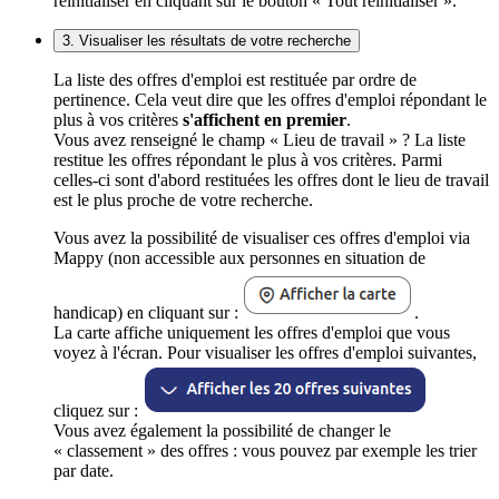
réinitialiser en cliquant sur le bouton « Tout réinitialiser ».
3. Visualiser les résultats de votre recherche
La liste des offres d'emploi est restituée par ordre de
pertinence. Cela veut dire que les offres d'emploi répondant le
plus à vos critères
s'affichent en premier
.
Vous avez renseigné le champ « Lieu de travail » ? La liste
restitue les offres répondant le plus à vos critères. Parmi
celles-ci sont d'abord restituées les offres dont le lieu de travail
est le plus proche de votre recherche.
Vous avez la possibilité de visualiser ces offres d'emploi via
Mappy (non accessible aux personnes en situation de
handicap) en cliquant sur :
.
La carte affiche uniquement les offres d'emploi que vous
voyez à l'écran. Pour visualiser les offres d'emploi suivantes,
cliquez sur :
Vous avez également la possibilité de changer le
« classement » des offres : vous pouvez par exemple les trier
par date.