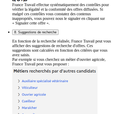
France Travail effectue systématiquement des contrôles pour
vérifier la légalité et la conformité des offres diffusées. Si
malgré ces contrôles vous constatez des contenus
inappropriés, vous pouvez nous le signaler en cliquant sur
« Signaler cette offre ».
8. Suggestions de recherche
En fonction de la recherche réalisée, France Travail peut vous
afficher des suggestions de recherche d'offres. Ces
suggestions sont calculées en fonction des critères que vous
avez saisis.
Par exemple si vous cherchez un métier d'ouvrier agricole,
France Travail peut vous proposer :