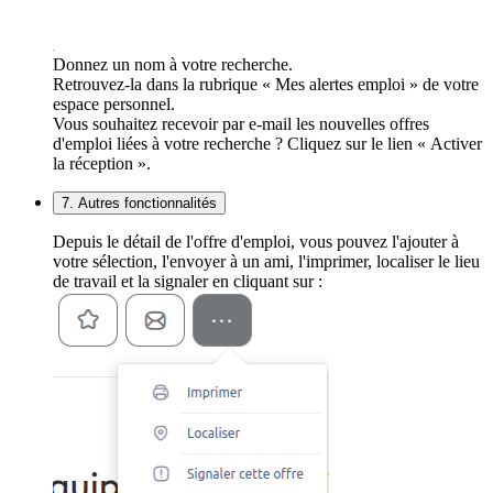
Donnez un nom à votre recherche.
Retrouvez-la dans la rubrique « Mes alertes emploi » de votre
espace personnel.
Vous souhaitez recevoir par e-mail les nouvelles offres
d'emploi liées à votre recherche ? Cliquez sur le lien « Activer
la réception ».
7. Autres fonctionnalités
Depuis le détail de l'offre d'emploi, vous pouvez l'ajouter à
votre sélection, l'envoyer à un ami, l'imprimer, localiser le lieu
de travail et la signaler en cliquant sur :