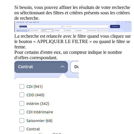
Si besoin, vous pouvez affiner les résultats de votre recherche
en sélectionnant des filtres et critères présents sous les critères
de recherche.
La recherche est relancée avec le filtre quand vous cliquez sur
le bouton « APPLIQUER LE FILTRE » ou quand le filtre se
ferme.
Pour certains d'entre eux, un compteur indique le nombre
d'offres correspondant.