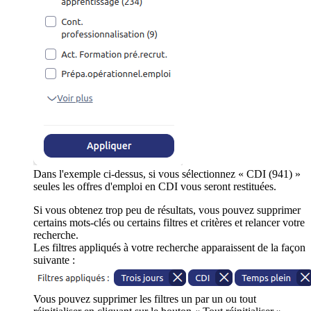
Dans l'exemple ci-dessus, si vous sélectionnez « CDI (941) »
seules les offres d'emploi en CDI vous seront restituées.
Si vous obtenez trop peu de résultats, vous pouvez supprimer
certains mots-clés ou certains filtres et critères et relancer votre
recherche.
Les filtres appliqués à votre recherche apparaissent de la façon
suivante :
Vous pouvez supprimer les filtres un par un ou tout