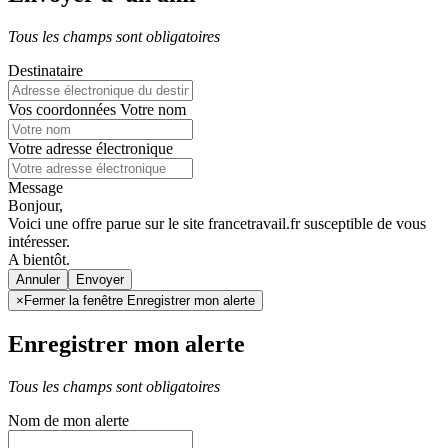
Tous les champs sont obligatoires
Destinataire
Vos coordonnées
Votre nom
Votre adresse électronique
Message
Bonjour,
Voici une offre parue sur le site francetravail.fr susceptible de vous
intéresser.
A bientôt.
Annuler
×
Fermer la fenêtre Enregistrer mon alerte
Enregistrer mon alerte
Tous les champs sont obligatoires
Nom de mon alerte