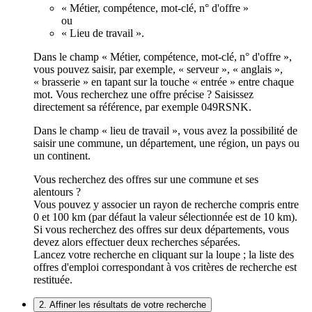
« Métier, compétence, mot-clé, n° d'offre »
ou
« Lieu de travail ».
Dans le champ « Métier, compétence, mot-clé, n° d'offre »,
vous pouvez saisir, par exemple, « serveur », « anglais »,
« brasserie » en tapant sur la touche « entrée » entre chaque
mot. Vous recherchez une offre précise ? Saisissez
directement sa référence, par exemple 049RSNK.
Dans le champ « lieu de travail », vous avez la possibilité de
saisir une commune, un département, une région, un pays ou
un continent.
Vous recherchez des offres sur une commune et ses
alentours ?
Vous pouvez y associer un rayon de recherche compris entre
0 et 100 km (par défaut la valeur sélectionnée est de 10 km).
Si vous recherchez des offres sur deux départements, vous
devez alors effectuer deux recherches séparées.
Lancez votre recherche en cliquant sur la loupe ; la liste des
offres d'emploi correspondant à vos critères de recherche est
restituée.
2. Affiner les résultats de votre recherche