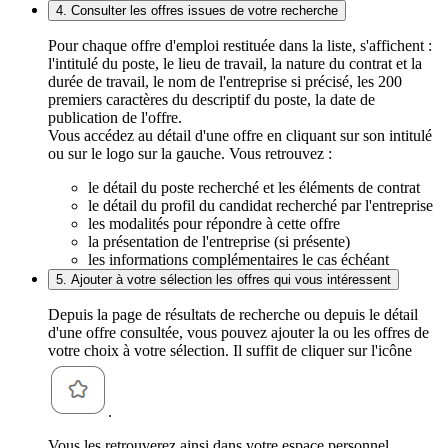
4. Consulter les offres issues de votre recherche
Pour chaque offre d'emploi restituée dans la liste, s'affichent :
l'intitulé du poste, le lieu de travail, la nature du contrat et la
durée de travail, le nom de l'entreprise si précisé, les 200
premiers caractères du descriptif du poste, la date de
publication de l'offre.
Vous accédez au détail d'une offre en cliquant sur son intitulé
ou sur le logo sur la gauche. Vous retrouvez :
le détail du poste recherché et les éléments de contrat
le détail du profil du candidat recherché par l'entreprise
les modalités pour répondre à cette offre
la présentation de l'entreprise (si présente)
les informations complémentaires le cas échéant
5. Ajouter à votre sélection les offres qui vous intéressent
Depuis la page de résultats de recherche ou depuis le détail
d'une offre consultée, vous pouvez ajouter la ou les offres de
votre choix à votre sélection. Il suffit de cliquer sur l'icône
.
Vous les retrouverez ainsi dans votre espace personnel,