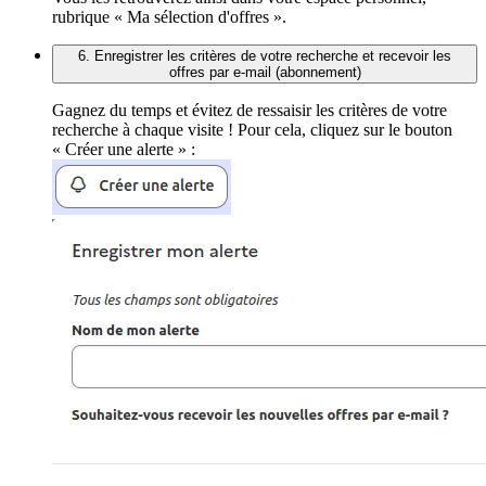
rubrique « Ma sélection d'offres ».
6. Enregistrer les critères de votre recherche et recevoir les
offres par e-mail (abonnement)
Gagnez du temps et évitez de ressaisir les critères de votre
recherche à chaque visite ! Pour cela, cliquez sur le bouton
« Créer une alerte » :