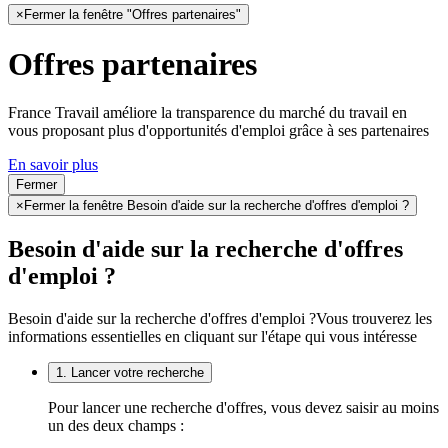
×
Fermer la fenêtre "Offres partenaires"
Offres partenaires
France Travail améliore la transparence du marché du travail en
vous proposant plus d'opportunités d'emploi grâce à ses partenaires
En savoir plus
Fermer
×
Fermer la fenêtre Besoin d'aide sur la recherche d'offres d'emploi ?
Besoin d'aide sur la recherche d'offres
d'emploi ?
Besoin d'aide sur la recherche d'offres d'emploi ?
Vous trouverez les
informations essentielles en cliquant sur l'étape qui vous intéresse
1. Lancer votre recherche
Pour lancer une recherche d'offres, vous devez saisir au moins
un des deux champs :