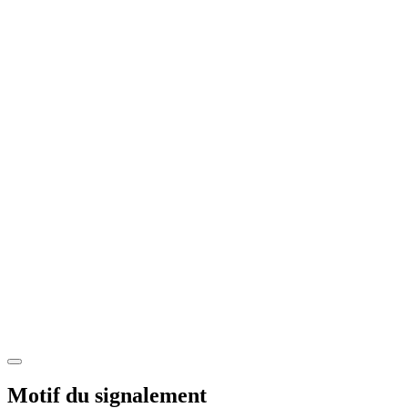
Motif du signalement