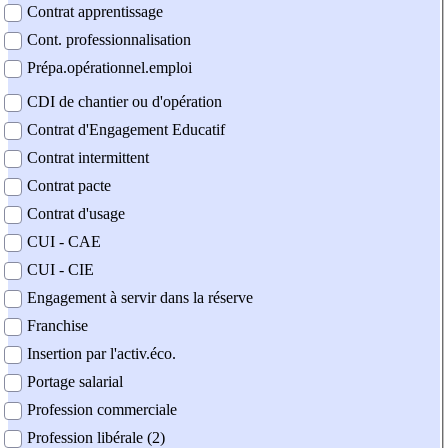
Contrat apprentissage
Cont. professionnalisation
Prépa.opérationnel.emploi
CDI de chantier ou d'opération
Contrat d'Engagement Educatif
Contrat intermittent
Contrat pacte
Contrat d'usage
CUI - CAE
CUI - CIE
Engagement à servir dans la réserve
Franchise
Insertion par l'activ.éco.
Portage salarial
Profession commerciale
Profession libérale (2)