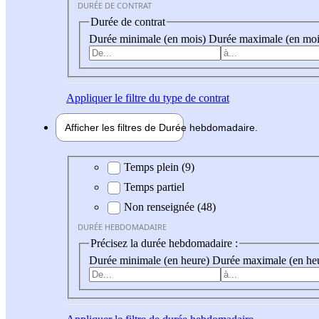
DURÉE DE CONTRAT
Durée de contrat
Durée minimale (en mois)
Durée maximale (en moi
Appliquer
le filtre du type de contrat
Afficher les filtres de
Durée hebdo
madaire
Durée hebdomadaire
Temps plein (9)
Temps partiel
Non renseignée (48)
DURÉE HEBDOMADAIRE
Précisez la durée hebdomadaire :
Durée minimale (en heure)
Durée maximale (en he