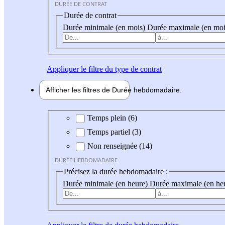
DURÉE DE CONTRAT
Durée de contrat
Durée minimale (en mois)
Durée maximale (en moi
Appliquer
le filtre du type de contrat
Afficher les filtres de
Durée hebdo
madaire
Durée hebdomadaire
Temps plein (6)
Temps partiel (3)
Non renseignée (14)
DURÉE HEBDOMADAIRE
Précisez la durée hebdomadaire :
Durée minimale (en heure)
Durée maximale (en he