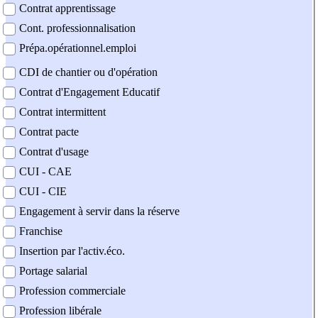
Contrat apprentissage
Cont. professionnalisation
Prépa.opérationnel.emploi
CDI de chantier ou d'opération
Contrat d'Engagement Educatif
Contrat intermittent
Contrat pacte
Contrat d'usage
CUI - CAE
CUI - CIE
Engagement à servir dans la réserve
Franchise
Insertion par l'activ.éco.
Portage salarial
Profession commerciale
Profession libérale