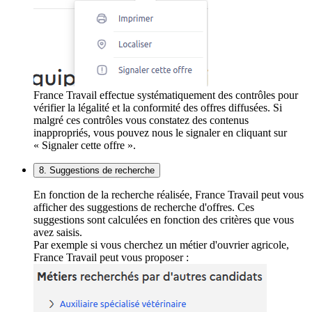
France Travail effectue systématiquement des contrôles pour
vérifier la légalité et la conformité des offres diffusées. Si
malgré ces contrôles vous constatez des contenus
inappropriés, vous pouvez nous le signaler en cliquant sur
« Signaler cette offre ».
8. Suggestions de recherche
En fonction de la recherche réalisée, France Travail peut vous
afficher des suggestions de recherche d'offres. Ces
suggestions sont calculées en fonction des critères que vous
avez saisis.
Par exemple si vous cherchez un métier d'ouvrier agricole,
France Travail peut vous proposer :