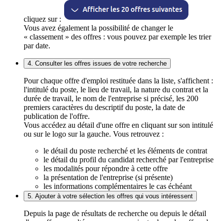
cliquez sur :
Vous avez également la possibilité de changer le
« classement » des offres : vous pouvez par exemple les trier
par date.
4. Consulter les offres issues de votre recherche
Pour chaque offre d'emploi restituée dans la liste, s'affichent :
l'intitulé du poste, le lieu de travail, la nature du contrat et la
durée de travail, le nom de l'entreprise si précisé, les 200
premiers caractères du descriptif du poste, la date de
publication de l'offre.
Vous accédez au détail d'une offre en cliquant sur son intitulé
ou sur le logo sur la gauche. Vous retrouvez :
le détail du poste recherché et les éléments de contrat
le détail du profil du candidat recherché par l'entreprise
les modalités pour répondre à cette offre
la présentation de l'entreprise (si présente)
les informations complémentaires le cas échéant
5. Ajouter à votre sélection les offres qui vous intéressent
Depuis la page de résultats de recherche ou depuis le détail