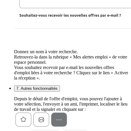
Donnez un nom à votre recherche.
Retrouvez-la dans la rubrique « Mes alertes emploi » de votre
espace personnel.
Vous souhaitez recevoir par e-mail les nouvelles offres
d'emploi liées à votre recherche ? Cliquez sur le lien « Activer
la réception ».
7. Autres fonctionnalités
Depuis le détail de l'offre d'emploi, vous pouvez l'ajouter à
votre sélection, l'envoyer à un ami, l'imprimer, localiser le lieu
de travail et la signaler en cliquant sur :