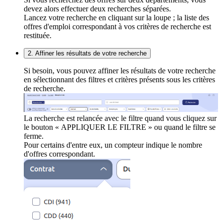
devez alors effectuer deux recherches séparées.
Lancez votre recherche en cliquant sur la loupe ; la liste des
offres d'emploi correspondant à vos critères de recherche est
restituée.
2. Affiner les résultats de votre recherche
Si besoin, vous pouvez affiner les résultats de votre recherche
en sélectionnant des filtres et critères présents sous les critères
de recherche.
La recherche est relancée avec le filtre quand vous cliquez sur
le bouton « APPLIQUER LE FILTRE » ou quand le filtre se
ferme.
Pour certains d'entre eux, un compteur indique le nombre
d'offres correspondant.