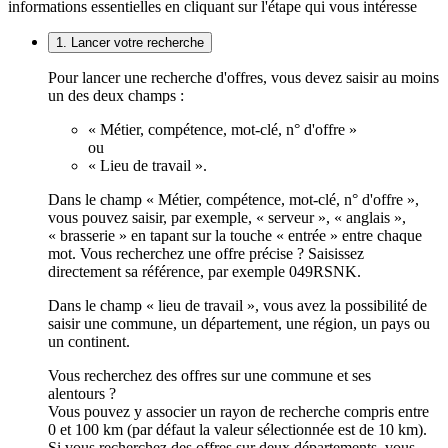
informations essentielles en cliquant sur l'étape qui vous intéresse
1. Lancer votre recherche
Pour lancer une recherche d'offres, vous devez saisir au moins
un des deux champs :
« Métier, compétence, mot-clé, n° d'offre »
ou
« Lieu de travail ».
Dans le champ « Métier, compétence, mot-clé, n° d'offre »,
vous pouvez saisir, par exemple, « serveur », « anglais »,
« brasserie » en tapant sur la touche « entrée » entre chaque
mot. Vous recherchez une offre précise ? Saisissez
directement sa référence, par exemple 049RSNK.
Dans le champ « lieu de travail », vous avez la possibilité de
saisir une commune, un département, une région, un pays ou
un continent.
Vous recherchez des offres sur une commune et ses
alentours ?
Vous pouvez y associer un rayon de recherche compris entre
0 et 100 km (par défaut la valeur sélectionnée est de 10 km).
Si vous recherchez des offres sur deux départements, vous