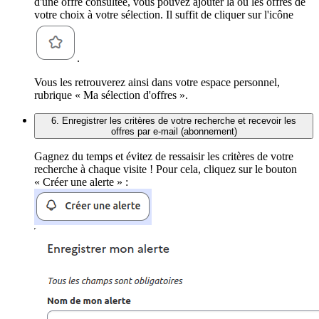
d'une offre consultée, vous pouvez ajouter la ou les offres de
votre choix à votre sélection. Il suffit de cliquer sur l'icône
.
Vous les retrouverez ainsi dans votre espace personnel,
rubrique « Ma sélection d'offres ».
6. Enregistrer les critères de votre recherche et recevoir les
offres par e-mail (abonnement)
Gagnez du temps et évitez de ressaisir les critères de votre
recherche à chaque visite ! Pour cela, cliquez sur le bouton
« Créer une alerte » :