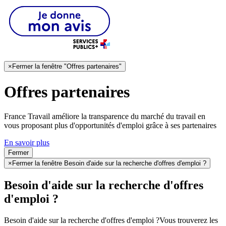
×
Fermer la fenêtre "Offres partenaires"
Offres partenaires
France Travail améliore la transparence du marché du travail en
vous proposant plus d'opportunités d'emploi grâce à ses partenaires
En savoir plus
Fermer
×
Fermer la fenêtre Besoin d'aide sur la recherche d'offres d'emploi ?
Besoin d'aide sur la recherche d'offres
d'emploi ?
Besoin d'aide sur la recherche d'offres d'emploi ?
Vous trouverez les