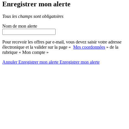
Enregistrer mon alerte
Tous les champs sont obligatoires
Nom de mon alerte
Pour recevoir les offres par e-mail, vous devez saisir votre adresse
électronique et la valider sur la page «
Mes coordonnées
» de la
rubrique « Mon compte »
Annuler
Enregistrer mon alerte
Enregistrer
mon alerte