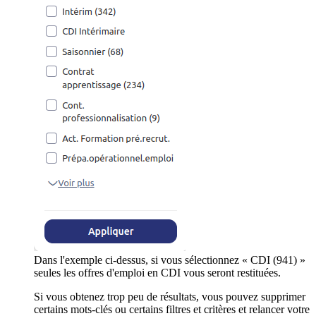
Dans l'exemple ci-dessus, si vous sélectionnez « CDI (941) »
seules les offres d'emploi en CDI vous seront restituées.
Si vous obtenez trop peu de résultats, vous pouvez supprimer
certains mots-clés ou certains filtres et critères et relancer votre