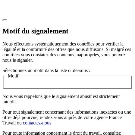
Motif du signalement
Nous effectuons systématiquement des contrôles pour vérifier la
légalité et la conformité des offres que nous diffusons. Si malgré ces
contrôles vous constatez des contenus inappropriés, vous pouvez
nous le signaler.
Sélectionnez un motif dans la liste ci-dessous :
Motif:
Nous vous rappelons que le signalement abusif est strictement
interdit.
Pour tout signalement concernant des
informations inexactes
ou une
offre déjà pourvue
, rendez-vous auprès de votre agence France
Travail ou
contactez-nous
Pour toute information concernant le
droit du travail
, consultez