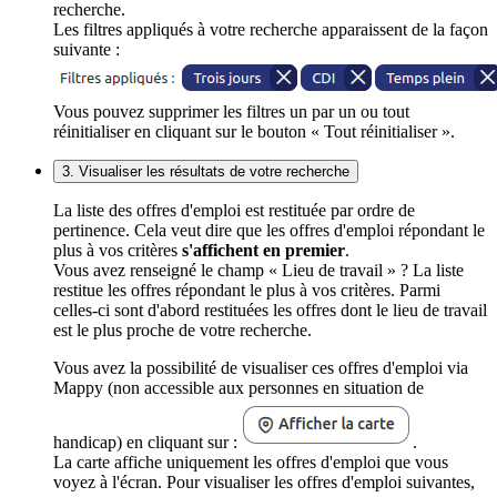
recherche.
Les filtres appliqués à votre recherche apparaissent de la façon
suivante :
Vous pouvez supprimer les filtres un par un ou tout
réinitialiser en cliquant sur le bouton « Tout réinitialiser ».
3. Visualiser les résultats de votre recherche
La liste des offres d'emploi est restituée par ordre de
pertinence. Cela veut dire que les offres d'emploi répondant le
plus à vos critères
s'affichent en premier
.
Vous avez renseigné le champ « Lieu de travail » ? La liste
restitue les offres répondant le plus à vos critères. Parmi
celles-ci sont d'abord restituées les offres dont le lieu de travail
est le plus proche de votre recherche.
Vous avez la possibilité de visualiser ces offres d'emploi via
Mappy (non accessible aux personnes en situation de
handicap) en cliquant sur :
.
La carte affiche uniquement les offres d'emploi que vous
voyez à l'écran. Pour visualiser les offres d'emploi suivantes,