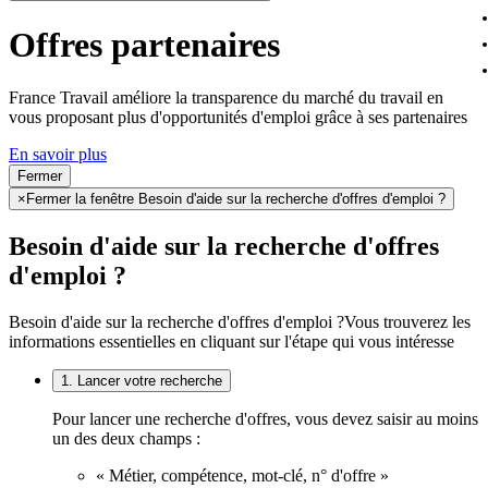
Offres partenaires
France Travail améliore la transparence du marché du travail en
vous proposant plus d'opportunités d'emploi grâce à ses partenaires
En savoir plus
Fermer
×
Fermer la fenêtre Besoin d'aide sur la recherche d'offres d'emploi ?
Besoin d'aide sur la recherche d'offres
d'emploi ?
Besoin d'aide sur la recherche d'offres d'emploi ?
Vous trouverez les
informations essentielles en cliquant sur l'étape qui vous intéresse
1. Lancer votre recherche
Pour lancer une recherche d'offres, vous devez saisir au moins
un des deux champs :
« Métier, compétence, mot-clé, n° d'offre »