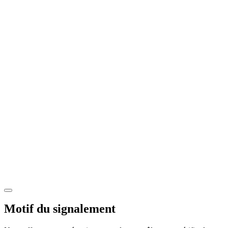
Motif du signalement