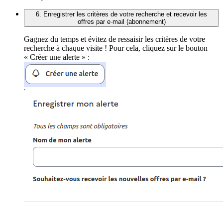
6. Enregistrer les critères de votre recherche et recevoir les
offres par e-mail (abonnement)
Gagnez du temps et évitez de ressaisir les critères de votre
recherche à chaque visite ! Pour cela, cliquez sur le bouton
« Créer une alerte » :