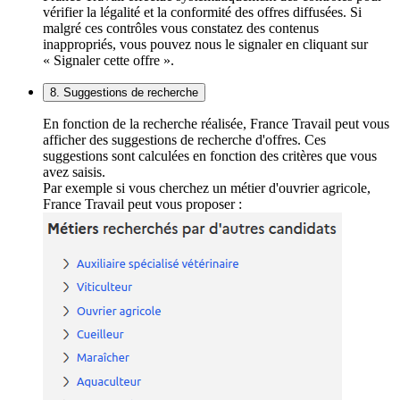
vérifier la légalité et la conformité des offres diffusées. Si
malgré ces contrôles vous constatez des contenus
inappropriés, vous pouvez nous le signaler en cliquant sur
« Signaler cette offre ».
8. Suggestions de recherche
En fonction de la recherche réalisée, France Travail peut vous
afficher des suggestions de recherche d'offres. Ces
suggestions sont calculées en fonction des critères que vous
avez saisis.
Par exemple si vous cherchez un métier d'ouvrier agricole,
France Travail peut vous proposer :