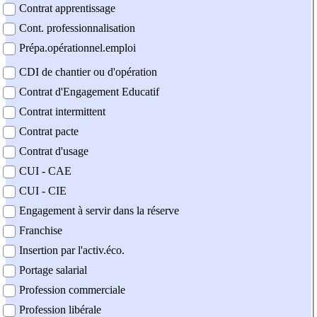
Contrat apprentissage
Cont. professionnalisation
Prépa.opérationnel.emploi
CDI de chantier ou d'opération
Contrat d'Engagement Educatif
Contrat intermittent
Contrat pacte
Contrat d'usage
CUI - CAE
CUI - CIE
Engagement à servir dans la réserve
Franchise
Insertion par l'activ.éco.
Portage salarial
Profession commerciale
Profession libérale