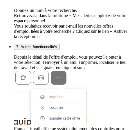
Donnez un nom à votre recherche.
Retrouvez-la dans la rubrique « Mes alertes emploi » de votre
espace personnel.
Vous souhaitez recevoir par e-mail les nouvelles offres
d'emploi liées à votre recherche ? Cliquez sur le lien « Activer
la réception ».
7. Autres fonctionnalités
Depuis le détail de l'offre d'emploi, vous pouvez l'ajouter à
votre sélection, l'envoyer à un ami, l'imprimer, localiser le lieu
de travail et la signaler en cliquant sur :
France Travail effectue systématiquement des contrôles pour