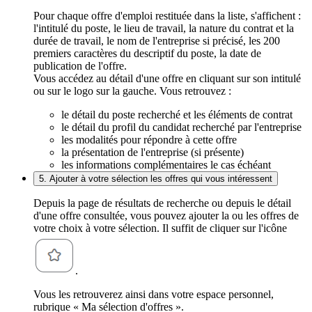
Pour chaque offre d'emploi restituée dans la liste, s'affichent :
l'intitulé du poste, le lieu de travail, la nature du contrat et la
durée de travail, le nom de l'entreprise si précisé, les 200
premiers caractères du descriptif du poste, la date de
publication de l'offre.
Vous accédez au détail d'une offre en cliquant sur son intitulé
ou sur le logo sur la gauche. Vous retrouvez :
le détail du poste recherché et les éléments de contrat
le détail du profil du candidat recherché par l'entreprise
les modalités pour répondre à cette offre
la présentation de l'entreprise (si présente)
les informations complémentaires le cas échéant
5. Ajouter à votre sélection les offres qui vous intéressent
Depuis la page de résultats de recherche ou depuis le détail
d'une offre consultée, vous pouvez ajouter la ou les offres de
votre choix à votre sélection. Il suffit de cliquer sur l'icône
.
Vous les retrouverez ainsi dans votre espace personnel,
rubrique « Ma sélection d'offres ».