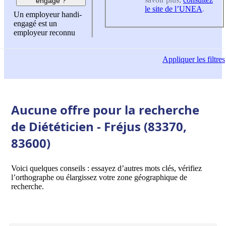
engagé ?
le site de l’UNEA
.
Un employeur handi-
engagé est un
employeur reconnu
Appliquer
les filtres
Aucune offre pour la recherche
de Diététicien - Fréjus (83370,
83600)
Voici quelques conseils : essayez d’autres mots clés, vérifiez
l’orthographe ou élargissez votre zone géographique de
recherche.