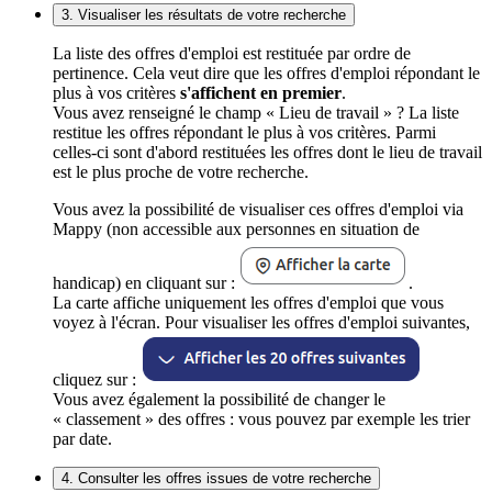
3. Visualiser les résultats de votre recherche
La liste des offres d'emploi est restituée par ordre de
pertinence. Cela veut dire que les offres d'emploi répondant le
plus à vos critères
s'affichent en premier
.
Vous avez renseigné le champ « Lieu de travail » ? La liste
restitue les offres répondant le plus à vos critères. Parmi
celles-ci sont d'abord restituées les offres dont le lieu de travail
est le plus proche de votre recherche.
Vous avez la possibilité de visualiser ces offres d'emploi via
Mappy (non accessible aux personnes en situation de
handicap) en cliquant sur :
.
La carte affiche uniquement les offres d'emploi que vous
voyez à l'écran. Pour visualiser les offres d'emploi suivantes,
cliquez sur :
Vous avez également la possibilité de changer le
« classement » des offres : vous pouvez par exemple les trier
par date.
4. Consulter les offres issues de votre recherche