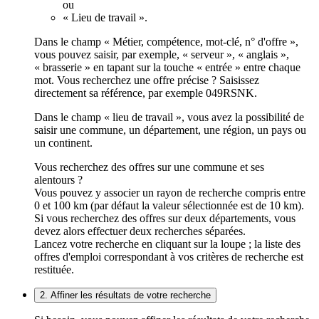
ou
« Lieu de travail ».
Dans le champ « Métier, compétence, mot-clé, n° d'offre »,
vous pouvez saisir, par exemple, « serveur », « anglais »,
« brasserie » en tapant sur la touche « entrée » entre chaque
mot. Vous recherchez une offre précise ? Saisissez
directement sa référence, par exemple 049RSNK.
Dans le champ « lieu de travail », vous avez la possibilité de
saisir une commune, un département, une région, un pays ou
un continent.
Vous recherchez des offres sur une commune et ses
alentours ?
Vous pouvez y associer un rayon de recherche compris entre
0 et 100 km (par défaut la valeur sélectionnée est de 10 km).
Si vous recherchez des offres sur deux départements, vous
devez alors effectuer deux recherches séparées.
Lancez votre recherche en cliquant sur la loupe ; la liste des
offres d'emploi correspondant à vos critères de recherche est
restituée.
2. Affiner les résultats de votre recherche