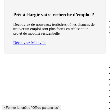
Prêt à élargir votre recherche d’emploi ?
Découvrez de nouveaux territoires où les chances de
trouver un emploi sont plus fortes en réalisant un
projet de mobilité résidentielle
Découvrez Mobiville
×
Fermer la fenêtre "Offres partenaires"