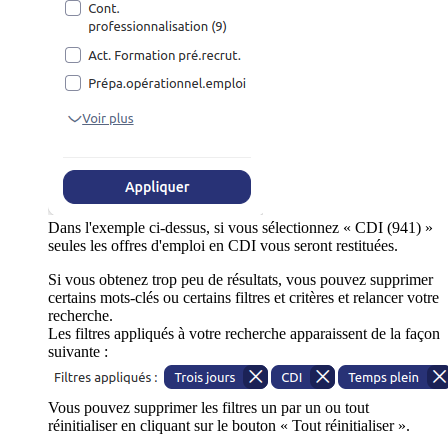
Dans l'exemple ci-dessus, si vous sélectionnez « CDI (941) »
seules les offres d'emploi en CDI vous seront restituées.
Si vous obtenez trop peu de résultats, vous pouvez supprimer
certains mots-clés ou certains filtres et critères et relancer votre
recherche.
Les filtres appliqués à votre recherche apparaissent de la façon
suivante :
Vous pouvez supprimer les filtres un par un ou tout
réinitialiser en cliquant sur le bouton « Tout réinitialiser ».