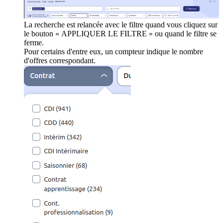
La recherche est relancée avec le filtre quand vous cliquez sur
le bouton « APPLIQUER LE FILTRE » ou quand le filtre se
ferme.
Pour certains d'entre eux, un compteur indique le nombre
d'offres correspondant.