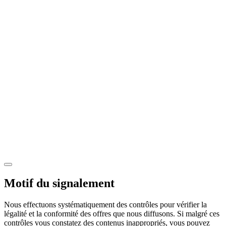
Motif du signalement
Nous effectuons systématiquement des contrôles pour vérifier la
légalité et la conformité des offres que nous diffusons. Si malgré ces
contrôles vous constatez des contenus inappropriés, vous pouvez