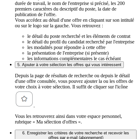
durée de travail, le nom de l'entreprise si précisé, les 200
premiers caractères du descriptif du poste, la date de
publication de l'offre.
Vous accédez au détail d'une offre en cliquant sur son intitulé
ou sur le logo sur la gauche. Vous retrouvez :
le détail du poste recherché et les éléments de contrat
le détail du profil du candidat recherché par l'entreprise
les modalités pour répondre à cette offre
la présentation de l'entreprise (si présente)
les informations complémentaires le cas échéant
5. Ajouter à votre sélection les offres qui vous intéressent
Depuis la page de résultats de recherche ou depuis le détail
d'une offre consultée, vous pouvez ajouter la ou les offres de
votre choix à votre sélection. Il suffit de cliquer sur l'icône
.
Vous les retrouverez ainsi dans votre espace personnel,
rubrique « Ma sélection d'offres ».
6. Enregistrer les critères de votre recherche et recevoir les
offres par e-mail (abonnement)