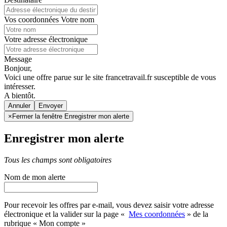
Vos coordonnées
Votre nom
Votre adresse électronique
Message
Bonjour,
Voici une offre parue sur le site francetravail.fr susceptible de vous
intéresser.
A bientôt.
Annuler
×
Fermer la fenêtre Enregistrer mon alerte
Enregistrer mon alerte
Tous les champs sont obligatoires
Nom de mon alerte
Pour recevoir les offres par e-mail, vous devez saisir votre adresse
électronique et la valider sur la page «
Mes coordonnées
» de la
rubrique « Mon compte »