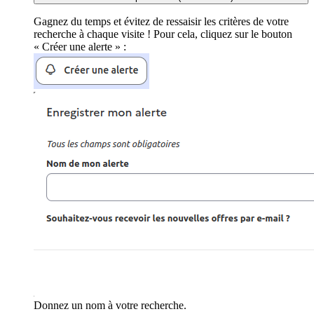
Gagnez du temps et évitez de ressaisir les critères de votre
recherche à chaque visite ! Pour cela, cliquez sur le bouton
« Créer une alerte » :
Donnez un nom à votre recherche.