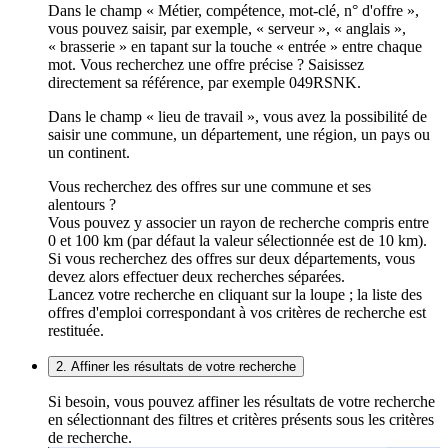
Dans le champ « Métier, compétence, mot-clé, n° d'offre »,
vous pouvez saisir, par exemple, « serveur », « anglais »,
« brasserie » en tapant sur la touche « entrée » entre chaque
mot. Vous recherchez une offre précise ? Saisissez
directement sa référence, par exemple 049RSNK.
Dans le champ « lieu de travail », vous avez la possibilité de
saisir une commune, un département, une région, un pays ou
un continent.
Vous recherchez des offres sur une commune et ses
alentours ?
Vous pouvez y associer un rayon de recherche compris entre
0 et 100 km (par défaut la valeur sélectionnée est de 10 km).
Si vous recherchez des offres sur deux départements, vous
devez alors effectuer deux recherches séparées.
Lancez votre recherche en cliquant sur la loupe ; la liste des
offres d'emploi correspondant à vos critères de recherche est
restituée.
2. Affiner les résultats de votre recherche
Si besoin, vous pouvez affiner les résultats de votre recherche
en sélectionnant des filtres et critères présents sous les critères
de recherche.