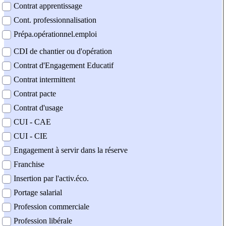
Contrat apprentissage
Cont. professionnalisation
Prépa.opérationnel.emploi
CDI de chantier ou d'opération
Contrat d'Engagement Educatif
Contrat intermittent
Contrat pacte
Contrat d'usage
CUI - CAE
CUI - CIE
Engagement à servir dans la réserve
Franchise
Insertion par l'activ.éco.
Portage salarial
Profession commerciale
Profession libérale