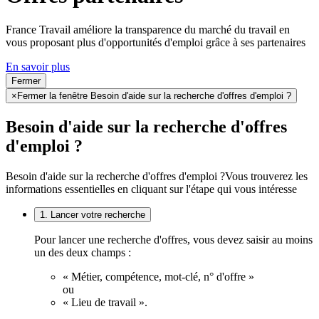
France Travail améliore la transparence du marché du travail en
vous proposant plus d'opportunités d'emploi grâce à ses partenaires
En savoir plus
Fermer
×
Fermer la fenêtre Besoin d'aide sur la recherche d'offres d'emploi ?
Besoin d'aide sur la recherche d'offres
d'emploi ?
Besoin d'aide sur la recherche d'offres d'emploi ?
Vous trouverez les
informations essentielles en cliquant sur l'étape qui vous intéresse
1. Lancer votre recherche
Pour lancer une recherche d'offres, vous devez saisir au moins
un des deux champs :
« Métier, compétence, mot-clé, n° d'offre »
ou
« Lieu de travail ».