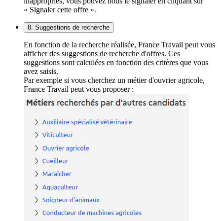
inappropriés, vous pouvez nous le signaler en cliquant sur
« Signaler cette offre ».
8. Suggestions de recherche
En fonction de la recherche réalisée, France Travail peut vous
afficher des suggestions de recherche d'offres. Ces
suggestions sont calculées en fonction des critères que vous
avez saisis.
Par exemple si vous cherchez un métier d'ouvrier agricole,
France Travail peut vous proposer :