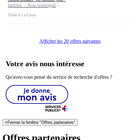
Intérim - Non renseigné
Publié il y a 9 jours
Afficher les 20 offres suivantes
Votre avis nous intéresse
Qu'avez-vous pensé du service de recherche d'offres ?
×
Fermer la fenêtre "Offres partenaires"
Offres partenaires