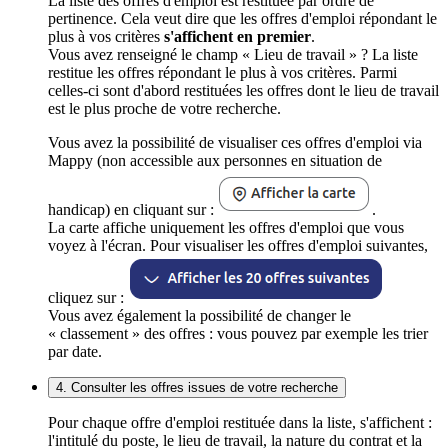
La liste des offres d'emploi est restituée par ordre de
pertinence. Cela veut dire que les offres d'emploi répondant le
plus à vos critères
s'affichent en premier
.
Vous avez renseigné le champ « Lieu de travail » ? La liste
restitue les offres répondant le plus à vos critères. Parmi
celles-ci sont d'abord restituées les offres dont le lieu de travail
est le plus proche de votre recherche.
Vous avez la possibilité de visualiser ces offres d'emploi via
Mappy (non accessible aux personnes en situation de
handicap) en cliquant sur :
.
La carte affiche uniquement les offres d'emploi que vous
voyez à l'écran. Pour visualiser les offres d'emploi suivantes,
cliquez sur :
Vous avez également la possibilité de changer le
« classement » des offres : vous pouvez par exemple les trier
par date.
4. Consulter les offres issues de votre recherche
Pour chaque offre d'emploi restituée dans la liste, s'affichent :
l'intitulé du poste, le lieu de travail, la nature du contrat et la