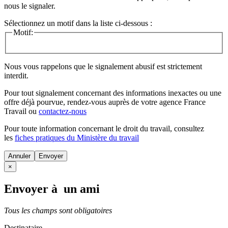
nous le signaler.
Sélectionnez un motif dans la liste ci-dessous :
Motif:
Nous vous rappelons que le signalement abusif est strictement
interdit.
Pour tout signalement concernant des
informations inexactes
ou une
offre déjà pourvue
, rendez-vous auprès de votre agence France
Travail ou
contactez-nous
Pour toute information concernant le
droit du travail
, consultez
les
fiches pratiques du Ministère du travail
Annuler
×
Envoyer à un ami
Tous les champs sont obligatoires
Destinataire