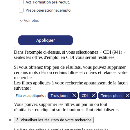
Dans l'exemple ci-dessus, si vous sélectionnez « CDI (941) »
seules les offres d'emploi en CDI vous seront restituées.
Si vous obtenez trop peu de résultats, vous pouvez supprimer
certains mots-clés ou certains filtres et critères et relancer votre
recherche.
Les filtres appliqués à votre recherche apparaissent de la façon
suivante :
Vous pouvez supprimer les filtres un par un ou tout
réinitialiser en cliquant sur le bouton « Tout réinitialiser ».
3. Visualiser les résultats de votre recherche