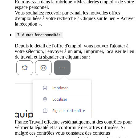
Retrouvez-la dans la rubrique « Mes alertes emploi » de votre
espace personnel.
Vous souhaitez recevoir par e-mail les nouvelles offres
d'emploi liées à votre recherche ? Cliquez sur le lien « Activer
la réception ».
7. Autres fonctionnalités
Depuis le détail de l'offre d'emploi, vous pouvez l'ajouter à
votre sélection, l'envoyer à un ami, l'imprimer, localiser le lieu
de travail et la signaler en cliquant sur :
France Travail effectue systématiquement des contrôles pour
vérifier la légalité et la conformité des offres diffusées. Si
malgré ces contrôles vous constatez des contenus