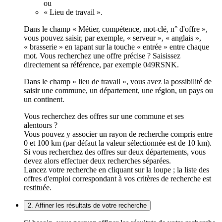
ou
« Lieu de travail ».
Dans le champ « Métier, compétence, mot-clé, n° d'offre »,
vous pouvez saisir, par exemple, « serveur », « anglais »,
« brasserie » en tapant sur la touche « entrée » entre chaque
mot. Vous recherchez une offre précise ? Saisissez
directement sa référence, par exemple 049RSNK.
Dans le champ « lieu de travail », vous avez la possibilité de
saisir une commune, un département, une région, un pays ou
un continent.
Vous recherchez des offres sur une commune et ses
alentours ?
Vous pouvez y associer un rayon de recherche compris entre
0 et 100 km (par défaut la valeur sélectionnée est de 10 km).
Si vous recherchez des offres sur deux départements, vous
devez alors effectuer deux recherches séparées.
Lancez votre recherche en cliquant sur la loupe ; la liste des
offres d'emploi correspondant à vos critères de recherche est
restituée.
2. Affiner les résultats de votre recherche