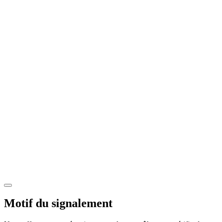
Motif du signalement