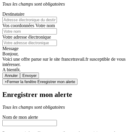
Tous les champs sont obligatoires
Destinataire
Vos coordonnées
Votre nom
Votre adresse électronique
Message
Bonjour,
Voici une offre parue sur le site francetravail.fr susceptible de vous
intéresser.
A bientôt.
Annuler
×
Fermer la fenêtre Enregistrer mon alerte
Enregistrer mon alerte
Tous les champs sont obligatoires
Nom de mon alerte