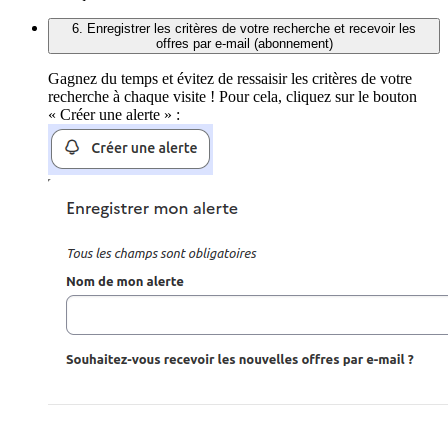
6. Enregistrer les critères de votre recherche et recevoir les
offres par e-mail (abonnement)
Gagnez du temps et évitez de ressaisir les critères de votre
recherche à chaque visite ! Pour cela, cliquez sur le bouton
« Créer une alerte » :