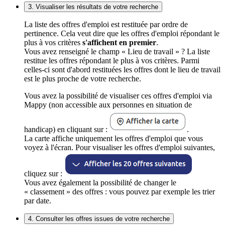
3. Visualiser les résultats de votre recherche
La liste des offres d'emploi est restituée par ordre de
pertinence. Cela veut dire que les offres d'emploi répondant le
plus à vos critères
s'affichent en premier
.
Vous avez renseigné le champ « Lieu de travail » ? La liste
restitue les offres répondant le plus à vos critères. Parmi
celles-ci sont d'abord restituées les offres dont le lieu de travail
est le plus proche de votre recherche.
Vous avez la possibilité de visualiser ces offres d'emploi via
Mappy (non accessible aux personnes en situation de
handicap) en cliquant sur :
.
La carte affiche uniquement les offres d'emploi que vous
voyez à l'écran. Pour visualiser les offres d'emploi suivantes,
cliquez sur :
Vous avez également la possibilité de changer le
« classement » des offres : vous pouvez par exemple les trier
par date.
4. Consulter les offres issues de votre recherche