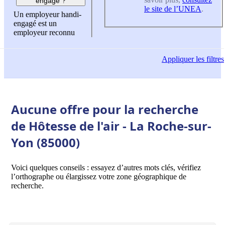
engagé ?
le site de l’UNEA
.
Un employeur handi-
engagé est un
employeur reconnu
Appliquer
les filtres
Aucune offre pour la recherche
de Hôtesse de l'air - La Roche-sur-
Yon (85000)
Voici quelques conseils : essayez d’autres mots clés, vérifiez
l’orthographe ou élargissez votre zone géographique de
recherche.