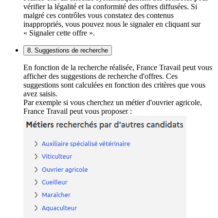
vérifier la légalité et la conformité des offres diffusées. Si
malgré ces contrôles vous constatez des contenus
inappropriés, vous pouvez nous le signaler en cliquant sur
« Signaler cette offre ».
8. Suggestions de recherche
En fonction de la recherche réalisée, France Travail peut vous
afficher des suggestions de recherche d'offres. Ces
suggestions sont calculées en fonction des critères que vous
avez saisis.
Par exemple si vous cherchez un métier d'ouvrier agricole,
France Travail peut vous proposer :