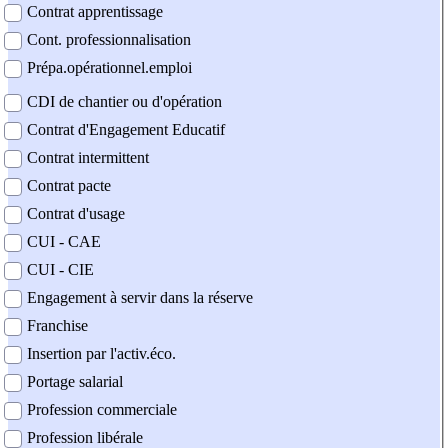
Contrat apprentissage
Cont. professionnalisation
Prépa.opérationnel.emploi
CDI de chantier ou d'opération
Contrat d'Engagement Educatif
Contrat intermittent
Contrat pacte
Contrat d'usage
CUI - CAE
CUI - CIE
Engagement à servir dans la réserve
Franchise
Insertion par l'activ.éco.
Portage salarial
Profession commerciale
Profession libérale