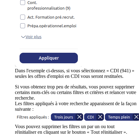
Dans l'exemple ci-dessus, si vous sélectionnez « CDI (941) »
seules les offres d'emploi en CDI vous seront restituées.
Si vous obtenez trop peu de résultats, vous pouvez supprimer
certains mots-clés ou certains filtres et critères et relancer votre
recherche.
Les filtres appliqués à votre recherche apparaissent de la façon
suivante :
Vous pouvez supprimer les filtres un par un ou tout
réinitialiser en cliquant sur le bouton « Tout réinitialiser ».