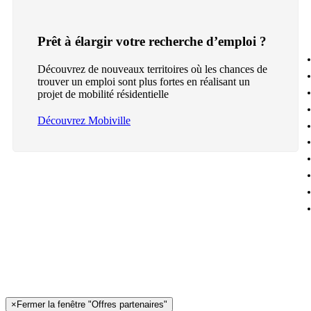
Prêt à élargir votre recherche d’emploi ?
Découvrez de nouveaux territoires où les chances de
trouver un emploi sont plus fortes en réalisant un
projet de mobilité résidentielle
Découvrez Mobiville
×
Fermer la fenêtre "Offres partenaires"