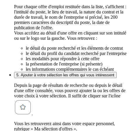
Pour chaque offre d'emploi restituée dans la liste, s'affichent :
l'intitulé du poste, le lieu de travail, la nature du contrat et la
durée de travail, le nom de l'entreprise si précisé, les 200
premiers caractères du descriptif du poste, la date de
publication de l'offre.
Vous accédez au détail d'une offre en cliquant sur son intitulé
ou sur le logo sur la gauche. Vous retrouvez :
le détail du poste recherché et les éléments de contrat
le détail du profil du candidat recherché par l'entreprise
les modalités pour répondre à cette offre
la présentation de l'entreprise (si présente)
les informations complémentaires le cas échéant
5. Ajouter à votre sélection les offres qui vous intéressent
Depuis la page de résultats de recherche ou depuis le détail
d'une offre consultée, vous pouvez ajouter la ou les offres de
votre choix à votre sélection. Il suffit de cliquer sur l'icône
.
Vous les retrouverez ainsi dans votre espace personnel,
rubrique « Ma sélection d'offres ».