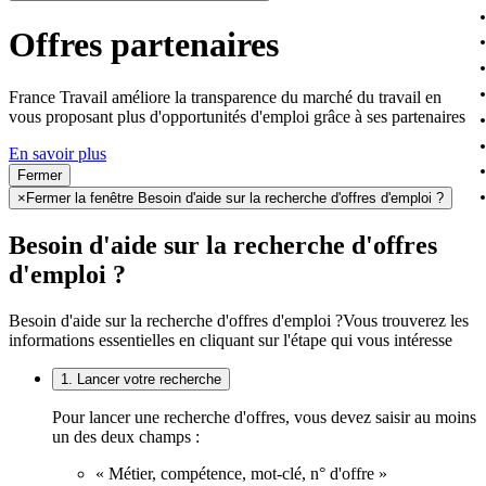
Offres partenaires
France Travail améliore la transparence du marché du travail en
vous proposant plus d'opportunités d'emploi grâce à ses partenaires
En savoir plus
Fermer
×
Fermer la fenêtre Besoin d'aide sur la recherche d'offres d'emploi ?
Besoin d'aide sur la recherche d'offres
d'emploi ?
Besoin d'aide sur la recherche d'offres d'emploi ?
Vous trouverez les
informations essentielles en cliquant sur l'étape qui vous intéresse
1. Lancer votre recherche
Pour lancer une recherche d'offres, vous devez saisir au moins
un des deux champs :
« Métier, compétence, mot-clé, n° d'offre »