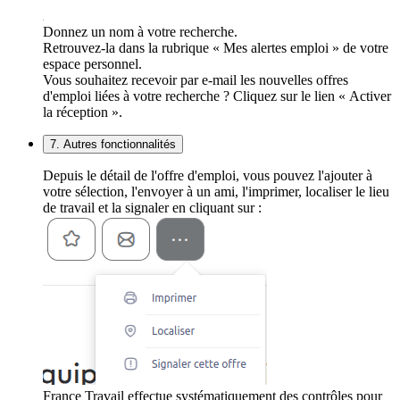
Donnez un nom à votre recherche.
Retrouvez-la dans la rubrique « Mes alertes emploi » de votre
espace personnel.
Vous souhaitez recevoir par e-mail les nouvelles offres
d'emploi liées à votre recherche ? Cliquez sur le lien « Activer
la réception ».
7. Autres fonctionnalités
Depuis le détail de l'offre d'emploi, vous pouvez l'ajouter à
votre sélection, l'envoyer à un ami, l'imprimer, localiser le lieu
de travail et la signaler en cliquant sur :
France Travail effectue systématiquement des contrôles pour