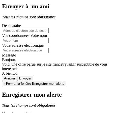
Envoyer à un ami
Tous les champs sont obligatoires
Destinataire
Vos coordonnées
Votre nom
Votre adresse électronique
Message
Bonjour,
Voici une offre parue sur le site francetravail.fr susceptible de vous
intéresser.
A bientôt.
Annuler
×
Fermer la fenêtre Enregistrer mon alerte
Enregistrer mon alerte
Tous les champs sont obligatoires