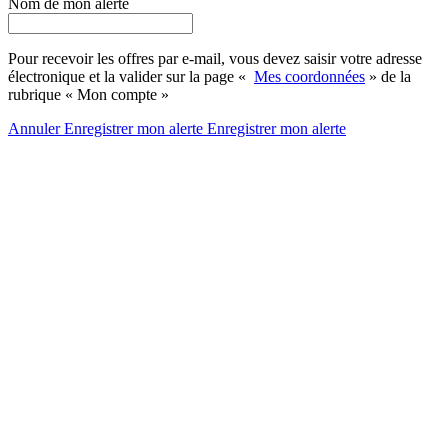
Nom de mon alerte
Pour recevoir les offres par e-mail, vous devez saisir votre adresse
électronique et la valider sur la page «
Mes coordonnées
» de la
rubrique « Mon compte »
Annuler
Enregistrer mon alerte
Enregistrer
mon alerte