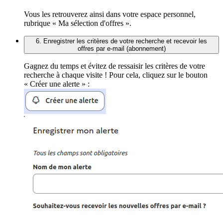
Vous les retrouverez ainsi dans votre espace personnel,
rubrique « Ma sélection d'offres ».
6. Enregistrer les critères de votre recherche et recevoir les
offres par e-mail (abonnement)
Gagnez du temps et évitez de ressaisir les critères de votre
recherche à chaque visite ! Pour cela, cliquez sur le bouton
« Créer une alerte » :