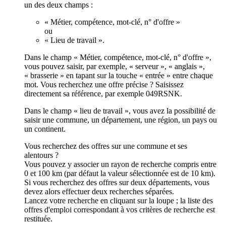
un des deux champs :
« Métier, compétence, mot-clé, n° d'offre »
ou
« Lieu de travail ».
Dans le champ « Métier, compétence, mot-clé, n° d'offre »,
vous pouvez saisir, par exemple, « serveur », « anglais »,
« brasserie » en tapant sur la touche « entrée » entre chaque
mot. Vous recherchez une offre précise ? Saisissez
directement sa référence, par exemple 049RSNK.
Dans le champ « lieu de travail », vous avez la possibilité de
saisir une commune, un département, une région, un pays ou
un continent.
Vous recherchez des offres sur une commune et ses
alentours ?
Vous pouvez y associer un rayon de recherche compris entre
0 et 100 km (par défaut la valeur sélectionnée est de 10 km).
Si vous recherchez des offres sur deux départements, vous
devez alors effectuer deux recherches séparées.
Lancez votre recherche en cliquant sur la loupe ; la liste des
offres d'emploi correspondant à vos critères de recherche est
restituée.