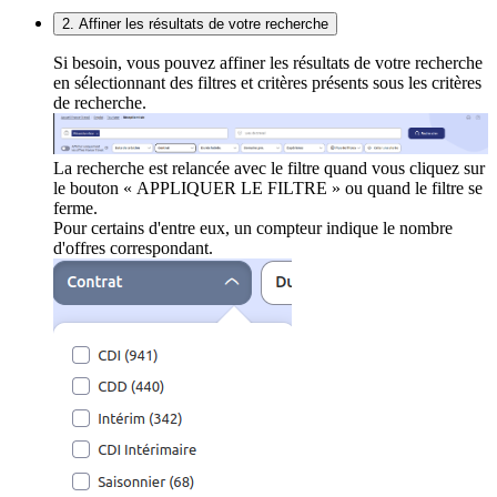
2. Affiner les résultats de votre recherche
Si besoin, vous pouvez affiner les résultats de votre recherche
en sélectionnant des filtres et critères présents sous les critères
de recherche.
La recherche est relancée avec le filtre quand vous cliquez sur
le bouton « APPLIQUER LE FILTRE » ou quand le filtre se
ferme.
Pour certains d'entre eux, un compteur indique le nombre
d'offres correspondant.