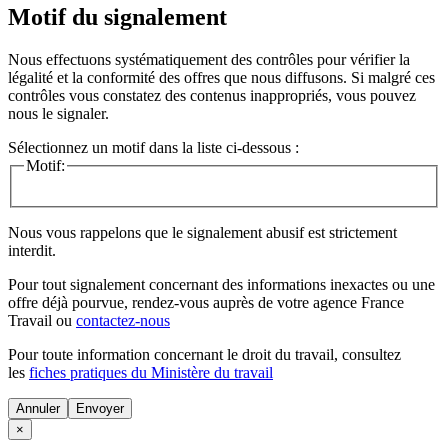
Motif du signalement
Nous effectuons systématiquement des contrôles pour vérifier la
légalité et la conformité des offres que nous diffusons. Si malgré ces
contrôles vous constatez des contenus inappropriés, vous pouvez
nous le signaler.
Sélectionnez un motif dans la liste ci-dessous :
Motif:
Nous vous rappelons que le signalement abusif est strictement
interdit.
Pour tout signalement concernant des
informations inexactes
ou une
offre déjà pourvue
, rendez-vous auprès de votre agence France
Travail ou
contactez-nous
Pour toute information concernant le
droit du travail
, consultez
les
fiches pratiques du Ministère du travail
Annuler
×