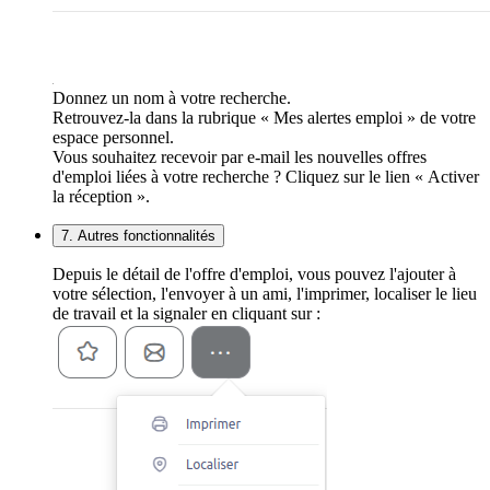
Donnez un nom à votre recherche.
Retrouvez-la dans la rubrique « Mes alertes emploi » de votre
espace personnel.
Vous souhaitez recevoir par e-mail les nouvelles offres
d'emploi liées à votre recherche ? Cliquez sur le lien « Activer
la réception ».
7. Autres fonctionnalités
Depuis le détail de l'offre d'emploi, vous pouvez l'ajouter à
votre sélection, l'envoyer à un ami, l'imprimer, localiser le lieu
de travail et la signaler en cliquant sur :