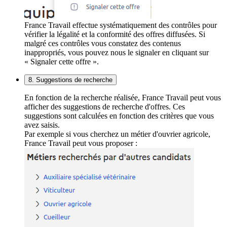
France Travail effectue systématiquement des contrôles pour
vérifier la légalité et la conformité des offres diffusées. Si
malgré ces contrôles vous constatez des contenus
inappropriés, vous pouvez nous le signaler en cliquant sur
« Signaler cette offre ».
8. Suggestions de recherche
En fonction de la recherche réalisée, France Travail peut vous
afficher des suggestions de recherche d'offres. Ces
suggestions sont calculées en fonction des critères que vous
avez saisis.
Par exemple si vous cherchez un métier d'ouvrier agricole,
France Travail peut vous proposer :