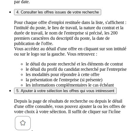
par date.
4. Consulter les offres issues de votre recherche
Pour chaque offre d'emploi restituée dans la liste, s'affichent :
l'intitulé du poste, le lieu de travail, la nature du contrat et la
durée de travail, le nom de l'entreprise si précisé, les 200
premiers caractères du descriptif du poste, la date de
publication de l'offre.
Vous accédez au détail d'une offre en cliquant sur son intitulé
ou sur le logo sur la gauche. Vous retrouvez :
le détail du poste recherché et les éléments de contrat
le détail du profil du candidat recherché par l'entreprise
les modalités pour répondre à cette offre
la présentation de l'entreprise (si présente)
les informations complémentaires le cas échéant
5. Ajouter à votre sélection les offres qui vous intéressent
Depuis la page de résultats de recherche ou depuis le détail
d'une offre consultée, vous pouvez ajouter la ou les offres de
votre choix à votre sélection. Il suffit de cliquer sur l'icône
.