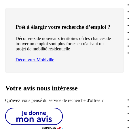
Prêt à élargir votre recherche d’emploi ?
Découvrez de nouveaux territoires où les chances de
trouver un emploi sont plus fortes en réalisant un
projet de mobilité résidentielle
Découvrez Mobiville
Votre avis nous intéresse
Qu'avez-vous pensé du service de recherche d'offres ?