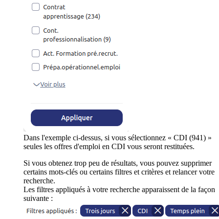
Dans l'exemple ci-dessus, si vous sélectionnez « CDI (941) »
seules les offres d'emploi en CDI vous seront restituées.
Si vous obtenez trop peu de résultats, vous pouvez supprimer
certains mots-clés ou certains filtres et critères et relancer votre
recherche.
Les filtres appliqués à votre recherche apparaissent de la façon
suivante :