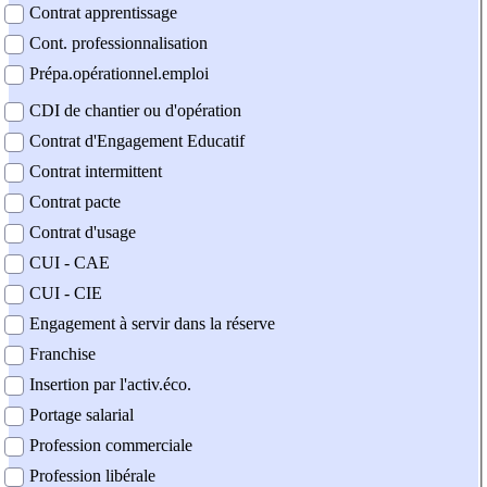
Contrat apprentissage
Cont. professionnalisation
Prépa.opérationnel.emploi
CDI de chantier ou d'opération
Contrat d'Engagement Educatif
Contrat intermittent
Contrat pacte
Contrat d'usage
CUI - CAE
CUI - CIE
Engagement à servir dans la réserve
Franchise
Insertion par l'activ.éco.
Portage salarial
Profession commerciale
Profession libérale