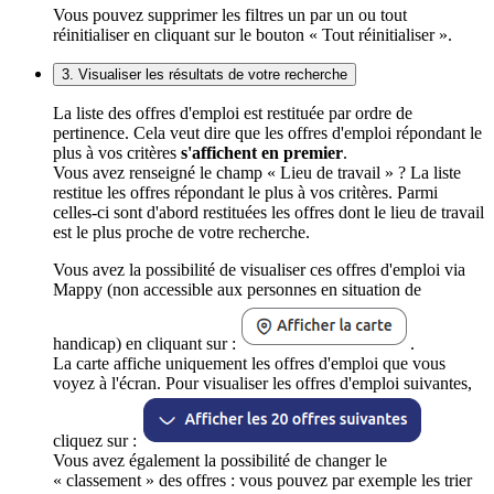
Vous pouvez supprimer les filtres un par un ou tout
réinitialiser en cliquant sur le bouton « Tout réinitialiser ».
3. Visualiser les résultats de votre recherche
La liste des offres d'emploi est restituée par ordre de
pertinence. Cela veut dire que les offres d'emploi répondant le
plus à vos critères
s'affichent en premier
.
Vous avez renseigné le champ « Lieu de travail » ? La liste
restitue les offres répondant le plus à vos critères. Parmi
celles-ci sont d'abord restituées les offres dont le lieu de travail
est le plus proche de votre recherche.
Vous avez la possibilité de visualiser ces offres d'emploi via
Mappy (non accessible aux personnes en situation de
handicap) en cliquant sur :
.
La carte affiche uniquement les offres d'emploi que vous
voyez à l'écran. Pour visualiser les offres d'emploi suivantes,
cliquez sur :
Vous avez également la possibilité de changer le
« classement » des offres : vous pouvez par exemple les trier