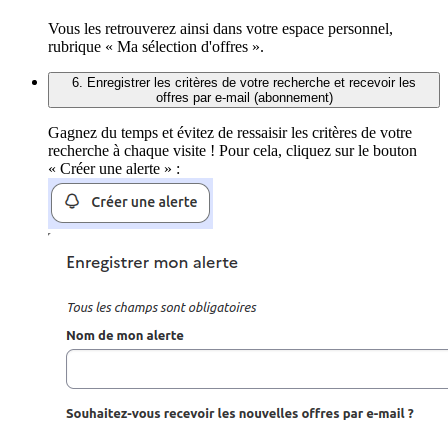
Vous les retrouverez ainsi dans votre espace personnel,
rubrique « Ma sélection d'offres ».
6. Enregistrer les critères de votre recherche et recevoir les
offres par e-mail (abonnement)
Gagnez du temps et évitez de ressaisir les critères de votre
recherche à chaque visite ! Pour cela, cliquez sur le bouton
« Créer une alerte » :