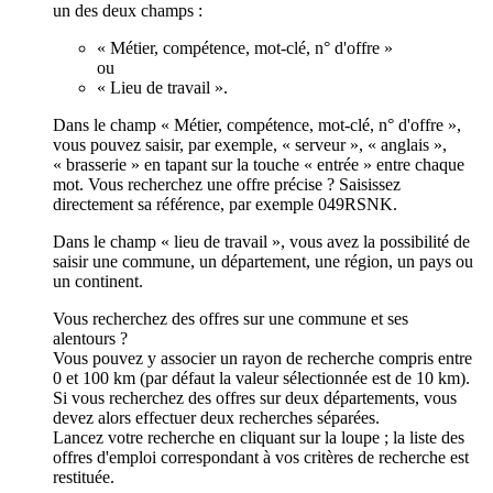
un des deux champs :
« Métier, compétence, mot-clé, n° d'offre »
ou
« Lieu de travail ».
Dans le champ « Métier, compétence, mot-clé, n° d'offre »,
vous pouvez saisir, par exemple, « serveur », « anglais »,
« brasserie » en tapant sur la touche « entrée » entre chaque
mot. Vous recherchez une offre précise ? Saisissez
directement sa référence, par exemple 049RSNK.
Dans le champ « lieu de travail », vous avez la possibilité de
saisir une commune, un département, une région, un pays ou
un continent.
Vous recherchez des offres sur une commune et ses
alentours ?
Vous pouvez y associer un rayon de recherche compris entre
0 et 100 km (par défaut la valeur sélectionnée est de 10 km).
Si vous recherchez des offres sur deux départements, vous
devez alors effectuer deux recherches séparées.
Lancez votre recherche en cliquant sur la loupe ; la liste des
offres d'emploi correspondant à vos critères de recherche est
restituée.