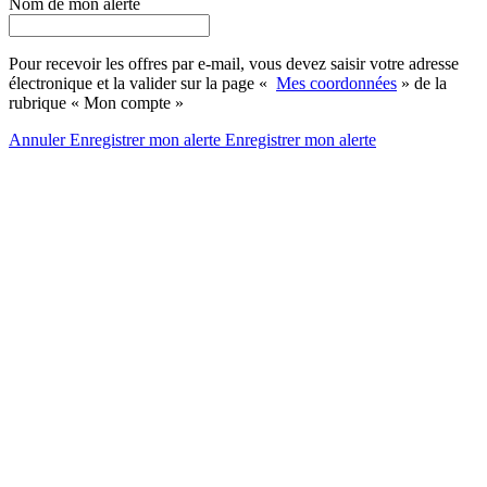
Nom de mon alerte
Pour recevoir les offres par e-mail, vous devez saisir votre adresse
électronique et la valider sur la page «
Mes coordonnées
» de la
rubrique « Mon compte »
Annuler
Enregistrer mon alerte
Enregistrer
mon alerte