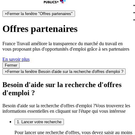
×
Fermer la fenêtre "Offres partenaires"
Offres partenaires
France Travail améliore la transparence du marché du travail en
vous proposant plus d'opportunités d'emploi grâce à ses partenaires
En savoir plus
Fermer
×
Fermer la fenêtre Besoin d'aide sur la recherche d'offres d'emploi ?
Besoin d'aide sur la recherche d'offres
d'emploi ?
Besoin d'aide sur la recherche d'offres d'emploi ?
Vous trouverez les
informations essentielles en cliquant sur l'étape qui vous intéresse
1. Lancer votre recherche
Pour lancer une recherche d'offres, vous devez saisir au moins