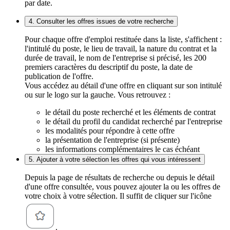
par date.
4. Consulter les offres issues de votre recherche
Pour chaque offre d'emploi restituée dans la liste, s'affichent :
l'intitulé du poste, le lieu de travail, la nature du contrat et la
durée de travail, le nom de l'entreprise si précisé, les 200
premiers caractères du descriptif du poste, la date de
publication de l'offre.
Vous accédez au détail d'une offre en cliquant sur son intitulé
ou sur le logo sur la gauche. Vous retrouvez :
le détail du poste recherché et les éléments de contrat
le détail du profil du candidat recherché par l'entreprise
les modalités pour répondre à cette offre
la présentation de l'entreprise (si présente)
les informations complémentaires le cas échéant
5. Ajouter à votre sélection les offres qui vous intéressent
Depuis la page de résultats de recherche ou depuis le détail
d'une offre consultée, vous pouvez ajouter la ou les offres de
votre choix à votre sélection. Il suffit de cliquer sur l'icône
.