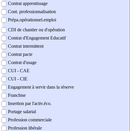
Contrat apprentissage
Cont. professionnalisation
Prépa.opérationnel.emploi
CDI de chantier ou d'opération
Contrat d'Engagement Educatif
Contrat intermittent
Contrat pacte
Contrat d'usage
CUI - CAE
CUI - CIE
Engagement à servir dans la réserve
Franchise
Insertion par l'activ.éco.
Portage salarial
Profession commerciale
Profession libérale