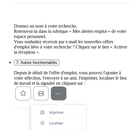
Donnez un nom à votre recherche.
Retrouvez-la dans la rubrique « Mes alertes emploi » de votre
espace personnel.
Vous souhaitez recevoir par e-mail les nouvelles offres
d'emploi liées à votre recherche ? Cliquez sur le lien « Activer
la réception ».
7. Autres fonctionnalités
Depuis le détail de l'offre d'emploi, vous pouvez l'ajouter à
votre sélection, l'envoyer à un ami, l'imprimer, localiser le lieu
de travail et la signaler en cliquant sur :