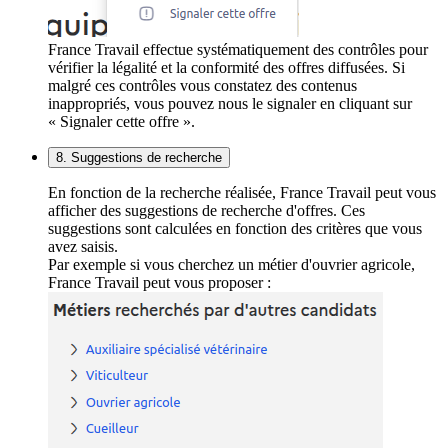
France Travail effectue systématiquement des contrôles pour
vérifier la légalité et la conformité des offres diffusées. Si
malgré ces contrôles vous constatez des contenus
inappropriés, vous pouvez nous le signaler en cliquant sur
« Signaler cette offre ».
8. Suggestions de recherche
En fonction de la recherche réalisée, France Travail peut vous
afficher des suggestions de recherche d'offres. Ces
suggestions sont calculées en fonction des critères que vous
avez saisis.
Par exemple si vous cherchez un métier d'ouvrier agricole,
France Travail peut vous proposer :