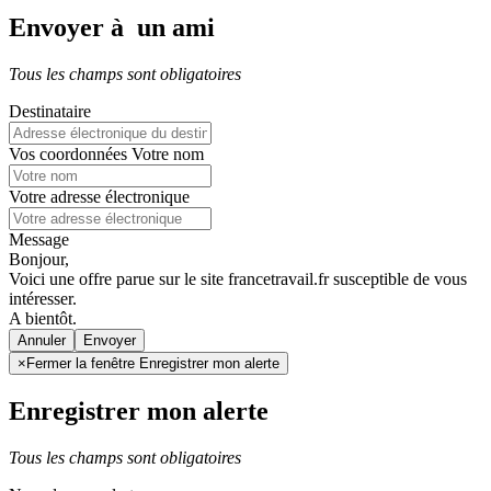
Envoyer à un ami
Tous les champs sont obligatoires
Destinataire
Vos coordonnées
Votre nom
Votre adresse électronique
Message
Bonjour,
Voici une offre parue sur le site francetravail.fr susceptible de vous
intéresser.
A bientôt.
Annuler
×
Fermer la fenêtre Enregistrer mon alerte
Enregistrer mon alerte
Tous les champs sont obligatoires