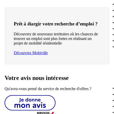
Prêt à élargir votre recherche d’emploi ?
Découvrez de nouveaux territoires où les chances de
trouver un emploi sont plus fortes en réalisant un
projet de mobilité résidentielle
Découvrez Mobiville
Votre avis nous intéresse
Qu'avez-vous pensé du service de recherche d'offres ?