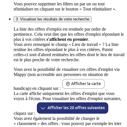
Vous pouvez supprimer les filtres un par un ou tout
réinitialiser en cliquant sur le bouton « Tout réinitialiser ».
3. Visualiser les résultats de votre recherche
La liste des offres d'emploi est restituée par ordre de
pertinence. Cela veut dire que les offres d'emploi répondant le
plus à vos critères
s'affichent en premier
.
Vous avez renseigné le champ « Lieu de travail » ? La liste
restitue les offres répondant le plus à vos critères. Parmi
celles-ci sont d'abord restituées les offres dont le lieu de travail
est le plus proche de votre recherche.
Vous avez la possibilité de visualiser ces offres d'emploi via
Mappy (non accessible aux personnes en situation de
handicap) en cliquant sur :
.
La carte affiche uniquement les offres d'emploi que vous
voyez à l'écran. Pour visualiser les offres d'emploi suivantes,
cliquez sur :
Vous avez également la possibilité de changer le
« classement » des offres : vous pouvez par exemple les trier