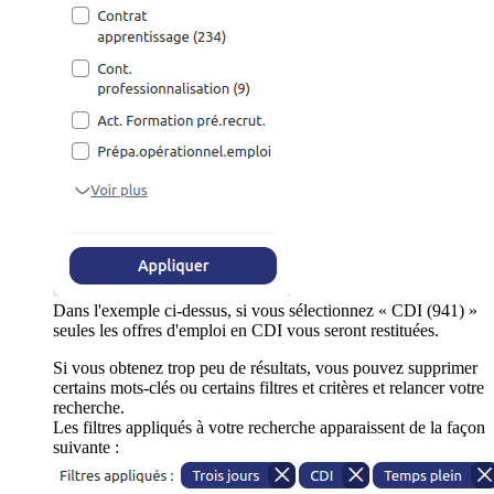
Dans l'exemple ci-dessus, si vous sélectionnez « CDI (941) »
seules les offres d'emploi en CDI vous seront restituées.
Si vous obtenez trop peu de résultats, vous pouvez supprimer
certains mots-clés ou certains filtres et critères et relancer votre
recherche.
Les filtres appliqués à votre recherche apparaissent de la façon
suivante :