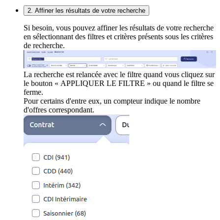
2. Affiner les résultats de votre recherche
Si besoin, vous pouvez affiner les résultats de votre recherche
en sélectionnant des filtres et critères présents sous les critères
de recherche.
La recherche est relancée avec le filtre quand vous cliquez sur
le bouton « APPLIQUER LE FILTRE » ou quand le filtre se
ferme.
Pour certains d'entre eux, un compteur indique le nombre
d'offres correspondant.