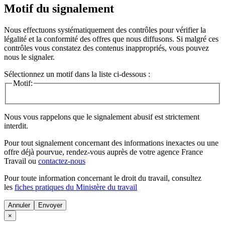
Motif du signalement
Nous effectuons systématiquement des contrôles pour vérifier la
légalité et la conformité des offres que nous diffusons. Si malgré ces
contrôles vous constatez des contenus inappropriés, vous pouvez
nous le signaler.
Sélectionnez un motif dans la liste ci-dessous :
Motif:
Nous vous rappelons que le signalement abusif est strictement
interdit.
Pour tout signalement concernant des
informations inexactes
ou une
offre déjà pourvue
, rendez-vous auprès de votre agence France
Travail ou
contactez-nous
Pour toute information concernant le
droit du travail
, consultez
les
fiches pratiques du Ministère du travail
Annuler
×