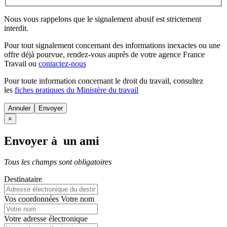
Nous vous rappelons que le signalement abusif est strictement
interdit.
Pour tout signalement concernant des
informations inexactes
ou une
offre déjà pourvue
, rendez-vous auprès de votre agence France
Travail ou
contactez-nous
Pour toute information concernant le
droit du travail
, consultez
les
fiches pratiques du Ministère du travail
Annuler
×
Envoyer à un ami
Tous les champs sont obligatoires
Destinataire
Vos coordonnées
Votre nom
Votre adresse électronique