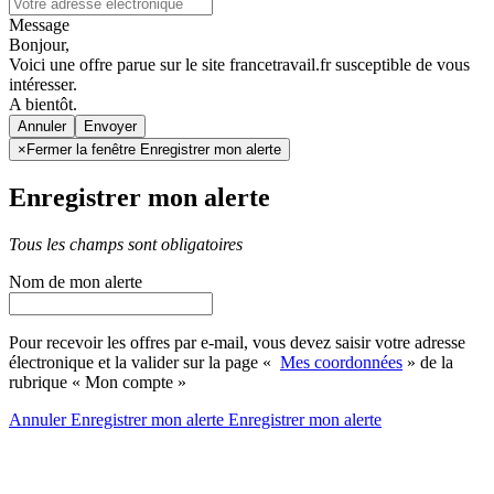
Message
Bonjour,
Voici une offre parue sur le site francetravail.fr susceptible de vous
intéresser.
A bientôt.
Annuler
×
Fermer la fenêtre Enregistrer mon alerte
Enregistrer mon alerte
Tous les champs sont obligatoires
Nom de mon alerte
Pour recevoir les offres par e-mail, vous devez saisir votre adresse
électronique et la valider sur la page «
Mes coordonnées
» de la
rubrique « Mon compte »
Annuler
Enregistrer mon alerte
Enregistrer
mon alerte