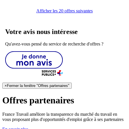
Afficher les 20 offres suivantes
Votre avis nous intéresse
Qu'avez-vous pensé du service de recherche d'offres ?
×
Fermer la fenêtre "Offres partenaires"
Offres partenaires
France Travail améliore la transparence du marché du travail en
vous proposant plus d'opportunités d'emploi grâce à ses partenaires