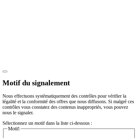
Motif du signalement
Nous effectuons systématiquement des contrôles pour vérifier la
légalité et la conformité des offres que nous diffusons. Si malgré ces
contrôles vous constatez des contenus inappropriés, vous pouvez
nous le signaler.
Sélectionnez un motif dans la liste ci-dessous :
Motif: