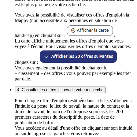
est le plus proche de votre recherche.
Vous avez la possibilité de visualiser ces offres d'emploi via
Mappy (non accessible aux personnes en situation de
handicap) en cliquant sur :
.
La carte affiche uniquement les offres d'emploi que vous
voyez à l'écran. Pour visualiser les offres d'emploi suivantes,
cliquez sur :
Vous avez également la possibilité de changer le
« classement » des offres : vous pouvez par exemple les trier
par date.
4. Consulter les offres issues de votre recherche
Pour chaque offre d'emploi restituée dans la liste, s'affichent :
l'intitulé du poste, le lieu de travail, la nature du contrat et la
durée de travail, le nom de l'entreprise si précisé, les 200
premiers caractères du descriptif du poste, la date de
publication de l'offre.
Vous accédez au détail d'une offre en cliquant sur son intitulé
ou sur le logo sur la gauche. Vous retrouvez :