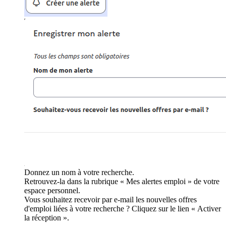
Donnez un nom à votre recherche.
Retrouvez-la dans la rubrique « Mes alertes emploi » de votre
espace personnel.
Vous souhaitez recevoir par e-mail les nouvelles offres
d'emploi liées à votre recherche ? Cliquez sur le lien « Activer
la réception ».