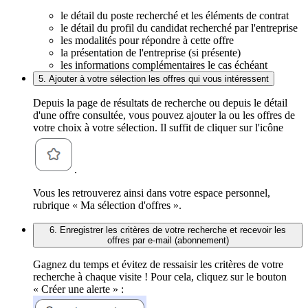
le détail du poste recherché et les éléments de contrat
le détail du profil du candidat recherché par l'entreprise
les modalités pour répondre à cette offre
la présentation de l'entreprise (si présente)
les informations complémentaires le cas échéant
5. Ajouter à votre sélection les offres qui vous intéressent
Depuis la page de résultats de recherche ou depuis le détail
d'une offre consultée, vous pouvez ajouter la ou les offres de
votre choix à votre sélection. Il suffit de cliquer sur l'icône
.
Vous les retrouverez ainsi dans votre espace personnel,
rubrique « Ma sélection d'offres ».
6. Enregistrer les critères de votre recherche et recevoir les
offres par e-mail (abonnement)
Gagnez du temps et évitez de ressaisir les critères de votre
recherche à chaque visite ! Pour cela, cliquez sur le bouton
« Créer une alerte » :