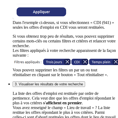
Dans l'exemple ci-dessus, si vous sélectionnez « CDI (941) »
seules les offres d'emploi en CDI vous seront restituées.
Si vous obtenez trop peu de résultats, vous pouvez supprimer
certains mots-clés ou certains filtres et critères et relancer votre
recherche.
Les filtres appliqués à votre recherche apparaissent de la façon
suivante :
Vous pouvez supprimer les filtres un par un ou tout
réinitialiser en cliquant sur le bouton « Tout réinitialiser ».
3. Visualiser les résultats de votre recherche
La liste des offres d'emploi est restituée par ordre de
pertinence. Cela veut dire que les offres d'emploi répondant le
plus à vos critères
s'affichent en premier
.
Vous avez renseigné le champ « Lieu de travail » ? La liste
restitue les offres répondant le plus à vos critères. Parmi
celles-ci sont d'abord restituées les offres dont le lieu de travail