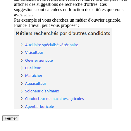
afficher des suggestions de recherche d'offres. Ces
suggestions sont calculées en fonction des critères que vous
avez saisis.
Par exemple si vous cherchez un métier d'ouvrier agricole,
France Travail peut vous proposer :
Fermer
Fermer
le détail de l'offre