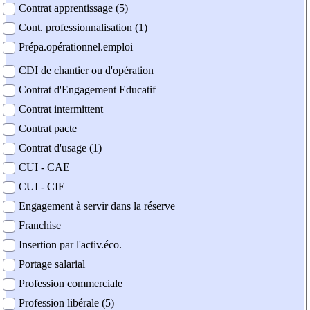
Contrat apprentissage (5)
Cont. professionnalisation (1)
Prépa.opérationnel.emploi
CDI de chantier ou d'opération
Contrat d'Engagement Educatif
Contrat intermittent
Contrat pacte
Contrat d'usage (1)
CUI - CAE
CUI - CIE
Engagement à servir dans la réserve
Franchise
Insertion par l'activ.éco.
Portage salarial
Profession commerciale
Profession libérale (5)