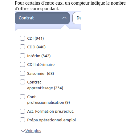
Pour certains d'entre eux, un compteur indique le nombre
d'offres correspondant.