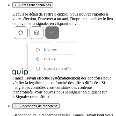
7. Autres fonctionnalités
Depuis le détail de l'offre d'emploi, vous pouvez l'ajouter à
votre sélection, l'envoyer à un ami, l'imprimer, localiser le lieu
de travail et la signaler en cliquant sur :
France Travail effectue systématiquement des contrôles pour
vérifier la légalité et la conformité des offres diffusées. Si
malgré ces contrôles vous constatez des contenus
inappropriés, vous pouvez nous le signaler en cliquant sur
« Signaler cette offre ».
8. Suggestions de recherche
En fonction de la recherche réalisée, France Travail peut vous