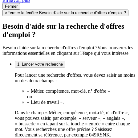
En savoir plus
Fermer
×
Fermer la fenêtre Besoin d'aide sur la recherche d'offres d'emploi ?
Besoin d'aide sur la recherche d'offres
d'emploi ?
Besoin d'aide sur la recherche d'offres d'emploi ?
Vous trouverez les
informations essentielles en cliquant sur l'étape qui vous intéresse
1. Lancer votre recherche
Pour lancer une recherche d'offres, vous devez saisir au moins
un des deux champs :
« Métier, compétence, mot-clé, n° d'offre »
ou
« Lieu de travail ».
Dans le champ « Métier, compétence, mot-clé, n° d'offre »,
vous pouvez saisir, par exemple, « serveur », « anglais »,
« brasserie » en tapant sur la touche « entrée » entre chaque
mot. Vous recherchez une offre précise ? Saisissez
directement sa référence, par exemple 049RSNK.