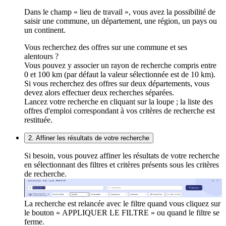
Dans le champ « lieu de travail », vous avez la possibilité de
saisir une commune, un département, une région, un pays ou
un continent.
Vous recherchez des offres sur une commune et ses
alentours ?
Vous pouvez y associer un rayon de recherche compris entre
0 et 100 km (par défaut la valeur sélectionnée est de 10 km).
Si vous recherchez des offres sur deux départements, vous
devez alors effectuer deux recherches séparées.
Lancez votre recherche en cliquant sur la loupe ; la liste des
offres d'emploi correspondant à vos critères de recherche est
restituée.
2. Affiner les résultats de votre recherche
Si besoin, vous pouvez affiner les résultats de votre recherche
en sélectionnant des filtres et critères présents sous les critères
de recherche.
La recherche est relancée avec le filtre quand vous cliquez sur
le bouton « APPLIQUER LE FILTRE » ou quand le filtre se
ferme.