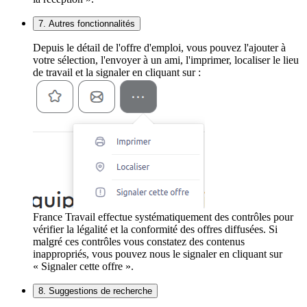
7. Autres fonctionnalités
Depuis le détail de l'offre d'emploi, vous pouvez l'ajouter à
votre sélection, l'envoyer à un ami, l'imprimer, localiser le lieu
de travail et la signaler en cliquant sur :
France Travail effectue systématiquement des contrôles pour
vérifier la légalité et la conformité des offres diffusées. Si
malgré ces contrôles vous constatez des contenus
inappropriés, vous pouvez nous le signaler en cliquant sur
« Signaler cette offre ».
8. Suggestions de recherche