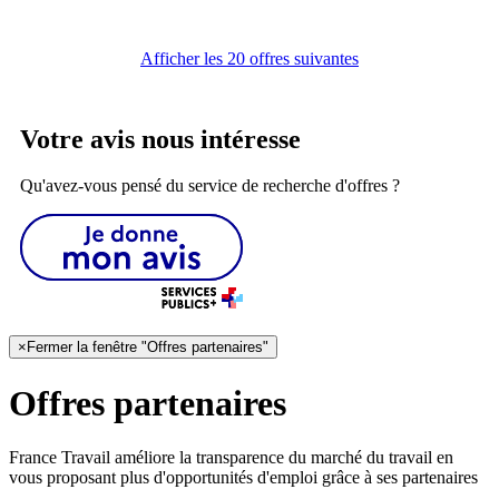
Afficher les 20 offres suivantes
Votre avis nous intéresse
Qu'avez-vous pensé du service de recherche d'offres ?
×
Fermer la fenêtre "Offres partenaires"
Offres partenaires
France Travail améliore la transparence du marché du travail en
vous proposant plus d'opportunités d'emploi grâce à ses partenaires