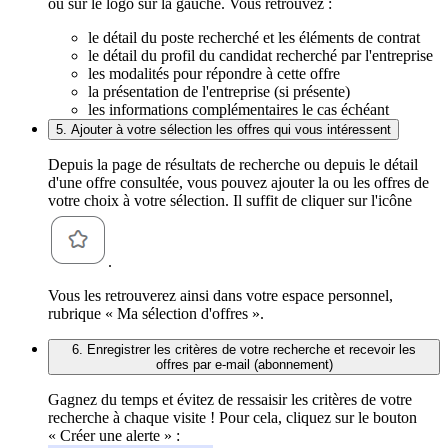
ou sur le logo sur la gauche. Vous retrouvez :
le détail du poste recherché et les éléments de contrat
le détail du profil du candidat recherché par l'entreprise
les modalités pour répondre à cette offre
la présentation de l'entreprise (si présente)
les informations complémentaires le cas échéant
5. Ajouter à votre sélection les offres qui vous intéressent
Depuis la page de résultats de recherche ou depuis le détail
d'une offre consultée, vous pouvez ajouter la ou les offres de
votre choix à votre sélection. Il suffit de cliquer sur l'icône
.
Vous les retrouverez ainsi dans votre espace personnel,
rubrique « Ma sélection d'offres ».
6. Enregistrer les critères de votre recherche et recevoir les
offres par e-mail (abonnement)
Gagnez du temps et évitez de ressaisir les critères de votre
recherche à chaque visite ! Pour cela, cliquez sur le bouton
« Créer une alerte » :