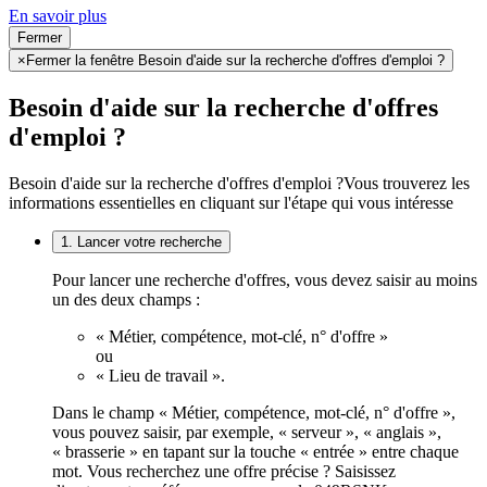
En savoir plus
Fermer
×
Fermer la fenêtre Besoin d'aide sur la recherche d'offres d'emploi ?
Besoin d'aide sur la recherche d'offres
d'emploi ?
Besoin d'aide sur la recherche d'offres d'emploi ?
Vous trouverez les
informations essentielles en cliquant sur l'étape qui vous intéresse
1. Lancer votre recherche
Pour lancer une recherche d'offres, vous devez saisir au moins
un des deux champs :
« Métier, compétence, mot-clé, n° d'offre »
ou
« Lieu de travail ».
Dans le champ « Métier, compétence, mot-clé, n° d'offre »,
vous pouvez saisir, par exemple, « serveur », « anglais »,
« brasserie » en tapant sur la touche « entrée » entre chaque
mot. Vous recherchez une offre précise ? Saisissez