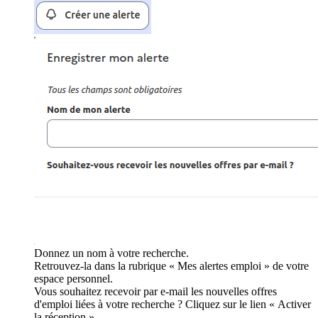
Donnez un nom à votre recherche.
Retrouvez-la dans la rubrique « Mes alertes emploi » de votre
espace personnel.
Vous souhaitez recevoir par e-mail les nouvelles offres
d'emploi liées à votre recherche ? Cliquez sur le lien « Activer
la réception ».