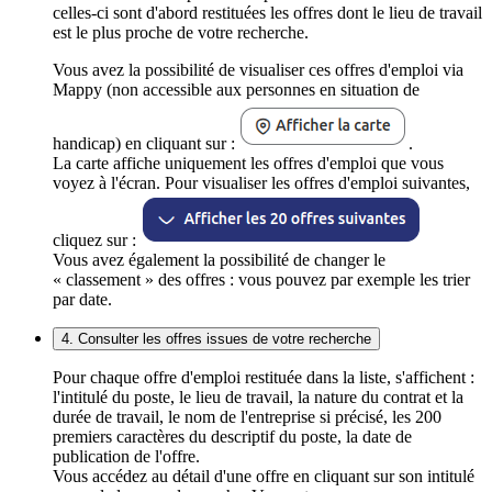
celles-ci sont d'abord restituées les offres dont le lieu de travail
est le plus proche de votre recherche.
Vous avez la possibilité de visualiser ces offres d'emploi via
Mappy (non accessible aux personnes en situation de
handicap) en cliquant sur :
.
La carte affiche uniquement les offres d'emploi que vous
voyez à l'écran. Pour visualiser les offres d'emploi suivantes,
cliquez sur :
Vous avez également la possibilité de changer le
« classement » des offres : vous pouvez par exemple les trier
par date.
4. Consulter les offres issues de votre recherche
Pour chaque offre d'emploi restituée dans la liste, s'affichent :
l'intitulé du poste, le lieu de travail, la nature du contrat et la
durée de travail, le nom de l'entreprise si précisé, les 200
premiers caractères du descriptif du poste, la date de
publication de l'offre.
Vous accédez au détail d'une offre en cliquant sur son intitulé