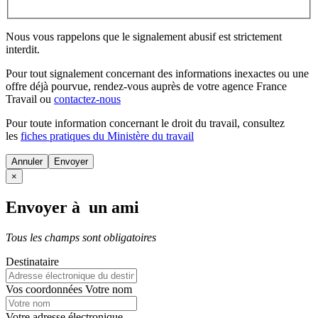
Nous vous rappelons que le signalement abusif est strictement
interdit.
Pour tout signalement concernant des
informations inexactes
ou une
offre déjà pourvue
, rendez-vous auprès de votre agence France
Travail ou
contactez-nous
Pour toute information concernant le
droit du travail
, consultez
les
fiches pratiques du Ministère du travail
Annuler
×
Envoyer à un ami
Tous les champs sont obligatoires
Destinataire
Vos coordonnées
Votre nom
Votre adresse électronique