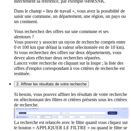
directement sa référence, par exemple 049RSNK.
Dans le champ « lieu de travail », vous avez la possibilité de
saisir une commune, un département, une région, un pays ou
un continent.
Vous recherchez des offres sur une commune et ses
alentours ?
Vous pouvez y associer un rayon de recherche compris entre
0 et 100 km (par défaut la valeur sélectionnée est de 10 km).
Si vous recherchez des offres sur deux départements, vous
devez alors effectuer deux recherches séparées.
Lancez votre recherche en cliquant sur la loupe ; la liste des
offres d'emploi correspondant à vos critères de recherche est
restituée.
2. Affiner les résultats de votre recherche
Si besoin, vous pouvez affiner les résultats de votre recherche
en sélectionnant des filtres et critères présents sous les critères
de recherche.
La recherche est relancée avec le filtre quand vous cliquez sur
le bouton « APPLIQUER LE FILTRE » ou quand le filtre se