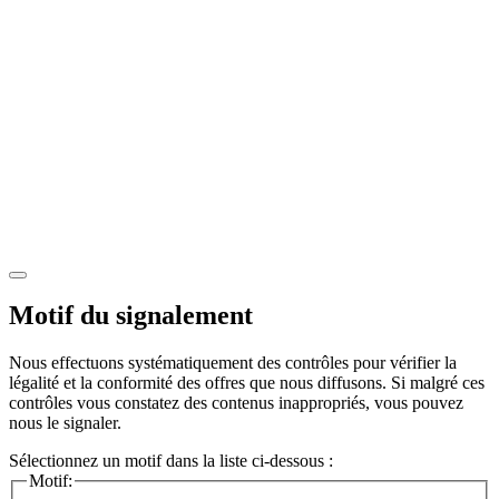
Motif du signalement
Nous effectuons systématiquement des contrôles pour vérifier la
légalité et la conformité des offres que nous diffusons. Si malgré ces
contrôles vous constatez des contenus inappropriés, vous pouvez
nous le signaler.
Sélectionnez un motif dans la liste ci-dessous :
Motif: