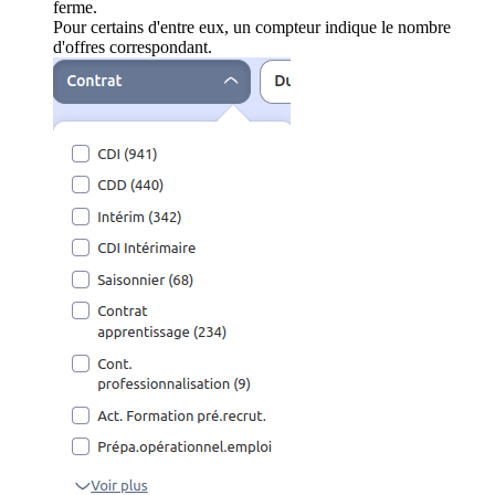
ferme.
Pour certains d'entre eux, un compteur indique le nombre
d'offres correspondant.