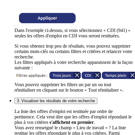
Dans l'exemple ci-dessus, si vous sélectionnez « CDI (941) »
seules les offres d'emploi en CDI vous seront restituées.
Si vous obtenez trop peu de résultats, vous pouvez supprimer
certains mots-clés ou certains filtres et critères et relancer votre
recherche.
Les filtres appliqués à votre recherche apparaissent de la façon
suivante :
Vous pouvez supprimer les filtres un par un ou tout
réinitialiser en cliquant sur le bouton « Tout réinitialiser ».
3. Visualiser les résultats de votre recherche
La liste des offres d'emploi est restituée par ordre de
pertinence. Cela veut dire que les offres d'emploi répondant le
plus à vos critères
s'affichent en premier
.
Vous avez renseigné le champ « Lieu de travail » ? La liste
restitue les offres répondant le plus à vos critères. Parmi