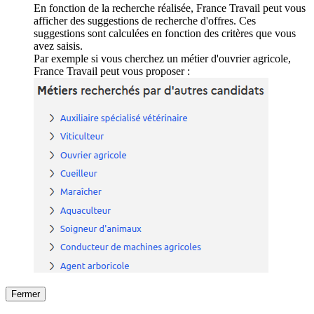
En fonction de la recherche réalisée, France Travail peut vous
afficher des suggestions de recherche d'offres. Ces
suggestions sont calculées en fonction des critères que vous
avez saisis.
Par exemple si vous cherchez un métier d'ouvrier agricole,
France Travail peut vous proposer :
Fermer