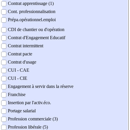
Contrat apprentissage (1)
Cont. professionnalisation
Prépa.opérationnel.emploi
CDI de chantier ou d'opération
Contrat d'Engagement Educatif
Contrat intermittent
Contrat pacte
Contrat d'usage
CUI - CAE
CUI - CIE
Engagement à servir dans la réserve
Franchise
Insertion par l'activ.éco.
Portage salarial
Profession commerciale (3)
Profession libérale (5)