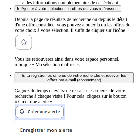
les informations complémentaires le cas échéant
5. Ajouter à votre sélection les offres qui vous intéressent
Depuis la page de résultats de recherche ou depuis le détail
d'une offre consultée, vous pouvez ajouter la ou les offres de
votre choix à votre sélection. Il suffit de cliquer sur l'icône
.
Vous les retrouverez ainsi dans votre espace personnel,
rubrique « Ma sélection d'offres ».
6. Enregistrer les critères de votre recherche et recevoir les
offres par e-mail (abonnement)
Gagnez du temps et évitez de ressaisir les critères de votre
recherche à chaque visite ! Pour cela, cliquez sur le bouton
« Créer une alerte » :