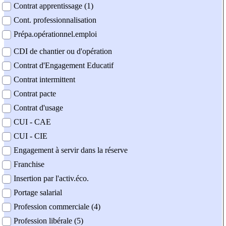
Contrat apprentissage (1)
Cont. professionnalisation
Prépa.opérationnel.emploi
CDI de chantier ou d'opération
Contrat d'Engagement Educatif
Contrat intermittent
Contrat pacte
Contrat d'usage
CUI - CAE
CUI - CIE
Engagement à servir dans la réserve
Franchise
Insertion par l'activ.éco.
Portage salarial
Profession commerciale (4)
Profession libérale (5)