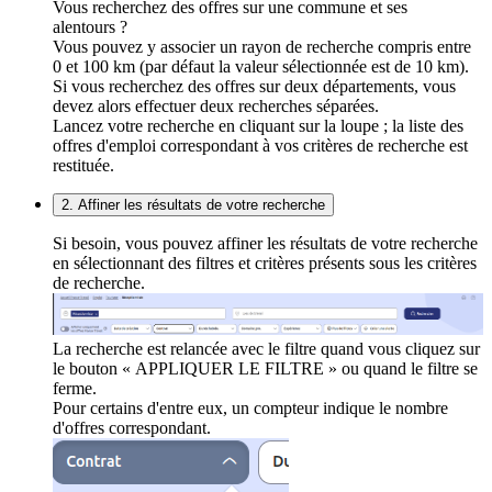
Vous recherchez des offres sur une commune et ses
alentours ?
Vous pouvez y associer un rayon de recherche compris entre
0 et 100 km (par défaut la valeur sélectionnée est de 10 km).
Si vous recherchez des offres sur deux départements, vous
devez alors effectuer deux recherches séparées.
Lancez votre recherche en cliquant sur la loupe ; la liste des
offres d'emploi correspondant à vos critères de recherche est
restituée.
2. Affiner les résultats de votre recherche
Si besoin, vous pouvez affiner les résultats de votre recherche
en sélectionnant des filtres et critères présents sous les critères
de recherche.
La recherche est relancée avec le filtre quand vous cliquez sur
le bouton « APPLIQUER LE FILTRE » ou quand le filtre se
ferme.
Pour certains d'entre eux, un compteur indique le nombre
d'offres correspondant.