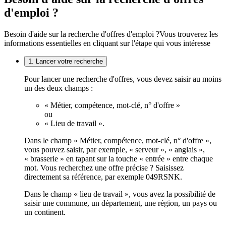
d'emploi ?
Besoin d'aide sur la recherche d'offres d'emploi ?
Vous trouverez les
informations essentielles en cliquant sur l'étape qui vous intéresse
1. Lancer votre recherche
Pour lancer une recherche d'offres, vous devez saisir au moins
un des deux champs :
« Métier, compétence, mot-clé, n° d'offre »
ou
« Lieu de travail ».
Dans le champ « Métier, compétence, mot-clé, n° d'offre »,
vous pouvez saisir, par exemple, « serveur », « anglais »,
« brasserie » en tapant sur la touche « entrée » entre chaque
mot. Vous recherchez une offre précise ? Saisissez
directement sa référence, par exemple 049RSNK.
Dans le champ « lieu de travail », vous avez la possibilité de
saisir une commune, un département, une région, un pays ou
un continent.