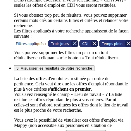
seules les offres d'emploi en CDI vous seront restituées.
Si vous obtenez trop peu de résultats, vous pouvez supprimer
certains mots-clés ou certains filtres et critères et relancer votre
recherche.
Les filtres appliqués à votre recherche apparaissent de la façon
suivante :
Vous pouvez supprimer les filtres un par un ou tout
réinitialiser en cliquant sur le bouton « Tout réinitialiser ».
3. Visualiser les résultats de votre recherche
La liste des offres d'emploi est restituée par ordre de
pertinence. Cela veut dire que les offres d'emploi répondant le
plus à vos critères
s'affichent en premier
.
Vous avez renseigné le champ « Lieu de travail » ? La liste
restitue les offres répondant le plus à vos critères. Parmi
celles-ci sont d'abord restituées les offres dont le lieu de travail
est le plus proche de votre recherche.
Vous avez la possibilité de visualiser ces offres d'emploi via
Mappy (non accessible aux personnes en situation de