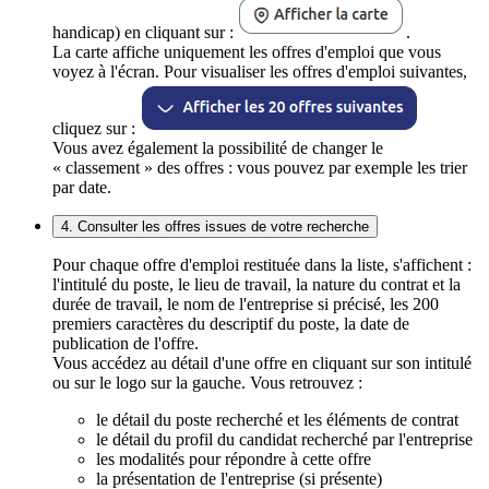
handicap) en cliquant sur :
.
La carte affiche uniquement les offres d'emploi que vous
voyez à l'écran. Pour visualiser les offres d'emploi suivantes,
cliquez sur :
Vous avez également la possibilité de changer le
« classement » des offres : vous pouvez par exemple les trier
par date.
4. Consulter les offres issues de votre recherche
Pour chaque offre d'emploi restituée dans la liste, s'affichent :
l'intitulé du poste, le lieu de travail, la nature du contrat et la
durée de travail, le nom de l'entreprise si précisé, les 200
premiers caractères du descriptif du poste, la date de
publication de l'offre.
Vous accédez au détail d'une offre en cliquant sur son intitulé
ou sur le logo sur la gauche. Vous retrouvez :
le détail du poste recherché et les éléments de contrat
le détail du profil du candidat recherché par l'entreprise
les modalités pour répondre à cette offre
la présentation de l'entreprise (si présente)