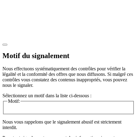
Motif du signalement
Nous effectuons systématiquement des contrôles pour vérifier la
légalité et la conformité des offres que nous diffusons. Si malgré ces
contrôles vous constatez des contenus inappropriés, vous pouvez
nous le signaler.
Sélectionnez un motif dans la liste ci-dessous :
Motif:
Nous vous rappelons que le signalement abusif est strictement
interdit.