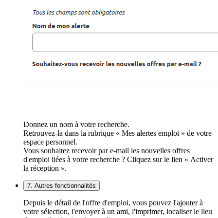
Donnez un nom à votre recherche.
Retrouvez-la dans la rubrique « Mes alertes emploi » de votre
espace personnel.
Vous souhaitez recevoir par e-mail les nouvelles offres
d'emploi liées à votre recherche ? Cliquez sur le lien « Activer
la réception ».
7. Autres fonctionnalités
Depuis le détail de l'offre d'emploi, vous pouvez l'ajouter à
votre sélection, l'envoyer à un ami, l'imprimer, localiser le lieu