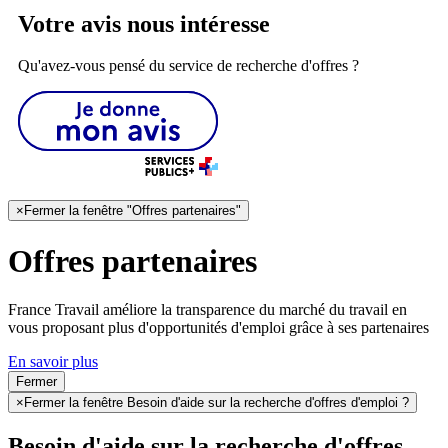
Votre avis nous intéresse
Qu'avez-vous pensé du service de recherche d'offres ?
×
Fermer la fenêtre "Offres partenaires"
Offres partenaires
France Travail améliore la transparence du marché du travail en
vous proposant plus d'opportunités d'emploi grâce à ses partenaires
En savoir plus
Fermer
×
Fermer la fenêtre Besoin d'aide sur la recherche d'offres d'emploi ?
Besoin d'aide sur la recherche d'offres