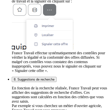
de travail et la signaler en cliquant sur :
France Travail effectue systématiquement des contrôles pour
vérifier la légalité et la conformité des offres diffusées. Si
malgré ces contrôles vous constatez des contenus
inappropriés, vous pouvez nous le signaler en cliquant sur
« Signaler cette offre ».
8. Suggestions de recherche
En fonction de la recherche réalisée, France Travail peut vous
afficher des suggestions de recherche d'offres. Ces
suggestions sont calculées en fonction des critères que vous
avez saisis.
Par exemple si vous cherchez un métier d'ouvrier agricole,