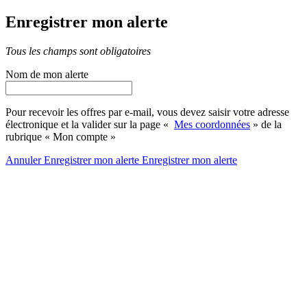
Enregistrer mon alerte
Tous les champs sont obligatoires
Nom de mon alerte
Pour recevoir les offres par e-mail, vous devez saisir votre adresse
électronique et la valider sur la page «
Mes coordonnées
» de la
rubrique « Mon compte »
Annuler
Enregistrer mon alerte
Enregistrer
mon alerte