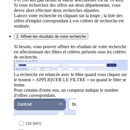
Si vous recherchez des offres sur deux départements, vous
devez alors effectuer deux recherches séparées.
Lancez votre recherche en cliquant sur la loupe ; la liste des
offres d'emploi correspondant à vos critères de recherche est
restituée.
2. Affiner les résultats de votre recherche
Si besoin, vous pouvez affiner les résultats de votre recherche
en sélectionnant des filtres et critères présents sous les critères
de recherche.
La recherche est relancée avec le filtre quand vous cliquez sur
le bouton « APPLIQUER LE FILTRE » ou quand le filtre se
ferme.
Pour certains d'entre eux, un compteur indique le nombre
d'offres correspondant.