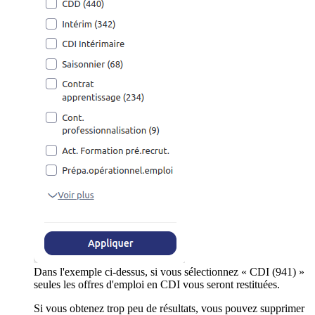
Dans l'exemple ci-dessus, si vous sélectionnez « CDI (941) »
seules les offres d'emploi en CDI vous seront restituées.
Si vous obtenez trop peu de résultats, vous pouvez supprimer