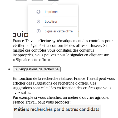
France Travail effectue systématiquement des contrôles pour
vérifier la légalité et la conformité des offres diffusées. Si
malgré ces contrôles vous constatez des contenus
inappropriés, vous pouvez nous le signaler en cliquant sur
« Signaler cette offre ».
8. Suggestions de recherche
En fonction de la recherche réalisée, France Travail peut vous
afficher des suggestions de recherche d'offres. Ces
suggestions sont calculées en fonction des critères que vous
avez saisis.
Par exemple si vous cherchez un métier d'ouvrier agricole,
France Travail peut vous proposer :