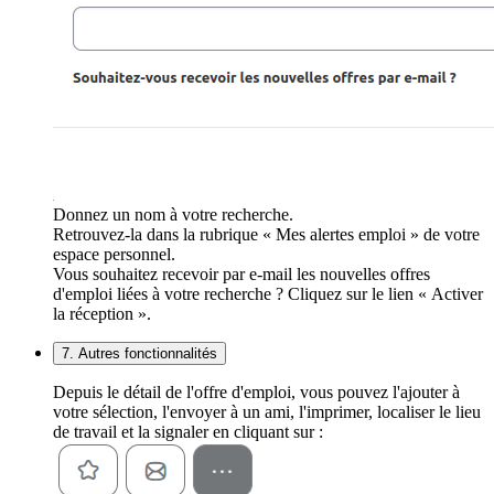
Donnez un nom à votre recherche.
Retrouvez-la dans la rubrique « Mes alertes emploi » de votre
espace personnel.
Vous souhaitez recevoir par e-mail les nouvelles offres
d'emploi liées à votre recherche ? Cliquez sur le lien « Activer
la réception ».
7. Autres fonctionnalités
Depuis le détail de l'offre d'emploi, vous pouvez l'ajouter à
votre sélection, l'envoyer à un ami, l'imprimer, localiser le lieu
de travail et la signaler en cliquant sur :