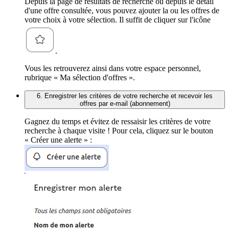
Depuis la page de résultats de recherche ou depuis le détail
d'une offre consultée, vous pouvez ajouter la ou les offres de
votre choix à votre sélection. Il suffit de cliquer sur l'icône
.
Vous les retrouverez ainsi dans votre espace personnel,
rubrique « Ma sélection d'offres ».
6. Enregistrer les critères de votre recherche et recevoir les
offres par e-mail (abonnement)
Gagnez du temps et évitez de ressaisir les critères de votre
recherche à chaque visite ! Pour cela, cliquez sur le bouton
« Créer une alerte » :