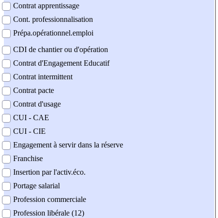
Contrat apprentissage
Cont. professionnalisation
Prépa.opérationnel.emploi
CDI de chantier ou d'opération
Contrat d'Engagement Educatif
Contrat intermittent
Contrat pacte
Contrat d'usage
CUI - CAE
CUI - CIE
Engagement à servir dans la réserve
Franchise
Insertion par l'activ.éco.
Portage salarial
Profession commerciale
Profession libérale (12)