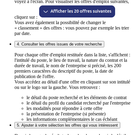
voyez à l'écran. Pour visualiser les offres d'emploi suivantes,
cliquez sur :
Vous avez également la possibilité de changer le
« classement » des offres : vous pouvez par exemple les trier
par date.
4. Consulter les offres issues de votre recherche
Pour chaque offre d'emploi restituée dans la liste, s'affichent :
l'intitulé du poste, le lieu de travail, la nature du contrat et la
durée de travail, le nom de l'entreprise si précisé, les 200
premiers caractères du descriptif du poste, la date de
publication de l'offre.
Vous accédez au détail d'une offre en cliquant sur son intitulé
ou sur le logo sur la gauche. Vous retrouvez :
le détail du poste recherché et les éléments de contrat
le détail du profil du candidat recherché par l'entreprise
les modalités pour répondre à cette offre
la présentation de l'entreprise (si présente)
les informations complémentaires le cas échéant
5. Ajouter à votre sélection les offres qui vous intéressent