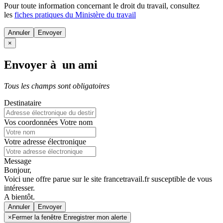
Pour toute information concernant le
droit du travail
, consultez
les
fiches pratiques du Ministère du travail
Annuler
×
Envoyer à un ami
Tous les champs sont obligatoires
Destinataire
Vos coordonnées
Votre nom
Votre adresse électronique
Message
Bonjour,
Voici une offre parue sur le site francetravail.fr susceptible de vous
intéresser.
A bientôt.
Annuler
×
Fermer la fenêtre Enregistrer mon alerte