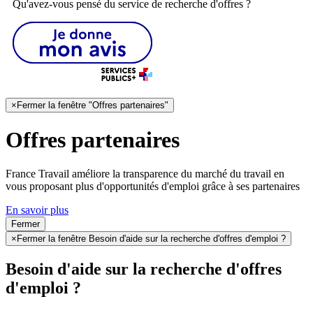
Qu'avez-vous pensé du service de recherche d'offres ?
×
Fermer la fenêtre "Offres partenaires"
Offres partenaires
France Travail améliore la transparence du marché du travail en
vous proposant plus d'opportunités d'emploi grâce à ses partenaires
En savoir plus
Fermer
×
Fermer la fenêtre Besoin d'aide sur la recherche d'offres d'emploi ?
Besoin d'aide sur la recherche d'offres
d'emploi ?