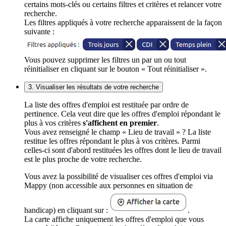
certains mots-clés ou certains filtres et critères et relancer votre
recherche.
Les filtres appliqués à votre recherche apparaissent de la façon
suivante :
Vous pouvez supprimer les filtres un par un ou tout
réinitialiser en cliquant sur le bouton « Tout réinitialiser ».
3. Visualiser les résultats de votre recherche
La liste des offres d'emploi est restituée par ordre de
pertinence. Cela veut dire que les offres d'emploi répondant le
plus à vos critères
s'affichent en premier
.
Vous avez renseigné le champ « Lieu de travail » ? La liste
restitue les offres répondant le plus à vos critères. Parmi
celles-ci sont d'abord restituées les offres dont le lieu de travail
est le plus proche de votre recherche.
Vous avez la possibilité de visualiser ces offres d'emploi via
Mappy (non accessible aux personnes en situation de
handicap) en cliquant sur :
.
La carte affiche uniquement les offres d'emploi que vous