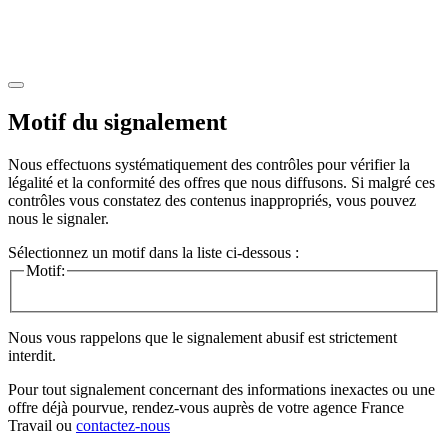
Motif du signalement
Nous effectuons systématiquement des contrôles pour vérifier la
légalité et la conformité des offres que nous diffusons. Si malgré ces
contrôles vous constatez des contenus inappropriés, vous pouvez
nous le signaler.
Sélectionnez un motif dans la liste ci-dessous :
Motif:
Nous vous rappelons que le signalement abusif est strictement
interdit.
Pour tout signalement concernant des
informations inexactes
ou une
offre déjà pourvue
, rendez-vous auprès de votre agence France
Travail ou
contactez-nous