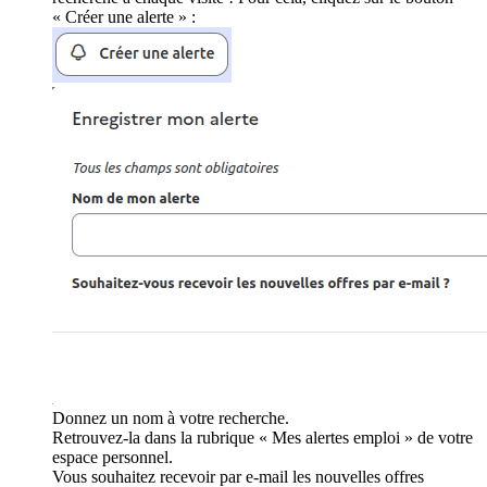
« Créer une alerte » :
Donnez un nom à votre recherche.
Retrouvez-la dans la rubrique « Mes alertes emploi » de votre
espace personnel.
Vous souhaitez recevoir par e-mail les nouvelles offres