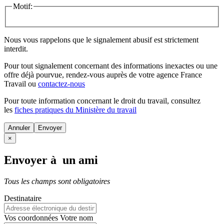
Motif:
Nous vous rappelons que le signalement abusif est strictement
interdit.
Pour tout signalement concernant des
informations inexactes
ou une
offre déjà pourvue
, rendez-vous auprès de votre agence France
Travail ou
contactez-nous
Pour toute information concernant le
droit du travail
, consultez
les
fiches pratiques du Ministère du travail
Annuler
×
Envoyer à un ami
Tous les champs sont obligatoires
Destinataire
Vos coordonnées
Votre nom