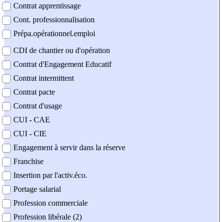
Contrat apprentissage
Cont. professionnalisation
Prépa.opérationnel.emploi
CDI de chantier ou d'opération
Contrat d'Engagement Educatif
Contrat intermittent
Contrat pacte
Contrat d'usage
CUI - CAE
CUI - CIE
Engagement à servir dans la réserve
Franchise
Insertion par l'activ.éco.
Portage salarial
Profession commerciale
Profession libérale (2)