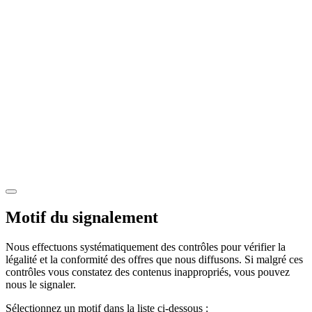
Motif du signalement
Nous effectuons systématiquement des contrôles pour vérifier la
légalité et la conformité des offres que nous diffusons. Si malgré ces
contrôles vous constatez des contenus inappropriés, vous pouvez
nous le signaler.
Sélectionnez un motif dans la liste ci-dessous :