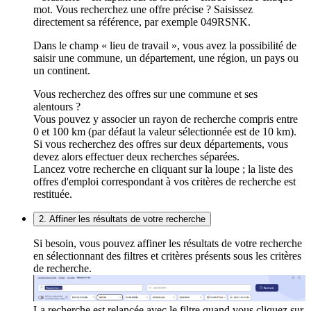
mot. Vous recherchez une offre précise ? Saisissez
directement sa référence, par exemple 049RSNK.
Dans le champ « lieu de travail », vous avez la possibilité de
saisir une commune, un département, une région, un pays ou
un continent.
Vous recherchez des offres sur une commune et ses
alentours ?
Vous pouvez y associer un rayon de recherche compris entre
0 et 100 km (par défaut la valeur sélectionnée est de 10 km).
Si vous recherchez des offres sur deux départements, vous
devez alors effectuer deux recherches séparées.
Lancez votre recherche en cliquant sur la loupe ; la liste des
offres d'emploi correspondant à vos critères de recherche est
restituée.
2. Affiner les résultats de votre recherche
Si besoin, vous pouvez affiner les résultats de votre recherche
en sélectionnant des filtres et critères présents sous les critères
de recherche.
La recherche est relancée avec le filtre quand vous cliquez sur