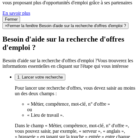
vous proposant plus d'opportunités d'emploi grâce à ses partenaires
En savoir plus
Fermer
×
Fermer la fenêtre Besoin d'aide sur la recherche d'offres d'emploi ?
Besoin d'aide sur la recherche d'offres
d'emploi ?
Besoin d'aide sur la recherche d'offres d'emploi ?
Vous trouverez les
informations essentielles en cliquant sur l'étape qui vous intéresse
1. Lancer votre recherche
Pour lancer une recherche d'offres, vous devez saisir au moins
un des deux champs :
« Métier, compétence, mot-clé, n° d'offre »
ou
« Lieu de travail ».
Dans le champ « Métier, compétence, mot-clé, n° d'offre »,
vous pouvez saisir, par exemple, « serveur », « anglais »,
« brasserie » en tapant sur la touche « entrée » entre chaque