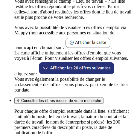
Vous avez renseigné le champ « Lieu de travail » ? La liste
restitue les offres répondant le plus à vos critères. Parmi
celles-ci sont d'abord restituées les offres dont le lieu de travail
est le plus proche de votre recherche.
Vous avez la possibilité de visualiser ces offres d'emploi via
Mappy (non accessible aux personnes en situation de
handicap) en cliquant sur :
.
La carte affiche uniquement les offres d'emploi que vous
voyez à l'écran. Pour visualiser les offres d'emploi suivantes,
cliquez sur :
Vous avez également la possibilité de changer le
« classement » des offres : vous pouvez par exemple les trier
par date.
4. Consulter les offres issues de votre recherche
Pour chaque offre d'emploi restituée dans la liste, s'affichent :
l'intitulé du poste, le lieu de travail, la nature du contrat et la
durée de travail, le nom de l'entreprise si précisé, les 200
premiers caractères du descriptif du poste, la date de
publication de l'offre.