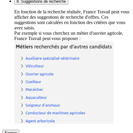
8. Suggestions de recherche
En fonction de la recherche réalisée, France Travail peut vous
afficher des suggestions de recherche d'offres. Ces
suggestions sont calculées en fonction des critères que vous
avez saisis.
Par exemple si vous cherchez un métier d'ouvrier agricole,
France Travail peut vous proposer :
Fermer