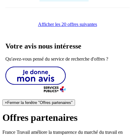
Afficher les 20 offres suivantes
Votre avis nous intéresse
Qu'avez-vous pensé du service de recherche d'offres ?
×
Fermer la fenêtre "Offres partenaires"
Offres partenaires
France Travail améliore la transparence du marché du travail en