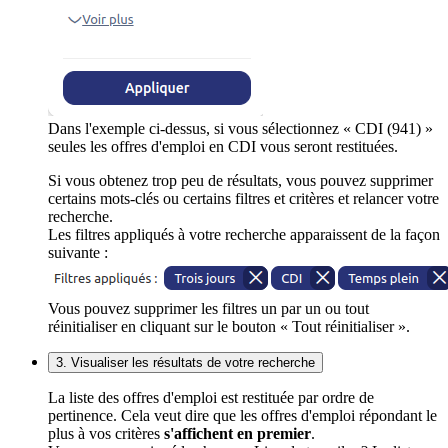
Dans l'exemple ci-dessus, si vous sélectionnez « CDI (941) »
seules les offres d'emploi en CDI vous seront restituées.
Si vous obtenez trop peu de résultats, vous pouvez supprimer
certains mots-clés ou certains filtres et critères et relancer votre
recherche.
Les filtres appliqués à votre recherche apparaissent de la façon
suivante :
Vous pouvez supprimer les filtres un par un ou tout
réinitialiser en cliquant sur le bouton « Tout réinitialiser ».
3. Visualiser les résultats de votre recherche
La liste des offres d'emploi est restituée par ordre de
pertinence. Cela veut dire que les offres d'emploi répondant le
plus à vos critères
s'affichent en premier
.