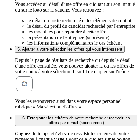
Vous accédez au détail d'une offre en cliquant sur son intitulé
ou sur le logo sur la gauche. Vous retrouvez :
le détail du poste recherché et les éléments de contrat
le détail du profil du candidat recherché par l'entreprise
les modalités pour répondre à cette offre
la présentation de l'entreprise (si présente)
les informations complémentaires le cas échéant
5. Ajouter à votre sélection les offres qui vous intéressent
Depuis la page de résultats de recherche ou depuis le détail
d'une offre consultée, vous pouvez ajouter la ou les offres de
votre choix à votre sélection. Il suffit de cliquer sur l'icône
.
Vous les retrouverez ainsi dans votre espace personnel,
rubrique « Ma sélection d'offres ».
6. Enregistrer les critères de votre recherche et recevoir les
offres par e-mail (abonnement)
Gagnez du temps et évitez de ressaisir les critères de votre
recherche à chaque visite ! Pour cela, cliquez sur le bouton