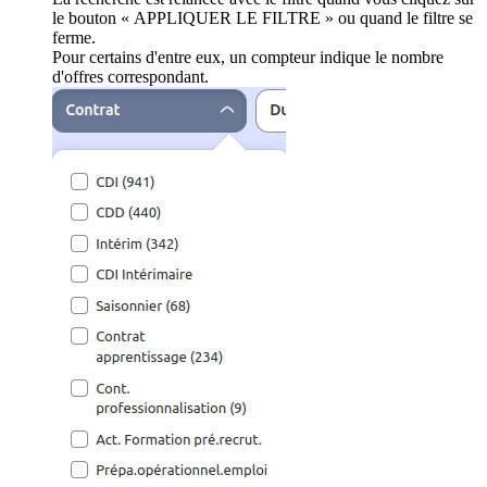
le bouton « APPLIQUER LE FILTRE » ou quand le filtre se
ferme.
Pour certains d'entre eux, un compteur indique le nombre
d'offres correspondant.