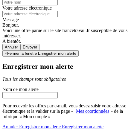
Votre adresse électronique
Message
Bonjour,
Voici une offre parue sur le site francetravail.fr susceptible de vous
intéresser.
A bientôt.
Annuler
×
Fermer la fenêtre Enregistrer mon alerte
Enregistrer mon alerte
Tous les champs sont obligatoires
Nom de mon alerte
Pour recevoir les offres par e-mail, vous devez saisir votre adresse
électronique et la valider sur la page «
Mes coordonnées
» de la
rubrique « Mon compte »
Annuler
Enregistrer mon alerte
Enregistrer
mon alerte