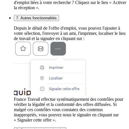
d'emploi liées à votre recherche ? Cliquez sur le lien « Activer
la réception ».
7. Autres fonctionnalités
Depuis le détail de l'offre d'emploi, vous pouvez l'ajouter à
votre sélection, l'envoyer à un ami, l'imprimer, localiser le lieu
de travail et la signaler en cliquant sur :
France Travail effectue systématiquement des contrôles pour
vérifier la légalité et la conformité des offres diffusées. Si
malgré ces contrôles vous constatez des contenus
inappropriés, vous pouvez nous le signaler en cliquant sur
« Signaler cette offre ».