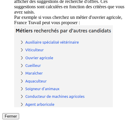
afficher des suggestions de recherche d'offres. Ces
suggestions sont calculées en fonction des critères que vous
avez saisis.
Par exemple si vous cherchez un métier d'ouvrier agricole,
France Travail peut vous proposer :
Fermer
Fermer
le détail de l'offre
/