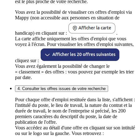
est le plus proche de votre recherche.
Vous avez la possibilité de visualiser ces offres d'emploi via
Mappy (non accessible aux personnes en situation de
handicap) en cliquant sur :
.
La carte affiche uniquement les offres d'emploi que vous
voyez à l'écran. Pour visualiser les offres d'emploi suivantes,
cliquez sur :
Vous avez également la possibilité de changer le
« classement » des offres : vous pouvez par exemple les trier
par date.
4. Consulter les offres issues de votre recherche
Pour chaque offre d'emploi restituée dans la liste, s'affichent :
l'intitulé du poste, le lieu de travail, la nature du contrat et la
durée de travail, le nom de l'entreprise si précisé, les 200
premiers caractères du descriptif du poste, la date de
publication de l'offre.
Vous accédez au détail d'une offre en cliquant sur son intitulé
ou sur le logo sur la gauche. Vous retrouvez :