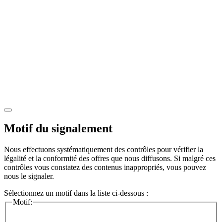
Motif du signalement
Nous effectuons systématiquement des contrôles pour vérifier la
légalité et la conformité des offres que nous diffusons. Si malgré ces
contrôles vous constatez des contenus inappropriés, vous pouvez
nous le signaler.
Sélectionnez un motif dans la liste ci-dessous :
Motif: