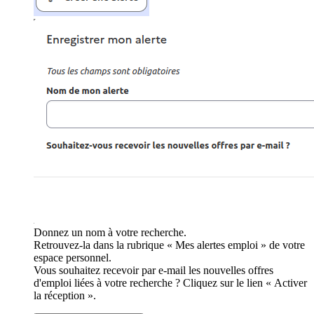
Donnez un nom à votre recherche.
Retrouvez-la dans la rubrique « Mes alertes emploi » de votre
espace personnel.
Vous souhaitez recevoir par e-mail les nouvelles offres
d'emploi liées à votre recherche ? Cliquez sur le lien « Activer
la réception ».