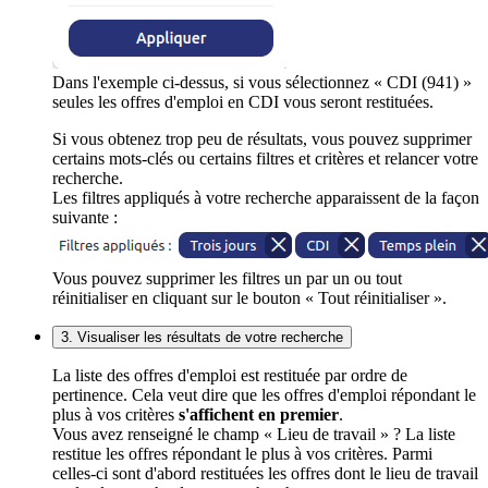
Dans l'exemple ci-dessus, si vous sélectionnez « CDI (941) »
seules les offres d'emploi en CDI vous seront restituées.
Si vous obtenez trop peu de résultats, vous pouvez supprimer
certains mots-clés ou certains filtres et critères et relancer votre
recherche.
Les filtres appliqués à votre recherche apparaissent de la façon
suivante :
Vous pouvez supprimer les filtres un par un ou tout
réinitialiser en cliquant sur le bouton « Tout réinitialiser ».
3. Visualiser les résultats de votre recherche
La liste des offres d'emploi est restituée par ordre de
pertinence. Cela veut dire que les offres d'emploi répondant le
plus à vos critères
s'affichent en premier
.
Vous avez renseigné le champ « Lieu de travail » ? La liste
restitue les offres répondant le plus à vos critères. Parmi
celles-ci sont d'abord restituées les offres dont le lieu de travail