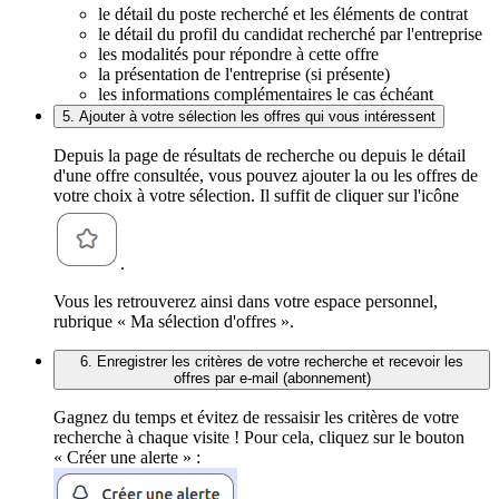
le détail du poste recherché et les éléments de contrat
le détail du profil du candidat recherché par l'entreprise
les modalités pour répondre à cette offre
la présentation de l'entreprise (si présente)
les informations complémentaires le cas échéant
5. Ajouter à votre sélection les offres qui vous intéressent
Depuis la page de résultats de recherche ou depuis le détail
d'une offre consultée, vous pouvez ajouter la ou les offres de
votre choix à votre sélection. Il suffit de cliquer sur l'icône
.
Vous les retrouverez ainsi dans votre espace personnel,
rubrique « Ma sélection d'offres ».
6. Enregistrer les critères de votre recherche et recevoir les
offres par e-mail (abonnement)
Gagnez du temps et évitez de ressaisir les critères de votre
recherche à chaque visite ! Pour cela, cliquez sur le bouton
« Créer une alerte » :