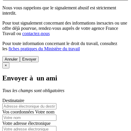
Nous vous rappelons que le signalement abusif est strictement
interdit.
Pour tout signalement concernant des
informations inexactes
ou une
offre déjà pourvue
, rendez-vous auprès de votre agence France
Travail ou
contactez-nous
Pour toute information concernant le
droit du travail
, consultez
les
fiches pratiques du Ministère du travail
Annuler
×
Envoyer à un ami
Tous les champs sont obligatoires
Destinataire
Vos coordonnées
Votre nom
Votre adresse électronique