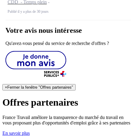
CDD - Temps plein
Publié il y a plus de 30 jours
Votre avis nous intéresse
Qu'avez-vous pensé du service de recherche d'offres ?
×
Fermer la fenêtre "Offres partenaires"
Offres partenaires
France Travail améliore la transparence du marché du travail en
vous proposant plus d'opportunités d'emploi grâce à ses partenaires
En savoir plus