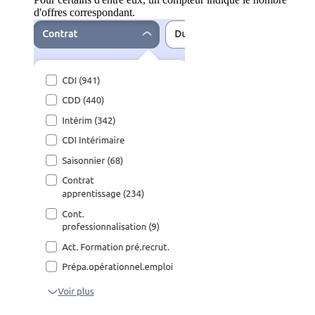
d'offres correspondant.