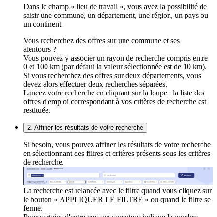
Dans le champ « lieu de travail », vous avez la possibilité de
saisir une commune, un département, une région, un pays ou
un continent.
Vous recherchez des offres sur une commune et ses
alentours ?
Vous pouvez y associer un rayon de recherche compris entre
0 et 100 km (par défaut la valeur sélectionnée est de 10 km).
Si vous recherchez des offres sur deux départements, vous
devez alors effectuer deux recherches séparées.
Lancez votre recherche en cliquant sur la loupe ; la liste des
offres d'emploi correspondant à vos critères de recherche est
restituée.
2. Affiner les résultats de votre recherche
Si besoin, vous pouvez affiner les résultats de votre recherche
en sélectionnant des filtres et critères présents sous les critères
de recherche.
La recherche est relancée avec le filtre quand vous cliquez sur
le bouton « APPLIQUER LE FILTRE » ou quand le filtre se
ferme.
Pour certains d'entre eux, un compteur indique le nombre