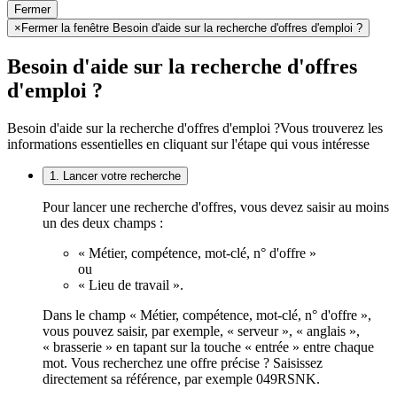
Fermer
×
Fermer la fenêtre Besoin d'aide sur la recherche d'offres d'emploi ?
Besoin d'aide sur la recherche d'offres
d'emploi ?
Besoin d'aide sur la recherche d'offres d'emploi ?
Vous trouverez les
informations essentielles en cliquant sur l'étape qui vous intéresse
1. Lancer votre recherche
Pour lancer une recherche d'offres, vous devez saisir au moins
un des deux champs :
« Métier, compétence, mot-clé, n° d'offre »
ou
« Lieu de travail ».
Dans le champ « Métier, compétence, mot-clé, n° d'offre »,
vous pouvez saisir, par exemple, « serveur », « anglais »,
« brasserie » en tapant sur la touche « entrée » entre chaque
mot. Vous recherchez une offre précise ? Saisissez
directement sa référence, par exemple 049RSNK.