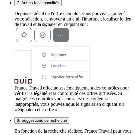
7. Autres fonctionnalités
Depuis le détail de l'offre d'emploi, vous pouvez l'ajouter à
votre sélection, l'envoyer à un ami, l'imprimer, localiser le lieu
de travail et la signaler en cliquant sur :
France Travail effectue systématiquement des contrôles pour
vérifier la légalité et la conformité des offres diffusées. Si
malgré ces contrôles vous constatez des contenus
inappropriés, vous pouvez nous le signaler en cliquant sur
« Signaler cette offre ».
8. Suggestions de recherche
En fonction de la recherche réalisée, France Travail peut vous