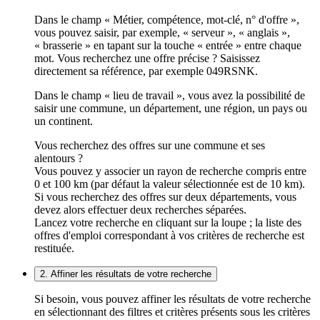
Dans le champ « Métier, compétence, mot-clé, n° d'offre »,
vous pouvez saisir, par exemple, « serveur », « anglais »,
« brasserie » en tapant sur la touche « entrée » entre chaque
mot. Vous recherchez une offre précise ? Saisissez
directement sa référence, par exemple 049RSNK.
Dans le champ « lieu de travail », vous avez la possibilité de
saisir une commune, un département, une région, un pays ou
un continent.
Vous recherchez des offres sur une commune et ses
alentours ?
Vous pouvez y associer un rayon de recherche compris entre
0 et 100 km (par défaut la valeur sélectionnée est de 10 km).
Si vous recherchez des offres sur deux départements, vous
devez alors effectuer deux recherches séparées.
Lancez votre recherche en cliquant sur la loupe ; la liste des
offres d'emploi correspondant à vos critères de recherche est
restituée.
2. Affiner les résultats de votre recherche
Si besoin, vous pouvez affiner les résultats de votre recherche
en sélectionnant des filtres et critères présents sous les critères