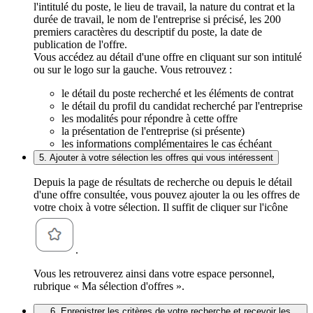
l'intitulé du poste, le lieu de travail, la nature du contrat et la
durée de travail, le nom de l'entreprise si précisé, les 200
premiers caractères du descriptif du poste, la date de
publication de l'offre.
Vous accédez au détail d'une offre en cliquant sur son intitulé
ou sur le logo sur la gauche. Vous retrouvez :
le détail du poste recherché et les éléments de contrat
le détail du profil du candidat recherché par l'entreprise
les modalités pour répondre à cette offre
la présentation de l'entreprise (si présente)
les informations complémentaires le cas échéant
5. Ajouter à votre sélection les offres qui vous intéressent
Depuis la page de résultats de recherche ou depuis le détail
d'une offre consultée, vous pouvez ajouter la ou les offres de
votre choix à votre sélection. Il suffit de cliquer sur l'icône
.
Vous les retrouverez ainsi dans votre espace personnel,
rubrique « Ma sélection d'offres ».
6. Enregistrer les critères de votre recherche et recevoir les