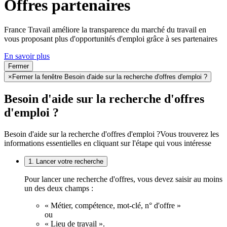
Offres partenaires
France Travail améliore la transparence du marché du travail en
vous proposant plus d'opportunités d'emploi grâce à ses partenaires
En savoir plus
Fermer
×
Fermer la fenêtre Besoin d'aide sur la recherche d'offres d'emploi ?
Besoin d'aide sur la recherche d'offres
d'emploi ?
Besoin d'aide sur la recherche d'offres d'emploi ?
Vous trouverez les
informations essentielles en cliquant sur l'étape qui vous intéresse
1. Lancer votre recherche
Pour lancer une recherche d'offres, vous devez saisir au moins
un des deux champs :
« Métier, compétence, mot-clé, n° d'offre »
ou
« Lieu de travail ».