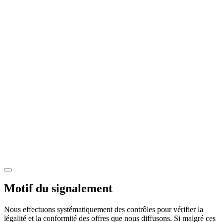
Motif du signalement
Nous effectuons systématiquement des contrôles pour vérifier la
légalité et la conformité des offres que nous diffusons. Si malgré ces