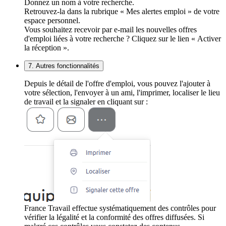
Donnez un nom à votre recherche.
Retrouvez-la dans la rubrique « Mes alertes emploi » de votre
espace personnel.
Vous souhaitez recevoir par e-mail les nouvelles offres
d'emploi liées à votre recherche ? Cliquez sur le lien « Activer
la réception ».
7. Autres fonctionnalités
Depuis le détail de l'offre d'emploi, vous pouvez l'ajouter à
votre sélection, l'envoyer à un ami, l'imprimer, localiser le lieu
de travail et la signaler en cliquant sur :
France Travail effectue systématiquement des contrôles pour
vérifier la légalité et la conformité des offres diffusées. Si