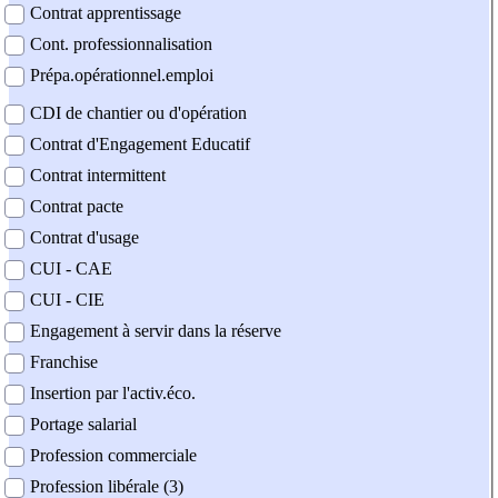
Contrat apprentissage
Cont. professionnalisation
Prépa.opérationnel.emploi
CDI de chantier ou d'opération
Contrat d'Engagement Educatif
Contrat intermittent
Contrat pacte
Contrat d'usage
CUI - CAE
CUI - CIE
Engagement à servir dans la réserve
Franchise
Insertion par l'activ.éco.
Portage salarial
Profession commerciale
Profession libérale (3)