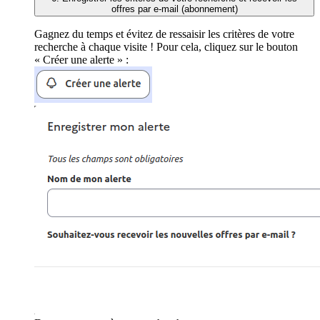
offres par e-mail (abonnement)
Gagnez du temps et évitez de ressaisir les critères de votre
recherche à chaque visite ! Pour cela, cliquez sur le bouton
« Créer une alerte » :