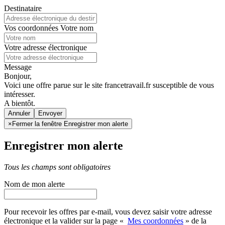
Destinataire
Vos coordonnées
Votre nom
Votre adresse électronique
Message
Bonjour,
Voici une offre parue sur le site francetravail.fr susceptible de vous
intéresser.
A bientôt.
Annuler
×
Fermer la fenêtre Enregistrer mon alerte
Enregistrer mon alerte
Tous les champs sont obligatoires
Nom de mon alerte
Pour recevoir les offres par e-mail, vous devez saisir votre adresse
électronique et la valider sur la page «
Mes coordonnées
» de la