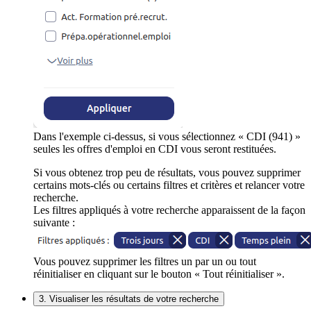
Dans l'exemple ci-dessus, si vous sélectionnez « CDI (941) »
seules les offres d'emploi en CDI vous seront restituées.
Si vous obtenez trop peu de résultats, vous pouvez supprimer
certains mots-clés ou certains filtres et critères et relancer votre
recherche.
Les filtres appliqués à votre recherche apparaissent de la façon
suivante :
Vous pouvez supprimer les filtres un par un ou tout
réinitialiser en cliquant sur le bouton « Tout réinitialiser ».
3. Visualiser les résultats de votre recherche