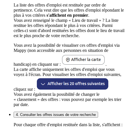
La liste des offres d'emploi est restituée par ordre de
pertinence. Cela veut dire que les offres d'emploi répondant le
plus à vos critères
s'affichent en premier
.
Vous avez renseigné le champ « Lieu de travail » ? La liste
restitue les offres répondant le plus à vos critères. Parmi
celles-ci sont d'abord restituées les offres dont le lieu de travail
est le plus proche de votre recherche.
Vous avez la possibilité de visualiser ces offres d'emploi via
Mappy (non accessible aux personnes en situation de
handicap) en cliquant sur :
.
La carte affiche uniquement les offres d'emploi que vous
voyez à l'écran. Pour visualiser les offres d'emploi suivantes,
cliquez sur :
Vous avez également la possibilité de changer le
« classement » des offres : vous pouvez par exemple les trier
par date.
4. Consulter les offres issues de votre recherche
Pour chaque offre d'emploi restituée dans la liste, s'affichent :