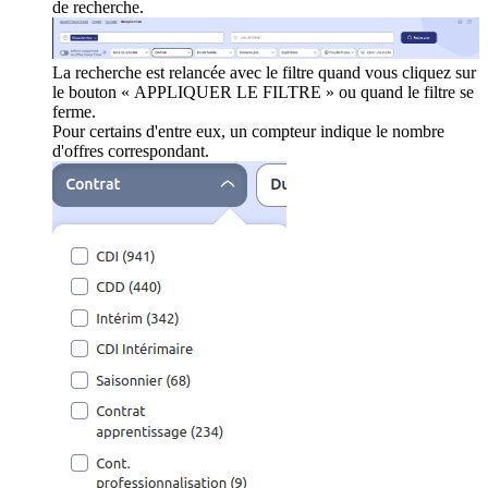
de recherche.
La recherche est relancée avec le filtre quand vous cliquez sur
le bouton « APPLIQUER LE FILTRE » ou quand le filtre se
ferme.
Pour certains d'entre eux, un compteur indique le nombre
d'offres correspondant.