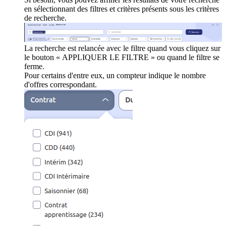
en sélectionnant des filtres et critères présents sous les critères
de recherche.
La recherche est relancée avec le filtre quand vous cliquez sur
le bouton « APPLIQUER LE FILTRE » ou quand le filtre se
ferme.
Pour certains d'entre eux, un compteur indique le nombre
d'offres correspondant.