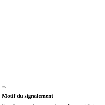
Motif du signalement