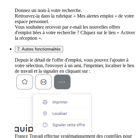
Donnez un nom à votre recherche.
Retrouvez-la dans la rubrique « Mes alertes emploi » de votre
espace personnel.
Vous souhaitez recevoir par e-mail les nouvelles offres
d'emploi liées à votre recherche ? Cliquez sur le lien « Activer
la réception ».
7. Autres fonctionnalités
Depuis le détail de l'offre d'emploi, vous pouvez l'ajouter à
votre sélection, l'envoyer à un ami, l'imprimer, localiser le lieu
de travail et la signaler en cliquant sur :
France Travail effectue systématiquement des contrôles pour