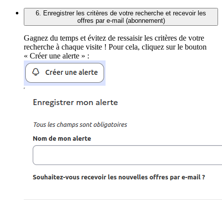
6. Enregistrer les critères de votre recherche et recevoir les
offres par e-mail (abonnement)
Gagnez du temps et évitez de ressaisir les critères de votre
recherche à chaque visite ! Pour cela, cliquez sur le bouton
« Créer une alerte » :