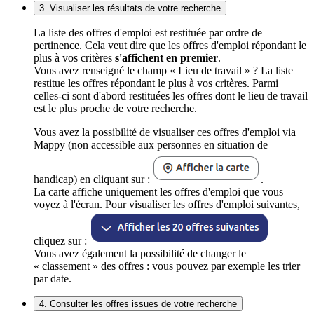
3. Visualiser les résultats de votre recherche
La liste des offres d'emploi est restituée par ordre de
pertinence. Cela veut dire que les offres d'emploi répondant le
plus à vos critères
s'affichent en premier
.
Vous avez renseigné le champ « Lieu de travail » ? La liste
restitue les offres répondant le plus à vos critères. Parmi
celles-ci sont d'abord restituées les offres dont le lieu de travail
est le plus proche de votre recherche.
Vous avez la possibilité de visualiser ces offres d'emploi via
Mappy (non accessible aux personnes en situation de
handicap) en cliquant sur :
.
La carte affiche uniquement les offres d'emploi que vous
voyez à l'écran. Pour visualiser les offres d'emploi suivantes,
cliquez sur :
Vous avez également la possibilité de changer le
« classement » des offres : vous pouvez par exemple les trier
par date.
4. Consulter les offres issues de votre recherche