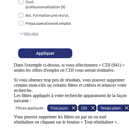
Dans l'exemple ci-dessus, si vous sélectionnez « CDI (941) »
seules les offres d'emploi en CDI vous seront restituées.
Si vous obtenez trop peu de résultats, vous pouvez supprimer
certains mots-clés ou certains filtres et critères et relancer votre
recherche.
Les filtres appliqués à votre recherche apparaissent de la façon
suivante :
Vous pouvez supprimer les filtres un par un ou tout
réinitialiser en cliquant sur le bouton « Tout réinitialiser ».