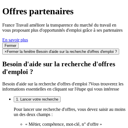
Offres partenaires
France Travail améliore la transparence du marché du travail en
vous proposant plus d'opportunités d'emploi grâce à ses partenaires
En savoir plus
Fermer
×
Fermer la fenêtre Besoin d'aide sur la recherche d'offres d'emploi ?
Besoin d'aide sur la recherche d'offres
d'emploi ?
Besoin d'aide sur la recherche d'offres d'emploi ?
Vous trouverez les
informations essentielles en cliquant sur l'étape qui vous intéresse
1. Lancer votre recherche
Pour lancer une recherche d'offres, vous devez saisir au moins
un des deux champs :
« Métier, compétence, mot-clé, n° d'offre »