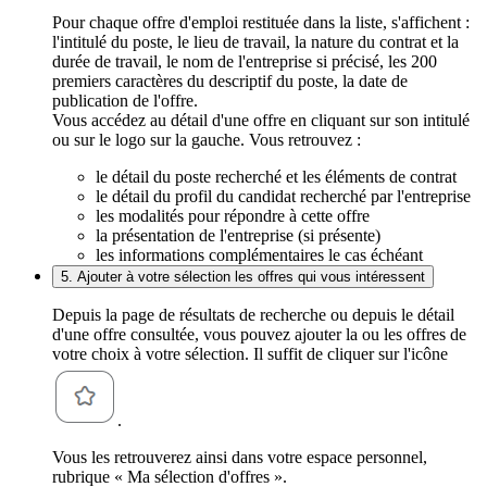
Pour chaque offre d'emploi restituée dans la liste, s'affichent :
l'intitulé du poste, le lieu de travail, la nature du contrat et la
durée de travail, le nom de l'entreprise si précisé, les 200
premiers caractères du descriptif du poste, la date de
publication de l'offre.
Vous accédez au détail d'une offre en cliquant sur son intitulé
ou sur le logo sur la gauche. Vous retrouvez :
le détail du poste recherché et les éléments de contrat
le détail du profil du candidat recherché par l'entreprise
les modalités pour répondre à cette offre
la présentation de l'entreprise (si présente)
les informations complémentaires le cas échéant
5. Ajouter à votre sélection les offres qui vous intéressent
Depuis la page de résultats de recherche ou depuis le détail
d'une offre consultée, vous pouvez ajouter la ou les offres de
votre choix à votre sélection. Il suffit de cliquer sur l'icône
.
Vous les retrouverez ainsi dans votre espace personnel,
rubrique « Ma sélection d'offres ».