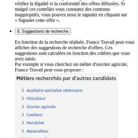
vérifier la légalité et la conformité des offres diffusées. Si
malgré ces contrôles vous constatez des contenus
inappropriés, vous pouvez nous le signaler en cliquant sur
« Signaler cette offre ».
8. Suggestions de recherche
En fonction de la recherche réalisée, France Travail peut vous
afficher des suggestions de recherche d'offres. Ces
suggestions sont calculées en fonction des critères que vous
avez saisis.
Par exemple si vous cherchez un métier d'ouvrier agricole,
France Travail peut vous proposer :