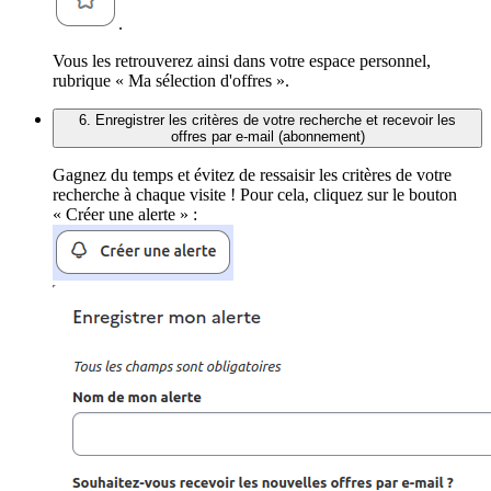
.
Vous les retrouverez ainsi dans votre espace personnel,
rubrique « Ma sélection d'offres ».
6. Enregistrer les critères de votre recherche et recevoir les
offres par e-mail (abonnement)
Gagnez du temps et évitez de ressaisir les critères de votre
recherche à chaque visite ! Pour cela, cliquez sur le bouton
« Créer une alerte » :