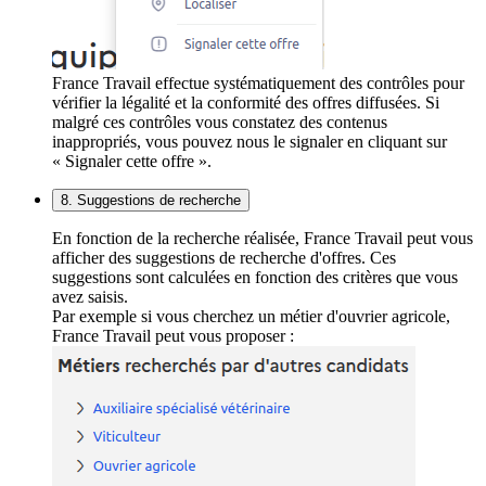
France Travail effectue systématiquement des contrôles pour
vérifier la légalité et la conformité des offres diffusées. Si
malgré ces contrôles vous constatez des contenus
inappropriés, vous pouvez nous le signaler en cliquant sur
« Signaler cette offre ».
8. Suggestions de recherche
En fonction de la recherche réalisée, France Travail peut vous
afficher des suggestions de recherche d'offres. Ces
suggestions sont calculées en fonction des critères que vous
avez saisis.
Par exemple si vous cherchez un métier d'ouvrier agricole,
France Travail peut vous proposer :