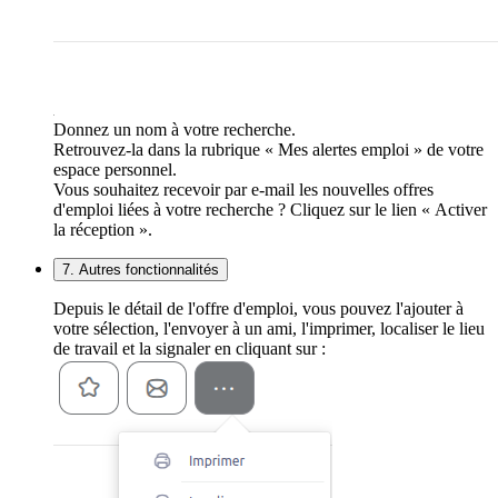
Donnez un nom à votre recherche.
Retrouvez-la dans la rubrique « Mes alertes emploi » de votre
espace personnel.
Vous souhaitez recevoir par e-mail les nouvelles offres
d'emploi liées à votre recherche ? Cliquez sur le lien « Activer
la réception ».
7. Autres fonctionnalités
Depuis le détail de l'offre d'emploi, vous pouvez l'ajouter à
votre sélection, l'envoyer à un ami, l'imprimer, localiser le lieu
de travail et la signaler en cliquant sur :