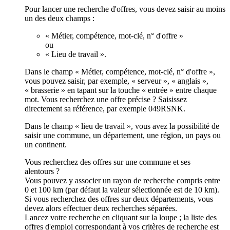
Pour lancer une recherche d'offres, vous devez saisir au moins
un des deux champs :
« Métier, compétence, mot-clé, n° d'offre »
ou
« Lieu de travail ».
Dans le champ « Métier, compétence, mot-clé, n° d'offre »,
vous pouvez saisir, par exemple, « serveur », « anglais »,
« brasserie » en tapant sur la touche « entrée » entre chaque
mot. Vous recherchez une offre précise ? Saisissez
directement sa référence, par exemple 049RSNK.
Dans le champ « lieu de travail », vous avez la possibilité de
saisir une commune, un département, une région, un pays ou
un continent.
Vous recherchez des offres sur une commune et ses
alentours ?
Vous pouvez y associer un rayon de recherche compris entre
0 et 100 km (par défaut la valeur sélectionnée est de 10 km).
Si vous recherchez des offres sur deux départements, vous
devez alors effectuer deux recherches séparées.
Lancez votre recherche en cliquant sur la loupe ; la liste des
offres d'emploi correspondant à vos critères de recherche est