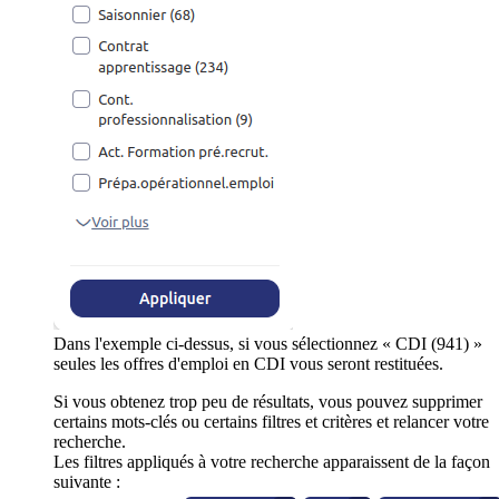
Dans l'exemple ci-dessus, si vous sélectionnez « CDI (941) »
seules les offres d'emploi en CDI vous seront restituées.
Si vous obtenez trop peu de résultats, vous pouvez supprimer
certains mots-clés ou certains filtres et critères et relancer votre
recherche.
Les filtres appliqués à votre recherche apparaissent de la façon
suivante :