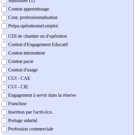
Saisonnier (1)
Contrat apprentissage
Cont. professionnalisation
Prépa.opérationnel.emploi
CDI de chantier ou d'opération
Contrat d'Engagement Educatif
Contrat intermittent
Contrat pacte
Contrat d'usage
CUI - CAE
CUI - CIE
Engagement à servir dans la réserve
Franchise
Insertion par l'activ.éco.
Portage salarial
Profession commerciale