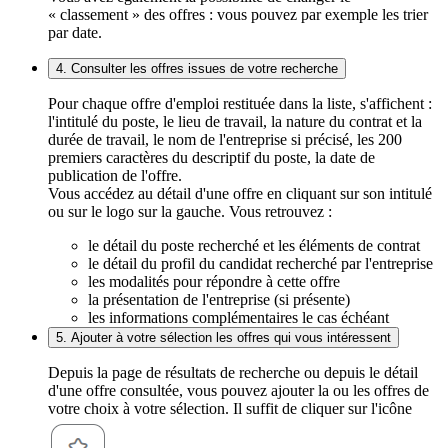
« classement » des offres : vous pouvez par exemple les trier
par date.
4. Consulter les offres issues de votre recherche
Pour chaque offre d'emploi restituée dans la liste, s'affichent :
l'intitulé du poste, le lieu de travail, la nature du contrat et la
durée de travail, le nom de l'entreprise si précisé, les 200
premiers caractères du descriptif du poste, la date de
publication de l'offre.
Vous accédez au détail d'une offre en cliquant sur son intitulé
ou sur le logo sur la gauche. Vous retrouvez :
le détail du poste recherché et les éléments de contrat
le détail du profil du candidat recherché par l'entreprise
les modalités pour répondre à cette offre
la présentation de l'entreprise (si présente)
les informations complémentaires le cas échéant
5. Ajouter à votre sélection les offres qui vous intéressent
Depuis la page de résultats de recherche ou depuis le détail
d'une offre consultée, vous pouvez ajouter la ou les offres de
votre choix à votre sélection. Il suffit de cliquer sur l'icône