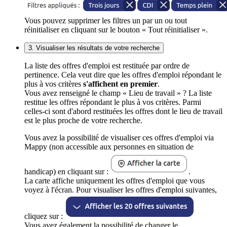
Vous pouvez supprimer les filtres un par un ou tout
réinitialiser en cliquant sur le bouton « Tout réinitialiser ».
3. Visualiser les résultats de votre recherche
La liste des offres d'emploi est restituée par ordre de
pertinence. Cela veut dire que les offres d'emploi répondant le
plus à vos critères
s'affichent en premier
.
Vous avez renseigné le champ « Lieu de travail » ? La liste
restitue les offres répondant le plus à vos critères. Parmi
celles-ci sont d'abord restituées les offres dont le lieu de travail
est le plus proche de votre recherche.
Vous avez la possibilité de visualiser ces offres d'emploi via
Mappy (non accessible aux personnes en situation de
handicap) en cliquant sur :
.
La carte affiche uniquement les offres d'emploi que vous
voyez à l'écran. Pour visualiser les offres d'emploi suivantes,
cliquez sur :
Vous avez également la possibilité de changer le