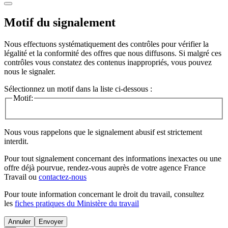
Motif du signalement
Nous effectuons systématiquement des contrôles pour vérifier la
légalité et la conformité des offres que nous diffusons. Si malgré ces
contrôles vous constatez des contenus inappropriés, vous pouvez
nous le signaler.
Sélectionnez un motif dans la liste ci-dessous :
Motif:
Nous vous rappelons que le signalement abusif est strictement
interdit.
Pour tout signalement concernant des
informations inexactes
ou une
offre déjà pourvue
, rendez-vous auprès de votre agence France
Travail ou
contactez-nous
Pour toute information concernant le
droit du travail
, consultez
les
fiches pratiques du Ministère du travail
Annuler