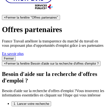
×
Fermer la fenêtre "Offres partenaires"
Offres partenaires
France Travail améliore la transparence du marché du travail en
vous proposant plus d'opportunités d'emploi grâce à ses partenaires
En savoir plus
Fermer
×
Fermer la fenêtre Besoin d'aide sur la recherche d'offres d'emploi ?
Besoin d'aide sur la recherche d'offres
d'emploi ?
Besoin d'aide sur la recherche d'offres d'emploi ?
Vous trouverez les
informations essentielles en cliquant sur l'étape qui vous intéresse
1. Lancer votre recherche