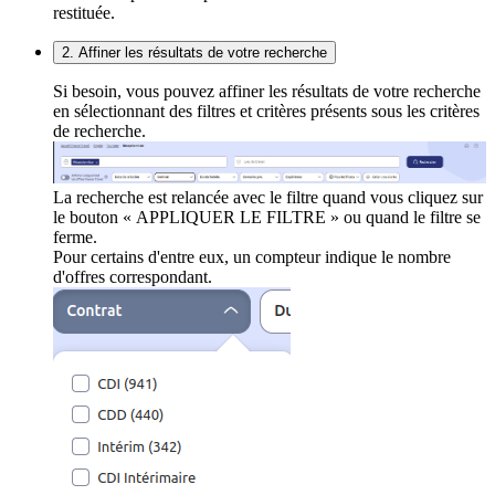
restituée.
2. Affiner les résultats de votre recherche
Si besoin, vous pouvez affiner les résultats de votre recherche
en sélectionnant des filtres et critères présents sous les critères
de recherche.
La recherche est relancée avec le filtre quand vous cliquez sur
le bouton « APPLIQUER LE FILTRE » ou quand le filtre se
ferme.
Pour certains d'entre eux, un compteur indique le nombre
d'offres correspondant.