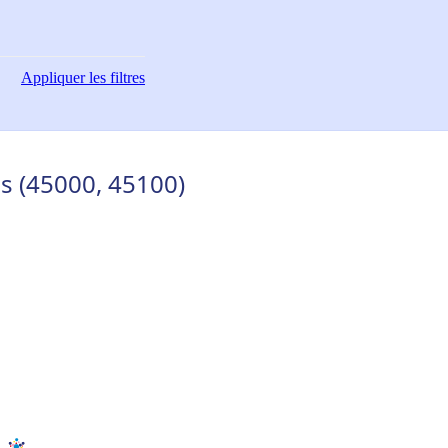
Appliquer
les filtres
s (45000, 45100)