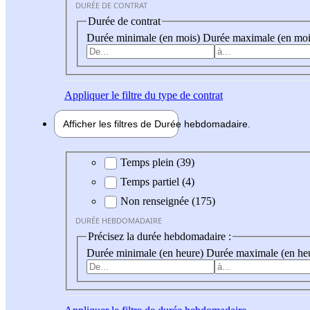
DURÉE DE CONTRAT
Durée de contrat
Durée minimale (en mois)
Durée maximale (en moi
Appliquer
le filtre du type de contrat
Afficher les filtres de
Durée hebdo
madaire
Durée hebdomadaire
Temps plein (39)
Temps partiel (4)
Non renseignée (175)
DURÉE HEBDOMADAIRE
Précisez la durée hebdomadaire :
Durée minimale (en heure)
Durée maximale (en he