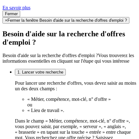
En savoir plus
Fermer
×
Fermer la fenêtre Besoin d'aide sur la recherche d'offres d'emploi ?
Besoin d'aide sur la recherche d'offres
d'emploi ?
Besoin d'aide sur la recherche d'offres d'emploi ?
Vous trouverez les
informations essentielles en cliquant sur l'étape qui vous intéresse
1. Lancer votre recherche
Pour lancer une recherche d'offres, vous devez saisir au moins
un des deux champs :
« Métier, compétence, mot-clé, n° d'offre »
ou
« Lieu de travail ».
Dans le champ « Métier, compétence, mot-clé, n° d'offre »,
vous pouvez saisir, par exemple, « serveur », « anglais »,
« brasserie » en tapant sur la touche « entrée » entre chaque
mot. Vous recherchez une offre précise ? Saisissez