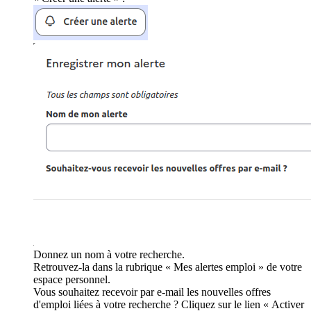
Donnez un nom à votre recherche.
Retrouvez-la dans la rubrique « Mes alertes emploi » de votre
espace personnel.
Vous souhaitez recevoir par e-mail les nouvelles offres
d'emploi liées à votre recherche ? Cliquez sur le lien « Activer