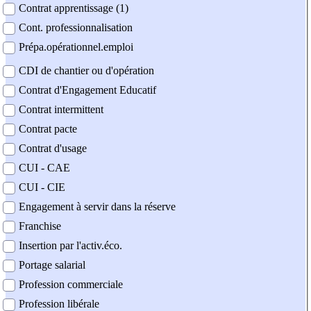
Contrat apprentissage (1)
Cont. professionnalisation
Prépa.opérationnel.emploi
CDI de chantier ou d'opération
Contrat d'Engagement Educatif
Contrat intermittent
Contrat pacte
Contrat d'usage
CUI - CAE
CUI - CIE
Engagement à servir dans la réserve
Franchise
Insertion par l'activ.éco.
Portage salarial
Profession commerciale
Profession libérale