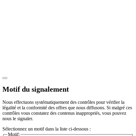
Motif du signalement
Nous effectuons systématiquement des contrôles pour vérifier la
légalité et la conformité des offres que nous diffusons. Si malgré ces
contrôles vous constatez des contenus inappropriés, vous pouvez
nous le signaler.
Sélectionnez un motif dans la liste ci-dessous :
Motif: