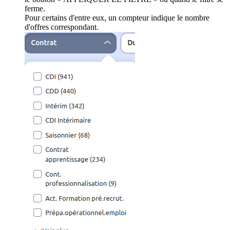
ferme.
Pour certains d'entre eux, un compteur indique le nombre
d'offres correspondant.