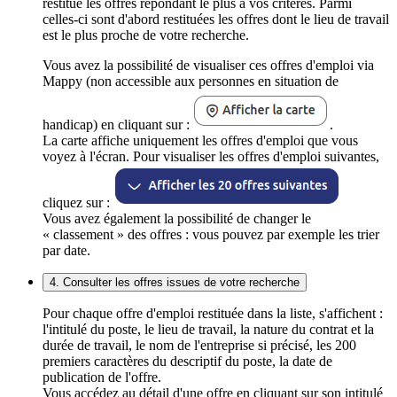
restitue les offres répondant le plus à vos critères. Parmi
celles-ci sont d'abord restituées les offres dont le lieu de travail
est le plus proche de votre recherche.
Vous avez la possibilité de visualiser ces offres d'emploi via
Mappy (non accessible aux personnes en situation de
handicap) en cliquant sur :
.
La carte affiche uniquement les offres d'emploi que vous
voyez à l'écran. Pour visualiser les offres d'emploi suivantes,
cliquez sur :
Vous avez également la possibilité de changer le
« classement » des offres : vous pouvez par exemple les trier
par date.
4. Consulter les offres issues de votre recherche
Pour chaque offre d'emploi restituée dans la liste, s'affichent :
l'intitulé du poste, le lieu de travail, la nature du contrat et la
durée de travail, le nom de l'entreprise si précisé, les 200
premiers caractères du descriptif du poste, la date de
publication de l'offre.
Vous accédez au détail d'une offre en cliquant sur son intitulé