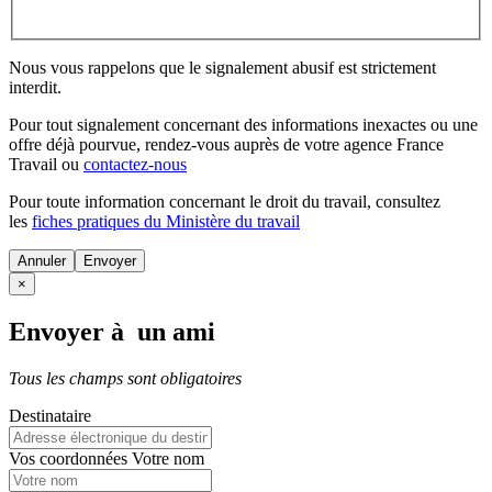
Nous vous rappelons que le signalement abusif est strictement
interdit.
Pour tout signalement concernant des
informations inexactes
ou une
offre déjà pourvue
, rendez-vous auprès de votre agence France
Travail ou
contactez-nous
Pour toute information concernant le
droit du travail
, consultez
les
fiches pratiques du Ministère du travail
Annuler
×
Envoyer à un ami
Tous les champs sont obligatoires
Destinataire
Vos coordonnées
Votre nom