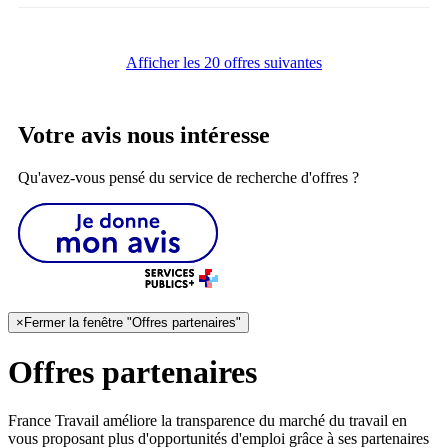
Afficher les 20 offres suivantes
Votre avis nous intéresse
Qu'avez-vous pensé du service de recherche d'offres ?
×
Fermer la fenêtre "Offres partenaires"
Offres partenaires
France Travail améliore la transparence du marché du travail en
vous proposant plus d'opportunités d'emploi grâce à ses partenaires