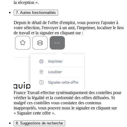
la réception ».
7. Autres fonctionnalités
Depuis le détail de l'offre d'emploi, vous pouvez l'ajouter à
votre sélection, l'envoyer à un ami, l'imprimer, localiser le lieu
de travail et la signaler en cliquant sur :
France Travail effectue systématiquement des contrôles pour
vérifier la légalité et la conformité des offres diffusées. Si
malgré ces contrôles vous constatez des contenus
inappropriés, vous pouvez nous le signaler en cliquant sur
« Signaler cette offre ».
8. Suggestions de recherche