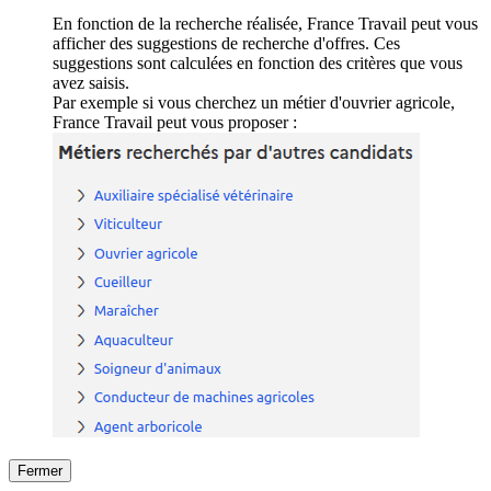
En fonction de la recherche réalisée, France Travail peut vous
afficher des suggestions de recherche d'offres. Ces
suggestions sont calculées en fonction des critères que vous
avez saisis.
Par exemple si vous cherchez un métier d'ouvrier agricole,
France Travail peut vous proposer :
Fermer