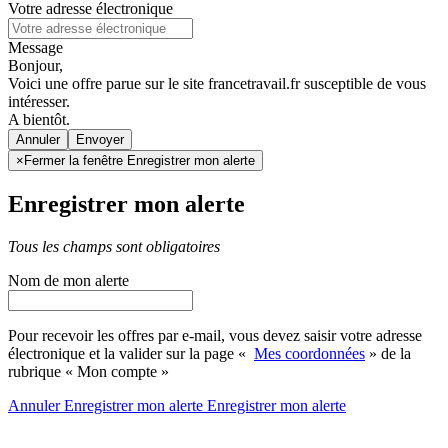
Votre adresse électronique
Message
Bonjour,
Voici une offre parue sur le site francetravail.fr susceptible de vous
intéresser.
A bientôt.
Annuler
×
Fermer la fenêtre Enregistrer mon alerte
Enregistrer mon alerte
Tous les champs sont obligatoires
Nom de mon alerte
Pour recevoir les offres par e-mail, vous devez saisir votre adresse
électronique et la valider sur la page «
Mes coordonnées
» de la
rubrique « Mon compte »
Annuler
Enregistrer mon alerte
Enregistrer
mon alerte