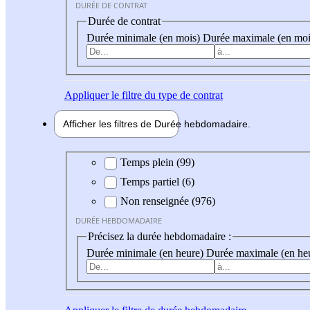
DURÉE DE CONTRAT
Durée de contrat
Durée minimale (en mois)
Durée maximale (en moi
Appliquer
le filtre du type de contrat
Afficher les filtres de
Durée hebdo
madaire
Durée hebdomadaire
Temps plein (99)
Temps partiel (6)
Non renseignée (976)
DURÉE HEBDOMADAIRE
Précisez la durée hebdomadaire :
Durée minimale (en heure)
Durée maximale (en he