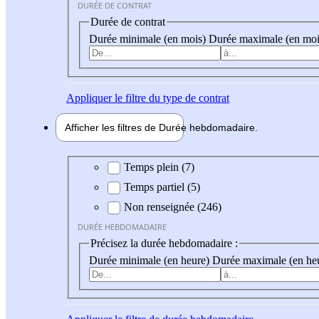
DURÉE DE CONTRAT
Durée de contrat
Durée minimale (en mois)
Durée maximale (en moi
Appliquer
le filtre du type de contrat
Afficher les filtres de
Durée hebdo
madaire
Durée hebdomadaire
Temps plein (7)
Temps partiel (5)
Non renseignée (246)
DURÉE HEBDOMADAIRE
Précisez la durée hebdomadaire :
Durée minimale (en heure)
Durée maximale (en he