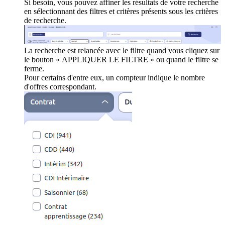
Si besoin, vous pouvez affiner les résultats de votre recherche
en sélectionnant des filtres et critères présents sous les critères
de recherche.
La recherche est relancée avec le filtre quand vous cliquez sur
le bouton « APPLIQUER LE FILTRE » ou quand le filtre se
ferme.
Pour certains d'entre eux, un compteur indique le nombre
d'offres correspondant.