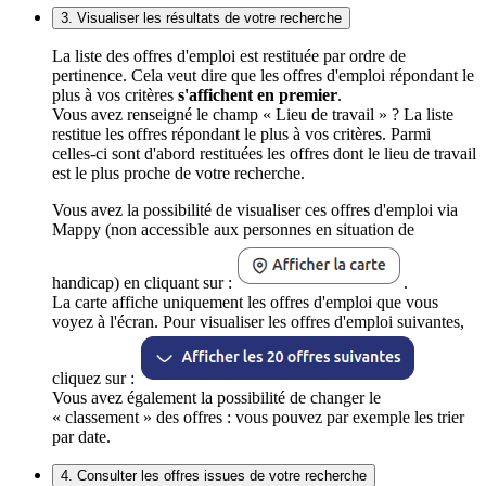
3. Visualiser les résultats de votre recherche
La liste des offres d'emploi est restituée par ordre de
pertinence. Cela veut dire que les offres d'emploi répondant le
plus à vos critères
s'affichent en premier
.
Vous avez renseigné le champ « Lieu de travail » ? La liste
restitue les offres répondant le plus à vos critères. Parmi
celles-ci sont d'abord restituées les offres dont le lieu de travail
est le plus proche de votre recherche.
Vous avez la possibilité de visualiser ces offres d'emploi via
Mappy (non accessible aux personnes en situation de
handicap) en cliquant sur :
.
La carte affiche uniquement les offres d'emploi que vous
voyez à l'écran. Pour visualiser les offres d'emploi suivantes,
cliquez sur :
Vous avez également la possibilité de changer le
« classement » des offres : vous pouvez par exemple les trier
par date.
4. Consulter les offres issues de votre recherche