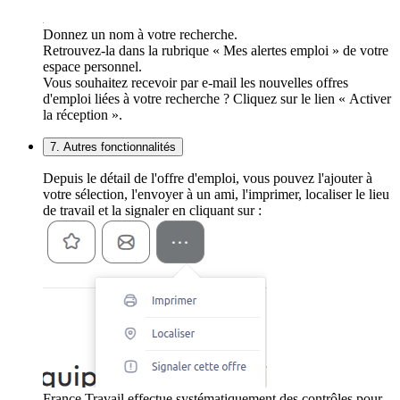
Donnez un nom à votre recherche.
Retrouvez-la dans la rubrique « Mes alertes emploi » de votre
espace personnel.
Vous souhaitez recevoir par e-mail les nouvelles offres
d'emploi liées à votre recherche ? Cliquez sur le lien « Activer
la réception ».
7. Autres fonctionnalités
Depuis le détail de l'offre d'emploi, vous pouvez l'ajouter à
votre sélection, l'envoyer à un ami, l'imprimer, localiser le lieu
de travail et la signaler en cliquant sur :
France Travail effectue systématiquement des contrôles pour