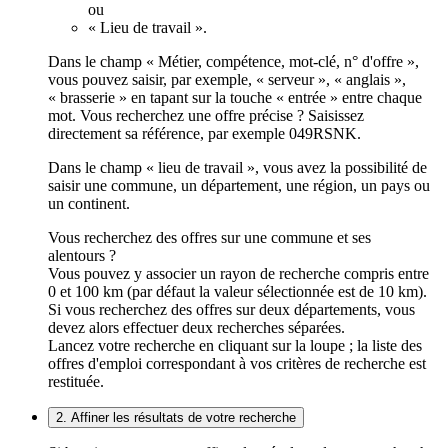
ou
« Lieu de travail ».
Dans le champ « Métier, compétence, mot-clé, n° d'offre »,
vous pouvez saisir, par exemple, « serveur », « anglais »,
« brasserie » en tapant sur la touche « entrée » entre chaque
mot. Vous recherchez une offre précise ? Saisissez
directement sa référence, par exemple 049RSNK.
Dans le champ « lieu de travail », vous avez la possibilité de
saisir une commune, un département, une région, un pays ou
un continent.
Vous recherchez des offres sur une commune et ses
alentours ?
Vous pouvez y associer un rayon de recherche compris entre
0 et 100 km (par défaut la valeur sélectionnée est de 10 km).
Si vous recherchez des offres sur deux départements, vous
devez alors effectuer deux recherches séparées.
Lancez votre recherche en cliquant sur la loupe ; la liste des
offres d'emploi correspondant à vos critères de recherche est
restituée.
2. Affiner les résultats de votre recherche