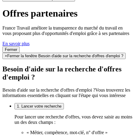
Offres partenaires
France Travail améliore la transparence du marché du travail en
vous proposant plus d'opportunités d'emploi grâce à ses partenaires
En savoir plus
Fermer
×
Fermer la fenêtre Besoin d'aide sur la recherche d'offres d'emploi ?
Besoin d'aide sur la recherche d'offres
d'emploi ?
Besoin d'aide sur la recherche d'offres d'emploi ?
Vous trouverez les
informations essentielles en cliquant sur l'étape qui vous intéresse
1. Lancer votre recherche
Pour lancer une recherche d'offres, vous devez saisir au moins
un des deux champs :
« Métier, compétence, mot-clé, n° d'offre »