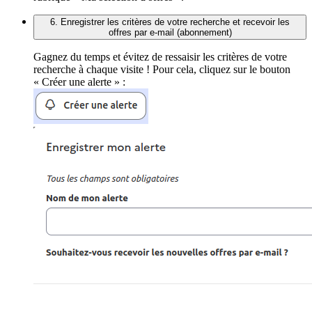
6. Enregistrer les critères de votre recherche et recevoir les
offres par e-mail (abonnement)
Gagnez du temps et évitez de ressaisir les critères de votre
recherche à chaque visite ! Pour cela, cliquez sur le bouton
« Créer une alerte » :