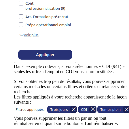
Dans l'exemple ci-dessus, si vous sélectionnez « CDI (941) »
seules les offres d'emploi en CDI vous seront restituées.
Si vous obtenez trop peu de résultats, vous pouvez supprimer
certains mots-clés ou certains filtres et critères et relancer votre
recherche.
Les filtres appliqués à votre recherche apparaissent de la façon
suivante :
Vous pouvez supprimer les filtres un par un ou tout
réinitialiser en cliquant sur le bouton « Tout réinitialiser ».