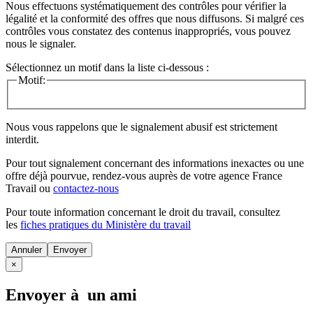
Nous effectuons systématiquement des contrôles pour vérifier la
légalité et la conformité des offres que nous diffusons. Si malgré ces
contrôles vous constatez des contenus inappropriés, vous pouvez
nous le signaler.
Sélectionnez un motif dans la liste ci-dessous :
Motif:
Nous vous rappelons que le signalement abusif est strictement
interdit.
Pour tout signalement concernant des
informations inexactes
ou une
offre déjà pourvue
, rendez-vous auprès de votre agence France
Travail ou
contactez-nous
Pour toute information concernant le
droit du travail
, consultez
les
fiches pratiques du Ministère du travail
Annuler
×
Envoyer à un ami