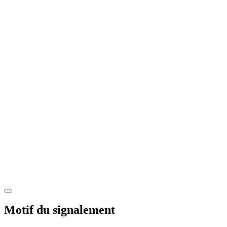
Motif du signalement