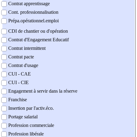
Contrat apprentissage
Cont. professionnalisation
Prépa.opérationnel.emploi
CDI de chantier ou d'opération
Contrat d'Engagement Educatif
Contrat intermittent
Contrat pacte
Contrat d'usage
CUI - CAE
CUI - CIE
Engagement à servir dans la réserve
Franchise
Insertion par l'activ.éco.
Portage salarial
Profession commerciale
Profession libérale