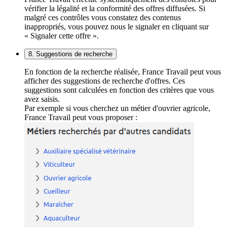
vérifier la légalité et la conformité des offres diffusées. Si
malgré ces contrôles vous constatez des contenus
inappropriés, vous pouvez nous le signaler en cliquant sur
« Signaler cette offre ».
8. Suggestions de recherche
En fonction de la recherche réalisée, France Travail peut vous
afficher des suggestions de recherche d'offres. Ces
suggestions sont calculées en fonction des critères que vous
avez saisis.
Par exemple si vous cherchez un métier d'ouvrier agricole,
France Travail peut vous proposer :