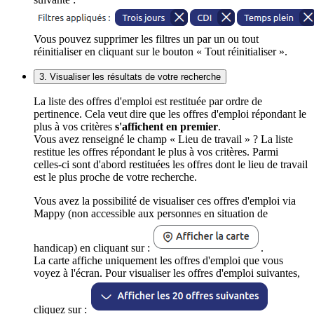
Vous pouvez supprimer les filtres un par un ou tout
réinitialiser en cliquant sur le bouton « Tout réinitialiser ».
3. Visualiser les résultats de votre recherche
La liste des offres d'emploi est restituée par ordre de
pertinence. Cela veut dire que les offres d'emploi répondant le
plus à vos critères
s'affichent en premier
.
Vous avez renseigné le champ « Lieu de travail » ? La liste
restitue les offres répondant le plus à vos critères. Parmi
celles-ci sont d'abord restituées les offres dont le lieu de travail
est le plus proche de votre recherche.
Vous avez la possibilité de visualiser ces offres d'emploi via
Mappy (non accessible aux personnes en situation de
handicap) en cliquant sur :
.
La carte affiche uniquement les offres d'emploi que vous
voyez à l'écran. Pour visualiser les offres d'emploi suivantes,
cliquez sur :