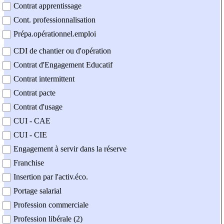
Contrat apprentissage
Cont. professionnalisation
Prépa.opérationnel.emploi
CDI de chantier ou d'opération
Contrat d'Engagement Educatif
Contrat intermittent
Contrat pacte
Contrat d'usage
CUI - CAE
CUI - CIE
Engagement à servir dans la réserve
Franchise
Insertion par l'activ.éco.
Portage salarial
Profession commerciale
Profession libérale (2)