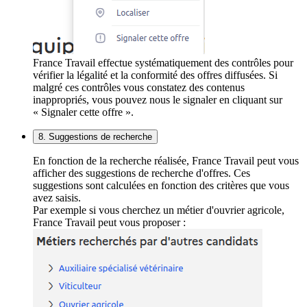
France Travail effectue systématiquement des contrôles pour
vérifier la légalité et la conformité des offres diffusées. Si
malgré ces contrôles vous constatez des contenus
inappropriés, vous pouvez nous le signaler en cliquant sur
« Signaler cette offre ».
8. Suggestions de recherche
En fonction de la recherche réalisée, France Travail peut vous
afficher des suggestions de recherche d'offres. Ces
suggestions sont calculées en fonction des critères que vous
avez saisis.
Par exemple si vous cherchez un métier d'ouvrier agricole,
France Travail peut vous proposer :