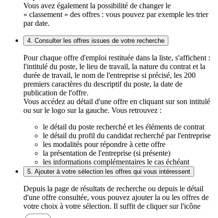
Vous avez également la possibilité de changer le
« classement » des offres : vous pouvez par exemple les trier
par date.
4. Consulter les offres issues de votre recherche
Pour chaque offre d'emploi restituée dans la liste, s'affichent :
l'intitulé du poste, le lieu de travail, la nature du contrat et la
durée de travail, le nom de l'entreprise si précisé, les 200
premiers caractères du descriptif du poste, la date de
publication de l'offre.
Vous accédez au détail d'une offre en cliquant sur son intitulé
ou sur le logo sur la gauche. Vous retrouvez :
le détail du poste recherché et les éléments de contrat
le détail du profil du candidat recherché par l'entreprise
les modalités pour répondre à cette offre
la présentation de l'entreprise (si présente)
les informations complémentaires le cas échéant
5. Ajouter à votre sélection les offres qui vous intéressent
Depuis la page de résultats de recherche ou depuis le détail
d'une offre consultée, vous pouvez ajouter la ou les offres de
votre choix à votre sélection. Il suffit de cliquer sur l'icône