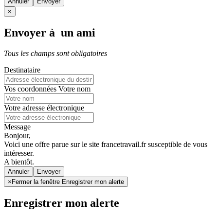
Annuler
×
Envoyer à un ami
Tous les champs sont obligatoires
Destinataire
Vos coordonnées
Votre nom
Votre adresse électronique
Message
Bonjour,
Voici une offre parue sur le site francetravail.fr susceptible de vous
intéresser.
A bientôt.
Annuler
×
Fermer la fenêtre Enregistrer mon alerte
Enregistrer mon alerte