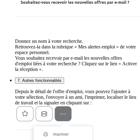
Donnez un nom à votre recherche.
Retrouvez-la dans la rubrique « Mes alertes emploi » de votre
espace personnel.
Vous souhaitez recevoir par e-mail les nouvelles offres
d'emploi liées à votre recherche ? Cliquez sur le lien « Activer
la réception ».
7. Autres fonctionnalités
Depuis le détail de l'offre d'emploi, vous pouvez l'ajouter à
votre sélection, l'envoyer à un ami, l'imprimer, localiser le lieu
de travail et la signaler en cliquant sur :