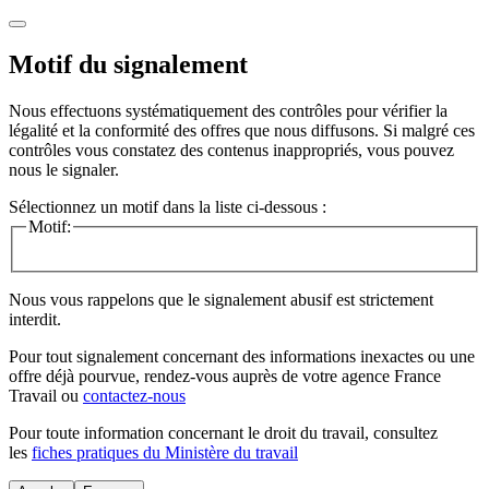
Motif du signalement
Nous effectuons systématiquement des contrôles pour vérifier la
légalité et la conformité des offres que nous diffusons. Si malgré ces
contrôles vous constatez des contenus inappropriés, vous pouvez
nous le signaler.
Sélectionnez un motif dans la liste ci-dessous :
Motif:
Nous vous rappelons que le signalement abusif est strictement
interdit.
Pour tout signalement concernant des
informations inexactes
ou une
offre déjà pourvue
, rendez-vous auprès de votre agence France
Travail ou
contactez-nous
Pour toute information concernant le
droit du travail
, consultez
les
fiches pratiques du Ministère du travail