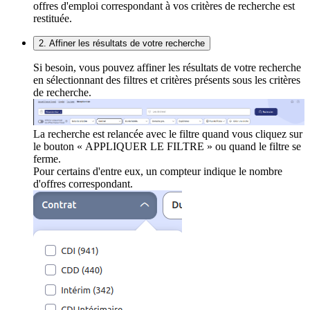
offres d'emploi correspondant à vos critères de recherche est
restituée.
2. Affiner les résultats de votre recherche
Si besoin, vous pouvez affiner les résultats de votre recherche
en sélectionnant des filtres et critères présents sous les critères
de recherche.
La recherche est relancée avec le filtre quand vous cliquez sur
le bouton « APPLIQUER LE FILTRE » ou quand le filtre se
ferme.
Pour certains d'entre eux, un compteur indique le nombre
d'offres correspondant.