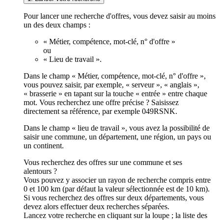
Pour lancer une recherche d'offres, vous devez saisir au moins
un des deux champs :
« Métier, compétence, mot-clé, n° d'offre »
ou
« Lieu de travail ».
Dans le champ « Métier, compétence, mot-clé, n° d'offre »,
vous pouvez saisir, par exemple, « serveur », « anglais »,
« brasserie » en tapant sur la touche « entrée » entre chaque
mot. Vous recherchez une offre précise ? Saisissez
directement sa référence, par exemple 049RSNK.
Dans le champ « lieu de travail », vous avez la possibilité de
saisir une commune, un département, une région, un pays ou
un continent.
Vous recherchez des offres sur une commune et ses
alentours ?
Vous pouvez y associer un rayon de recherche compris entre
0 et 100 km (par défaut la valeur sélectionnée est de 10 km).
Si vous recherchez des offres sur deux départements, vous
devez alors effectuer deux recherches séparées.
Lancez votre recherche en cliquant sur la loupe ; la liste des