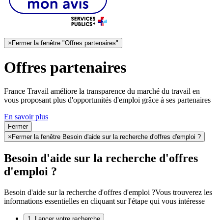
×
Fermer la fenêtre "Offres partenaires"
Offres partenaires
France Travail améliore la transparence du marché du travail en
vous proposant plus d'opportunités d'emploi grâce à ses partenaires
En savoir plus
Fermer
×
Fermer la fenêtre Besoin d'aide sur la recherche d'offres d'emploi ?
Besoin d'aide sur la recherche d'offres
d'emploi ?
Besoin d'aide sur la recherche d'offres d'emploi ?
Vous trouverez les
informations essentielles en cliquant sur l'étape qui vous intéresse
1. Lancer votre recherche