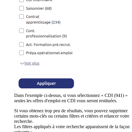
Dans l'exemple ci-dessus, si vous sélectionnez « CDI (941) »
seules les offres d'emploi en CDI vous seront restituées.
Si vous obtenez trop peu de résultats, vous pouvez supprimer
certains mots-clés ou certains filtres et critères et relancer votre
recherche.
Les filtres appliqués à votre recherche apparaissent de la façon
suivante :