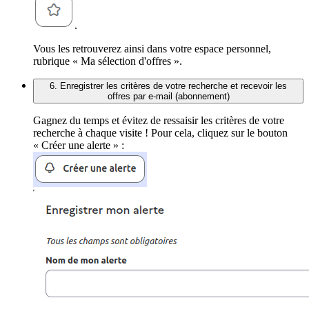
.
Vous les retrouverez ainsi dans votre espace personnel,
rubrique « Ma sélection d'offres ».
6. Enregistrer les critères de votre recherche et recevoir les
offres par e-mail (abonnement)
Gagnez du temps et évitez de ressaisir les critères de votre
recherche à chaque visite ! Pour cela, cliquez sur le bouton
« Créer une alerte » :