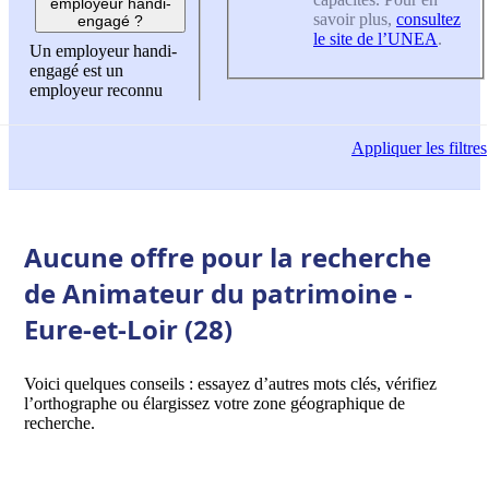
employeur handi-
savoir plus,
consultez
engagé ?
le site de l’UNEA
.
Un employeur handi-
engagé est un
employeur reconnu
Appliquer
les filtres
Aucune offre pour la recherche
de Animateur du patrimoine -
Eure-et-Loir (28)
Voici quelques conseils : essayez d’autres mots clés, vérifiez
l’orthographe ou élargissez votre zone géographique de
recherche.