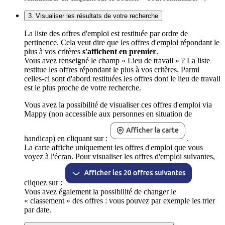
3. Visualiser les résultats de votre recherche
La liste des offres d'emploi est restituée par ordre de
pertinence. Cela veut dire que les offres d'emploi répondant le
plus à vos critères
s'affichent en premier
.
Vous avez renseigné le champ « Lieu de travail » ? La liste
restitue les offres répondant le plus à vos critères. Parmi
celles-ci sont d'abord restituées les offres dont le lieu de travail
est le plus proche de votre recherche.
Vous avez la possibilité de visualiser ces offres d'emploi via
Mappy (non accessible aux personnes en situation de
handicap) en cliquant sur :
.
La carte affiche uniquement les offres d'emploi que vous
voyez à l'écran. Pour visualiser les offres d'emploi suivantes,
cliquez sur :
Vous avez également la possibilité de changer le
« classement » des offres : vous pouvez par exemple les trier
par date.