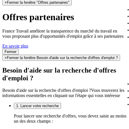
×
Fermer la fenêtre "Offres partenaires"
Offres partenaires
France Travail améliore la transparence du marché du travail en
vous proposant plus d'opportunités d'emploi grâce à ses partenaires
En savoir plus
Fermer
×
Fermer la fenêtre Besoin d'aide sur la recherche d'offres d'emploi ?
Besoin d'aide sur la recherche d'offres
d'emploi ?
Besoin d'aide sur la recherche d'offres d'emploi ?
Vous trouverez les
informations essentielles en cliquant sur l'étape qui vous intéresse
1. Lancer votre recherche
Pour lancer une recherche d'offres, vous devez saisir au moins
un des deux champs :