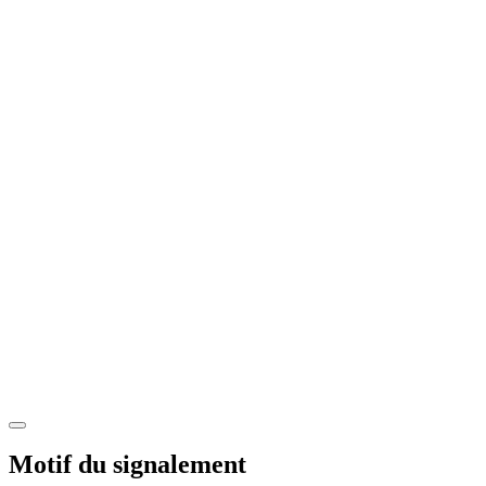
Motif du signalement