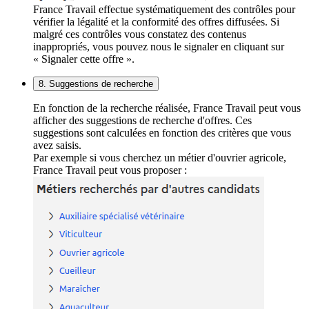
France Travail effectue systématiquement des contrôles pour
vérifier la légalité et la conformité des offres diffusées. Si
malgré ces contrôles vous constatez des contenus
inappropriés, vous pouvez nous le signaler en cliquant sur
« Signaler cette offre ».
8. Suggestions de recherche
En fonction de la recherche réalisée, France Travail peut vous
afficher des suggestions de recherche d'offres. Ces
suggestions sont calculées en fonction des critères que vous
avez saisis.
Par exemple si vous cherchez un métier d'ouvrier agricole,
France Travail peut vous proposer :