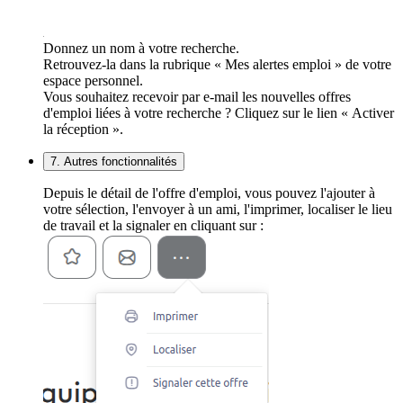
Donnez un nom à votre recherche.
Retrouvez-la dans la rubrique « Mes alertes emploi » de votre
espace personnel.
Vous souhaitez recevoir par e-mail les nouvelles offres
d'emploi liées à votre recherche ? Cliquez sur le lien « Activer
la réception ».
7. Autres fonctionnalités
Depuis le détail de l'offre d'emploi, vous pouvez l'ajouter à
votre sélection, l'envoyer à un ami, l'imprimer, localiser le lieu
de travail et la signaler en cliquant sur :