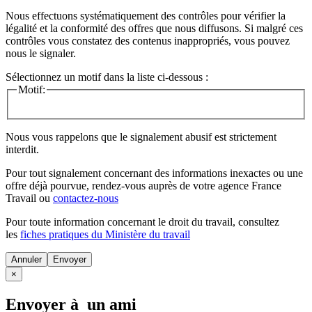
Nous effectuons systématiquement des contrôles pour vérifier la
légalité et la conformité des offres que nous diffusons. Si malgré ces
contrôles vous constatez des contenus inappropriés, vous pouvez
nous le signaler.
Sélectionnez un motif dans la liste ci-dessous :
Motif:
Nous vous rappelons que le signalement abusif est strictement
interdit.
Pour tout signalement concernant des
informations inexactes
ou une
offre déjà pourvue
, rendez-vous auprès de votre agence France
Travail ou
contactez-nous
Pour toute information concernant le
droit du travail
, consultez
les
fiches pratiques du Ministère du travail
Annuler
×
Envoyer à un ami