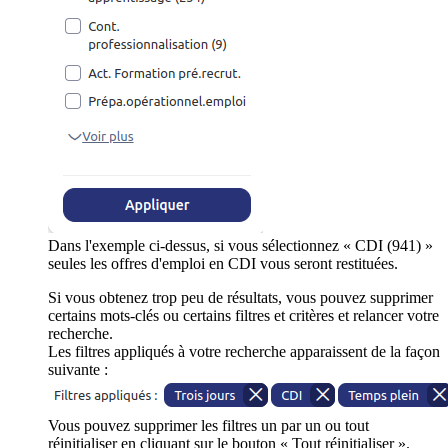
Dans l'exemple ci-dessus, si vous sélectionnez « CDI (941) »
seules les offres d'emploi en CDI vous seront restituées.
Si vous obtenez trop peu de résultats, vous pouvez supprimer
certains mots-clés ou certains filtres et critères et relancer votre
recherche.
Les filtres appliqués à votre recherche apparaissent de la façon
suivante :
Vous pouvez supprimer les filtres un par un ou tout
réinitialiser en cliquant sur le bouton « Tout réinitialiser ».