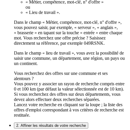
« Métier, compétence, mot-clé, n° d'offre »
ou
« Lieu de travail ».
Dans le champ « Métier, compétence, mot-clé, n° d'offre »,
vous pouvez saisir, par exemple, « serveur », « anglais »,
« brasserie » en tapant sur la touche « entrée » entre chaque
mot. Vous recherchez une offre précise ? Saisissez
directement sa référence, par exemple 049RSNK.
Dans le champ « lieu de travail », vous avez la possibilité de
saisir une commune, un département, une région, un pays ou
un continent.
Vous recherchez des offres sur une commune et ses
alentours ?
Vous pouvez y associer un rayon de recherche compris entre
0 et 100 km (par défaut la valeur sélectionnée est de 10 km).
Si vous recherchez des offres sur deux départements, vous
devez alors effectuer deux recherches séparées.
Lancez votre recherche en cliquant sur la loupe ; la liste des
offres d'emploi correspondant à vos critères de recherche est
restituée.
2. Affiner les résultats de votre recherche