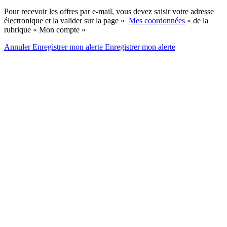
Pour recevoir les offres par e-mail, vous devez saisir votre adresse
électronique et la valider sur la page «
Mes coordonnées
» de la
rubrique « Mon compte »
Annuler
Enregistrer mon alerte
Enregistrer
mon alerte