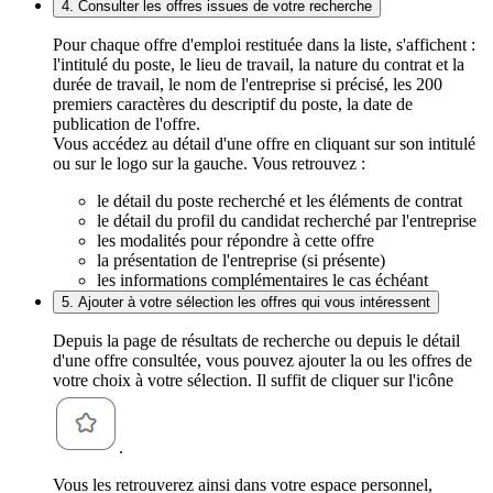
4. Consulter les offres issues de votre recherche
Pour chaque offre d'emploi restituée dans la liste, s'affichent :
l'intitulé du poste, le lieu de travail, la nature du contrat et la
durée de travail, le nom de l'entreprise si précisé, les 200
premiers caractères du descriptif du poste, la date de
publication de l'offre.
Vous accédez au détail d'une offre en cliquant sur son intitulé
ou sur le logo sur la gauche. Vous retrouvez :
le détail du poste recherché et les éléments de contrat
le détail du profil du candidat recherché par l'entreprise
les modalités pour répondre à cette offre
la présentation de l'entreprise (si présente)
les informations complémentaires le cas échéant
5. Ajouter à votre sélection les offres qui vous intéressent
Depuis la page de résultats de recherche ou depuis le détail
d'une offre consultée, vous pouvez ajouter la ou les offres de
votre choix à votre sélection. Il suffit de cliquer sur l'icône
.
Vous les retrouverez ainsi dans votre espace personnel,