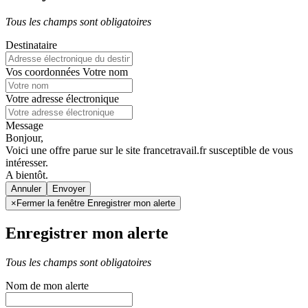
Tous les champs sont obligatoires
Destinataire
Vos coordonnées
Votre nom
Votre adresse électronique
Message
Bonjour,
Voici une offre parue sur le site francetravail.fr susceptible de vous
intéresser.
A bientôt.
Annuler
×
Fermer la fenêtre Enregistrer mon alerte
Enregistrer mon alerte
Tous les champs sont obligatoires
Nom de mon alerte