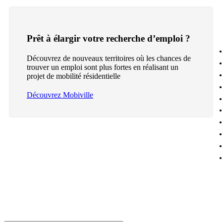
Prêt à élargir votre recherche d’emploi ?
Découvrez de nouveaux territoires où les chances de
trouver un emploi sont plus fortes en réalisant un
projet de mobilité résidentielle
Découvrez Mobiville