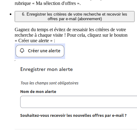
rubrique « Ma sélection d'offres ».
6. Enregistrer les critères de votre recherche et recevoir les
offres par e-mail (abonnement)
Gagnez du temps et évitez de ressaisir les critères de votre
recherche à chaque visite ! Pour cela, cliquez sur le bouton
« Créer une alerte » :