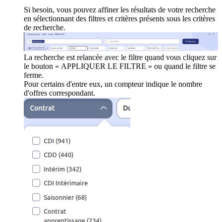
Si besoin, vous pouvez affiner les résultats de votre recherche
en sélectionnant des filtres et critères présents sous les critères
de recherche.
La recherche est relancée avec le filtre quand vous cliquez sur
le bouton « APPLIQUER LE FILTRE » ou quand le filtre se
ferme.
Pour certains d'entre eux, un compteur indique le nombre
d'offres correspondant.