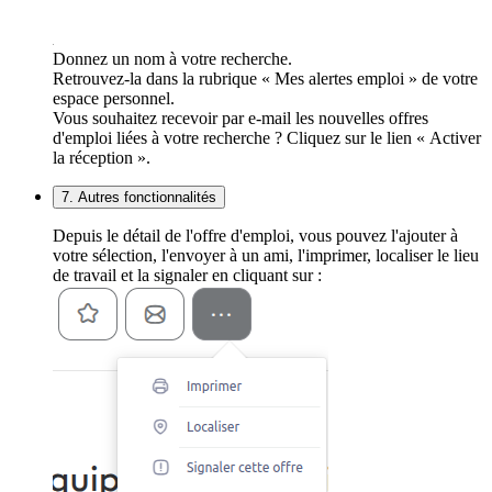
Donnez un nom à votre recherche.
Retrouvez-la dans la rubrique « Mes alertes emploi » de votre
espace personnel.
Vous souhaitez recevoir par e-mail les nouvelles offres
d'emploi liées à votre recherche ? Cliquez sur le lien « Activer
la réception ».
7. Autres fonctionnalités
Depuis le détail de l'offre d'emploi, vous pouvez l'ajouter à
votre sélection, l'envoyer à un ami, l'imprimer, localiser le lieu
de travail et la signaler en cliquant sur :