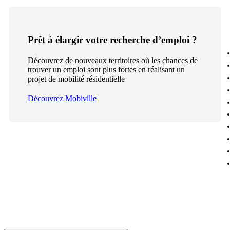
Prêt à élargir votre recherche d’emploi ?
Découvrez de nouveaux territoires où les chances de
trouver un emploi sont plus fortes en réalisant un
projet de mobilité résidentielle
Découvrez Mobiville