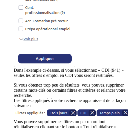
Dans l'exemple ci-dessus, si vous sélectionnez « CDI (941) »
seules les offres d'emploi en CDI vous seront restituées.
Si vous obtenez trop peu de résultats, vous pouvez supprimer
certains mots-clés ou certains filtres et critères et relancer votre
recherche.
Les filtres appliqués à votre recherche apparaissent de la façon
suivante :
Vous pouvez supprimer les filtres un par un ou tout
réinitialiser en cliquant sur le bouton « Tout réinitialiser ».