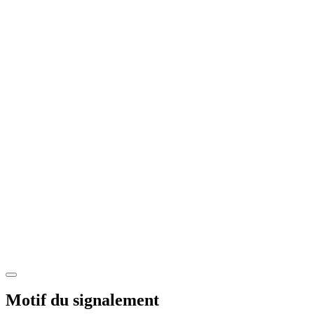
Motif du signalement