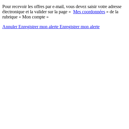
Pour recevoir les offres par e-mail, vous devez saisir votre adresse
électronique et la valider sur la page «
Mes coordonnées
» de la
rubrique « Mon compte »
Annuler
Enregistrer mon alerte
Enregistrer
mon alerte