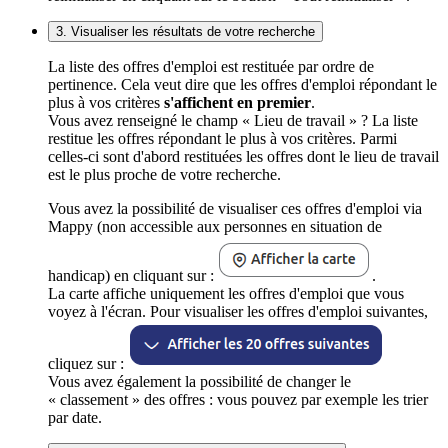
3. Visualiser les résultats de votre recherche
La liste des offres d'emploi est restituée par ordre de
pertinence. Cela veut dire que les offres d'emploi répondant le
plus à vos critères
s'affichent en premier
.
Vous avez renseigné le champ « Lieu de travail » ? La liste
restitue les offres répondant le plus à vos critères. Parmi
celles-ci sont d'abord restituées les offres dont le lieu de travail
est le plus proche de votre recherche.
Vous avez la possibilité de visualiser ces offres d'emploi via
Mappy (non accessible aux personnes en situation de
handicap) en cliquant sur :
.
La carte affiche uniquement les offres d'emploi que vous
voyez à l'écran. Pour visualiser les offres d'emploi suivantes,
cliquez sur :
Vous avez également la possibilité de changer le
« classement » des offres : vous pouvez par exemple les trier
par date.