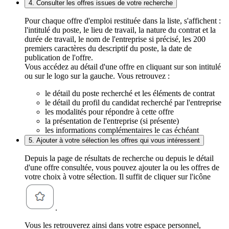
4. Consulter les offres issues de votre recherche
Pour chaque offre d'emploi restituée dans la liste, s'affichent :
l'intitulé du poste, le lieu de travail, la nature du contrat et la
durée de travail, le nom de l'entreprise si précisé, les 200
premiers caractères du descriptif du poste, la date de
publication de l'offre.
Vous accédez au détail d'une offre en cliquant sur son intitulé
ou sur le logo sur la gauche. Vous retrouvez :
le détail du poste recherché et les éléments de contrat
le détail du profil du candidat recherché par l'entreprise
les modalités pour répondre à cette offre
la présentation de l'entreprise (si présente)
les informations complémentaires le cas échéant
5. Ajouter à votre sélection les offres qui vous intéressent
Depuis la page de résultats de recherche ou depuis le détail
d'une offre consultée, vous pouvez ajouter la ou les offres de
votre choix à votre sélection. Il suffit de cliquer sur l'icône
.
Vous les retrouverez ainsi dans votre espace personnel,