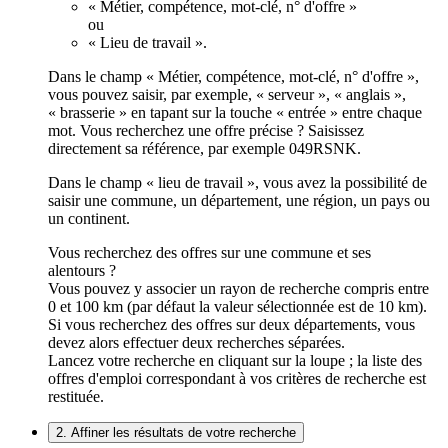
« Métier, compétence, mot-clé, n° d'offre »
ou
« Lieu de travail ».
Dans le champ « Métier, compétence, mot-clé, n° d'offre »,
vous pouvez saisir, par exemple, « serveur », « anglais »,
« brasserie » en tapant sur la touche « entrée » entre chaque
mot. Vous recherchez une offre précise ? Saisissez
directement sa référence, par exemple 049RSNK.
Dans le champ « lieu de travail », vous avez la possibilité de
saisir une commune, un département, une région, un pays ou
un continent.
Vous recherchez des offres sur une commune et ses
alentours ?
Vous pouvez y associer un rayon de recherche compris entre
0 et 100 km (par défaut la valeur sélectionnée est de 10 km).
Si vous recherchez des offres sur deux départements, vous
devez alors effectuer deux recherches séparées.
Lancez votre recherche en cliquant sur la loupe ; la liste des
offres d'emploi correspondant à vos critères de recherche est
restituée.
2. Affiner les résultats de votre recherche