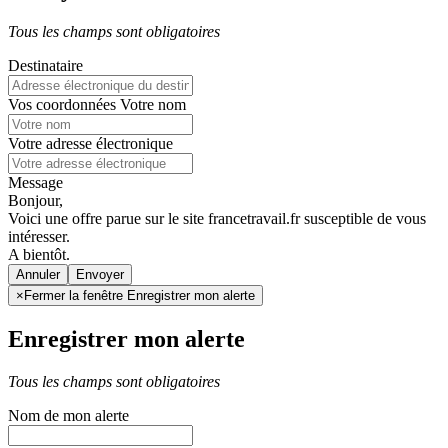
Tous les champs sont obligatoires
Destinataire
Vos coordonnées
Votre nom
Votre adresse électronique
Message
Bonjour,
Voici une offre parue sur le site francetravail.fr susceptible de vous
intéresser.
A bientôt.
Annuler
×
Fermer la fenêtre Enregistrer mon alerte
Enregistrer mon alerte
Tous les champs sont obligatoires
Nom de mon alerte