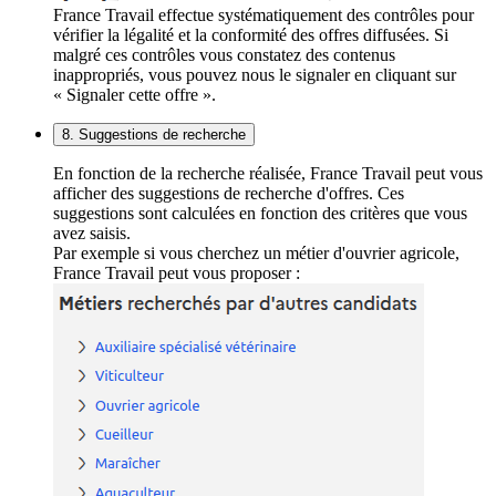
France Travail effectue systématiquement des contrôles pour
vérifier la légalité et la conformité des offres diffusées. Si
malgré ces contrôles vous constatez des contenus
inappropriés, vous pouvez nous le signaler en cliquant sur
« Signaler cette offre ».
8. Suggestions de recherche
En fonction de la recherche réalisée, France Travail peut vous
afficher des suggestions de recherche d'offres. Ces
suggestions sont calculées en fonction des critères que vous
avez saisis.
Par exemple si vous cherchez un métier d'ouvrier agricole,
France Travail peut vous proposer :