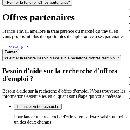
×
Fermer la fenêtre "Offres partenaires"
Offres partenaires
France Travail améliore la transparence du marché du travail en
vous proposant plus d'opportunités d'emploi grâce à ses partenaires
En savoir plus
Fermer
×
Fermer la fenêtre Besoin d'aide sur la recherche d'offres d'emploi ?
Besoin d'aide sur la recherche d'offres
d'emploi ?
Besoin d'aide sur la recherche d'offres d'emploi ?
Vous trouverez les
informations essentielles en cliquant sur l'étape qui vous intéresse
1. Lancer votre recherche
Pour lancer une recherche d'offres, vous devez saisir au moins
un des deux champs :