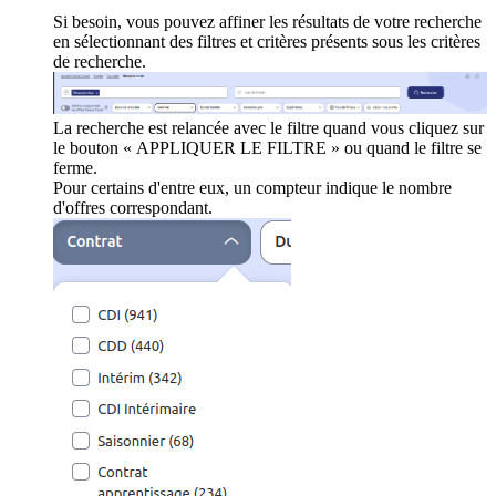
Si besoin, vous pouvez affiner les résultats de votre recherche
en sélectionnant des filtres et critères présents sous les critères
de recherche.
La recherche est relancée avec le filtre quand vous cliquez sur
le bouton « APPLIQUER LE FILTRE » ou quand le filtre se
ferme.
Pour certains d'entre eux, un compteur indique le nombre
d'offres correspondant.