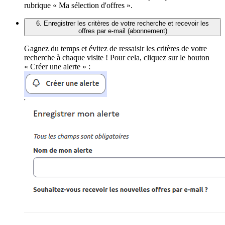
rubrique « Ma sélection d'offres ».
6. Enregistrer les critères de votre recherche et recevoir les
offres par e-mail (abonnement)
Gagnez du temps et évitez de ressaisir les critères de votre
recherche à chaque visite ! Pour cela, cliquez sur le bouton
« Créer une alerte » :