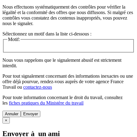
Nous effectuons systématiquement des contrôles pour vérifier la
légalité et la conformité des offres que nous diffusons. Si malgré ces
contrôles vous constatez des contenus inappropriés, vous pouvez
nous le signaler.
Sélectionnez un motif dans la liste ci-dessous :
Motif:
Nous vous rappelons que le signalement abusif est strictement
interdit.
Pour tout signalement concernant des
informations inexactes
ou une
offre déjà pourvue
, rendez-vous auprès de votre agence France
Travail ou
contactez-nous
Pour toute information concernant le
droit du travail
, consultez
les
fiches pratiques du Ministère du travail
Annuler
×
Envoyer à un ami