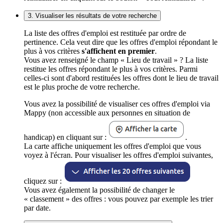
3. Visualiser les résultats de votre recherche
La liste des offres d'emploi est restituée par ordre de
pertinence. Cela veut dire que les offres d'emploi répondant le
plus à vos critères
s'affichent en premier
.
Vous avez renseigné le champ « Lieu de travail » ? La liste
restitue les offres répondant le plus à vos critères. Parmi
celles-ci sont d'abord restituées les offres dont le lieu de travail
est le plus proche de votre recherche.
Vous avez la possibilité de visualiser ces offres d'emploi via
Mappy (non accessible aux personnes en situation de
handicap) en cliquant sur :
.
La carte affiche uniquement les offres d'emploi que vous
voyez à l'écran. Pour visualiser les offres d'emploi suivantes,
cliquez sur :
Vous avez également la possibilité de changer le
« classement » des offres : vous pouvez par exemple les trier
par date.