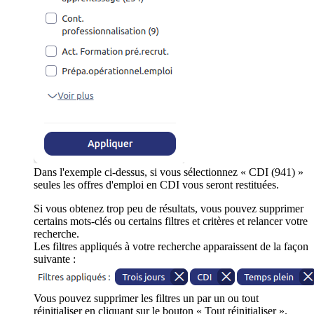
Dans l'exemple ci-dessus, si vous sélectionnez « CDI (941) »
seules les offres d'emploi en CDI vous seront restituées.
Si vous obtenez trop peu de résultats, vous pouvez supprimer
certains mots-clés ou certains filtres et critères et relancer votre
recherche.
Les filtres appliqués à votre recherche apparaissent de la façon
suivante :
Vous pouvez supprimer les filtres un par un ou tout
réinitialiser en cliquant sur le bouton « Tout réinitialiser ».