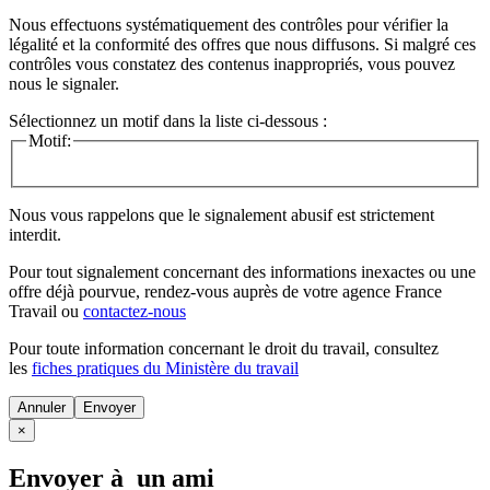
Nous effectuons systématiquement des contrôles pour vérifier la
légalité et la conformité des offres que nous diffusons. Si malgré ces
contrôles vous constatez des contenus inappropriés, vous pouvez
nous le signaler.
Sélectionnez un motif dans la liste ci-dessous :
Motif:
Nous vous rappelons que le signalement abusif est strictement
interdit.
Pour tout signalement concernant des
informations inexactes
ou une
offre déjà pourvue
, rendez-vous auprès de votre agence France
Travail ou
contactez-nous
Pour toute information concernant le
droit du travail
, consultez
les
fiches pratiques du Ministère du travail
Annuler
×
Envoyer à un ami