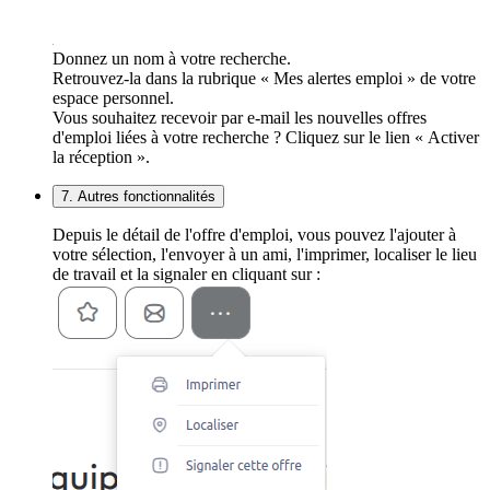
Donnez un nom à votre recherche.
Retrouvez-la dans la rubrique « Mes alertes emploi » de votre
espace personnel.
Vous souhaitez recevoir par e-mail les nouvelles offres
d'emploi liées à votre recherche ? Cliquez sur le lien « Activer
la réception ».
7. Autres fonctionnalités
Depuis le détail de l'offre d'emploi, vous pouvez l'ajouter à
votre sélection, l'envoyer à un ami, l'imprimer, localiser le lieu
de travail et la signaler en cliquant sur :