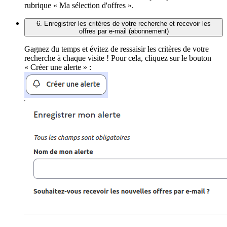
rubrique « Ma sélection d'offres ».
6. Enregistrer les critères de votre recherche et recevoir les
offres par e-mail (abonnement)
Gagnez du temps et évitez de ressaisir les critères de votre
recherche à chaque visite ! Pour cela, cliquez sur le bouton
« Créer une alerte » :