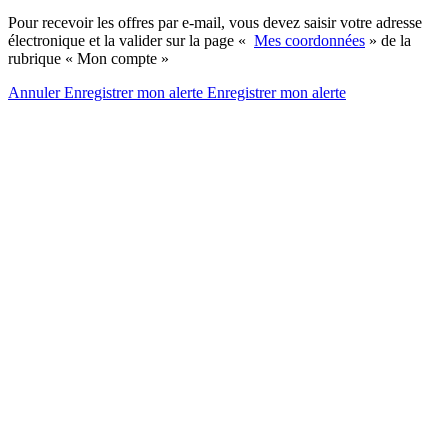
Pour recevoir les offres par e-mail, vous devez saisir votre adresse
électronique et la valider sur la page «
Mes coordonnées
» de la
rubrique « Mon compte »
Annuler
Enregistrer mon alerte
Enregistrer
mon alerte