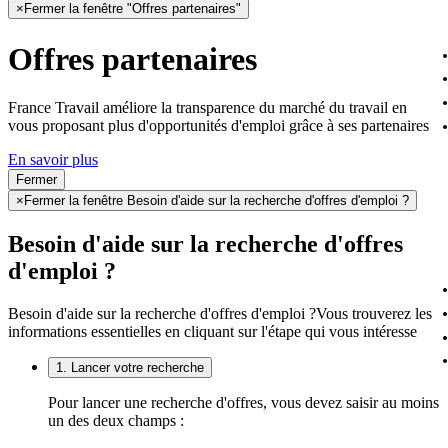
×
Fermer la fenêtre "Offres partenaires"
Offres partenaires
France Travail améliore la transparence du marché du travail en
vous proposant plus d'opportunités d'emploi grâce à ses partenaires
En savoir plus
Fermer
×
Fermer la fenêtre Besoin d'aide sur la recherche d'offres d'emploi ?
Besoin d'aide sur la recherche d'offres
d'emploi ?
Besoin d'aide sur la recherche d'offres d'emploi ?
Vous trouverez les
informations essentielles en cliquant sur l'étape qui vous intéresse
1. Lancer votre recherche
Pour lancer une recherche d'offres, vous devez saisir au moins
un des deux champs :