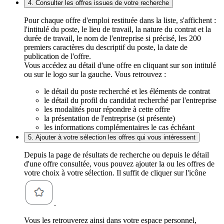
4. Consulter les offres issues de votre recherche
Pour chaque offre d'emploi restituée dans la liste, s'affichent :
l'intitulé du poste, le lieu de travail, la nature du contrat et la
durée de travail, le nom de l'entreprise si précisé, les 200
premiers caractères du descriptif du poste, la date de
publication de l'offre.
Vous accédez au détail d'une offre en cliquant sur son intitulé
ou sur le logo sur la gauche. Vous retrouvez :
le détail du poste recherché et les éléments de contrat
le détail du profil du candidat recherché par l'entreprise
les modalités pour répondre à cette offre
la présentation de l'entreprise (si présente)
les informations complémentaires le cas échéant
5. Ajouter à votre sélection les offres qui vous intéressent
Depuis la page de résultats de recherche ou depuis le détail
d'une offre consultée, vous pouvez ajouter la ou les offres de
votre choix à votre sélection. Il suffit de cliquer sur l'icône
.
Vous les retrouverez ainsi dans votre espace personnel,