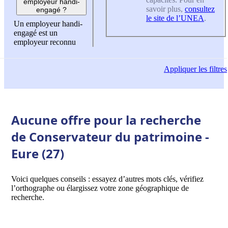
employeur handi-
savoir plus,
consultez
engagé ?
le site de l’UNEA
.
Un employeur handi-
engagé est un
employeur reconnu
Appliquer
les filtres
Aucune offre pour la recherche
de Conservateur du patrimoine -
Eure (27)
Voici quelques conseils : essayez d’autres mots clés, vérifiez
l’orthographe ou élargissez votre zone géographique de
recherche.