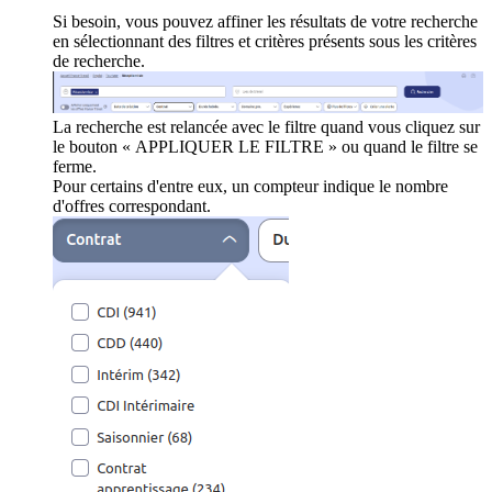
Si besoin, vous pouvez affiner les résultats de votre recherche
en sélectionnant des filtres et critères présents sous les critères
de recherche.
La recherche est relancée avec le filtre quand vous cliquez sur
le bouton « APPLIQUER LE FILTRE » ou quand le filtre se
ferme.
Pour certains d'entre eux, un compteur indique le nombre
d'offres correspondant.