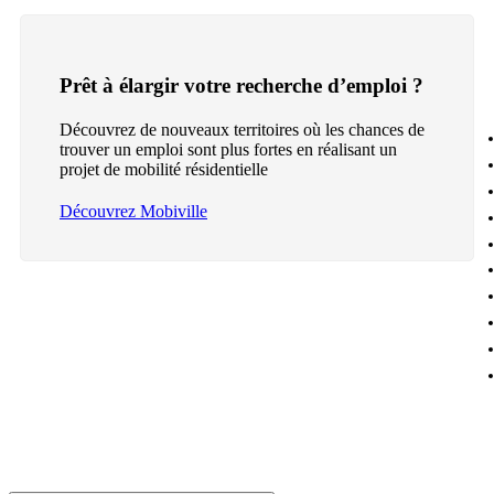
Prêt à élargir votre recherche d’emploi ?
Découvrez de nouveaux territoires où les chances de
trouver un emploi sont plus fortes en réalisant un
projet de mobilité résidentielle
Découvrez Mobiville