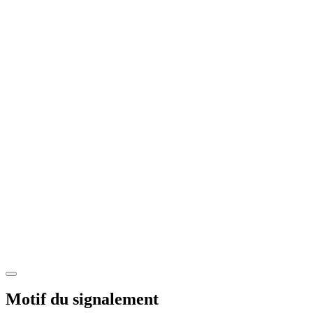
Motif du signalement