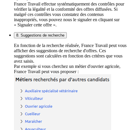
France Travail effectue systématiquement des contrôles pour
vérifier la légalité et la conformité des offres diffusées. Si
malgré ces contrôles vous constatez des contenus
inappropriés, vous pouvez nous le signaler en cliquant sur
« Signaler cette offre ».
8. Suggestions de recherche
En fonction de la recherche réalisée, France Travail peut vous
afficher des suggestions de recherche d'offres. Ces
suggestions sont calculées en fonction des critères que vous
avez saisis.
Par exemple si vous cherchez un métier d'ouvrier agricole,
France Travail peut vous proposer :