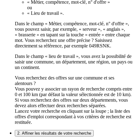
« Métier, compétence, mot-clé, n° d'offre »
ou
« Lieu de travail ».
Dans le champ « Métier, compétence, mot-clé, n° d'offre »,
vous pouvez saisir, par exemple, « serveur », « anglais »,
« brasserie » en tapant sur la touche « entrée » entre chaque
mot. Vous recherchez une offre précise ? Saisissez
directement sa référence, par exemple 049RSNK.
Dans le champ « lieu de travail », vous avez la possibilité de
saisir une commune, un département, une région, un pays ou
un continent.
Vous recherchez des offres sur une commune et ses
alentours ?
Vous pouvez y associer un rayon de recherche compris entre
0 et 100 km (par défaut la valeur sélectionnée est de 10 km).
Si vous recherchez des offres sur deux départements, vous
devez alors effectuer deux recherches séparées.
Lancez votre recherche en cliquant sur la loupe ; la liste des
offres d'emploi correspondant à vos critères de recherche est
restituée.
2. Affiner les résultats de votre recherche