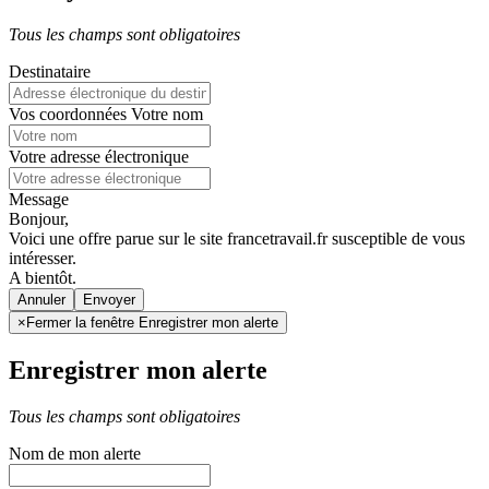
Tous les champs sont obligatoires
Destinataire
Vos coordonnées
Votre nom
Votre adresse électronique
Message
Bonjour,
Voici une offre parue sur le site francetravail.fr susceptible de vous
intéresser.
A bientôt.
Annuler
×
Fermer la fenêtre Enregistrer mon alerte
Enregistrer mon alerte
Tous les champs sont obligatoires
Nom de mon alerte