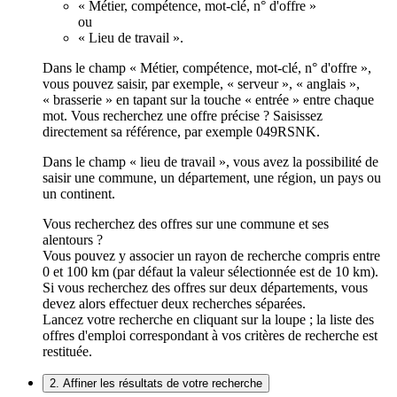
« Métier, compétence, mot-clé, n° d'offre »
ou
« Lieu de travail ».
Dans le champ « Métier, compétence, mot-clé, n° d'offre »,
vous pouvez saisir, par exemple, « serveur », « anglais »,
« brasserie » en tapant sur la touche « entrée » entre chaque
mot. Vous recherchez une offre précise ? Saisissez
directement sa référence, par exemple 049RSNK.
Dans le champ « lieu de travail », vous avez la possibilité de
saisir une commune, un département, une région, un pays ou
un continent.
Vous recherchez des offres sur une commune et ses
alentours ?
Vous pouvez y associer un rayon de recherche compris entre
0 et 100 km (par défaut la valeur sélectionnée est de 10 km).
Si vous recherchez des offres sur deux départements, vous
devez alors effectuer deux recherches séparées.
Lancez votre recherche en cliquant sur la loupe ; la liste des
offres d'emploi correspondant à vos critères de recherche est
restituée.
2. Affiner les résultats de votre recherche