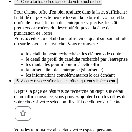
4. Consulter les offres issues de votre recherche
Pour chaque offre d'emploi restituée dans la liste, s'affichent :
l'intitulé du poste, le lieu de travail, la nature du contrat et la
durée de travail, le nom de l'entreprise si précisé, les 200
premiers caractères du descriptif du poste, la date de
publication de l'offre.
Vous accédez au détail d'une offre en cliquant sur son intitulé
ou sur le logo sur la gauche. Vous retrouvez :
le détail du poste recherché et les éléments de contrat
le détail du profil du candidat recherché par l'entreprise
les modalités pour répondre à cette offre
la présentation de l'entreprise (si présente)
les informations complémentaires le cas échéant
5. Ajouter à votre sélection les offres qui vous intéressent
Depuis la page de résultats de recherche ou depuis le détail
d'une offre consultée, vous pouvez ajouter la ou les offres de
votre choix à votre sélection. Il suffit de cliquer sur l'icône
.
Vous les retrouverez ainsi dans votre espace personnel,