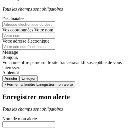
Tous les champs sont obligatoires
Destinataire
Vos coordonnées
Votre nom
Votre adresse électronique
Message
Bonjour,
Voici une offre parue sur le site francetravail.fr susceptible de vous
intéresser.
A bientôt.
Annuler
×
Fermer la fenêtre Enregistrer mon alerte
Enregistrer mon alerte
Tous les champs sont obligatoires
Nom de mon alerte