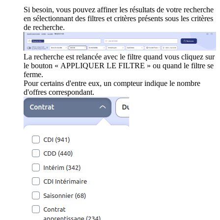
Si besoin, vous pouvez affiner les résultats de votre recherche
en sélectionnant des filtres et critères présents sous les critères
de recherche.
La recherche est relancée avec le filtre quand vous cliquez sur
le bouton « APPLIQUER LE FILTRE » ou quand le filtre se
ferme.
Pour certains d'entre eux, un compteur indique le nombre
d'offres correspondant.