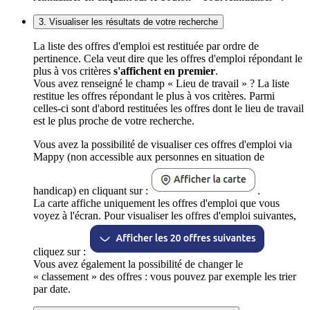
3. Visualiser les résultats de votre recherche
La liste des offres d'emploi est restituée par ordre de
pertinence. Cela veut dire que les offres d'emploi répondant le
plus à vos critères
s'affichent en premier
.
Vous avez renseigné le champ « Lieu de travail » ? La liste
restitue les offres répondant le plus à vos critères. Parmi
celles-ci sont d'abord restituées les offres dont le lieu de travail
est le plus proche de votre recherche.
Vous avez la possibilité de visualiser ces offres d'emploi via
Mappy (non accessible aux personnes en situation de
handicap) en cliquant sur :
.
La carte affiche uniquement les offres d'emploi que vous
voyez à l'écran. Pour visualiser les offres d'emploi suivantes,
cliquez sur :
Vous avez également la possibilité de changer le
« classement » des offres : vous pouvez par exemple les trier
par date.