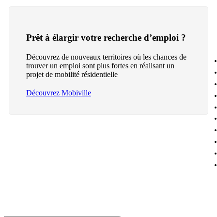
Prêt à élargir votre recherche d’emploi ?
Découvrez de nouveaux territoires où les chances de
trouver un emploi sont plus fortes en réalisant un
projet de mobilité résidentielle
Découvrez Mobiville