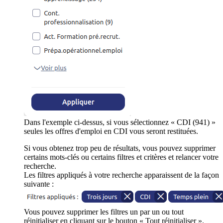
Dans l'exemple ci-dessus, si vous sélectionnez « CDI (941) »
seules les offres d'emploi en CDI vous seront restituées.
Si vous obtenez trop peu de résultats, vous pouvez supprimer
certains mots-clés ou certains filtres et critères et relancer votre
recherche.
Les filtres appliqués à votre recherche apparaissent de la façon
suivante :
Vous pouvez supprimer les filtres un par un ou tout
réinitialiser en cliquant sur le bouton « Tout réinitialiser ».