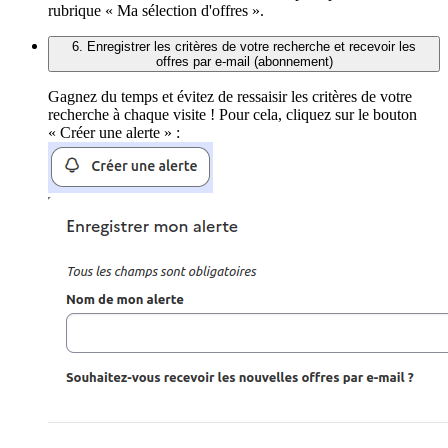
rubrique « Ma sélection d'offres ».
6. Enregistrer les critères de votre recherche et recevoir les
offres par e-mail (abonnement)
Gagnez du temps et évitez de ressaisir les critères de votre
recherche à chaque visite ! Pour cela, cliquez sur le bouton
« Créer une alerte » :