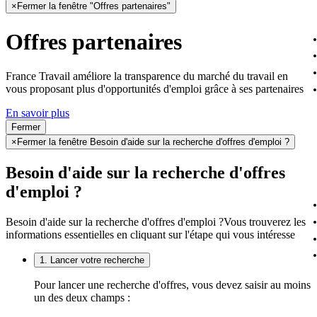
×
Fermer la fenêtre "Offres partenaires"
Offres partenaires
France Travail améliore la transparence du marché du travail en
vous proposant plus d'opportunités d'emploi grâce à ses partenaires
En savoir plus
Fermer
×
Fermer la fenêtre Besoin d'aide sur la recherche d'offres d'emploi ?
Besoin d'aide sur la recherche d'offres
d'emploi ?
Besoin d'aide sur la recherche d'offres d'emploi ?
Vous trouverez les
informations essentielles en cliquant sur l'étape qui vous intéresse
1. Lancer votre recherche
Pour lancer une recherche d'offres, vous devez saisir au moins
un des deux champs :