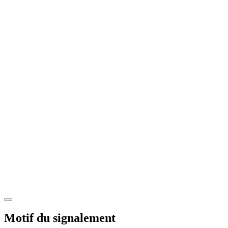
Motif du signalement