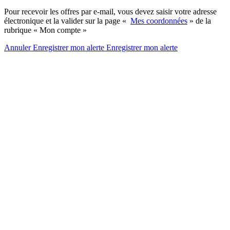
Pour recevoir les offres par e-mail, vous devez saisir votre adresse
électronique et la valider sur la page «
Mes coordonnées
» de la
rubrique « Mon compte »
Annuler
Enregistrer mon alerte
Enregistrer
mon alerte