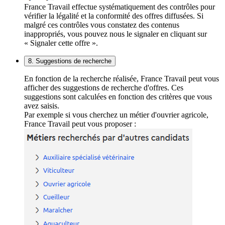
France Travail effectue systématiquement des contrôles pour
vérifier la légalité et la conformité des offres diffusées. Si
malgré ces contrôles vous constatez des contenus
inappropriés, vous pouvez nous le signaler en cliquant sur
« Signaler cette offre ».
8. Suggestions de recherche
En fonction de la recherche réalisée, France Travail peut vous
afficher des suggestions de recherche d'offres. Ces
suggestions sont calculées en fonction des critères que vous
avez saisis.
Par exemple si vous cherchez un métier d'ouvrier agricole,
France Travail peut vous proposer :