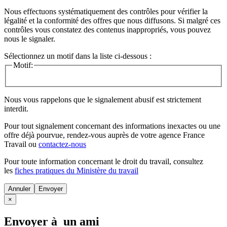
Nous effectuons systématiquement des contrôles pour vérifier la
légalité et la conformité des offres que nous diffusons. Si malgré ces
contrôles vous constatez des contenus inappropriés, vous pouvez
nous le signaler.
Sélectionnez un motif dans la liste ci-dessous :
Motif:
Nous vous rappelons que le signalement abusif est strictement
interdit.
Pour tout signalement concernant des
informations inexactes
ou une
offre déjà pourvue
, rendez-vous auprès de votre agence France
Travail ou
contactez-nous
Pour toute information concernant le
droit du travail
, consultez
les
fiches pratiques du Ministère du travail
Annuler
×
Envoyer à un ami