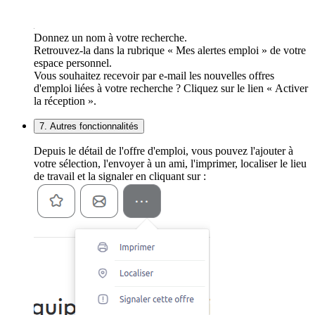
Donnez un nom à votre recherche.
Retrouvez-la dans la rubrique « Mes alertes emploi » de votre
espace personnel.
Vous souhaitez recevoir par e-mail les nouvelles offres
d'emploi liées à votre recherche ? Cliquez sur le lien « Activer
la réception ».
7. Autres fonctionnalités
Depuis le détail de l'offre d'emploi, vous pouvez l'ajouter à
votre sélection, l'envoyer à un ami, l'imprimer, localiser le lieu
de travail et la signaler en cliquant sur :