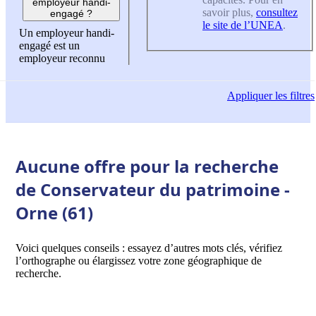
employeur handi-
savoir plus,
consultez
engagé ?
le site de l’UNEA
.
Un employeur handi-
engagé est un
employeur reconnu
Appliquer
les filtres
Aucune offre pour la recherche
de Conservateur du patrimoine -
Orne (61)
Voici quelques conseils : essayez d’autres mots clés, vérifiez
l’orthographe ou élargissez votre zone géographique de
recherche.