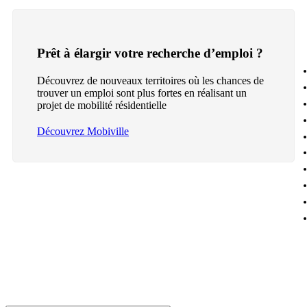
Prêt à élargir votre recherche d’emploi ?
Découvrez de nouveaux territoires où les chances de
trouver un emploi sont plus fortes en réalisant un
projet de mobilité résidentielle
Découvrez Mobiville