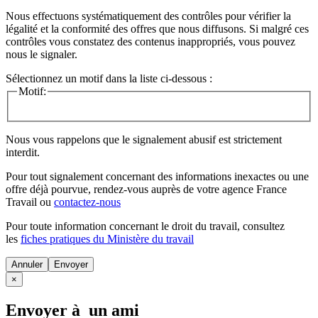
Nous effectuons systématiquement des contrôles pour vérifier la
légalité et la conformité des offres que nous diffusons. Si malgré ces
contrôles vous constatez des contenus inappropriés, vous pouvez
nous le signaler.
Sélectionnez un motif dans la liste ci-dessous :
Motif:
Nous vous rappelons que le signalement abusif est strictement
interdit.
Pour tout signalement concernant des
informations inexactes
ou une
offre déjà pourvue
, rendez-vous auprès de votre agence France
Travail ou
contactez-nous
Pour toute information concernant le
droit du travail
, consultez
les
fiches pratiques du Ministère du travail
Annuler
×
Envoyer à un ami