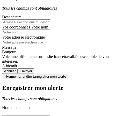
Tous les champs sont obligatoires
Destinataire
Vos coordonnées
Votre nom
Votre adresse électronique
Message
Bonjour,
Voici une offre parue sur le site francetravail.fr susceptible de vous
intéresser.
A bientôt.
Annuler
×
Fermer la fenêtre Enregistrer mon alerte
Enregistrer mon alerte
Tous les champs sont obligatoires
Nom de mon alerte