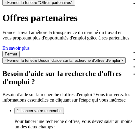
×
Fermer la fenêtre "Offres partenaires"
Offres partenaires
France Travail améliore la transparence du marché du travail en
vous proposant plus d'opportunités d'emploi grâce à ses partenaires
En savoir plus
Fermer
×
Fermer la fenêtre Besoin d'aide sur la recherche d'offres d'emploi ?
Besoin d'aide sur la recherche d'offres
d'emploi ?
Besoin d'aide sur la recherche d'offres d'emploi ?
Vous trouverez les
informations essentielles en cliquant sur l'étape qui vous intéresse
1. Lancer votre recherche
Pour lancer une recherche d'offres, vous devez saisir au moins
un des deux champs :