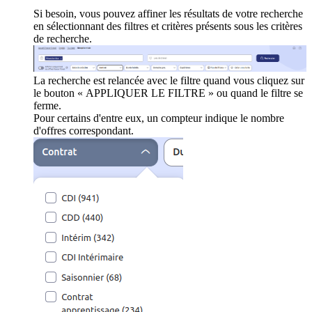
Si besoin, vous pouvez affiner les résultats de votre recherche
en sélectionnant des filtres et critères présents sous les critères
de recherche.
La recherche est relancée avec le filtre quand vous cliquez sur
le bouton « APPLIQUER LE FILTRE » ou quand le filtre se
ferme.
Pour certains d'entre eux, un compteur indique le nombre
d'offres correspondant.