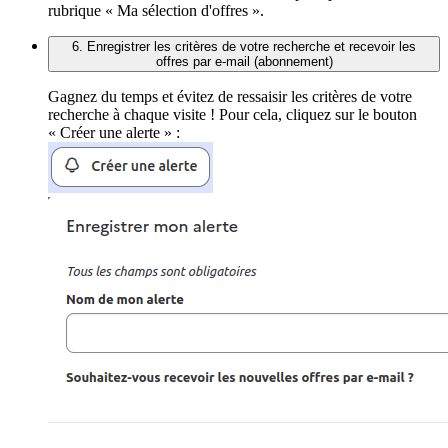
rubrique « Ma sélection d'offres ».
6. Enregistrer les critères de votre recherche et recevoir les
offres par e-mail (abonnement)
Gagnez du temps et évitez de ressaisir les critères de votre
recherche à chaque visite ! Pour cela, cliquez sur le bouton
« Créer une alerte » :