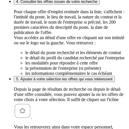
4. Consulter les offres issues de votre recherche
Pour chaque offre d'emploi restituée dans la liste, s'affichent :
l'intitulé du poste, le lieu de travail, la nature du contrat et la
durée de travail, le nom de l'entreprise si précisé, les 200
premiers caractères du descriptif du poste, la date de
publication de l'offre.
Vous accédez au détail d'une offre en cliquant sur son intitulé
ou sur le logo sur la gauche. Vous retrouvez :
le détail du poste recherché et les éléments de contrat
le détail du profil du candidat recherché par l'entreprise
les modalités pour répondre à cette offre
la présentation de l'entreprise (si présente)
les informations complémentaires le cas échéant
5. Ajouter à votre sélection les offres qui vous intéressent
Depuis la page de résultats de recherche ou depuis le détail
d'une offre consultée, vous pouvez ajouter la ou les offres de
votre choix à votre sélection. Il suffit de cliquer sur l'icône
.
Vous les retrouverez ainsi dans votre espace personnel,