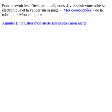
Pour recevoir les offres par e-mail, vous devez saisir votre adresse
électronique et la valider sur la page «
Mes coordonnées
» de la
rubrique « Mon compte »
Annuler
Enregistrer mon alerte
Enregistrer
mon alerte