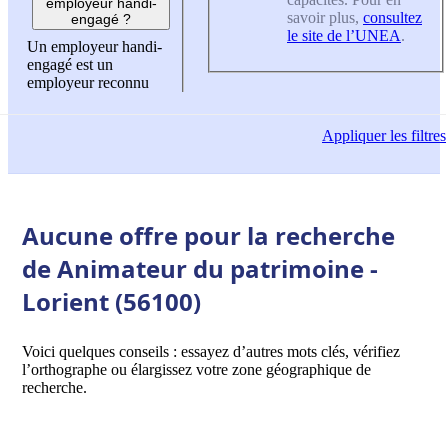
employeur handi-
savoir plus,
consultez
engagé ?
le site de l’UNEA
.
Un employeur handi-
engagé est un
employeur reconnu
Appliquer
les filtres
Aucune offre pour la recherche
de Animateur du patrimoine -
Lorient (56100)
Voici quelques conseils : essayez d’autres mots clés, vérifiez
l’orthographe ou élargissez votre zone géographique de
recherche.