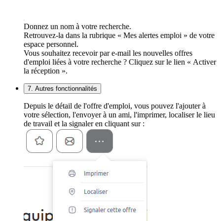
Donnez un nom à votre recherche.
Retrouvez-la dans la rubrique « Mes alertes emploi » de votre
espace personnel.
Vous souhaitez recevoir par e-mail les nouvelles offres
d'emploi liées à votre recherche ? Cliquez sur le lien « Activer
la réception ».
7. Autres fonctionnalités
Depuis le détail de l'offre d'emploi, vous pouvez l'ajouter à
votre sélection, l'envoyer à un ami, l'imprimer, localiser le lieu
de travail et la signaler en cliquant sur :