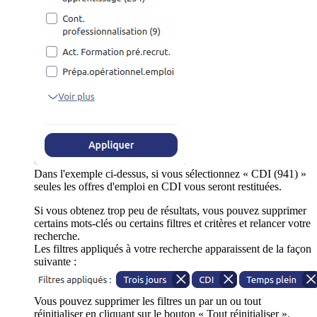
Dans l'exemple ci-dessus, si vous sélectionnez « CDI (941) »
seules les offres d'emploi en CDI vous seront restituées.
Si vous obtenez trop peu de résultats, vous pouvez supprimer
certains mots-clés ou certains filtres et critères et relancer votre
recherche.
Les filtres appliqués à votre recherche apparaissent de la façon
suivante :
Vous pouvez supprimer les filtres un par un ou tout
réinitialiser en cliquant sur le bouton « Tout réinitialiser ».