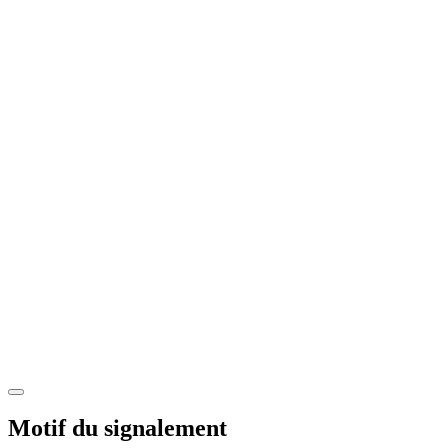
Motif du signalement