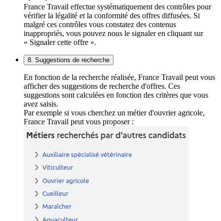
France Travail effectue systématiquement des contrôles pour
vérifier la légalité et la conformité des offres diffusées. Si
malgré ces contrôles vous constatez des contenus
inappropriés, vous pouvez nous le signaler en cliquant sur
« Signaler cette offre ».
8. Suggestions de recherche
En fonction de la recherche réalisée, France Travail peut vous
afficher des suggestions de recherche d'offres. Ces
suggestions sont calculées en fonction des critères que vous
avez saisis.
Par exemple si vous cherchez un métier d'ouvrier agricole,
France Travail peut vous proposer :