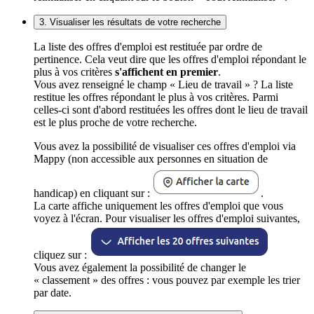
3. Visualiser les résultats de votre recherche
La liste des offres d'emploi est restituée par ordre de
pertinence. Cela veut dire que les offres d'emploi répondant le
plus à vos critères
s'affichent en premier
.
Vous avez renseigné le champ « Lieu de travail » ? La liste
restitue les offres répondant le plus à vos critères. Parmi
celles-ci sont d'abord restituées les offres dont le lieu de travail
est le plus proche de votre recherche.
Vous avez la possibilité de visualiser ces offres d'emploi via
Mappy (non accessible aux personnes en situation de
handicap) en cliquant sur :
.
La carte affiche uniquement les offres d'emploi que vous
voyez à l'écran. Pour visualiser les offres d'emploi suivantes,
cliquez sur :
Vous avez également la possibilité de changer le
« classement » des offres : vous pouvez par exemple les trier
par date.