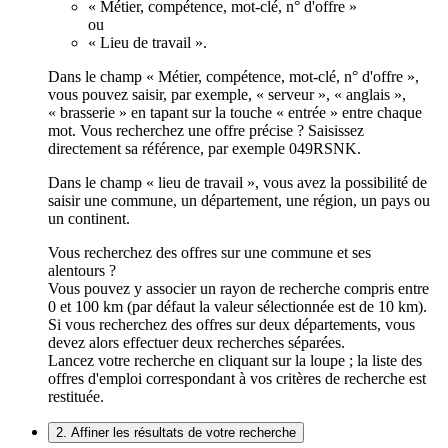
« Métier, compétence, mot-clé, n° d'offre »
ou
« Lieu de travail ».
Dans le champ « Métier, compétence, mot-clé, n° d'offre »,
vous pouvez saisir, par exemple, « serveur », « anglais »,
« brasserie » en tapant sur la touche « entrée » entre chaque
mot. Vous recherchez une offre précise ? Saisissez
directement sa référence, par exemple 049RSNK.
Dans le champ « lieu de travail », vous avez la possibilité de
saisir une commune, un département, une région, un pays ou
un continent.
Vous recherchez des offres sur une commune et ses
alentours ?
Vous pouvez y associer un rayon de recherche compris entre
0 et 100 km (par défaut la valeur sélectionnée est de 10 km).
Si vous recherchez des offres sur deux départements, vous
devez alors effectuer deux recherches séparées.
Lancez votre recherche en cliquant sur la loupe ; la liste des
offres d'emploi correspondant à vos critères de recherche est
restituée.
2. Affiner les résultats de votre recherche