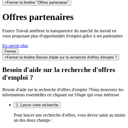
×
Fermer la fenêtre "Offres partenaires"
Offres partenaires
France Travail améliore la transparence du marché du travail en
vous proposant plus d'opportunités d'emploi grâce à ses partenaires
En savoir plus
Fermer
×
Fermer la fenêtre Besoin d'aide sur la recherche d'offres d'emploi ?
Besoin d'aide sur la recherche d'offres
d'emploi ?
Besoin d'aide sur la recherche d'offres d'emploi ?
Vous trouverez les
informations essentielles en cliquant sur l'étape qui vous intéresse
1. Lancer votre recherche
Pour lancer une recherche d'offres, vous devez saisir au moins
un des deux champs :