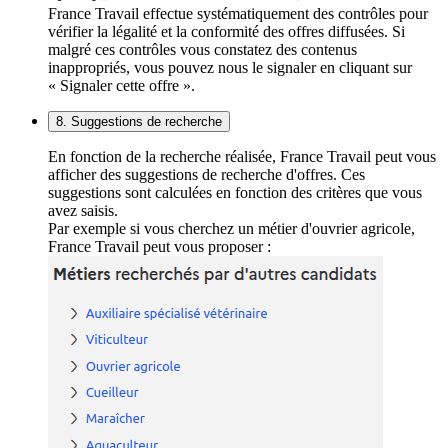
France Travail effectue systématiquement des contrôles pour
vérifier la légalité et la conformité des offres diffusées. Si
malgré ces contrôles vous constatez des contenus
inappropriés, vous pouvez nous le signaler en cliquant sur
« Signaler cette offre ».
8. Suggestions de recherche
En fonction de la recherche réalisée, France Travail peut vous
afficher des suggestions de recherche d'offres. Ces
suggestions sont calculées en fonction des critères que vous
avez saisis.
Par exemple si vous cherchez un métier d'ouvrier agricole,
France Travail peut vous proposer :