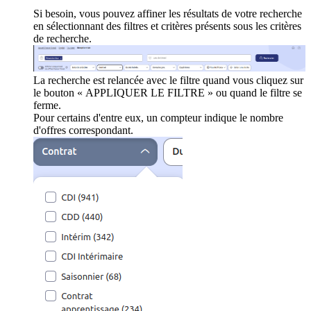
Si besoin, vous pouvez affiner les résultats de votre recherche
en sélectionnant des filtres et critères présents sous les critères
de recherche.
La recherche est relancée avec le filtre quand vous cliquez sur
le bouton « APPLIQUER LE FILTRE » ou quand le filtre se
ferme.
Pour certains d'entre eux, un compteur indique le nombre
d'offres correspondant.