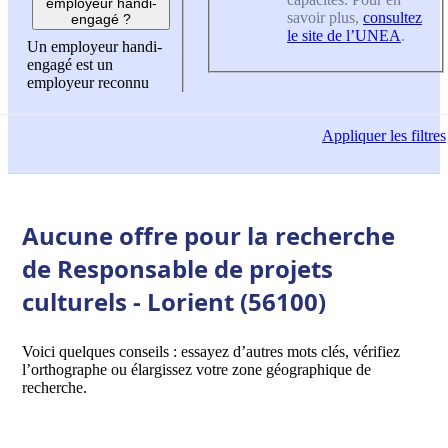
employeur handi-
savoir plus,
consultez
engagé ?
le site de l’UNEA
.
Un employeur handi-
engagé est un
employeur reconnu
Appliquer
les filtres
Aucune offre pour la recherche
de Responsable de projets
culturels - Lorient (56100)
Voici quelques conseils : essayez d’autres mots clés, vérifiez
l’orthographe ou élargissez votre zone géographique de
recherche.