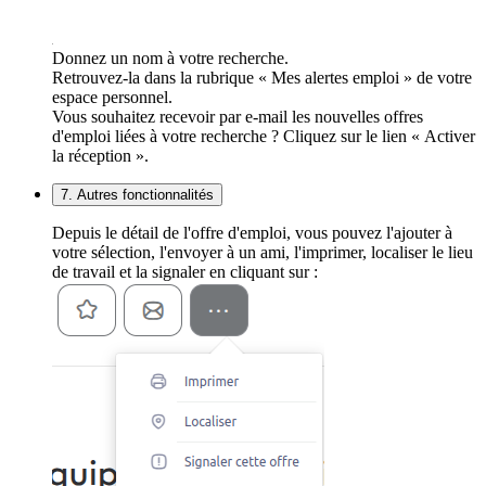
Donnez un nom à votre recherche.
Retrouvez-la dans la rubrique « Mes alertes emploi » de votre
espace personnel.
Vous souhaitez recevoir par e-mail les nouvelles offres
d'emploi liées à votre recherche ? Cliquez sur le lien « Activer
la réception ».
7. Autres fonctionnalités
Depuis le détail de l'offre d'emploi, vous pouvez l'ajouter à
votre sélection, l'envoyer à un ami, l'imprimer, localiser le lieu
de travail et la signaler en cliquant sur :