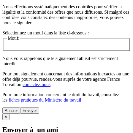
Nous effectuons systématiquement des contrôles pour vérifier la
légalité et la conformité des offres que nous diffusons. Si malgré ces
contrôles vous constatez des contenus inappropriés, vous pouvez
nous le signaler.
Sélectionnez un motif dans la liste ci-dessous :
Motif:
Nous vous rappelons que le signalement abusif est strictement
interdit.
Pour tout signalement concernant des
informations inexactes
ou une
offre déjà pourvue
, rendez-vous auprès de votre agence France
Travail ou
contactez-nous
Pour toute information concernant le
droit du travail
, consultez
les
fiches pratiques du Ministère du travail
Annuler
×
Envoyer à un ami