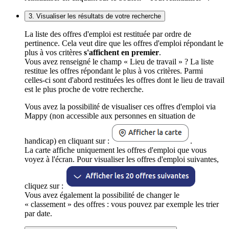
3. Visualiser les résultats de votre recherche
La liste des offres d'emploi est restituée par ordre de
pertinence. Cela veut dire que les offres d'emploi répondant le
plus à vos critères
s'affichent en premier
.
Vous avez renseigné le champ « Lieu de travail » ? La liste
restitue les offres répondant le plus à vos critères. Parmi
celles-ci sont d'abord restituées les offres dont le lieu de travail
est le plus proche de votre recherche.
Vous avez la possibilité de visualiser ces offres d'emploi via
Mappy (non accessible aux personnes en situation de
handicap) en cliquant sur :
.
La carte affiche uniquement les offres d'emploi que vous
voyez à l'écran. Pour visualiser les offres d'emploi suivantes,
cliquez sur :
Vous avez également la possibilité de changer le
« classement » des offres : vous pouvez par exemple les trier
par date.