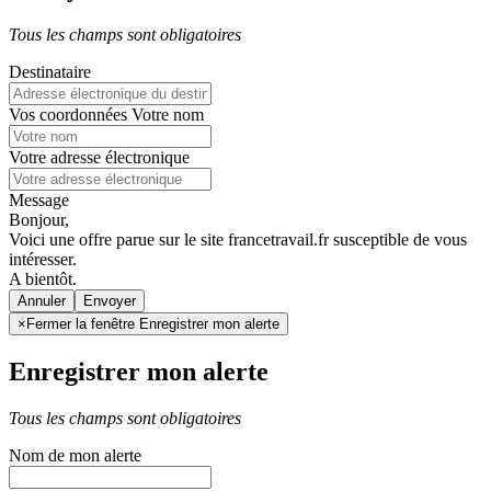
Tous les champs sont obligatoires
Destinataire
Vos coordonnées
Votre nom
Votre adresse électronique
Message
Bonjour,
Voici une offre parue sur le site francetravail.fr susceptible de vous
intéresser.
A bientôt.
Annuler
×
Fermer la fenêtre Enregistrer mon alerte
Enregistrer mon alerte
Tous les champs sont obligatoires
Nom de mon alerte