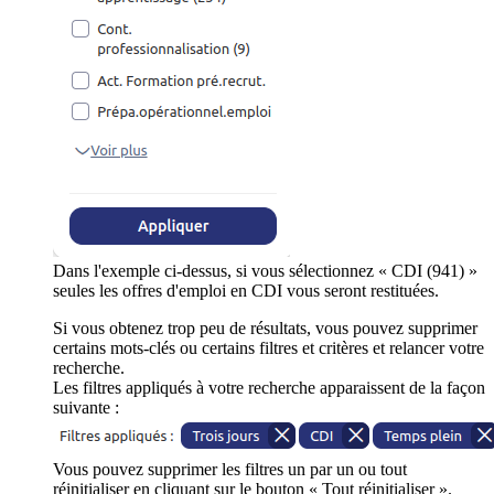
Dans l'exemple ci-dessus, si vous sélectionnez « CDI (941) »
seules les offres d'emploi en CDI vous seront restituées.
Si vous obtenez trop peu de résultats, vous pouvez supprimer
certains mots-clés ou certains filtres et critères et relancer votre
recherche.
Les filtres appliqués à votre recherche apparaissent de la façon
suivante :
Vous pouvez supprimer les filtres un par un ou tout
réinitialiser en cliquant sur le bouton « Tout réinitialiser ».