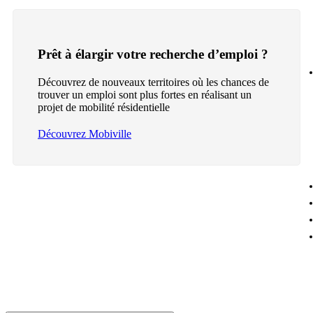
Prêt à élargir votre recherche d’emploi ?
Découvrez de nouveaux territoires où les chances de
trouver un emploi sont plus fortes en réalisant un
projet de mobilité résidentielle
Découvrez Mobiville