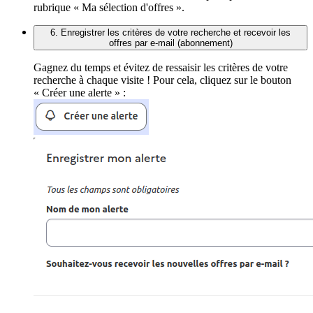
rubrique « Ma sélection d'offres ».
6. Enregistrer les critères de votre recherche et recevoir les
offres par e-mail (abonnement)
Gagnez du temps et évitez de ressaisir les critères de votre
recherche à chaque visite ! Pour cela, cliquez sur le bouton
« Créer une alerte » :