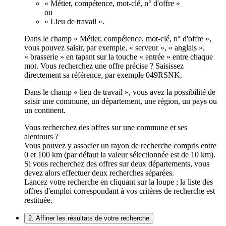
« Métier, compétence, mot-clé, n° d'offre »
ou
« Lieu de travail ».
Dans le champ « Métier, compétence, mot-clé, n° d'offre »,
vous pouvez saisir, par exemple, « serveur », « anglais »,
« brasserie » en tapant sur la touche « entrée » entre chaque
mot. Vous recherchez une offre précise ? Saisissez
directement sa référence, par exemple 049RSNK.
Dans le champ « lieu de travail », vous avez la possibilité de
saisir une commune, un département, une région, un pays ou
un continent.
Vous recherchez des offres sur une commune et ses
alentours ?
Vous pouvez y associer un rayon de recherche compris entre
0 et 100 km (par défaut la valeur sélectionnée est de 10 km).
Si vous recherchez des offres sur deux départements, vous
devez alors effectuer deux recherches séparées.
Lancez votre recherche en cliquant sur la loupe ; la liste des
offres d'emploi correspondant à vos critères de recherche est
restituée.
2. Affiner les résultats de votre recherche