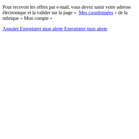
Pour recevoir les offres par e-mail, vous devez saisir votre adresse
électronique et la valider sur la page «
Mes coordonnées
» de la
rubrique « Mon compte »
Annuler
Enregistrer mon alerte
Enregistrer
mon alerte