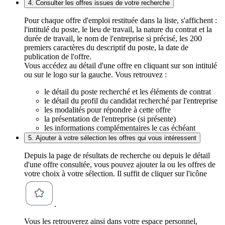
4. Consulter les offres issues de votre recherche
Pour chaque offre d'emploi restituée dans la liste, s'affichent :
l'intitulé du poste, le lieu de travail, la nature du contrat et la
durée de travail, le nom de l'entreprise si précisé, les 200
premiers caractères du descriptif du poste, la date de
publication de l'offre.
Vous accédez au détail d'une offre en cliquant sur son intitulé
ou sur le logo sur la gauche. Vous retrouvez :
le détail du poste recherché et les éléments de contrat
le détail du profil du candidat recherché par l'entreprise
les modalités pour répondre à cette offre
la présentation de l'entreprise (si présente)
les informations complémentaires le cas échéant
5. Ajouter à votre sélection les offres qui vous intéressent
Depuis la page de résultats de recherche ou depuis le détail
d'une offre consultée, vous pouvez ajouter la ou les offres de
votre choix à votre sélection. Il suffit de cliquer sur l'icône
.
Vous les retrouverez ainsi dans votre espace personnel,