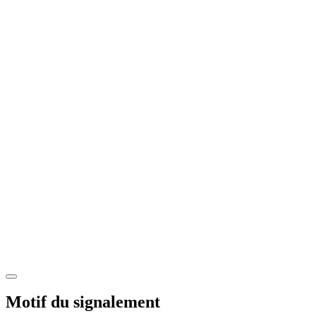
Motif du signalement