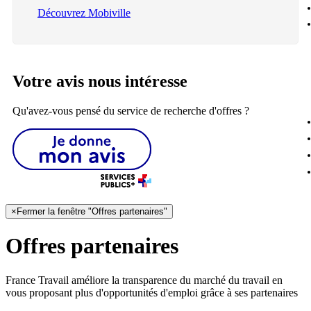
Découvrez Mobiville
Votre avis nous intéresse
Qu'avez-vous pensé du service de recherche d'offres ?
×
Fermer la fenêtre "Offres partenaires"
Offres partenaires
France Travail améliore la transparence du marché du travail en
vous proposant plus d'opportunités d'emploi grâce à ses partenaires