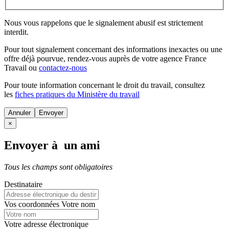
Nous vous rappelons que le signalement abusif est strictement
interdit.
Pour tout signalement concernant des
informations inexactes
ou une
offre déjà pourvue
, rendez-vous auprès de votre agence France
Travail ou
contactez-nous
Pour toute information concernant le
droit du travail
, consultez
les
fiches pratiques du Ministère du travail
Annuler
×
Envoyer à un ami
Tous les champs sont obligatoires
Destinataire
Vos coordonnées
Votre nom
Votre adresse électronique