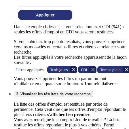
Dans l'exemple ci-dessus, si vous sélectionnez « CDI (941) »
seules les offres d'emploi en CDI vous seront restituées.
Si vous obtenez trop peu de résultats, vous pouvez supprimer
certains mots-clés ou certains filtres et critères et relancer votre
recherche.
Les filtres appliqués à votre recherche apparaissent de la façon
suivante :
Vous pouvez supprimer les filtres un par un ou tout
réinitialiser en cliquant sur le bouton « Tout réinitialiser ».
3. Visualiser les résultats de votre recherche
La liste des offres d'emploi est restituée par ordre de
pertinence. Cela veut dire que les offres d'emploi répondant le
plus à vos critères
s'affichent en premier
.
Vous avez renseigné le champ « Lieu de travail » ? La liste
restitue les offres répondant le plus à vos critères. Parmi