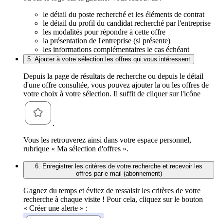
le détail du poste recherché et les éléments de contrat
le détail du profil du candidat recherché par l'entreprise
les modalités pour répondre à cette offre
la présentation de l'entreprise (si présente)
les informations complémentaires le cas échéant
5. Ajouter à votre sélection les offres qui vous intéressent
Depuis la page de résultats de recherche ou depuis le détail
d'une offre consultée, vous pouvez ajouter la ou les offres de
votre choix à votre sélection. Il suffit de cliquer sur l'icône
.
Vous les retrouverez ainsi dans votre espace personnel,
rubrique « Ma sélection d'offres ».
6. Enregistrer les critères de votre recherche et recevoir les
offres par e-mail (abonnement)
Gagnez du temps et évitez de ressaisir les critères de votre
recherche à chaque visite ! Pour cela, cliquez sur le bouton
« Créer une alerte » :