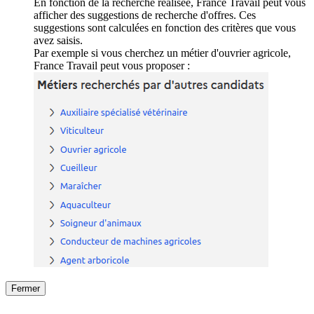
En fonction de la recherche réalisée, France Travail peut vous
afficher des suggestions de recherche d'offres. Ces
suggestions sont calculées en fonction des critères que vous
avez saisis.
Par exemple si vous cherchez un métier d'ouvrier agricole,
France Travail peut vous proposer :
Fermer
Fermer
le détail de l'offre