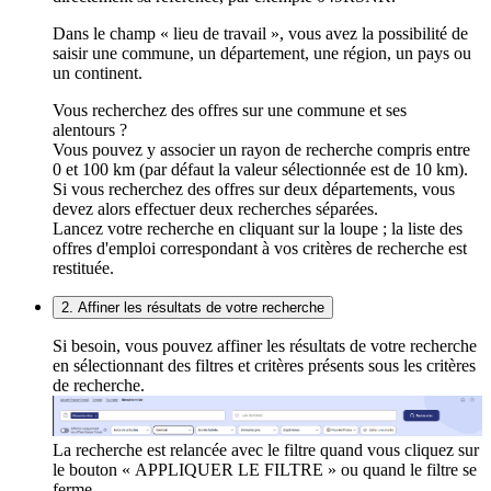
Dans le champ « lieu de travail », vous avez la possibilité de
saisir une commune, un département, une région, un pays ou
un continent.
Vous recherchez des offres sur une commune et ses
alentours ?
Vous pouvez y associer un rayon de recherche compris entre
0 et 100 km (par défaut la valeur sélectionnée est de 10 km).
Si vous recherchez des offres sur deux départements, vous
devez alors effectuer deux recherches séparées.
Lancez votre recherche en cliquant sur la loupe ; la liste des
offres d'emploi correspondant à vos critères de recherche est
restituée.
2. Affiner les résultats de votre recherche
Si besoin, vous pouvez affiner les résultats de votre recherche
en sélectionnant des filtres et critères présents sous les critères
de recherche.
La recherche est relancée avec le filtre quand vous cliquez sur
le bouton « APPLIQUER LE FILTRE » ou quand le filtre se
ferme.