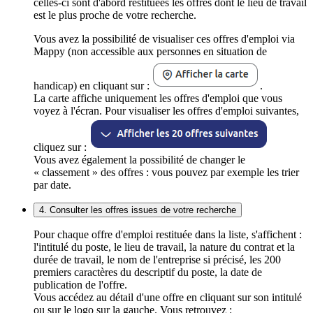
celles-ci sont d'abord restituées les offres dont le lieu de travail
est le plus proche de votre recherche.
Vous avez la possibilité de visualiser ces offres d'emploi via
Mappy (non accessible aux personnes en situation de
handicap) en cliquant sur :
.
La carte affiche uniquement les offres d'emploi que vous
voyez à l'écran. Pour visualiser les offres d'emploi suivantes,
cliquez sur :
Vous avez également la possibilité de changer le
« classement » des offres : vous pouvez par exemple les trier
par date.
4. Consulter les offres issues de votre recherche
Pour chaque offre d'emploi restituée dans la liste, s'affichent :
l'intitulé du poste, le lieu de travail, la nature du contrat et la
durée de travail, le nom de l'entreprise si précisé, les 200
premiers caractères du descriptif du poste, la date de
publication de l'offre.
Vous accédez au détail d'une offre en cliquant sur son intitulé
ou sur le logo sur la gauche. Vous retrouvez :