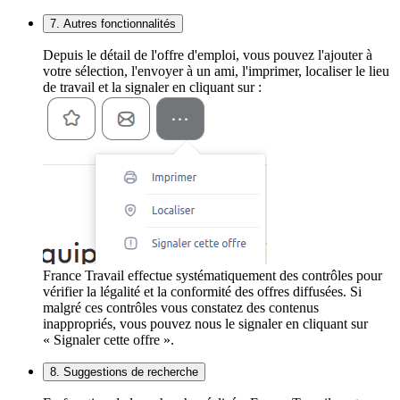
7. Autres fonctionnalités
Depuis le détail de l'offre d'emploi, vous pouvez l'ajouter à
votre sélection, l'envoyer à un ami, l'imprimer, localiser le lieu
de travail et la signaler en cliquant sur :
France Travail effectue systématiquement des contrôles pour
vérifier la légalité et la conformité des offres diffusées. Si
malgré ces contrôles vous constatez des contenus
inappropriés, vous pouvez nous le signaler en cliquant sur
« Signaler cette offre ».
8. Suggestions de recherche