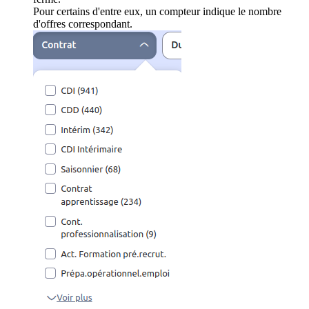
Pour certains d'entre eux, un compteur indique le nombre
d'offres correspondant.