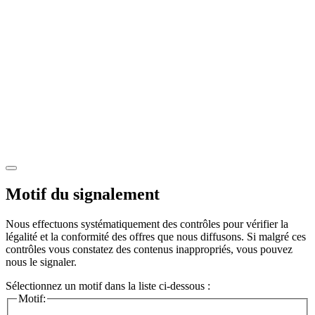
Motif du signalement
Nous effectuons systématiquement des contrôles pour vérifier la
légalité et la conformité des offres que nous diffusons. Si malgré ces
contrôles vous constatez des contenus inappropriés, vous pouvez
nous le signaler.
Sélectionnez un motif dans la liste ci-dessous :
Motif: