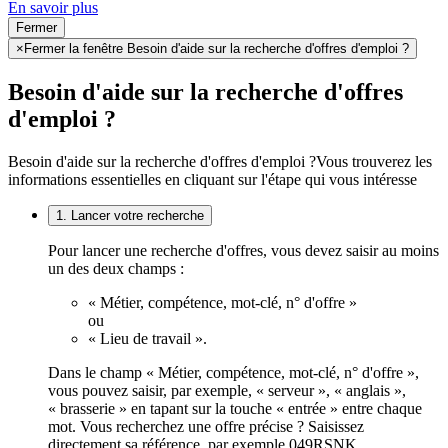
En savoir plus
Fermer
×
Fermer la fenêtre Besoin d'aide sur la recherche d'offres d'emploi ?
Besoin d'aide sur la recherche d'offres
d'emploi ?
Besoin d'aide sur la recherche d'offres d'emploi ?
Vous trouverez les
informations essentielles en cliquant sur l'étape qui vous intéresse
1. Lancer votre recherche
Pour lancer une recherche d'offres, vous devez saisir au moins
un des deux champs :
« Métier, compétence, mot-clé, n° d'offre »
ou
« Lieu de travail ».
Dans le champ « Métier, compétence, mot-clé, n° d'offre »,
vous pouvez saisir, par exemple, « serveur », « anglais »,
« brasserie » en tapant sur la touche « entrée » entre chaque
mot. Vous recherchez une offre précise ? Saisissez
directement sa référence, par exemple 049RSNK.