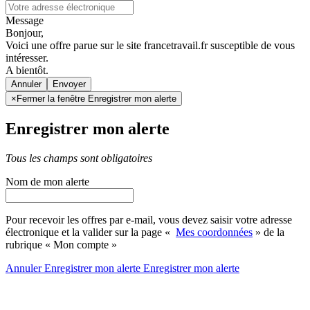
Message
Bonjour,
Voici une offre parue sur le site francetravail.fr susceptible de vous
intéresser.
A bientôt.
Annuler
×
Fermer la fenêtre Enregistrer mon alerte
Enregistrer mon alerte
Tous les champs sont obligatoires
Nom de mon alerte
Pour recevoir les offres par e-mail, vous devez saisir votre adresse
électronique et la valider sur la page «
Mes coordonnées
» de la
rubrique « Mon compte »
Annuler
Enregistrer mon alerte
Enregistrer
mon alerte