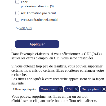
Dans l'exemple ci-dessus, si vous sélectionnez « CDI (941) »
seules les offres d'emploi en CDI vous seront restituées.
Si vous obtenez trop peu de résultats, vous pouvez supprimer
certains mots-clés ou certains filtres et critères et relancer votre
recherche.
Les filtres appliqués à votre recherche apparaissent de la façon
suivante :
Vous pouvez supprimer les filtres un par un ou tout
réinitialiser en cliquant sur le bouton « Tout réinitialiser ».