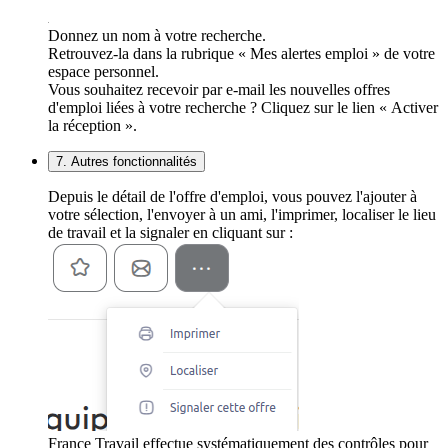
Donnez un nom à votre recherche.
Retrouvez-la dans la rubrique « Mes alertes emploi » de votre
espace personnel.
Vous souhaitez recevoir par e-mail les nouvelles offres
d'emploi liées à votre recherche ? Cliquez sur le lien « Activer
la réception ».
7. Autres fonctionnalités
Depuis le détail de l'offre d'emploi, vous pouvez l'ajouter à
votre sélection, l'envoyer à un ami, l'imprimer, localiser le lieu
de travail et la signaler en cliquant sur :
France Travail effectue systématiquement des contrôles pour