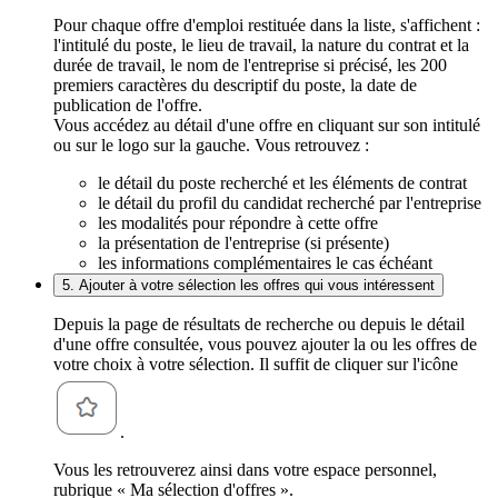
Pour chaque offre d'emploi restituée dans la liste, s'affichent :
l'intitulé du poste, le lieu de travail, la nature du contrat et la
durée de travail, le nom de l'entreprise si précisé, les 200
premiers caractères du descriptif du poste, la date de
publication de l'offre.
Vous accédez au détail d'une offre en cliquant sur son intitulé
ou sur le logo sur la gauche. Vous retrouvez :
le détail du poste recherché et les éléments de contrat
le détail du profil du candidat recherché par l'entreprise
les modalités pour répondre à cette offre
la présentation de l'entreprise (si présente)
les informations complémentaires le cas échéant
5. Ajouter à votre sélection les offres qui vous intéressent
Depuis la page de résultats de recherche ou depuis le détail
d'une offre consultée, vous pouvez ajouter la ou les offres de
votre choix à votre sélection. Il suffit de cliquer sur l'icône
.
Vous les retrouverez ainsi dans votre espace personnel,
rubrique « Ma sélection d'offres ».