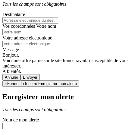
Tous les champs sont obligatoires
Destinataire
Vos coordonnées
Votre nom
Votre adresse électronique
Message
Bonjour,
Voici une offre parue sur le site francetravail.fr susceptible de vous
intéresser.
A bientôt.
Annuler
×
Fermer la fenêtre Enregistrer mon alerte
Enregistrer mon alerte
Tous les champs sont obligatoires
Nom de mon alerte