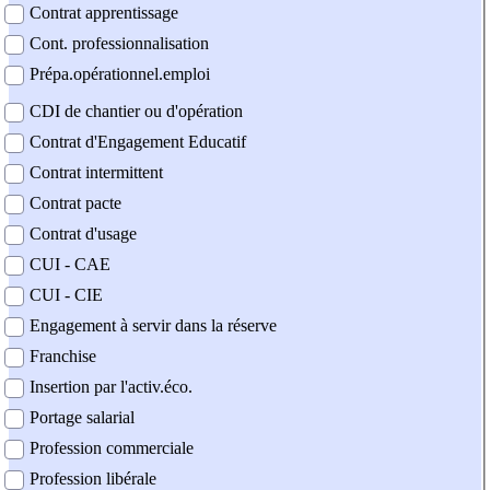
Contrat apprentissage
Cont. professionnalisation
Prépa.opérationnel.emploi
CDI de chantier ou d'opération
Contrat d'Engagement Educatif
Contrat intermittent
Contrat pacte
Contrat d'usage
CUI - CAE
CUI - CIE
Engagement à servir dans la réserve
Franchise
Insertion par l'activ.éco.
Portage salarial
Profession commerciale
Profession libérale