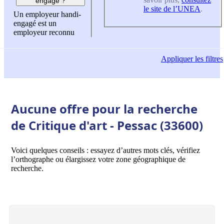
engagé ?
le site de l’UNEA
.
Un employeur handi-
engagé est un
employeur reconnu
Appliquer
les filtres
Aucune offre pour la recherche
de Critique d'art - Pessac (33600)
Voici quelques conseils : essayez d’autres mots clés, vérifiez
l’orthographe ou élargissez votre zone géographique de
recherche.