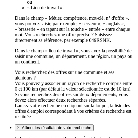
ou
« Lieu de travail ».
Dans le champ « Métier, compétence, mot-clé, n° d'offre »,
vous pouvez saisir, par exemple, « serveur », « anglais »,
« brasserie » en tapant sur la touche « entrée » entre chaque
mot. Vous recherchez une offre précise ? Saisissez
directement sa référence, par exemple 049RSNK.
Dans le champ « lieu de travail », vous avez la possibilité de
saisir une commune, un département, une région, un pays ou
un continent.
Vous recherchez des offres sur une commune et ses
alentours ?
Vous pouvez y associer un rayon de recherche compris entre
0 et 100 km (par défaut la valeur sélectionnée est de 10 km).
Si vous recherchez des offres sur deux départements, vous
devez alors effectuer deux recherches séparées.
Lancez votre recherche en cliquant sur la loupe ; la liste des
offres d'emploi correspondant à vos critères de recherche est
restituée.
2. Affiner les résultats de votre recherche