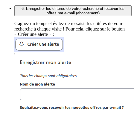
6. Enregistrer les critères de votre recherche et recevoir les
offres par e-mail (abonnement)
Gagnez du temps et évitez de ressaisir les critères de votre
recherche à chaque visite ! Pour cela, cliquez sur le bouton
« Créer une alerte » :