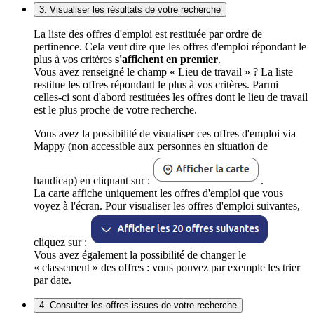
3. Visualiser les résultats de votre recherche
La liste des offres d'emploi est restituée par ordre de
pertinence. Cela veut dire que les offres d'emploi répondant le
plus à vos critères
s'affichent en premier
.
Vous avez renseigné le champ « Lieu de travail » ? La liste
restitue les offres répondant le plus à vos critères. Parmi
celles-ci sont d'abord restituées les offres dont le lieu de travail
est le plus proche de votre recherche.
Vous avez la possibilité de visualiser ces offres d'emploi via
Mappy (non accessible aux personnes en situation de
handicap) en cliquant sur :
.
La carte affiche uniquement les offres d'emploi que vous
voyez à l'écran. Pour visualiser les offres d'emploi suivantes,
cliquez sur :
Vous avez également la possibilité de changer le
« classement » des offres : vous pouvez par exemple les trier
par date.
4. Consulter les offres issues de votre recherche