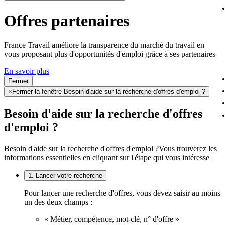
Offres partenaires
France Travail améliore la transparence du marché du travail en
vous proposant plus d'opportunités d'emploi grâce à ses partenaires
En savoir plus
Fermer
×
Fermer la fenêtre Besoin d'aide sur la recherche d'offres d'emploi ?
Besoin d'aide sur la recherche d'offres
d'emploi ?
Besoin d'aide sur la recherche d'offres d'emploi ?
Vous trouverez les
informations essentielles en cliquant sur l'étape qui vous intéresse
1. Lancer votre recherche
Pour lancer une recherche d'offres, vous devez saisir au moins
un des deux champs :
« Métier, compétence, mot-clé, n° d'offre »