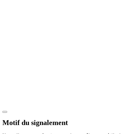
Motif du signalement