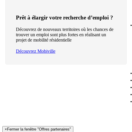
Prêt à élargir votre recherche d’emploi ?
Découvrez de nouveaux territoires où les chances de
trouver un emploi sont plus fortes en réalisant un
projet de mobilité résidentielle
Découvrez Mobiville
×
Fermer la fenêtre "Offres partenaires"