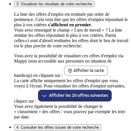
3. Visualiser les résultats de votre recherche
La liste des offres d'emploi est restituée par ordre de
pertinence. Cela veut dire que les offres d'emploi répondant le
plus à vos critères
s'affichent en premier
.
Vous avez renseigné le champ « Lieu de travail » ? La liste
restitue les offres répondant le plus à vos critères. Parmi
celles-ci sont d'abord restituées les offres dont le lieu de travail
est le plus proche de votre recherche.
Vous avez la possibilité de visualiser ces offres d'emploi via
Mappy (non accessible aux personnes en situation de
handicap) en cliquant sur :
.
La carte affiche uniquement les offres d'emploi que vous
voyez à l'écran. Pour visualiser les offres d'emploi suivantes,
cliquez sur :
Vous avez également la possibilité de changer le
« classement » des offres : vous pouvez par exemple les trier
par date.
4. Consulter les offres issues de votre recherche