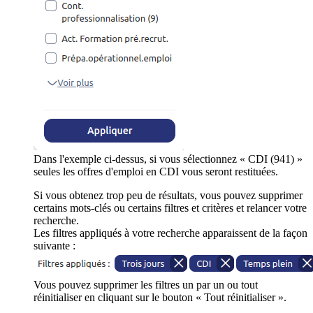
Dans l'exemple ci-dessus, si vous sélectionnez « CDI (941) »
seules les offres d'emploi en CDI vous seront restituées.
Si vous obtenez trop peu de résultats, vous pouvez supprimer
certains mots-clés ou certains filtres et critères et relancer votre
recherche.
Les filtres appliqués à votre recherche apparaissent de la façon
suivante :
Vous pouvez supprimer les filtres un par un ou tout
réinitialiser en cliquant sur le bouton « Tout réinitialiser ».