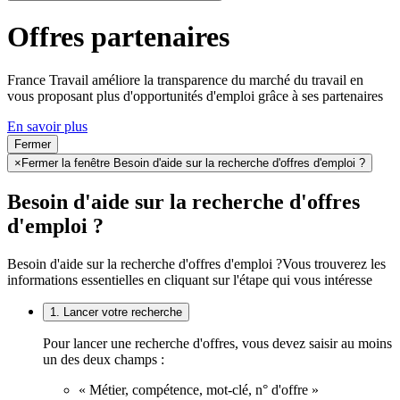
Offres partenaires
France Travail améliore la transparence du marché du travail en
vous proposant plus d'opportunités d'emploi grâce à ses partenaires
En savoir plus
Fermer
×
Fermer la fenêtre Besoin d'aide sur la recherche d'offres d'emploi ?
Besoin d'aide sur la recherche d'offres
d'emploi ?
Besoin d'aide sur la recherche d'offres d'emploi ?
Vous trouverez les
informations essentielles en cliquant sur l'étape qui vous intéresse
1. Lancer votre recherche
Pour lancer une recherche d'offres, vous devez saisir au moins
un des deux champs :
« Métier, compétence, mot-clé, n° d'offre »