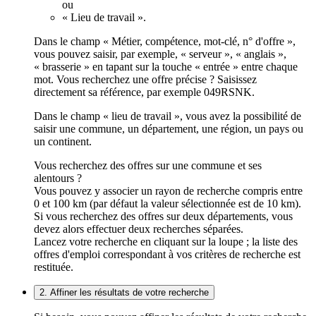
ou
« Lieu de travail ».
Dans le champ « Métier, compétence, mot-clé, n° d'offre »,
vous pouvez saisir, par exemple, « serveur », « anglais »,
« brasserie » en tapant sur la touche « entrée » entre chaque
mot. Vous recherchez une offre précise ? Saisissez
directement sa référence, par exemple 049RSNK.
Dans le champ « lieu de travail », vous avez la possibilité de
saisir une commune, un département, une région, un pays ou
un continent.
Vous recherchez des offres sur une commune et ses
alentours ?
Vous pouvez y associer un rayon de recherche compris entre
0 et 100 km (par défaut la valeur sélectionnée est de 10 km).
Si vous recherchez des offres sur deux départements, vous
devez alors effectuer deux recherches séparées.
Lancez votre recherche en cliquant sur la loupe ; la liste des
offres d'emploi correspondant à vos critères de recherche est
restituée.
2. Affiner les résultats de votre recherche