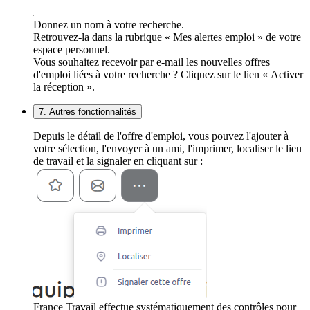
Donnez un nom à votre recherche.
Retrouvez-la dans la rubrique « Mes alertes emploi » de votre
espace personnel.
Vous souhaitez recevoir par e-mail les nouvelles offres
d'emploi liées à votre recherche ? Cliquez sur le lien « Activer
la réception ».
7. Autres fonctionnalités
Depuis le détail de l'offre d'emploi, vous pouvez l'ajouter à
votre sélection, l'envoyer à un ami, l'imprimer, localiser le lieu
de travail et la signaler en cliquant sur :
France Travail effectue systématiquement des contrôles pour