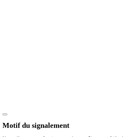
Motif du signalement