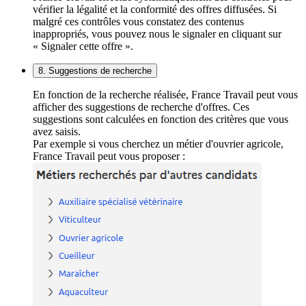
vérifier la légalité et la conformité des offres diffusées. Si
malgré ces contrôles vous constatez des contenus
inappropriés, vous pouvez nous le signaler en cliquant sur
« Signaler cette offre ».
8. Suggestions de recherche
En fonction de la recherche réalisée, France Travail peut vous
afficher des suggestions de recherche d'offres. Ces
suggestions sont calculées en fonction des critères que vous
avez saisis.
Par exemple si vous cherchez un métier d'ouvrier agricole,
France Travail peut vous proposer :