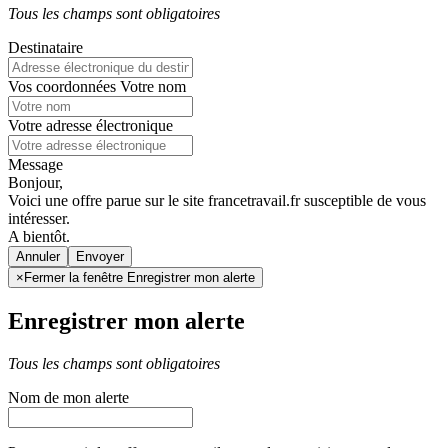
Tous les champs sont obligatoires
Destinataire
Vos coordonnées
Votre nom
Votre adresse électronique
Message
Bonjour,
Voici une offre parue sur le site francetravail.fr susceptible de vous
intéresser.
A bientôt.
Annuler
×
Fermer la fenêtre Enregistrer mon alerte
Enregistrer mon alerte
Tous les champs sont obligatoires
Nom de mon alerte