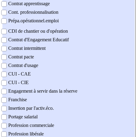
Contrat apprentissage
Cont. professionnalisation
Prépa.opérationnel.emploi
CDI de chantier ou d'opération
Contrat d'Engagement Educatif
Contrat intermittent
Contrat pacte
Contrat d'usage
CUI - CAE
CUI - CIE
Engagement à servir dans la réserve
Franchise
Insertion par l'activ.éco.
Portage salarial
Profession commerciale
Profession libérale