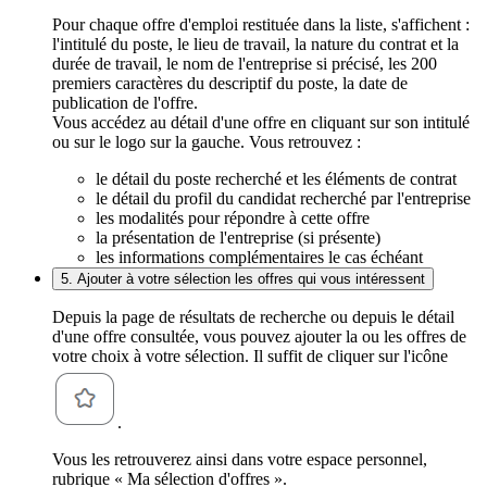
Pour chaque offre d'emploi restituée dans la liste, s'affichent :
l'intitulé du poste, le lieu de travail, la nature du contrat et la
durée de travail, le nom de l'entreprise si précisé, les 200
premiers caractères du descriptif du poste, la date de
publication de l'offre.
Vous accédez au détail d'une offre en cliquant sur son intitulé
ou sur le logo sur la gauche. Vous retrouvez :
le détail du poste recherché et les éléments de contrat
le détail du profil du candidat recherché par l'entreprise
les modalités pour répondre à cette offre
la présentation de l'entreprise (si présente)
les informations complémentaires le cas échéant
5. Ajouter à votre sélection les offres qui vous intéressent
Depuis la page de résultats de recherche ou depuis le détail
d'une offre consultée, vous pouvez ajouter la ou les offres de
votre choix à votre sélection. Il suffit de cliquer sur l'icône
.
Vous les retrouverez ainsi dans votre espace personnel,
rubrique « Ma sélection d'offres ».