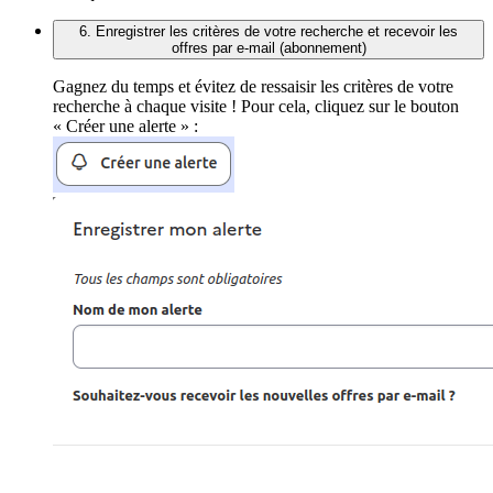
6. Enregistrer les critères de votre recherche et recevoir les
offres par e-mail (abonnement)
Gagnez du temps et évitez de ressaisir les critères de votre
recherche à chaque visite ! Pour cela, cliquez sur le bouton
« Créer une alerte » :