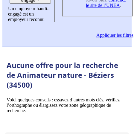
engagé ?
le site de l’UNEA
.
Un employeur handi-
engagé est un
employeur reconnu
Appliquer
les filtres
Aucune offre pour la recherche
de Animateur nature - Béziers
(34500)
Voici quelques conseils : essayez d’autres mots clés, vérifiez
l’orthographe ou élargissez votre zone géographique de
recherche.