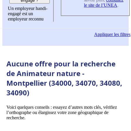
engagé ?
le site de l’UNEA
.
Un employeur handi-
engagé est un
employeur reconnu
Appliquer
les filtres
Aucune offre pour la recherche
de Animateur nature -
Montpellier (34000, 34070, 34080,
34090)
Voici quelques conseils : essayez d’autres mots clés, vérifiez
l’orthographe ou élargissez votre zone géographique de
recherche.