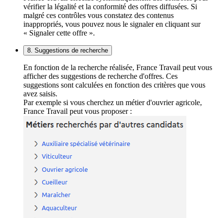
vérifier la légalité et la conformité des offres diffusées. Si
malgré ces contrôles vous constatez des contenus
inappropriés, vous pouvez nous le signaler en cliquant sur
« Signaler cette offre ».
8. Suggestions de recherche
En fonction de la recherche réalisée, France Travail peut vous
afficher des suggestions de recherche d'offres. Ces
suggestions sont calculées en fonction des critères que vous
avez saisis.
Par exemple si vous cherchez un métier d'ouvrier agricole,
France Travail peut vous proposer :