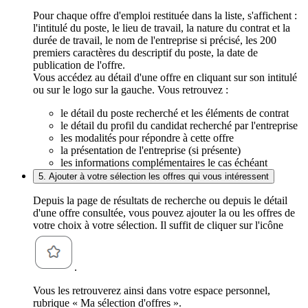
Pour chaque offre d'emploi restituée dans la liste, s'affichent :
l'intitulé du poste, le lieu de travail, la nature du contrat et la
durée de travail, le nom de l'entreprise si précisé, les 200
premiers caractères du descriptif du poste, la date de
publication de l'offre.
Vous accédez au détail d'une offre en cliquant sur son intitulé
ou sur le logo sur la gauche. Vous retrouvez :
le détail du poste recherché et les éléments de contrat
le détail du profil du candidat recherché par l'entreprise
les modalités pour répondre à cette offre
la présentation de l'entreprise (si présente)
les informations complémentaires le cas échéant
5. Ajouter à votre sélection les offres qui vous intéressent
Depuis la page de résultats de recherche ou depuis le détail
d'une offre consultée, vous pouvez ajouter la ou les offres de
votre choix à votre sélection. Il suffit de cliquer sur l'icône
.
Vous les retrouverez ainsi dans votre espace personnel,
rubrique « Ma sélection d'offres ».