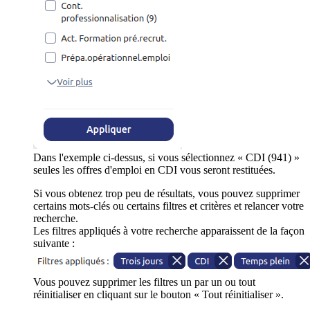
Dans l'exemple ci-dessus, si vous sélectionnez « CDI (941) »
seules les offres d'emploi en CDI vous seront restituées.
Si vous obtenez trop peu de résultats, vous pouvez supprimer
certains mots-clés ou certains filtres et critères et relancer votre
recherche.
Les filtres appliqués à votre recherche apparaissent de la façon
suivante :
Vous pouvez supprimer les filtres un par un ou tout
réinitialiser en cliquant sur le bouton « Tout réinitialiser ».