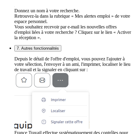
Donnez un nom à votre recherche.
Retrouvez-la dans la rubrique « Mes alertes emploi » de votre
espace personnel.
Vous souhaitez recevoir par e-mail les nouvelles offres
d'emploi liées à votre recherche ? Cliquez sur le lien « Activer
la réception ».
7. Autres fonctionnalités
Depuis le détail de l'offre d'emploi, vous pouvez l'ajouter à
votre sélection, l'envoyer à un ami, l'imprimer, localiser le lieu
de travail et la signaler en cliquant sur :
France Travail effectue systématiquement des contrôles pour