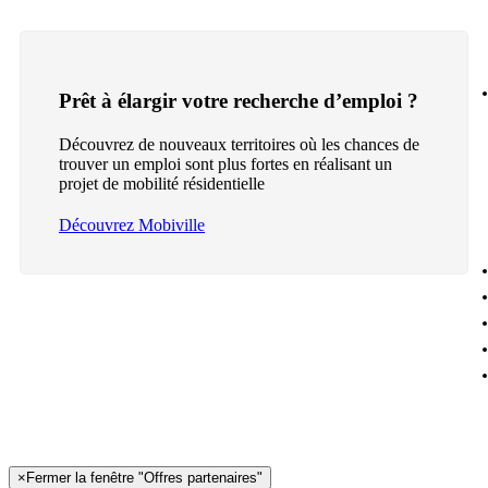
Prêt à élargir votre recherche d’emploi ?
Découvrez de nouveaux territoires où les chances de
trouver un emploi sont plus fortes en réalisant un
projet de mobilité résidentielle
Découvrez Mobiville
×
Fermer la fenêtre "Offres partenaires"