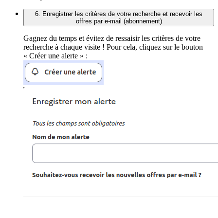
6. Enregistrer les critères de votre recherche et recevoir les
offres par e-mail (abonnement)
Gagnez du temps et évitez de ressaisir les critères de votre
recherche à chaque visite ! Pour cela, cliquez sur le bouton
« Créer une alerte » :