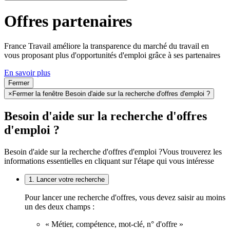
Offres partenaires
France Travail améliore la transparence du marché du travail en
vous proposant plus d'opportunités d'emploi grâce à ses partenaires
En savoir plus
Fermer
×
Fermer la fenêtre Besoin d'aide sur la recherche d'offres d'emploi ?
Besoin d'aide sur la recherche d'offres
d'emploi ?
Besoin d'aide sur la recherche d'offres d'emploi ?
Vous trouverez les
informations essentielles en cliquant sur l'étape qui vous intéresse
1. Lancer votre recherche
Pour lancer une recherche d'offres, vous devez saisir au moins
un des deux champs :
« Métier, compétence, mot-clé, n° d'offre »