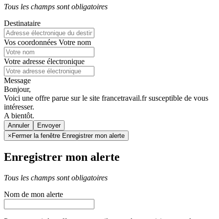
Tous les champs sont obligatoires
Destinataire
Vos coordonnées
Votre nom
Votre adresse électronique
Message
Bonjour,
Voici une offre parue sur le site francetravail.fr susceptible de vous
intéresser.
A bientôt.
Annuler
×
Fermer la fenêtre Enregistrer mon alerte
Enregistrer mon alerte
Tous les champs sont obligatoires
Nom de mon alerte