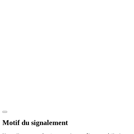
Motif du signalement