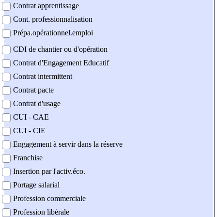
Contrat apprentissage
Cont. professionnalisation
Prépa.opérationnel.emploi
CDI de chantier ou d'opération
Contrat d'Engagement Educatif
Contrat intermittent
Contrat pacte
Contrat d'usage
CUI - CAE
CUI - CIE
Engagement à servir dans la réserve
Franchise
Insertion par l'activ.éco.
Portage salarial
Profession commerciale
Profession libérale