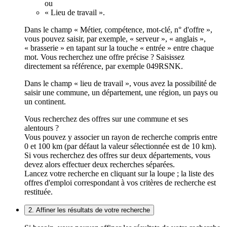
ou
« Lieu de travail ».
Dans le champ « Métier, compétence, mot-clé, n° d'offre »,
vous pouvez saisir, par exemple, « serveur », « anglais »,
« brasserie » en tapant sur la touche « entrée » entre chaque
mot. Vous recherchez une offre précise ? Saisissez
directement sa référence, par exemple 049RSNK.
Dans le champ « lieu de travail », vous avez la possibilité de
saisir une commune, un département, une région, un pays ou
un continent.
Vous recherchez des offres sur une commune et ses
alentours ?
Vous pouvez y associer un rayon de recherche compris entre
0 et 100 km (par défaut la valeur sélectionnée est de 10 km).
Si vous recherchez des offres sur deux départements, vous
devez alors effectuer deux recherches séparées.
Lancez votre recherche en cliquant sur la loupe ; la liste des
offres d'emploi correspondant à vos critères de recherche est
restituée.
2. Affiner les résultats de votre recherche