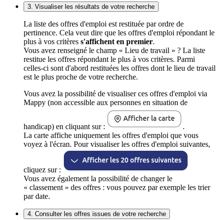
3. Visualiser les résultats de votre recherche
La liste des offres d'emploi est restituée par ordre de
pertinence. Cela veut dire que les offres d'emploi répondant le
plus à vos critères
s'affichent en premier
.
Vous avez renseigné le champ « Lieu de travail » ? La liste
restitue les offres répondant le plus à vos critères. Parmi
celles-ci sont d'abord restituées les offres dont le lieu de travail
est le plus proche de votre recherche.
Vous avez la possibilité de visualiser ces offres d'emploi via
Mappy (non accessible aux personnes en situation de
handicap) en cliquant sur :
.
La carte affiche uniquement les offres d'emploi que vous
voyez à l'écran. Pour visualiser les offres d'emploi suivantes,
cliquez sur :
Vous avez également la possibilité de changer le
« classement » des offres : vous pouvez par exemple les trier
par date.
4. Consulter les offres issues de votre recherche