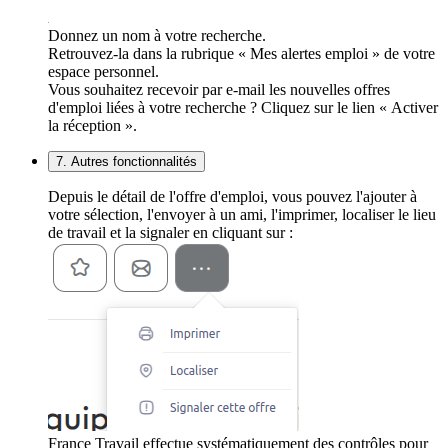
Donnez un nom à votre recherche.
Retrouvez-la dans la rubrique « Mes alertes emploi » de votre
espace personnel.
Vous souhaitez recevoir par e-mail les nouvelles offres
d'emploi liées à votre recherche ? Cliquez sur le lien « Activer
la réception ».
7. Autres fonctionnalités
Depuis le détail de l'offre d'emploi, vous pouvez l'ajouter à
votre sélection, l'envoyer à un ami, l'imprimer, localiser le lieu
de travail et la signaler en cliquant sur :
France Travail effectue systématiquement des contrôles pour