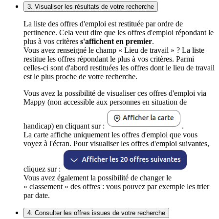
3. Visualiser les résultats de votre recherche
La liste des offres d'emploi est restituée par ordre de
pertinence. Cela veut dire que les offres d'emploi répondant le
plus à vos critères
s'affichent en premier
.
Vous avez renseigné le champ « Lieu de travail » ? La liste
restitue les offres répondant le plus à vos critères. Parmi
celles-ci sont d'abord restituées les offres dont le lieu de travail
est le plus proche de votre recherche.
Vous avez la possibilité de visualiser ces offres d'emploi via
Mappy (non accessible aux personnes en situation de
handicap) en cliquant sur :
.
La carte affiche uniquement les offres d'emploi que vous
voyez à l'écran. Pour visualiser les offres d'emploi suivantes,
cliquez sur :
Vous avez également la possibilité de changer le
« classement » des offres : vous pouvez par exemple les trier
par date.
4. Consulter les offres issues de votre recherche