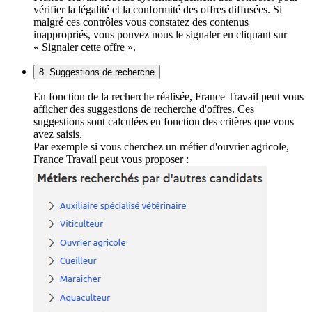
vérifier la légalité et la conformité des offres diffusées. Si
malgré ces contrôles vous constatez des contenus
inappropriés, vous pouvez nous le signaler en cliquant sur
« Signaler cette offre ».
8. Suggestions de recherche
En fonction de la recherche réalisée, France Travail peut vous
afficher des suggestions de recherche d'offres. Ces
suggestions sont calculées en fonction des critères que vous
avez saisis.
Par exemple si vous cherchez un métier d'ouvrier agricole,
France Travail peut vous proposer :