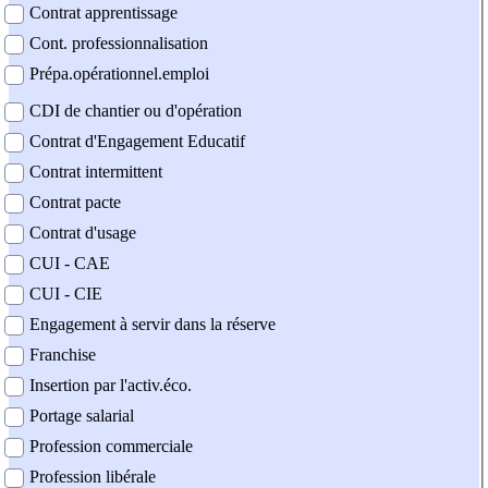
Contrat apprentissage
Cont. professionnalisation
Prépa.opérationnel.emploi
CDI de chantier ou d'opération
Contrat d'Engagement Educatif
Contrat intermittent
Contrat pacte
Contrat d'usage
CUI - CAE
CUI - CIE
Engagement à servir dans la réserve
Franchise
Insertion par l'activ.éco.
Portage salarial
Profession commerciale
Profession libérale