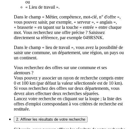
ou
« Lieu de travail ».
Dans le champ « Métier, compétence, mot-clé, n° d'offre »,
vous pouvez saisir, par exemple, « serveur », « anglais »,
« brasserie » en tapant sur la touche « entrée » entre chaque
mot. Vous recherchez une offre précise ? Saisissez
directement sa référence, par exemple 049RSNK.
Dans le champ « lieu de travail », vous avez la possibilité de
saisir une commune, un département, une région, un pays ou
un continent.
Vous recherchez des offres sur une commune et ses
alentours ?
Vous pouvez y associer un rayon de recherche compris entre
0 et 100 km (par défaut la valeur sélectionnée est de 10 km).
Si vous recherchez des offres sur deux départements, vous
devez alors effectuer deux recherches séparées.
Lancez votre recherche en cliquant sur la loupe ; la liste des
offres d'emploi correspondant à vos critères de recherche est
restituée.
2. Affiner les résultats de votre recherche