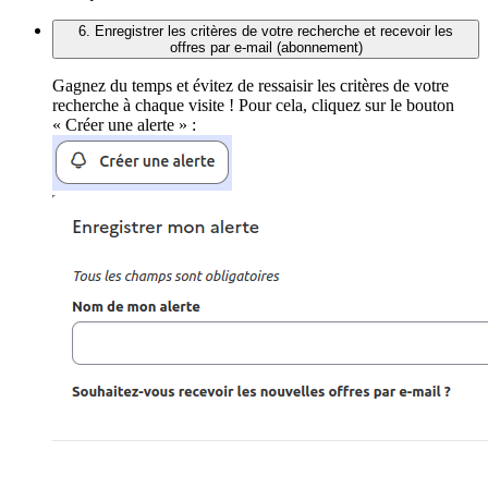
6. Enregistrer les critères de votre recherche et recevoir les
offres par e-mail (abonnement)
Gagnez du temps et évitez de ressaisir les critères de votre
recherche à chaque visite ! Pour cela, cliquez sur le bouton
« Créer une alerte » :