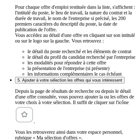
Pour chaque offre d'emploi restituée dans la liste, s'affichent :
l'intitulé du poste, le lieu de travail, la nature du contrat et la
durée de travail, le nom de l'entreprise si précisé, les 200
premiers caractères du descriptif du poste, la date de
publication de l'offre.
Vous accédez au détail d'une offre en cliquant sur son intitulé
ou sur le logo sur la gauche. Vous retrouvez :
le détail du poste recherché et les éléments de contrat
le détail du profil du candidat recherché par l'entreprise
les modalités pour répondre à cette offre
la présentation de l'entreprise (si présente)
les informations complémentaires le cas échéant
5. Ajouter à votre sélection les offres qui vous intéressent
Depuis la page de résultats de recherche ou depuis le détail
d'une offre consultée, vous pouvez ajouter la ou les offres de
votre choix à votre sélection. Il suffit de cliquer sur l'icône
.
Vous les retrouverez ainsi dans votre espace personnel,
rubrique « Ma sélection d'offres ».