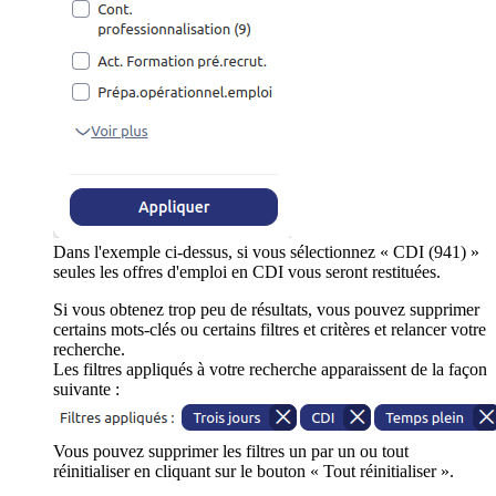
Dans l'exemple ci-dessus, si vous sélectionnez « CDI (941) »
seules les offres d'emploi en CDI vous seront restituées.
Si vous obtenez trop peu de résultats, vous pouvez supprimer
certains mots-clés ou certains filtres et critères et relancer votre
recherche.
Les filtres appliqués à votre recherche apparaissent de la façon
suivante :
Vous pouvez supprimer les filtres un par un ou tout
réinitialiser en cliquant sur le bouton « Tout réinitialiser ».