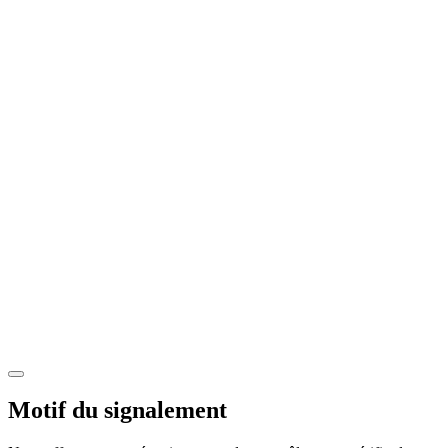
Motif du signalement