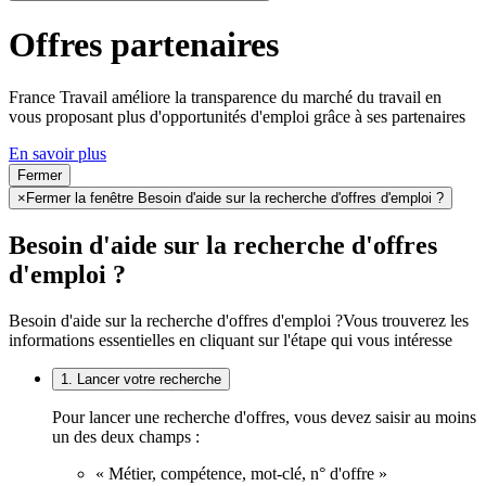
Offres partenaires
France Travail améliore la transparence du marché du travail en
vous proposant plus d'opportunités d'emploi grâce à ses partenaires
En savoir plus
Fermer
×
Fermer la fenêtre Besoin d'aide sur la recherche d'offres d'emploi ?
Besoin d'aide sur la recherche d'offres
d'emploi ?
Besoin d'aide sur la recherche d'offres d'emploi ?
Vous trouverez les
informations essentielles en cliquant sur l'étape qui vous intéresse
1. Lancer votre recherche
Pour lancer une recherche d'offres, vous devez saisir au moins
un des deux champs :
« Métier, compétence, mot-clé, n° d'offre »