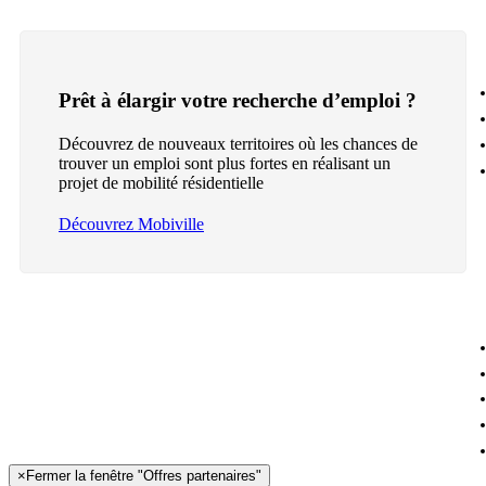
Prêt à élargir votre recherche d’emploi ?
Découvrez de nouveaux territoires où les chances de
trouver un emploi sont plus fortes en réalisant un
projet de mobilité résidentielle
Découvrez Mobiville
×
Fermer la fenêtre "Offres partenaires"