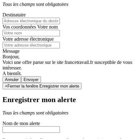
Tous les champs sont obligatoires
Destinataire
Vos coordonnées
Votre nom
Votre adresse électronique
Message
Bonjour,
Voici une offre parue sur le site francetravail.fr susceptible de vous
intéresser.
A bientôt.
Annuler
×
Fermer la fenêtre Enregistrer mon alerte
Enregistrer mon alerte
Tous les champs sont obligatoires
Nom de mon alerte