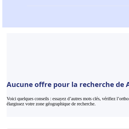
Aucune offre pour la recherche de 
Voici quelques conseils : essayez d’autres mots clés, vérifiez l’ort
élargissez votre zone géographique de recherche.