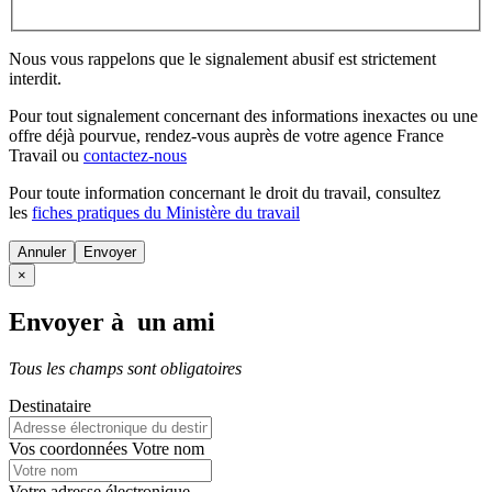
Nous vous rappelons que le signalement abusif est strictement
interdit.
Pour tout signalement concernant des
informations inexactes
ou une
offre déjà pourvue
, rendez-vous auprès de votre agence France
Travail ou
contactez-nous
Pour toute information concernant le
droit du travail
, consultez
les
fiches pratiques du Ministère du travail
Annuler
×
Envoyer à un ami
Tous les champs sont obligatoires
Destinataire
Vos coordonnées
Votre nom
Votre adresse électronique