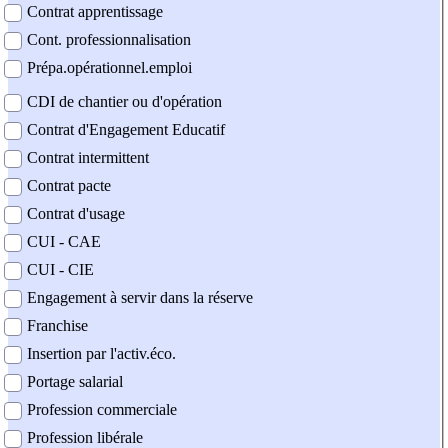
Contrat apprentissage
Cont. professionnalisation
Prépa.opérationnel.emploi
CDI de chantier ou d'opération
Contrat d'Engagement Educatif
Contrat intermittent
Contrat pacte
Contrat d'usage
CUI - CAE
CUI - CIE
Engagement à servir dans la réserve
Franchise
Insertion par l'activ.éco.
Portage salarial
Profession commerciale
Profession libérale