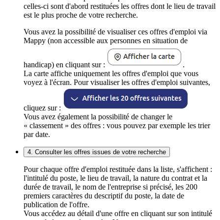
celles-ci sont d'abord restituées les offres dont le lieu de travail
est le plus proche de votre recherche.
Vous avez la possibilité de visualiser ces offres d'emploi via
Mappy (non accessible aux personnes en situation de
handicap) en cliquant sur :
.
La carte affiche uniquement les offres d'emploi que vous
voyez à l'écran. Pour visualiser les offres d'emploi suivantes,
cliquez sur :
Vous avez également la possibilité de changer le
« classement » des offres : vous pouvez par exemple les trier
par date.
4. Consulter les offres issues de votre recherche
Pour chaque offre d'emploi restituée dans la liste, s'affichent :
l'intitulé du poste, le lieu de travail, la nature du contrat et la
durée de travail, le nom de l'entreprise si précisé, les 200
premiers caractères du descriptif du poste, la date de
publication de l'offre.
Vous accédez au détail d'une offre en cliquant sur son intitulé