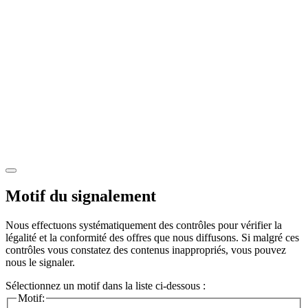
Motif du signalement
Nous effectuons systématiquement des contrôles pour vérifier la
légalité et la conformité des offres que nous diffusons. Si malgré ces
contrôles vous constatez des contenus inappropriés, vous pouvez
nous le signaler.
Sélectionnez un motif dans la liste ci-dessous :
Motif: