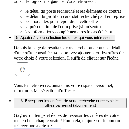
ou sur le logo sur la gauche. Vous retrouvez :
le détail du poste recherché et les éléments de contrat
le détail du profil du candidat recherché par l'entreprise
les modalités pour répondre à cette offre
la présentation de l'entreprise (si présente)
les informations complémentaires le cas échéant
5. Ajouter à votre sélection les offres qui vous intéressent
Depuis la page de résultats de recherche ou depuis le détail
d'une offre consultée, vous pouvez ajouter la ou les offres de
votre choix à votre sélection. Il suffit de cliquer sur l'icône
.
Vous les retrouverez ainsi dans votre espace personnel,
rubrique « Ma sélection d'offres ».
6. Enregistrer les critères de votre recherche et recevoir les
offres par e-mail (abonnement)
Gagnez du temps et évitez de ressaisir les critères de votre
recherche à chaque visite ! Pour cela, cliquez sur le bouton
« Créer une alerte » :