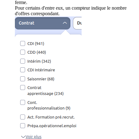
ferme.
Pour certains d'entre eux, un compteur indique le nombre
d'offres correspondant.