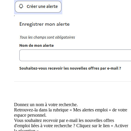
Donnez un nom à votre recherche.
Retrouvez-la dans la rubrique « Mes alertes emploi » de votre
espace personnel.
Vous souhaitez recevoir par e-mail les nouvelles offres
d'emploi liées à votre recherche ? Cliquez sur le lien « Activer
la réception ».