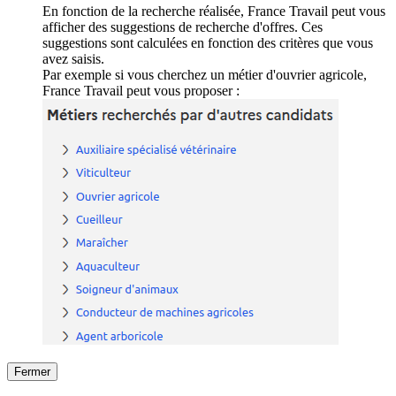
En fonction de la recherche réalisée, France Travail peut vous
afficher des suggestions de recherche d'offres. Ces
suggestions sont calculées en fonction des critères que vous
avez saisis.
Par exemple si vous cherchez un métier d'ouvrier agricole,
France Travail peut vous proposer :
Fermer