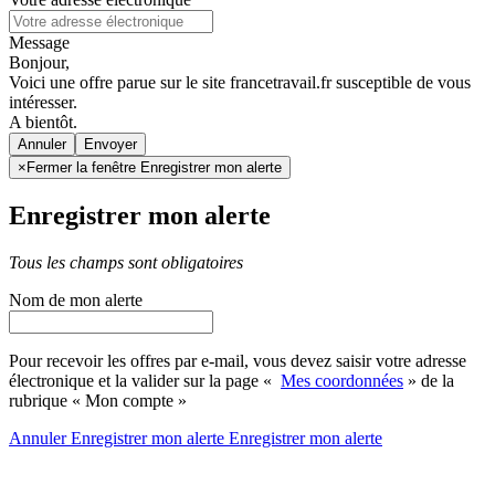
Message
Bonjour,
Voici une offre parue sur le site francetravail.fr susceptible de vous
intéresser.
A bientôt.
Annuler
×
Fermer la fenêtre Enregistrer mon alerte
Enregistrer mon alerte
Tous les champs sont obligatoires
Nom de mon alerte
Pour recevoir les offres par e-mail, vous devez saisir votre adresse
électronique et la valider sur la page «
Mes coordonnées
» de la
rubrique « Mon compte »
Annuler
Enregistrer mon alerte
Enregistrer
mon alerte