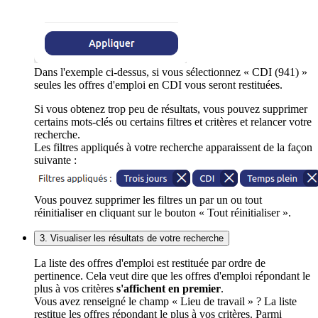
Dans l'exemple ci-dessus, si vous sélectionnez « CDI (941) »
seules les offres d'emploi en CDI vous seront restituées.
Si vous obtenez trop peu de résultats, vous pouvez supprimer
certains mots-clés ou certains filtres et critères et relancer votre
recherche.
Les filtres appliqués à votre recherche apparaissent de la façon
suivante :
Vous pouvez supprimer les filtres un par un ou tout
réinitialiser en cliquant sur le bouton « Tout réinitialiser ».
3. Visualiser les résultats de votre recherche
La liste des offres d'emploi est restituée par ordre de
pertinence. Cela veut dire que les offres d'emploi répondant le
plus à vos critères
s'affichent en premier
.
Vous avez renseigné le champ « Lieu de travail » ? La liste
restitue les offres répondant le plus à vos critères. Parmi