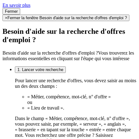
En savoir plus
Fermer
×
Fermer la fenêtre Besoin d'aide sur la recherche d'offres d'emploi ?
Besoin d'aide sur la recherche d'offres
d'emploi ?
Besoin d'aide sur la recherche d'offres d'emploi ?
Vous trouverez les
informations essentielles en cliquant sur l'étape qui vous intéresse
1. Lancer votre recherche
Pour lancer une recherche d'offres, vous devez saisir au moins
un des deux champs :
« Métier, compétence, mot-clé, n° d'offre »
ou
« Lieu de travail ».
Dans le champ « Métier, compétence, mot-clé, n° d'offre »,
vous pouvez saisir, par exemple, « serveur », « anglais »,
« brasserie » en tapant sur la touche « entrée » entre chaque
mot. Vous recherchez une offre précise ? Saisissez