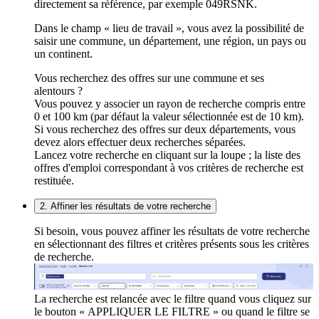
directement sa référence, par exemple 049RSNK.
Dans le champ « lieu de travail », vous avez la possibilité de
saisir une commune, un département, une région, un pays ou
un continent.
Vous recherchez des offres sur une commune et ses
alentours ?
Vous pouvez y associer un rayon de recherche compris entre
0 et 100 km (par défaut la valeur sélectionnée est de 10 km).
Si vous recherchez des offres sur deux départements, vous
devez alors effectuer deux recherches séparées.
Lancez votre recherche en cliquant sur la loupe ; la liste des
offres d'emploi correspondant à vos critères de recherche est
restituée.
2. Affiner les résultats de votre recherche
Si besoin, vous pouvez affiner les résultats de votre recherche
en sélectionnant des filtres et critères présents sous les critères
de recherche.
La recherche est relancée avec le filtre quand vous cliquez sur
le bouton « APPLIQUER LE FILTRE » ou quand le filtre se