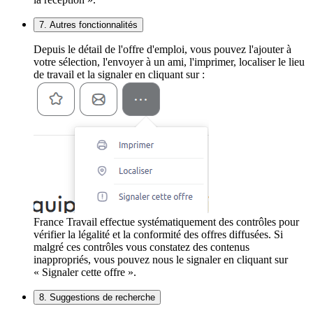
7. Autres fonctionnalités
Depuis le détail de l'offre d'emploi, vous pouvez l'ajouter à
votre sélection, l'envoyer à un ami, l'imprimer, localiser le lieu
de travail et la signaler en cliquant sur :
France Travail effectue systématiquement des contrôles pour
vérifier la légalité et la conformité des offres diffusées. Si
malgré ces contrôles vous constatez des contenus
inappropriés, vous pouvez nous le signaler en cliquant sur
« Signaler cette offre ».
8. Suggestions de recherche