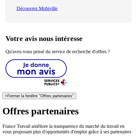
Découvrez Mobiville
Votre avis nous intéresse
Qu'avez-vous pensé du service de recherche d'offres ?
×
Fermer la fenêtre "Offres partenaires"
Offres partenaires
France Travail améliore la transparence du marché du travail en
vous proposant plus d'opportunités d'emploi grâce à ses partenaires