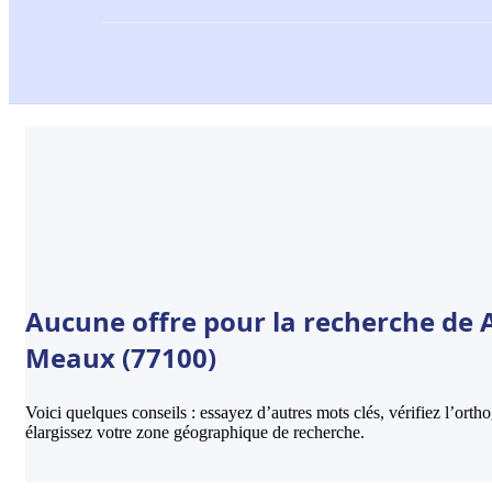
Aucune offre pour la recherche de
Meaux (77100)
Voici quelques conseils : essayez d’autres mots clés, vérifiez l’ort
élargissez votre zone géographique de recherche.