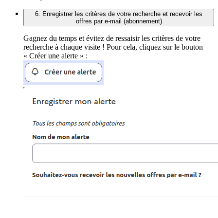
6. Enregistrer les critères de votre recherche et recevoir les
offres par e-mail (abonnement)
Gagnez du temps et évitez de ressaisir les critères de votre
recherche à chaque visite ! Pour cela, cliquez sur le bouton
« Créer une alerte » :