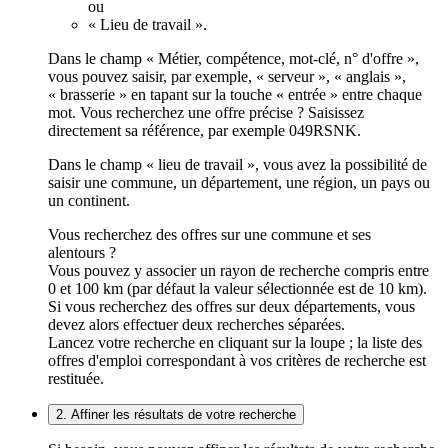
ou
« Lieu de travail ».
Dans le champ « Métier, compétence, mot-clé, n° d'offre »,
vous pouvez saisir, par exemple, « serveur », « anglais »,
« brasserie » en tapant sur la touche « entrée » entre chaque
mot. Vous recherchez une offre précise ? Saisissez
directement sa référence, par exemple 049RSNK.
Dans le champ « lieu de travail », vous avez la possibilité de
saisir une commune, un département, une région, un pays ou
un continent.
Vous recherchez des offres sur une commune et ses
alentours ?
Vous pouvez y associer un rayon de recherche compris entre
0 et 100 km (par défaut la valeur sélectionnée est de 10 km).
Si vous recherchez des offres sur deux départements, vous
devez alors effectuer deux recherches séparées.
Lancez votre recherche en cliquant sur la loupe ; la liste des
offres d'emploi correspondant à vos critères de recherche est
restituée.
2. Affiner les résultats de votre recherche