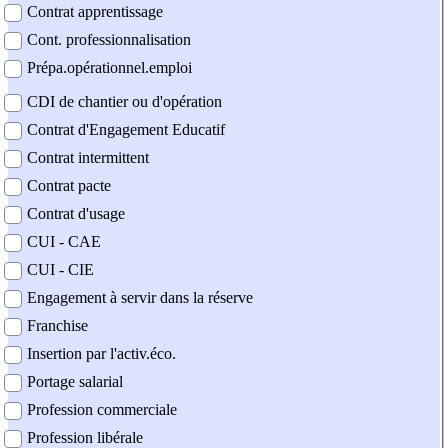
Contrat apprentissage
Cont. professionnalisation
Prépa.opérationnel.emploi
CDI de chantier ou d'opération
Contrat d'Engagement Educatif
Contrat intermittent
Contrat pacte
Contrat d'usage
CUI - CAE
CUI - CIE
Engagement à servir dans la réserve
Franchise
Insertion par l'activ.éco.
Portage salarial
Profession commerciale
Profession libérale