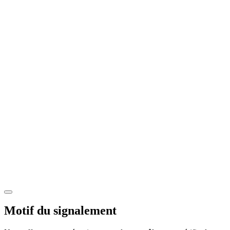
Motif du signalement