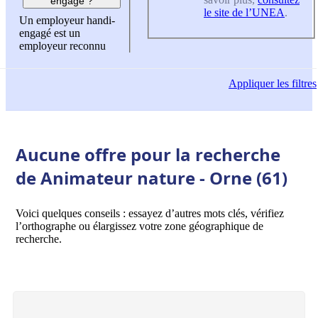
engagé ?
le site de l’UNEA
.
Un employeur handi-
engagé est un
employeur reconnu
Appliquer
les filtres
Aucune offre pour la recherche
de Animateur nature - Orne (61)
Voici quelques conseils : essayez d’autres mots clés, vérifiez
l’orthographe ou élargissez votre zone géographique de
recherche.