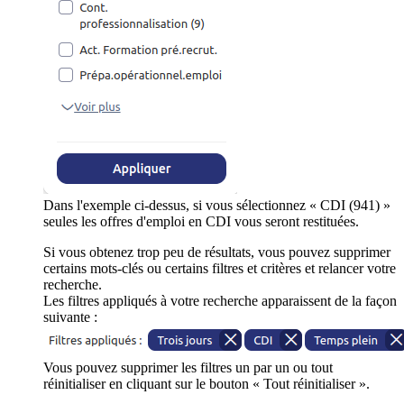
Dans l'exemple ci-dessus, si vous sélectionnez « CDI (941) »
seules les offres d'emploi en CDI vous seront restituées.
Si vous obtenez trop peu de résultats, vous pouvez supprimer
certains mots-clés ou certains filtres et critères et relancer votre
recherche.
Les filtres appliqués à votre recherche apparaissent de la façon
suivante :
Vous pouvez supprimer les filtres un par un ou tout
réinitialiser en cliquant sur le bouton « Tout réinitialiser ».