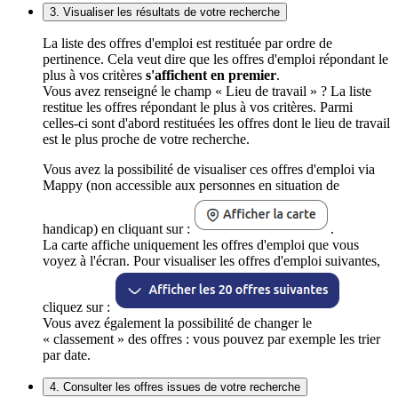
3. Visualiser les résultats de votre recherche
La liste des offres d'emploi est restituée par ordre de
pertinence. Cela veut dire que les offres d'emploi répondant le
plus à vos critères
s'affichent en premier
.
Vous avez renseigné le champ « Lieu de travail » ? La liste
restitue les offres répondant le plus à vos critères. Parmi
celles-ci sont d'abord restituées les offres dont le lieu de travail
est le plus proche de votre recherche.
Vous avez la possibilité de visualiser ces offres d'emploi via
Mappy (non accessible aux personnes en situation de
handicap) en cliquant sur :
.
La carte affiche uniquement les offres d'emploi que vous
voyez à l'écran. Pour visualiser les offres d'emploi suivantes,
cliquez sur :
Vous avez également la possibilité de changer le
« classement » des offres : vous pouvez par exemple les trier
par date.
4. Consulter les offres issues de votre recherche