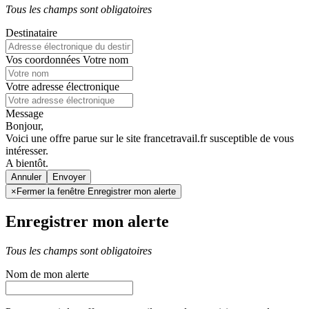
Tous les champs sont obligatoires
Destinataire
Vos coordonnées
Votre nom
Votre adresse électronique
Message
Bonjour,
Voici une offre parue sur le site francetravail.fr susceptible de vous
intéresser.
A bientôt.
Annuler
×
Fermer la fenêtre Enregistrer mon alerte
Enregistrer mon alerte
Tous les champs sont obligatoires
Nom de mon alerte