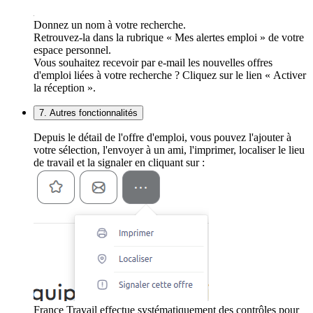
Donnez un nom à votre recherche.
Retrouvez-la dans la rubrique « Mes alertes emploi » de votre
espace personnel.
Vous souhaitez recevoir par e-mail les nouvelles offres
d'emploi liées à votre recherche ? Cliquez sur le lien « Activer
la réception ».
7. Autres fonctionnalités
Depuis le détail de l'offre d'emploi, vous pouvez l'ajouter à
votre sélection, l'envoyer à un ami, l'imprimer, localiser le lieu
de travail et la signaler en cliquant sur :
France Travail effectue systématiquement des contrôles pour