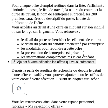
Pour chaque offre d'emploi restituée dans la liste, s'affichent :
l'intitulé du poste, le lieu de travail, la nature du contrat et la
durée de travail, le nom de l'entreprise si précisé, les 200
premiers caractères du descriptif du poste, la date de
publication de l'offre.
Vous accédez au détail d'une offre en cliquant sur son intitulé
ou sur le logo sur la gauche. Vous retrouvez :
le détail du poste recherché et les éléments de contrat
le détail du profil du candidat recherché par l'entreprise
les modalités pour répondre à cette offre
la présentation de l'entreprise (si présente)
les informations complémentaires le cas échéant
5. Ajouter à votre sélection les offres qui vous intéressent
Depuis la page de résultats de recherche ou depuis le détail
d'une offre consultée, vous pouvez ajouter la ou les offres de
votre choix à votre sélection. Il suffit de cliquer sur l'icône
.
Vous les retrouverez ainsi dans votre espace personnel,
rubrique « Ma sélection d'offres ».