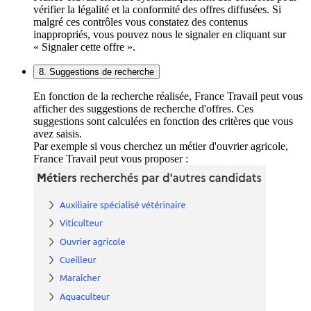
vérifier la légalité et la conformité des offres diffusées. Si
malgré ces contrôles vous constatez des contenus
inappropriés, vous pouvez nous le signaler en cliquant sur
« Signaler cette offre ».
8. Suggestions de recherche
En fonction de la recherche réalisée, France Travail peut vous
afficher des suggestions de recherche d'offres. Ces
suggestions sont calculées en fonction des critères que vous
avez saisis.
Par exemple si vous cherchez un métier d'ouvrier agricole,
France Travail peut vous proposer :