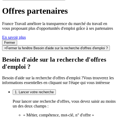
Offres partenaires
France Travail améliore la transparence du marché du travail en
vous proposant plus d'opportunités d'emploi grâce à ses partenaires
En savoir plus
Fermer
×
Fermer la fenêtre Besoin d'aide sur la recherche d'offres d'emploi ?
Besoin d'aide sur la recherche d'offres
d'emploi ?
Besoin d'aide sur la recherche d'offres d'emploi ?
Vous trouverez les
informations essentielles en cliquant sur l'étape qui vous intéresse
1. Lancer votre recherche
Pour lancer une recherche d'offres, vous devez saisir au moins
un des deux champs :
« Métier, compétence, mot-clé, n° d'offre »